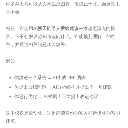
许多AI工具可以从文本生成图表，但仅止于此。而这款工
具不会。
相反，它使用
AI聊天机器人后续建议
来推动更深入的探
索。它不会假设你知道该问什么。它能预判理解上的空
白，并通过相关问题加以填补。
例如：
你描述一个系统 → AI生成UML图表
你提出后续问题 → AI分析结构并提出下一步建议
你进行优化 → AI根据上下文提出改进建议
这不仅仅是自动化。这是能随着你的输入不断进化的智能
建模。