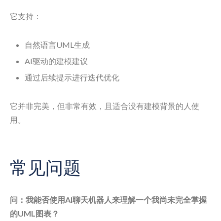
它支持：
自然语言UML生成
AI驱动的建模建议
通过后续提示进行迭代优化
它并非完美，但非常有效，且适合没有建模背景的人使
用。
常见问题
问：我能否使用AI聊天机器人来理解一个我尚未完全掌握
的UML图表？