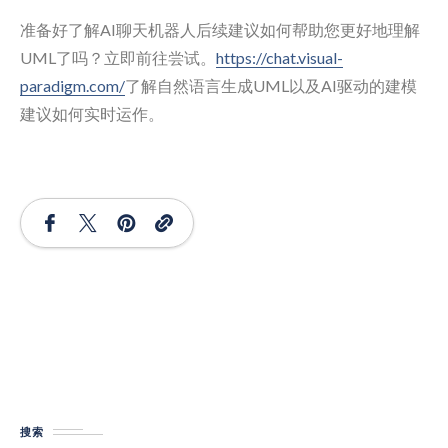
准备好了解AI聊天机器人后续建议如何帮助您更好地理解
UML了吗？立即前往尝试。
https://chat.visual-
paradigm.com/
了解自然语言生成UML以及AI驱动的建模
建议如何实时运作。
搜索