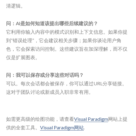
清逻辑。
问：AI是如何知道该提出哪些后续建议的？
它利用你输入内容中的模式识别和上下文信息。如果你提
到“错误处理”，它会建议相关步骤；如果你谈论用户角
色，它会探索访问控制。这些建议旨在加深理解，而不仅
仅是扩展图表。
问：我可以保存或分享这些对话吗？
可以。每次会话都会被保存，你可以通过URL分享链接。
这对于团队讨论或新成员入职非常有用。
如需更高级的绘图功能，请查看
Visual Paradigm
网站上提
供的全套工具。
Visual Paradigm网站
.