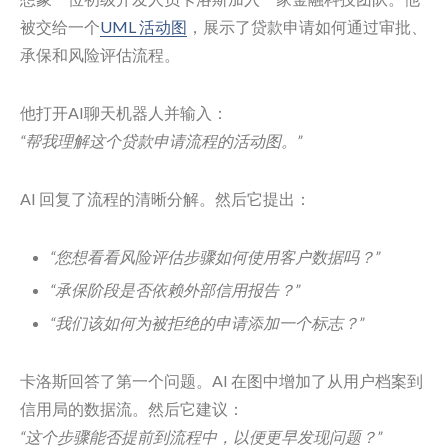
被交给一个
UML 活动图
，展示了贷款申请如何通过审批、
承保和风险评估流程。
他打开AI聊天机器人并输入：
“帮我理解这个贷款申请流程的活动图。”
AI 回复了流程的清晰分解。然后它提出：
“您想看看风险评估步骤如何使用客户数据吗？”
“承保阶段是否依赖外部信用报告？”
“我们该如何为被拒绝的申请添加一个标志？”
卡洛斯回答了第一个问题。AI 在图中增加了从用户档案到
信用局的数据流。然后它建议：
“这个步骤能否提前到流程中，以便更早发现问题？”