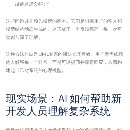
该将其拆分吗？”
这些问题并非预先设定的脚本。它们是根据用户的输入和
模型结构动态生成的。这形成了一个反馈循环，每一次互
动都加深了理解。
这种方法对缺乏UML专家的团队尤其有效。用户无需依赖
他人解释每一个符号，而是可以提问并获得回应，从而构
建起自己对系统的心理模型。
现实场景：AI 如何帮助新
开发人员理解复杂系统
想象一位初级开发人员卡洛斯加入一家金融科技团队。他