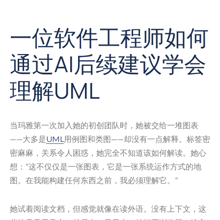
一位软件工程师如何
通过AI后续建议学会
理解UML
当玛雅第一次加入她的初创团队时，她被交给一堆图表
——大多是
UML
用例图和类图——却没有一点解释。标签密
密麻麻，关系令人困惑，她完全不知道该如何解读。她心
想：“这不仅仅是一张图表，它是一张系统运作方式的地
图。在我能构建任何东西之前，我必须理解它。”
她试着阅读文档，但感觉就像在读外语。没有上下文，这