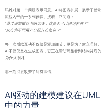
玛雅对第一个问题表示同意。AI将图表扩展，展示了登录
流程内部的一系列步骤。接着，它问道：
“通过增加重置密码选项，这是否可以得到改进？”
“您会为不同用户分配什么角色？”
每一次后续互动不仅仅是添加细节，更是为了建立理解。
AI不仅仅是在生成图表，它正在帮助玛雅看到结构背后的
为什么
原因。
那一刻彻底改变了所有事情。
AI驱动的建模建议在UML
中的力量