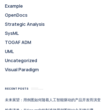
Example
OpenDocs
Strategic Analysis
SysML
TOGAF ADM
UML
Uncategorized
Visual Paradigm
RECENT POSTS
未来展望：用例图如何随着人工智能驱动的产品开发而演变