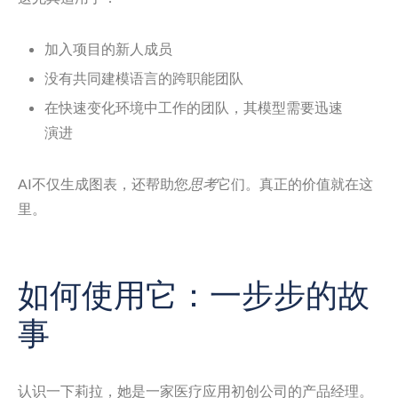
加入项目的新人成员
没有共同建模语言的跨职能团队
在快速变化环境中工作的团队，其模型需要迅速
演进
AI不仅生成图表，还帮助您
思考
它们。真正的价值就在这
里。
如何使用它：一步步的故
事
认识一下莉拉，她是一家医疗应用初创公司的产品经理。