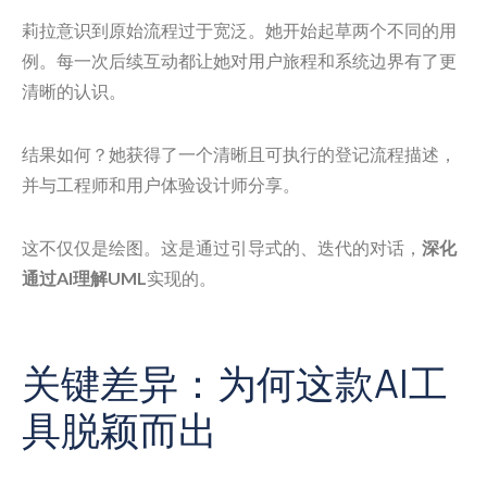
莉拉意识到原始流程过于宽泛。她开始起草两个不同的用
例。每一次后续互动都让她对用户旅程和系统边界有了更
清晰的认识。
结果如何？她获得了一个清晰且可执行的登记流程描述，
并与工程师和用户体验设计师分享。
这不仅仅是绘图。这是通过引导式的、迭代的对话，
深化
通过AI理解UML
实现的。
关键差异：为何这款AI工
具脱颖而出