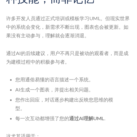
许多开发人员通过正式培训或模板学习UML。但现实世界
中的系统会变化，新需求不断出现，图表也会被更新。如
果没有主动参与，理解就会逐渐消退。
通过AI的后续建议，用户不再只是被动的观看者，而是成
为建模过程中的积极参与者。
您用通俗易懂的语言描述一个系统。
AI生成一个图表，并提出相关问题。
您作出回应，对话逐步构建出反映您思维的模
型。
每一次互动都增强了您的
通过AI理解UML
.
这尤其适用于：