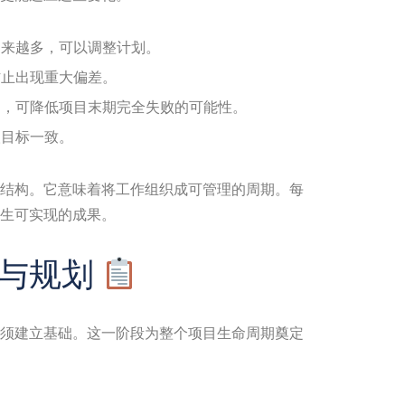
来越多，可以调整计划。
止出现重大偏差。
，可降低项目末期完全失败的可能性。
目标一致。
结构。它意味着将工作组织成可管理的周期。每
生可实现的成果。
备与规划
须建立基础。这一阶段为整个项目生命周期奠定