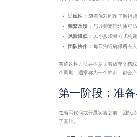
适应性：
随着你对问题了解得越
频繁反馈：
与导师定期沟通可防
风险降低：
以小步增量方式构建
团队协作：
每日沟通确保所有人
实施这种方法并不意味着放弃文档或
个周期，通常称为一个冲刺，都会产
第一阶段：准
在编写代码或开展实验之前，团队必
了基础。