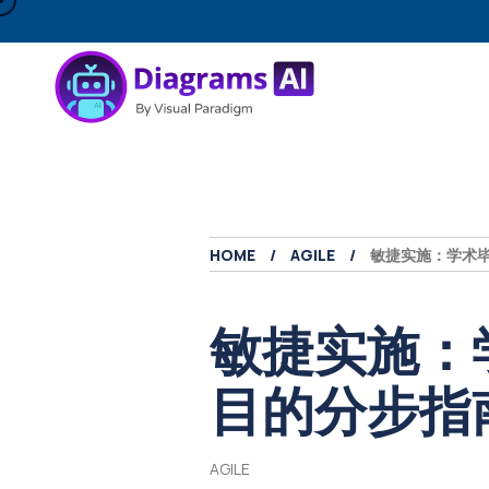
HOME
AGILE
敏捷实施：学术
敏捷实施：
目的分步指
AGILE