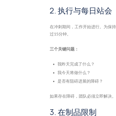
2. 执行与每日站会
在冲刺期间，工作开始进行。为保持
过15分钟。
三个关键问题：
我昨天完成了什么？
我今天将做什么？
是否有阻碍进展的障碍？
如果存在障碍，团队必须立即解决。
3. 在制品限制