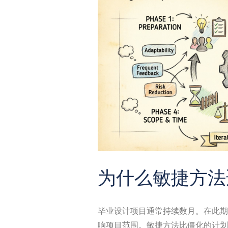
为什么敏捷方法
毕业设计项目通常持续数月。在此期
响项目范围。敏捷方法比僵化的计划