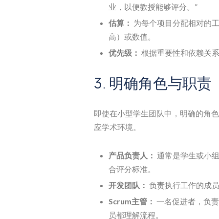
业，以便教授能够评分。”
估算：
为每个项目分配相对的工
高）或数值。
优先级：
根据重要性和依赖关系
3. 明确角色与职责
即使在小型学生团队中，明确的角色
应学术环境。
产品负责人：
通常是学生或小组
合评分标准。
开发团队：
负责执行工作的成员
Scrum主管：
一名促进者，负责
员都理解流程。