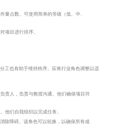
作量点数。可使用简单的等级（低、中、
对项目进行排序。
分工也有助于维持秩序。应将行业角色调整以适
负责人，负责与教授沟通。他们确保项目符
。他们自我组织以完成任务。
消除障碍。该角色可以轮换，以确保所有成