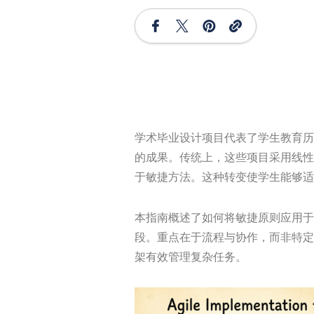
学术毕业设计项目代表了学生教育历
的成果。传统上，这些项目采用线性
于敏捷方法。这种转变使学生能够适
本指南概述了如何将敏捷原则应用于
段。重点在于流程与协作，而非特定
架有效管理复杂任务。