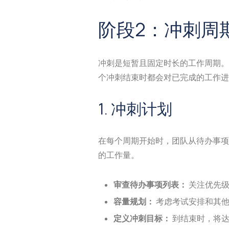
阶段2：冲刺周
冲刺是短暂且固定时长的工作周期。
个冲刺结束时都会对已完成的工作进
1. 冲刺计划
在每个周期开始时，团队从待办事项
的工作量。
审查待办事项列表：
关注优先级
容量规划：
考虑考试安排和其他
定义冲刺目标：
到结束时，将达