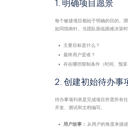
1. 明确项目愿景
每个敏捷项目都始于明确的目的。撰
如同指南针。当团队面临困难决策时
主要目标是什么？
最终用户是谁？
存在哪些限制条件（时间、预算
2. 创建初始待办事
待办事项列表是完成项目所需所有任
开发、测试和文档编写。
用户故事：
从用户的角度来描述