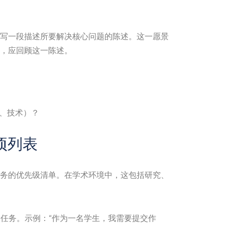
写一段描述所要解决核心问题的陈述。这一愿景
，应回顾这一陈述。
、技术）？
项列表
务的优先级清单。在学术环境中，这包括研究、
任务。示例：“作为一名学生，我需要提交作