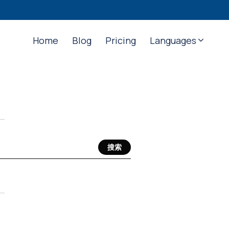
Home
Blog
Pricing
Languages
搜索