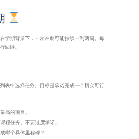
期
在学期背景下，一次冲刺可能持续一到两周。每
行回顾。
列表中选择任务。目标是承诺完成一个切实可行
最高的项目。
课程任务。不要过度承诺。
成哪个具体里程碑？