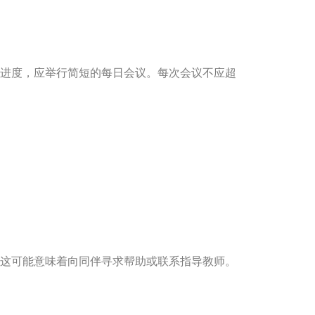
进度，应举行简短的每日会议。每次会议不应超
这可能意味着向同伴寻求帮助或联系指导教师。