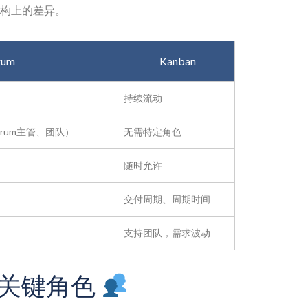
构上的差异。
rum
Kanban
持续流动
rum主管、团队）
无需特定角色
随时允许
交付周期、周期时间
支持团队，需求波动
的关键角色