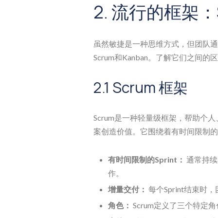
2. 流行的框架：S
虽然敏捷是一种思维方式，但团队通
Scrum和Kanban。了解它们之
2.1 Scrum 框架
Scrum是一种轻量级框架，帮助个
案创造价值。它围绕着有时间限制的
有时间限制的Sprint：
通常持续
作。
增量交付：
每个Sprint结束
角色：
Scrum定义了三个特定