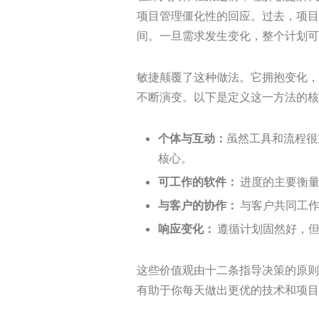
项目管理僵化性的回应。过去，项目
间。一旦需求发生变化，整个计划可
敏捷颠覆了这种做法。它拥抱变化，
不断演变。以下是定义这一方法的核
个体与互动：
虽然工具和流程很
核心。
可工作的软件：
进度的主要衡量
与客户的协作：
与客户共同工作
响应变化：
遵循计划固然好，但
这些价值观由十二条指导决策的原则
有助于你每天做出更优的技术和项目