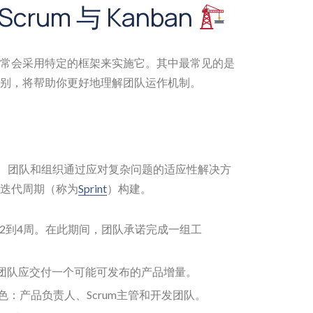
crum 与 Kanban
常会采用特定的框架来实施它。其中最常见的是
间的区别，将帮助你更好地理解团队运作机制。
人、团队和组织通过应对复杂问题的适应性解决方
迭代周期（称为
Sprint
）构建。
2到4周。在此期间，团队承诺完成一组工
时，团队应交付一个可能可发布的产品增量。
角色：产品负责人、Scrum主管和开发团队。