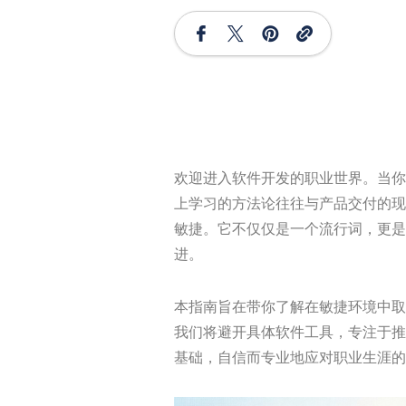
欢迎进入软件开发的职业世界。当你
上学习的方法论往往与产品交付的现
敏捷。它不仅仅是一个流行词，更是
进。
本指南旨在带你了解在敏捷环境中取
我们将避开具体软件工具，专注于推
基础，自信而专业地应对职业生涯的