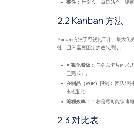
事件：
计划会、每日站会、评审
2.2 Kanban 方法
Kanban专注于可视化工作、最大化
性，且不需要固定的迭代周期。
可视化看板：
任务以卡片的形式
已完成）。
在制品（WIP）限制：
团队限制
出现瓶颈。
流程效率：
目标是尽可能快速地
2.3 对比表