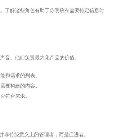
。了解这些角色有助于你明确在需要特定信息时
声音。他们负责最大化产品的价值。
能和需求的列表。
需要构建的内容。
否符合需求。
他们并非传统意义上的管理者，而是促进者。