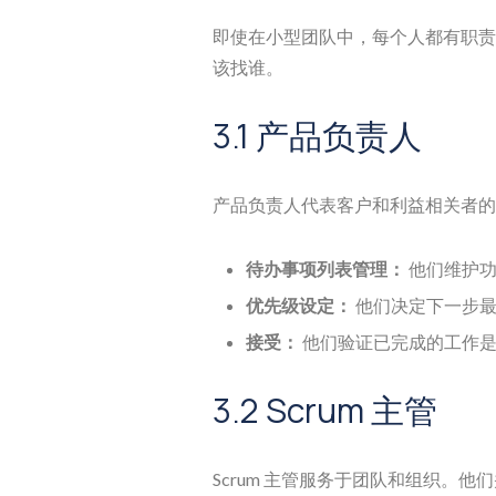
即使在小型团队中，每个人都有职责
该找谁。
3.1 产品负责人
产品负责人代表客户和利益相关者的
待办事项列表管理：
他们维护功
优先级设定：
他们决定下一步最
接受：
他们验证已完成的工作是
3.2 Scrum 主管
Scrum 主管服务于团队和组织。