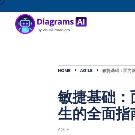
HOME
AGILE
敏捷基础：面向新
敏捷基础：
生的全面指
AGILE