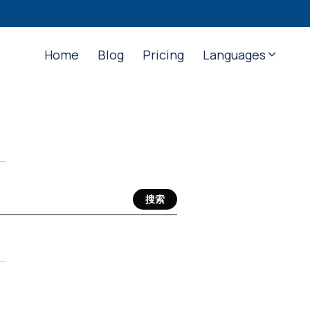
Home
Blog
Pricing
Languages
搜索