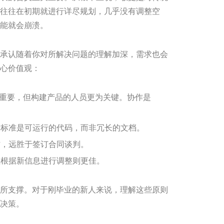
往往在初期就进行详尽规划，几乎没有调整空
能就会崩溃。
承认随着你对所解决问题的理解加深，需求也会
心价值观：
重要，但构建产品的人员更为关键。协作是
标准是可运行的代码，而非冗长的文档。
，远胜于签订合同谈判。
根据新信息进行调整则更佳。
所支撑。对于刚毕业的新人来说，理解这些原则
决策。