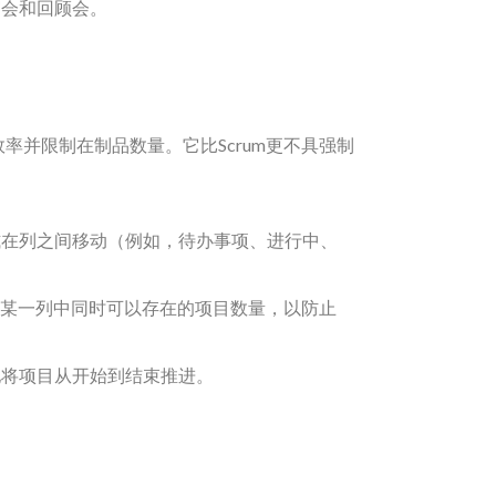
会和回顾会。
效率并限制在制品数量。它比Scrum更不具强制
在列之间移动（例如，待办事项、进行中、
某一列中同时可以存在的项目数量，以防止
将项目从开始到结束推进。