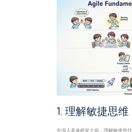
1. 理解敏捷思维
在深入具体框架之前，理解敏捷所代