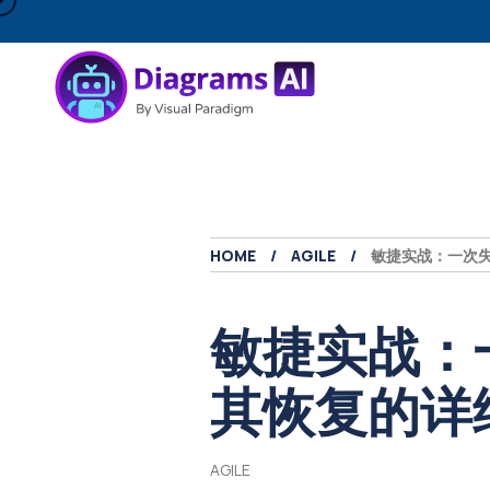
HOME
AGILE
敏捷实战：一次
敏捷实战：
其恢复的详
AGILE