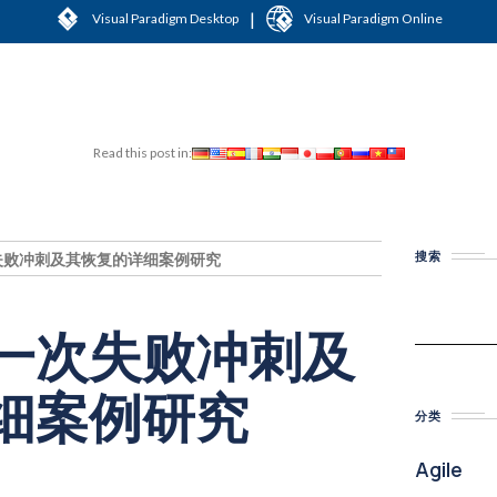
|
Visual Paradigm Desktop
Visual Paradigm Online
Read this post in:
搜索
失败冲刺及其恢复的详细案例研究
一次失败冲刺及
细案例研究
分类
Agile