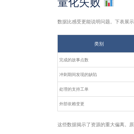
量化失败
数据比感受更能说明问题。下表展示
类别
完成的故事点数
冲刺期间发现的缺陷
处理的支持工单
外部依赖变更
这些数据揭示了资源的重大偏离。原