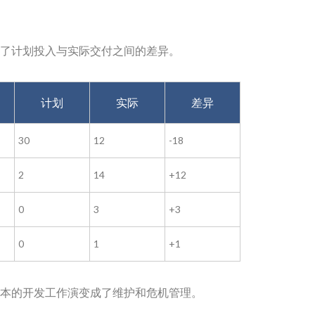
了计划投入与实际交付之间的差异。
计划
实际
差异
30
12
-18
2
14
+12
0
3
+3
0
1
+1
本的开发工作演变成了维护和危机管理。