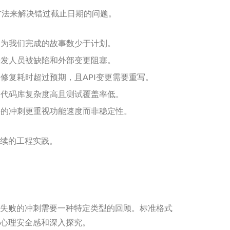
方法来解决错过截止日期的问题。
为我们完成的故事数少于计划。
发人员被缺陷和外部变更阻塞。
修复耗时超过预期，且API变更需要重写。
代码库复杂度高且测试覆盖率低。
的冲刺更重视功能速度而非稳定性。
续的工程实践。
失败的冲刺需要一种特定类型的回顾。标准格式
心理安全感和深入探究。