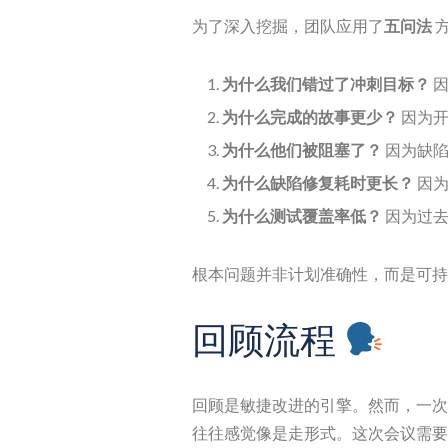
为了深入挖掘，团队应用了
五问法
为什么我们错过了冲刺目标？
因
为什么完成的故事更少？
因为开
为什么他们被阻塞了？
因为缺陷
为什么缺陷修复耗时更长？
因为
为什么测试覆盖率低？
因为过去
根本问题并非计划准确性，而是可持
回顾流程
回顾是敏捷改进的引擎。然而，一次
往往感觉像是走形式。这次会议需要