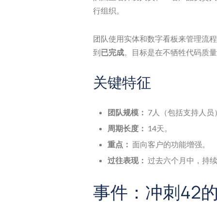
行组织。
团队使用实体和数字看板来管理流程
到
已完成
。目标是在不牺牲代码质量
关键特征
团队规模：
7人（包括支持人员
周期长度：
14天。
重点：
面向客户的功能增强。
过往表现：
过去六个月中，持续
事件：冲刺42