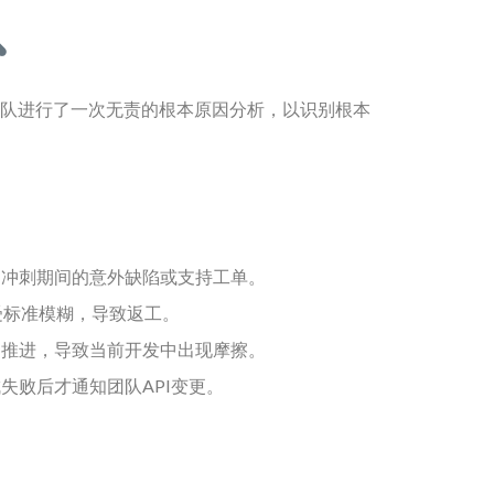
队进行了一次无责的根本原因分析，以识别根本
冲刺期间的意外缺陷或支持工单。
受标准模糊，导致返工。
推进，导致当前开发中出现摩擦。
失败后才通知团队API变更。