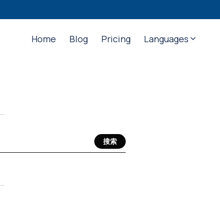
Home
Blog
Pricing
Languages
搜索