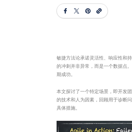
敏捷方法论承诺灵活性、响应性和持
的冲刺并非异常，而是一个数据点。
期成功。
本文探讨了一个特定场景，即开发团
的技术和人为因素，回顾用于诊断问
具体措施。