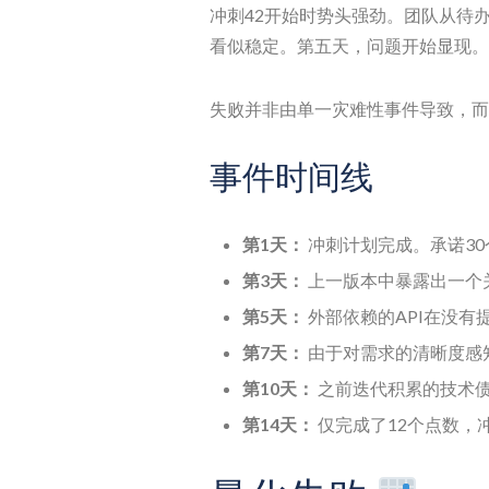
冲刺42开始时势头强劲。团队从待
看似稳定。第五天，问题开始显现。
失败并非由单一灾难性事件导致，而
事件时间线
第1天：
冲刺计划完成。承诺30
第3天：
上一版本中暴露出一个
第5天：
外部依赖的API在没有
第7天：
由于对需求的清晰度感
第10天：
之前迭代积累的技术
第14天：
仅完成了12个点数，