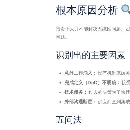
根本原因分析
指责个人并不能解决系统性问题。团
问题。
识别出的主要因素
意外工作涌入：
没有机制来缓冲
完成定义（DoD）不明确：
接
技术债务：
过去的决策为了快速
外部沟通断层：
供应商直到集成
五问法