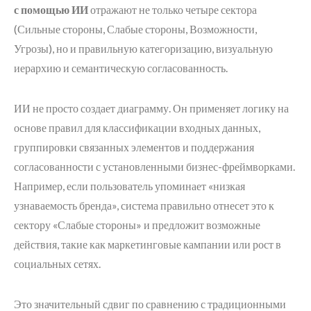
с помощью ИИ
отражают не только четыре сектора
(Сильные стороны, Слабые стороны, Возможности,
Угрозы), но и правильную категоризацию, визуальную
иерархию и семантическую согласованность.
ИИ не просто создает диаграмму. Он применяет логику на
основе правил для классификации входных данных,
группировки связанных элементов и поддержания
согласованности с установленными бизнес-фреймворками.
Например, если пользователь упоминает «низкая
узнаваемость бренда», система правильно отнесет это к
сектору «Слабые стороны» и предложит возможные
действия, такие как маркетинговые кампании или рост в
социальных сетях.
Это значительный сдвиг по сравнению с традиционными