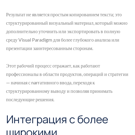
Результат не является простым копированием текста; это
структурированный визуальный материал, который можно
дополнительно уточнить или экспортировать в полную
среду Visual Paradigm для более глубокого анализа или
презентации заинтересованным сторонам.
Этот рабочий процесс отражает, как работают
профессионалы в области продуктов, операций и стратегии
— начиная с narrативного ввода, переходя к
структурированному выводу и позволяя принимать
последующие решения.
Интеграция с более
широкими