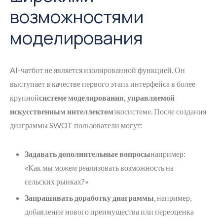
возможностями
моделирования
AI-чатбот не является изолированной функцией. Он
выступает в качестве первого этапа интерфейса в более
крупной
системе моделирования, управляемой
искусственным интеллектом
экосистеме. После создания
диаграммы SWOT пользователи могут:
Задавать дополнительные вопросы
например:
«Как мы можем реализовать возможность на
сельских рынках?»
Запрашивать доработку диаграммы
, например,
добавление нового преимущества или переоценка