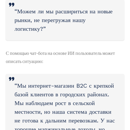
“Можем ли мы расшириться на новые
рынки, не перегружая нашу
логистику?”
С помощью чат-бота на основе ИИ пользователь может
описать ситуацию:
“Мы интернет-магазин B2C с крепкой
базой клиентов в городских районах.
Мы наблюдаем рост в сельской
местности, но наша система доставки
не готова к дальним перевозкам. У нас
хорошие маржинальные доходы, но