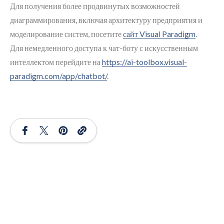
Для получения более продвинутых возможностей
диаграммирования, включая архитектуру предприятия и
моделирование систем, посетите
сайт Visual Paradigm
.
Для немедленного доступа к чат-боту с искусственным
интеллектом перейдите на
https://ai-toolbox.visual-
paradigm.com/app/chatbot/
.