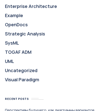
Enterprise Architecture
Example
OpenDocs
Strategic Analysis
SysML
TOGAF ADM
UML
Uncategorized
Visual Paradigm
RECENT POSTS
Перспективы будущего: как диаграммы вариантов