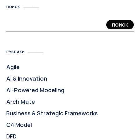
ПОИСК
ПОИСК
РУБРИКИ
Agile
AI & Innovation
AI-Powered Modeling
ArchiMate
Business & Strategic Frameworks
C4 Model
DFD