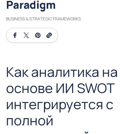
Paradigm
BUSINESS & STRATEGIC FRAMEWORKS
Как аналитика на
основе ИИ SWOT
интегрируется с
полной