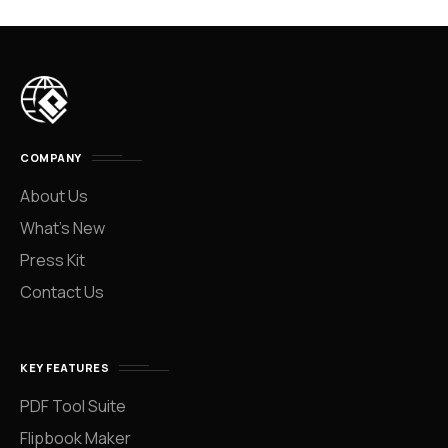
COMPANY
About Us
What’s New
Press Kit
Contact Us
KEY FEATURES
PDF Tool Suite
Flipbook Maker