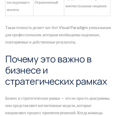
последующего
Ограниченный
контекстуальные сведения
анализа
Такая точность делает чат-бот Visual Paradigm уникальным
для профессионалов, которым необходимы надежные,
повторяемые и действенные результаты.
Почему это важно в
бизнесе и
стратегических рамках
Бизнес и стратегические рамки — это не просто диаграммы,
они представляют когнитивные модели, которые
направляют процесс принятия решений. Когда команда