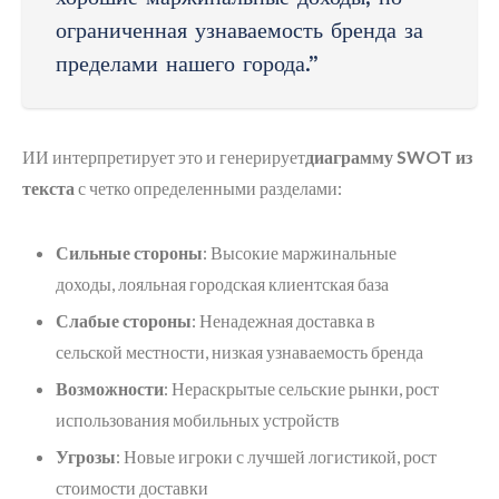
ограниченная узнаваемость бренда за
пределами нашего города.”
ИИ интерпретирует это и генерирует
диаграмму SWOT из
текста
с четко определенными разделами:
Сильные стороны
: Высокие маржинальные
доходы, лояльная городская клиентская база
Слабые стороны
: Ненадежная доставка в
сельской местности, низкая узнаваемость бренда
Возможности
: Нераскрытые сельские рынки, рост
использования мобильных устройств
Угрозы
: Новые игроки с лучшей логистикой, рост
стоимости доставки