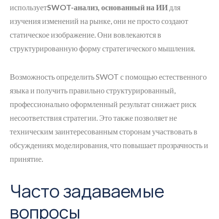
использует
SWOT-анализ, основанный на ИИ
для
изучения изменений на рынке, они не просто создают
статическое изображение. Они вовлекаются в
структурированную форму стратегического мышления.
Возможность определить SWOT с помощью естественного
языка и получить правильно структурированный,
профессионально оформленный результат снижает риск
несоответствия стратегии. Это также позволяет не
техническим заинтересованным сторонам участвовать в
обсуждениях моделирования, что повышает прозрачность и
принятие.
Часто задаваемые
вопросы