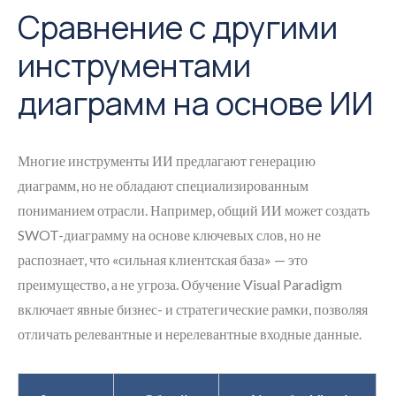
Сравнение с другими
инструментами
диаграмм на основе ИИ
Многие инструменты ИИ предлагают генерацию
диаграмм, но не обладают специализированным
пониманием отрасли. Например, общий ИИ может создать
SWOT-диаграмму на основе ключевых слов, но не
распознает, что «сильная клиентская база» — это
преимущество, а не угроза. Обучение Visual Paradigm
включает явные бизнес- и стратегические рамки, позволяя
отличать релевантные и нерелевантные входные данные.