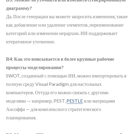
диаграмму?
Да. После генерации вы можете запросить изменения, такие
как добавление или удаление элементов, переименование
категорий или изменение иерархии. ИИ поддерживает
итеративное уточнение.
В4: Как это вписывается в более крупные рабочие
процессы моделирования?
SWOT, созданный с помощью ИИ, можно импортировать в
полную среду Visual Paradigm для настольных
компьютеров. Оттуда его можно связать с другими
моделями — например, PEST,
PESTLE
или матрицами
Ансоффа — для комплексного стратегического
планирования.