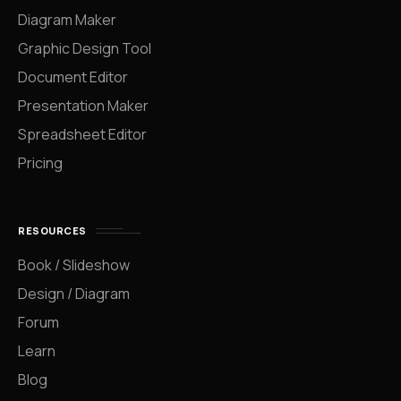
Diagram Maker
Graphic Design Tool
Document Editor
Presentation Maker
Spreadsheet Editor
Pricing
RESOURCES
Book / Slideshow
Design / Diagram
Forum
Learn
Blog