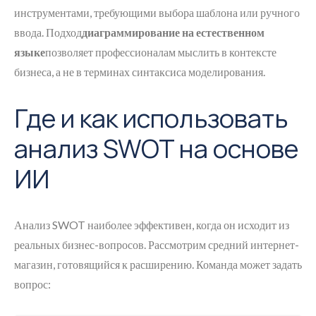
инструментами, требующими выбора шаблона или ручного
ввода. Подход
диаграммирование на естественном
языке
позволяет профессионалам мыслить в контексте
бизнеса, а не в терминах синтаксиса моделирования.
Где и как использовать
анализ SWOT на основе
ИИ
Анализ SWOT наиболее эффективен, когда он исходит из
реальных бизнес-вопросов. Рассмотрим средний интернет-
магазин, готовящийся к расширению. Команда может задать
вопрос: