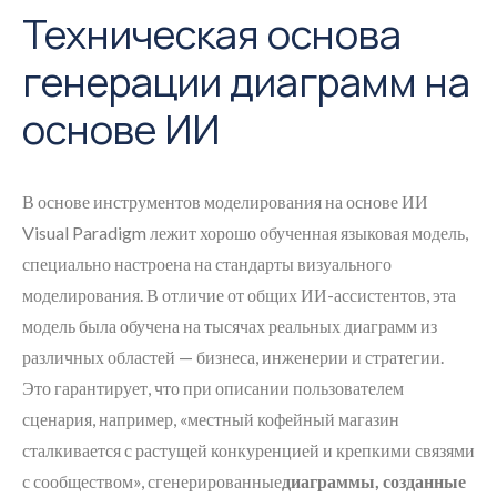
Техническая основа
генерации диаграмм на
основе ИИ
В основе инструментов моделирования на основе ИИ
Visual Paradigm лежит хорошо обученная языковая модель,
специально настроена на стандарты визуального
моделирования. В отличие от общих ИИ-ассистентов, эта
модель была обучена на тысячах реальных диаграмм из
различных областей — бизнеса, инженерии и стратегии.
Это гарантирует, что при описании пользователем
сценария, например, «местный кофейный магазин
сталкивается с растущей конкуренцией и крепкими связями
с сообществом», сгенерированные
диаграммы, созданные