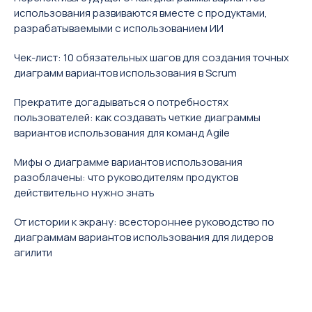
использования развиваются вместе с продуктами,
разрабатываемыми с использованием ИИ
Чек-лист: 10 обязательных шагов для создания точных
диаграмм вариантов использования в Scrum
Прекратите догадываться о потребностях
пользователей: как создавать четкие диаграммы
вариантов использования для команд Agile
Мифы о диаграмме вариантов использования
разоблачены: что руководителям продуктов
действительно нужно знать
От истории к экрану: всестороннее руководство по
диаграммам вариантов использования для лидеров
агилити