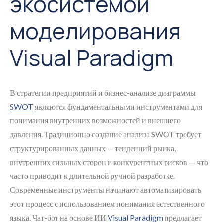
экосистемой
моделирования
Visual Paradigm
В стратегии предприятий и бизнес-анализе диаграммы
SWOT
являются фундаментальными инструментами для
понимания внутренних возможностей и внешнего
давления. Традиционно создание анализа SWOT требует
структурированных данных — тенденций рынка,
внутренних сильных сторон и конкурентных рисков — что
часто приводит к длительной ручной разработке.
Современные инструменты начинают автоматизировать
этот процесс с использованием понимания естественного
языка. Чат-бот на основе ИИ
Visual Paradigm
предлагает