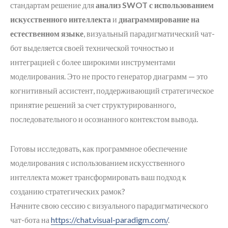
стандартам решение для
анализ SWOT с использованием
искусственного интеллекта
и
диаграммирование на
естественном языке
, визуальный парадигматический чат-
бот выделяется своей технической точностью и
интеграцией с более широкими инструментами
моделирования. Это не просто генератор диаграмм — это
когнитивный ассистент, поддерживающий стратегическое
принятие решений за счет структурированного,
последовательного и осознанного контекстом вывода.
Готовы исследовать, как программное обеспечение
моделирования с использованием искусственного
интеллекта может трансформировать ваш подход к
созданию стратегических рамок?
Начните свою сессию с визуального парадигматического
чат-бота на
https://chat.visual-paradigm.com/
.