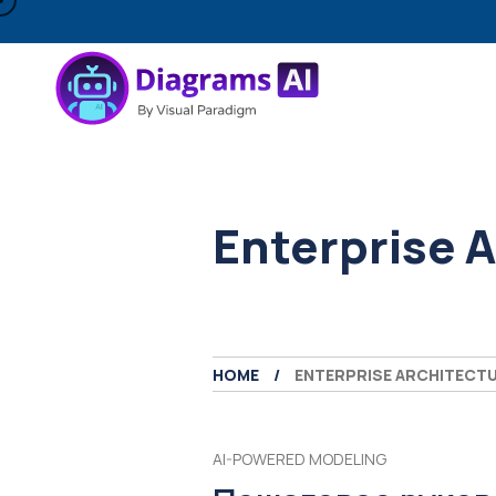
Enterprise 
HOME
ENTERPRISE ARCHITECT
AI-POWERED MODELING