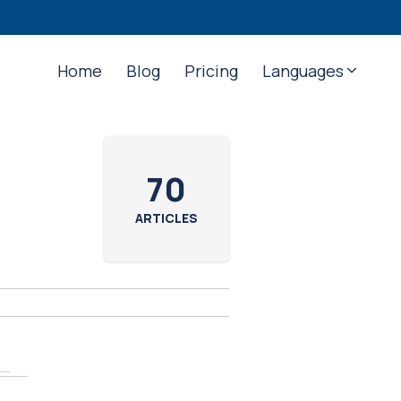
Home
Blog
Pricing
Languages
70
ARTICLES