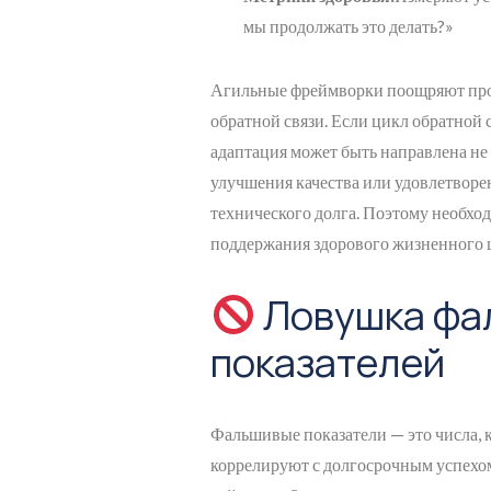
мы продолжать это делать?»
Агильные фреймворки поощряют пров
обратной связи. Если цикл обратной 
адаптация может быть направлена не 
улучшения качества или удовлетворе
технического долга. Поэтому необхо
поддержания здорового жизненного ц
Ловушка фа
показателей
Фальшивые показатели — это числа, 
коррелируют с долгосрочным успехом