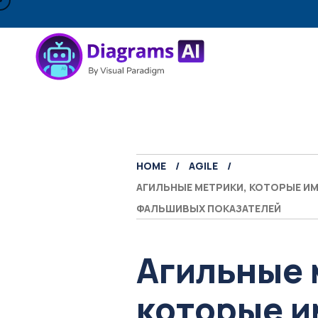
HOME
AGILE
АГИЛЬНЫЕ МЕТРИКИ, КОТОРЫЕ ИМ
ФАЛЬШИВЫХ ПОКАЗАТЕЛЕЙ
Агильные 
которые 