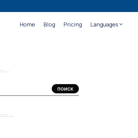
Home
Blog
Pricing
Languages
ПОИСК