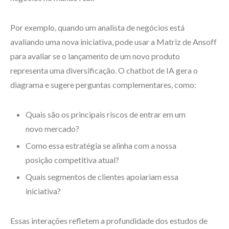
Por exemplo, quando um analista de negócios está
avaliando uma nova iniciativa, pode usar a Matriz de Ansoff
para avaliar se o lançamento de um novo produto
representa uma diversificação. O chatbot de IA gera o
diagrama e sugere perguntas complementares, como:
Quais são os principais riscos de entrar em um
novo mercado?
Como essa estratégia se alinha com a nossa
posição competitiva atual?
Quais segmentos de clientes apoiariam essa
iniciativa?
Essas interações refletem a profundidade dos estudos de