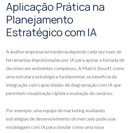
Aplicação Prática na
Planejamento
Estratégico com IA
A análise empresarial moderna depende cada vez mais de
ferramentas impulsionadas por IA para apoiar a tomada de
decisões em ambientes complexos. A Matriz Ansoff, como
uma estrutura estratégica fundamental, se beneficia da
integração com capacidades de diagramação com IA que
permitem visualização rápida e avaliação de cenários.
Por exemplo, uma equipe de marketing avaliando
estratégias de desenvolvimento de mercado pode usar
modelagem com IA para simular como uma nova