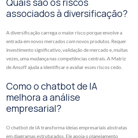
Quais são os riscos
associados à diversificação?
A diversificação carrega o maior risco porque envolve a
entrada em novos mercados com novos produtos. Requer
investimento significativo, validação de mercado e, muitas
vezes, uma mudança nas competências centrais. A Matriz
de Ansoff ajuda a identificar e avaliar esses riscos cedo.
Como o chatbot de IA
melhora a análise
empresarial?
O chatbot de IA transforma ideias empresariais abstratas
em diagramas estruturados. Ele apoia o planejamento