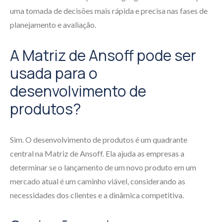
uma tomada de decisões mais rápida e precisa nas fases de
planejamento e avaliação.
A Matriz de Ansoff pode ser
usada para o
desenvolvimento de
produtos?
Sim. O desenvolvimento de produtos é um quadrante
central na Matriz de Ansoff. Ela ajuda as empresas a
determinar se o lançamento de um novo produto em um
mercado atual é um caminho viável, considerando as
necessidades dos clientes e a dinâmica competitiva.