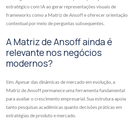
estratégico com IA ao gerar representações visuais de
frameworks como a Matriz de Ansoff e oferecer orientação
contextual por meio de perguntas subsequentes.
A Matriz de Ansoff ainda é
relevante nos negócios
modernos?
Sim. Apesar das dinâmicas de mercado em evolução, a
Matriz de Ansoff permanece uma ferramenta fundamental
para avaliar o crescimento empresarial. Sua estrutura apoia
tanto pesquisas acadêmicas quanto decisões práticas em
estratégias de produto e mercado.