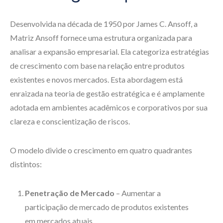
Desenvolvida na década de 1950 por James C. Ansoff, a
Matriz Ansoff fornece uma estrutura organizada para
analisar a expansão empresarial. Ela categoriza estratégias
de crescimento com base na relação entre produtos
existentes e novos mercados. Esta abordagem está
enraizada na teoria de gestão estratégica e é amplamente
adotada em ambientes acadêmicos e corporativos por sua
clareza e conscientização de riscos.
O modelo divide o crescimento em quatro quadrantes
distintos:
Penetração de Mercado
– Aumentar a
participação de mercado de produtos existentes
em mercados atuais.