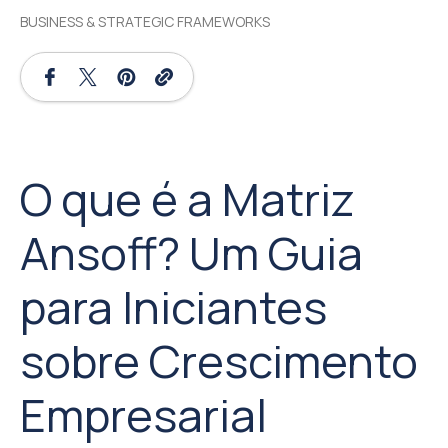
BUSINESS & STRATEGIC FRAMEWORKS
O que é a Matriz
Ansoff? Um Guia
para Iniciantes
sobre Crescimento
Empresarial