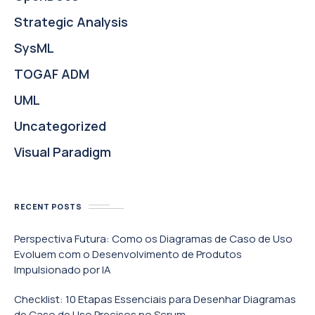
Strategic Analysis
SysML
TOGAF ADM
UML
Uncategorized
Visual Paradigm
RECENT POSTS
Perspectiva Futura: Como os Diagramas de Caso de Uso
Evoluem com o Desenvolvimento de Produtos
Impulsionado por IA
Checklist: 10 Etapas Essenciais para Desenhar Diagramas
de Caso de Uso Precisos no Scrum