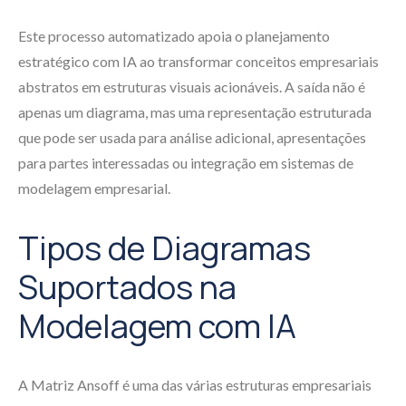
Este processo automatizado apoia o planejamento
estratégico com IA ao transformar conceitos empresariais
abstratos em estruturas visuais acionáveis. A saída não é
apenas um diagrama, mas uma representação estruturada
que pode ser usada para análise adicional, apresentações
para partes interessadas ou integração em sistemas de
modelagem empresarial.
Tipos de Diagramas
Suportados na
Modelagem com IA
A Matriz Ansoff é uma das várias estruturas empresariais