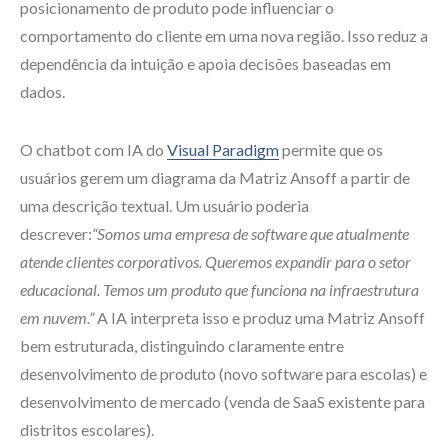
posicionamento de produto pode influenciar o
comportamento do cliente em uma nova região. Isso reduz a
dependência da intuição e apoia decisões baseadas em
dados.
O chatbot com IA do
Visual Paradigm
permite que os
usuários gerem um diagrama da Matriz Ansoff a partir de
uma descrição textual. Um usuário poderia
descrever:
“Somos uma empresa de software que atualmente
atende clientes corporativos. Queremos expandir para o setor
educacional. Temos um produto que funciona na infraestrutura
em nuvem.”
A IA interpreta isso e produz uma Matriz Ansoff
bem estruturada, distinguindo claramente entre
desenvolvimento de produto (novo software para escolas) e
desenvolvimento de mercado (venda de SaaS existente para
distritos escolares).