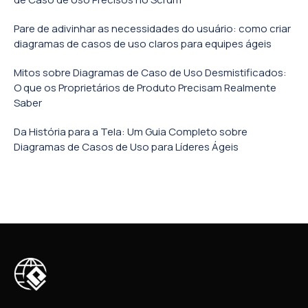
Pare de adivinhar as necessidades do usuário: como criar
diagramas de casos de uso claros para equipes ágeis
Mitos sobre Diagramas de Caso de Uso Desmistificados:
O que os Proprietários de Produto Precisam Realmente
Saber
Da História para a Tela: Um Guia Completo sobre
Diagramas de Casos de Uso para Líderes Ágeis