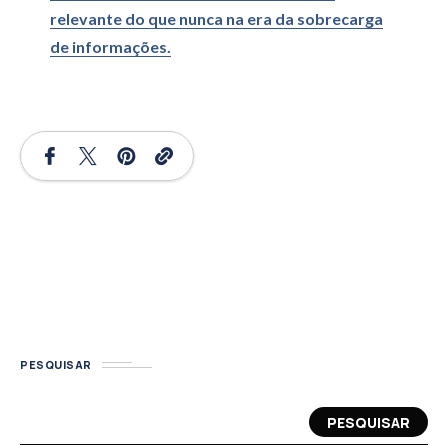
relevante do que nunca na era da sobrecarga
de informações.
PESQUISAR
PESQUISAR