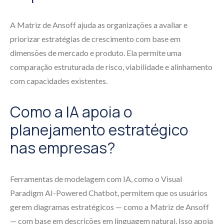
A Matriz de Ansoff ajuda as organizações a avaliar e
priorizar estratégias de crescimento com base em
dimensões de mercado e produto. Ela permite uma
comparação estruturada de risco, viabilidade e alinhamento
com capacidades existentes.
Como a IA apoia o
planejamento estratégico
nas empresas?
Ferramentas de modelagem com IA, como o Visual
Paradigm AI-Powered Chatbot, permitem que os usuários
gerem diagramas estratégicos — como a Matriz de Ansoff
— com base em descrições em linguagem natural. Isso apoia