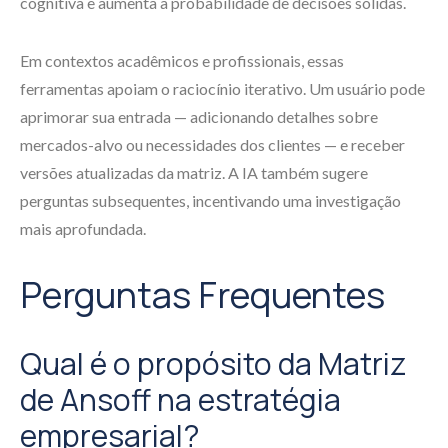
cognitiva e aumenta a probabilidade de decisões sólidas.
Em contextos acadêmicos e profissionais, essas
ferramentas apoiam o raciocínio iterativo. Um usuário pode
aprimorar sua entrada — adicionando detalhes sobre
mercados-alvo ou necessidades dos clientes — e receber
versões atualizadas da matriz. A IA também sugere
perguntas subsequentes, incentivando uma investigação
mais aprofundada.
Perguntas Frequentes
Qual é o propósito da Matriz
de Ansoff na estratégia
empresarial?