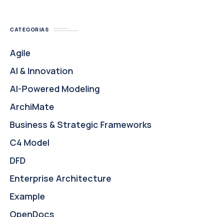
CATEGORIAS
Agile
AI & Innovation
AI-Powered Modeling
ArchiMate
Business & Strategic Frameworks
C4 Model
DFD
Enterprise Architecture
Example
OpenDocs