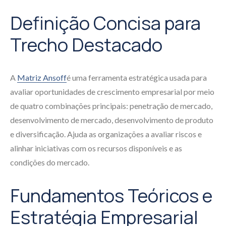
Definição Concisa para
Trecho Destacado
A
Matriz Ansoff
é uma ferramenta estratégica usada para
avaliar oportunidades de crescimento empresarial por meio
de quatro combinações principais: penetração de mercado,
desenvolvimento de mercado, desenvolvimento de produto
e diversificação. Ajuda as organizações a avaliar riscos e
alinhar iniciativas com os recursos disponíveis e as
condições do mercado.
Fundamentos Teóricos e
Estratégia Empresarial