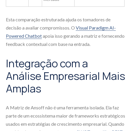
Esta comparação estruturada ajuda os tomadores de
decisão a avaliar compromissos. O
Visual Paradigm AI-
Powered Chatbot
apoia isso gerando a matriz e fornecendo
feedback contextual com base na entrada.
Integração com a
Análise Empresarial Mais
Amplas
A Matriz de Ansoff não é uma ferramenta isolada. Ela faz
parte de um ecossistema maior de frameworks estratégicos
usados em estratégias de crescimento empresarial. Quando