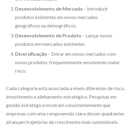
Desenvolvimento de Mercado
– Introduzir
produtos existentes em novos mercados
geográficos ou demográficos.
Desenvolvimento de Produto
– Lançar novos
produtos em mercados existentes.
Diversificação
– Entrar em novos mercados com
novos produtos, frequentemente envolvendo maior
risco.
Cada categoria está associada a níveis diferentes de risco,
investimento e alinhamento estratégico. Pesquisas em
gestão estratégica mostram consistentemente que
empresas com uma compreensão clara desses quadrantes
alcançam trajetórias de crescimento mais sustentáveis.