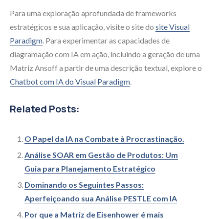
Para uma exploração aprofundada de frameworks
estratégicos e sua aplicação, visite o site do
site Visual
Paradigm
. Para experimentar as capacidades de
diagramação com IA em ação, incluindo a geração de uma
Matriz Ansoff a partir de uma descrição textual, explore o
Chatbot com IA do Visual Paradigm
.
Related Posts:
O Papel da IA na Combate à Procrastinação.
Análise SOAR em Gestão de Produtos: Um
Guia para Planejamento Estratégico
Dominando os Seguintes Passos:
Aperfeiçoando sua Análise PESTLE com IA
Por que a Matriz de Eisenhower é mais