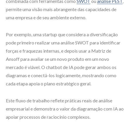
combinada com ferramentas como
SWOT
ou
análise PEST
,
permite uma visão mais abrangente das capacidades de
uma empresa e de seu ambiente externo.
Por exemplo, uma startup que considera a diversificação
pode primeiro realizar uma análise SWOT para identificar
forças e fraquezas internas, e depois usar a Matriz de
Ansoff para avaliar se um novo produto em um novo
mercado é viável. O chatbot de IA pode gerar ambos os
diagramas e conectá-los logicamente, mostrando como
cada etapa apoia o plano estratégico geral.
Este fluxo de trabalho reflete práticas reais de análise
empresarial e demonstra o valor da diagramação com IA ao
apoiar processos de raciocínio complexos.