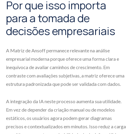
Por que isso importa
para a tomada de
decisões empresariais
A Matriz de Ansoff permanece relevante na análise
empresarial moderna porque oferece uma forma clara e
inequívoca de avaliar caminhos de crescimento. Em
contraste com avaliações subjetivas, a matriz oferece uma
estrutura padronizada que pode ser validada com dados.
A integração da IA neste processo aumenta sua utilidade.
Em vez de depender da criação manual ou de modelos
estáticos, os usuários agora podem gerar diagramas
precisos e contextualizados em minutos. Isso reduz a carga