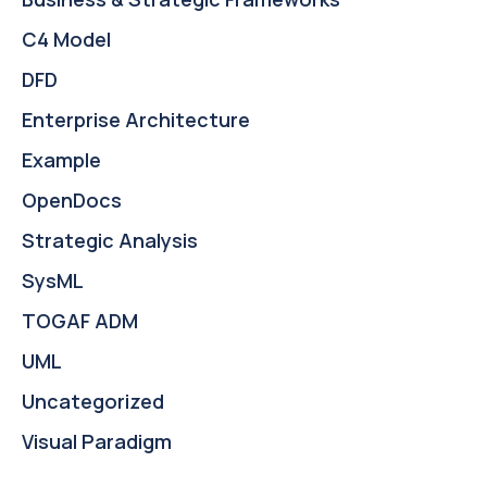
C4 Model
DFD
Enterprise Architecture
Example
OpenDocs
Strategic Analysis
SysML
TOGAF ADM
UML
Uncategorized
Visual Paradigm