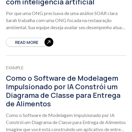
com inteligência artificial
Por que uma ONG precisava de uma análise SOAR clara
Sarah trabalha com uma ONG focada na restauração
ambiental. Sua equipe deseja avaliar seu desempenho atual e
planejar o crescimento.
READ MORE
EXAMPLE
Como o Software de Modelagem
Impulsionado por IA Constrói um
Diagrama de Classe para Entrega
de Alimentos
Como o Software de Modelagem Impulsionado por IA
Constrói um Diagrama de Classe para Entrega de Alimentos
Imagine que você está construindo um aplicativo de entrega