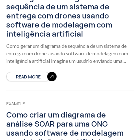
sequência de um sistema de
entrega com drones usando
software de modelagem com
inteligência artificial
Como gerar um diagrama de sequência de um sistema de
entrega com drones usando software de modelagem com
inteligência artificial Imagine um usuário enviando uma
solicitação de entrega. O sistema
READ MORE
EXAMPLE
Como criar um diagrama de
análise SOAR para uma ONG
usando software de modelagem