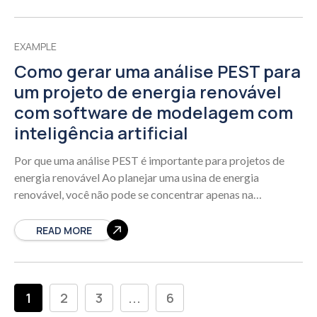
EXAMPLE
Como gerar uma análise PEST para
um projeto de energia renovável
com software de modelagem com
inteligência artificial
Por que uma análise PEST é importante para projetos de
energia renovável Ao planejar uma usina de energia
renovável, você não pode se concentrar apenas na
tecnologia ou nos custos.
READ MORE
1
2
3
...
6