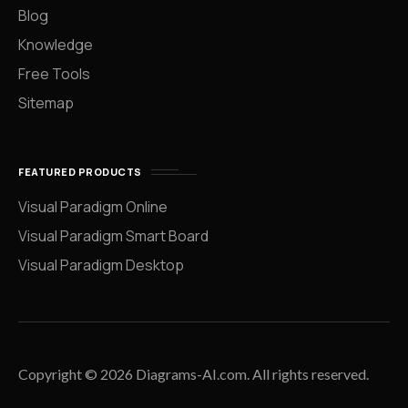
Blog
Knowledge
Free Tools
Sitemap
FEATURED PRODUCTS
Visual Paradigm Online
Visual Paradigm Smart Board
Visual Paradigm Desktop
Copyright © 2026 Diagrams-AI.com. All rights reserved.