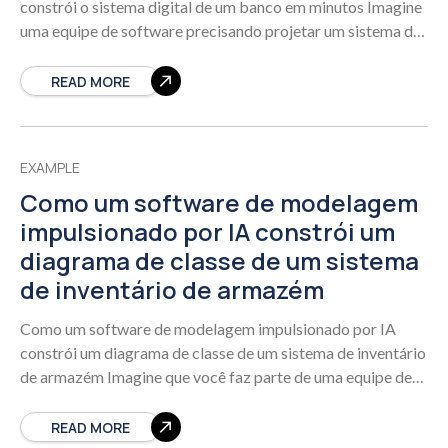
constrói o sistema digital de um banco em minutos Imagine
uma equipe de software precisando projetar um sistema de
banco online. Eles
READ MORE
EXAMPLE
Como um software de modelagem
impulsionado por IA constrói um
diagrama de classe de um sistema
de inventário de armazém
Como um software de modelagem impulsionado por IA
constrói um diagrama de classe de um sistema de inventário
de armazém Imagine que você faz parte de uma equipe de
logística
READ MORE