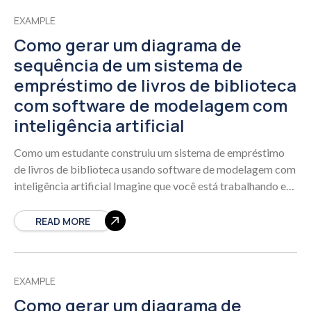
EXAMPLE
Como gerar um diagrama de
sequência de um sistema de
empréstimo de livros de biblioteca
com software de modelagem com
inteligência artificial
Como um estudante construiu um sistema de empréstimo
de livros de biblioteca usando software de modelagem com
inteligência artificial Imagine que você está trabalhando em
um projeto escolar sobre como
READ MORE
EXAMPLE
Como gerar um diagrama de