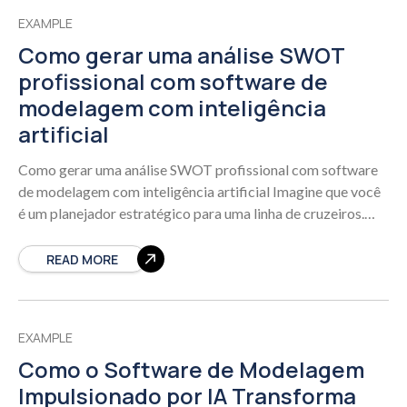
EXAMPLE
Como gerar uma análise SWOT
profissional com software de
modelagem com inteligência
artificial
Como gerar uma análise SWOT profissional com software
de modelagem com inteligência artificial Imagine que você
é um planejador estratégico para uma linha de cruzeiros.
Você está procurando avaliar o
READ MORE
EXAMPLE
Como o Software de Modelagem
Impulsionado por IA Transforma