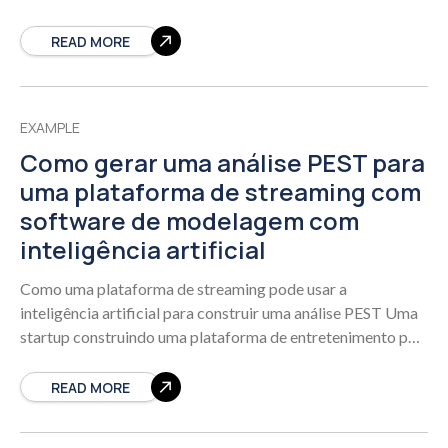
de alimentos. Você precisa
READ MORE
EXAMPLE
Como gerar uma análise PEST para
uma plataforma de streaming com
software de modelagem com
inteligência artificial
Como uma plataforma de streaming pode usar a
inteligência artificial para construir uma análise PEST Uma
startup construindo uma plataforma de entretenimento por
streaming enfrenta uma decisão fundamental: quais forças
READ MORE