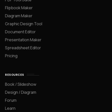
Flipbook Maker
Diagram Maker
Graphic Design Tool
Document Editor
Presentation Maker
Spreadsheet Editor
Pricing
RESOURCES
Book / Slideshow
Design / Diagram
Forum
Learn