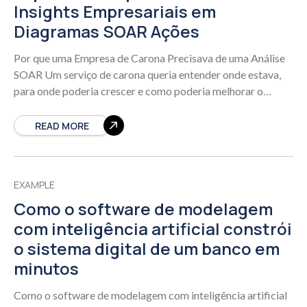
Insights Empresariais em
Diagramas SOAR Ações
Por que uma Empresa de Carona Precisava de uma Análise
SOAR Um serviço de carona queria entender onde estava,
para onde poderia crescer e como poderia melhorar o
desempenho. A
READ MORE
EXAMPLE
Como o software de modelagem
com inteligência artificial constrói
o sistema digital de um banco em
minutos
Como o software de modelagem com inteligência artificial