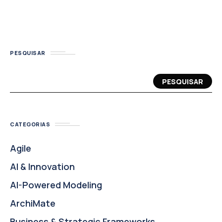
PESQUISAR
PESQUISAR
CATEGORIAS
Agile
AI & Innovation
AI-Powered Modeling
ArchiMate
Business & Strategic Frameworks