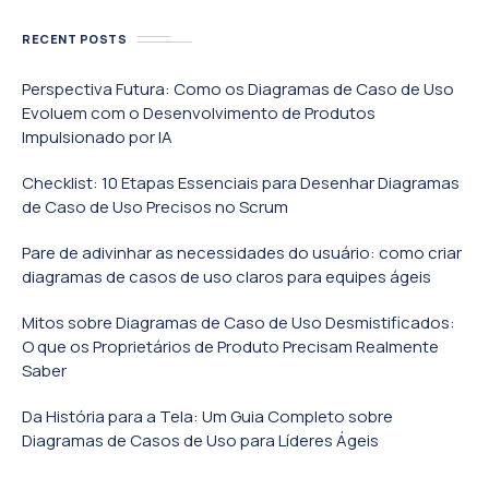
RECENT POSTS
Perspectiva Futura: Como os Diagramas de Caso de Uso
Evoluem com o Desenvolvimento de Produtos
Impulsionado por IA
Checklist: 10 Etapas Essenciais para Desenhar Diagramas
de Caso de Uso Precisos no Scrum
Pare de adivinhar as necessidades do usuário: como criar
diagramas de casos de uso claros para equipes ágeis
Mitos sobre Diagramas de Caso de Uso Desmistificados:
O que os Proprietários de Produto Precisam Realmente
Saber
Da História para a Tela: Um Guia Completo sobre
Diagramas de Casos de Uso para Líderes Ágeis