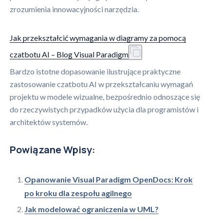
zrozumienia innowacyjności narzędzia.
Jak przekształcić wymagania w diagramy za pomocą
czatbotu AI – Blog Visual Paradigm
Bardzo istotne dopasowanie ilustrujące praktyczne
zastosowanie czatbotu AI w przekształcaniu wymagań
projektu w modele wizualne, bezpośrednio odnoszące się
do rzeczywistych przypadków użycia dla programistów i
architektów systemów.
Powiązane Wpisy:
Opanowanie Visual Paradigm OpenDocs: Krok
po kroku dla zespołu agilnego
Jak modelować ograniczenia w UML?