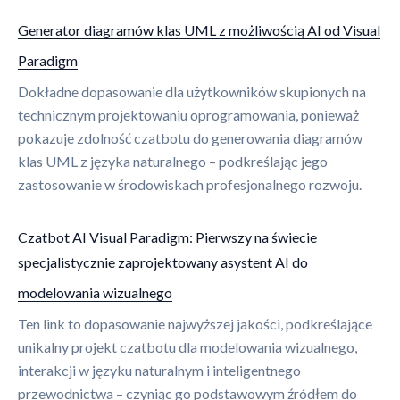
Generator diagramów klas UML z możliwością AI od Visual
Paradigm
Dokładne dopasowanie dla użytkowników skupionych na
technicznym projektowaniu oprogramowania, ponieważ
pokazuje zdolność czatbotu do generowania diagramów
klas UML z języka naturalnego – podkreślając jego
zastosowanie w środowiskach profesjonalnego rozwoju.
Czatbot AI Visual Paradigm: Pierwszy na świecie
specjalistycznie zaprojektowany asystent AI do
modelowania wizualnego
Ten link to dopasowanie najwyższej jakości, podkreślające
unikalny projekt czatbotu dla modelowania wizualnego,
interakcji w języku naturalnym i inteligentnego
przewodnictwa – czyniąc go podstawowym źródłem do