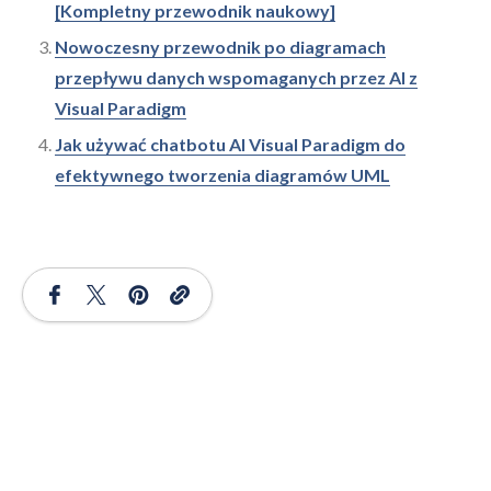
[Kompletny przewodnik naukowy]
Nowoczesny przewodnik po diagramach
przepływu danych wspomaganych przez AI z
Visual Paradigm
Jak używać chatbotu AI Visual Paradigm do
efektywnego tworzenia diagramów UML