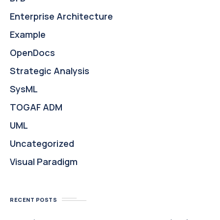
Enterprise Architecture
Example
OpenDocs
Strategic Analysis
SysML
TOGAF ADM
UML
Uncategorized
Visual Paradigm
RECENT POSTS