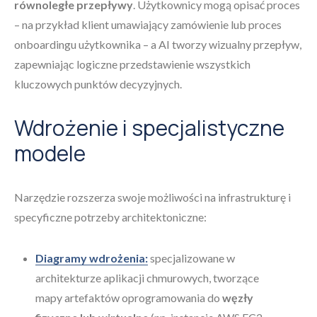
równoległe przepływy
. Użytkownicy mogą opisać proces
– na przykład klient umawiający zamówienie lub proces
onboardingu użytkownika – a AI tworzy wizualny przepływ,
zapewniając logiczne przedstawienie wszystkich
kluczowych punktów decyzyjnych.
Wdrożenie i specjalistyczne
modele
Narzędzie rozszerza swoje możliwości na infrastrukturę i
specyficzne potrzeby architektoniczne:
Diagramy wdrożenia:
specjalizowane w
architekturze aplikacji chmurowych, tworzące
mapy artefaktów oprogramowania do
węzły