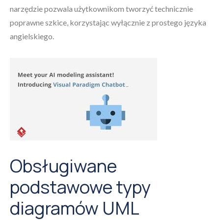
narzędzie pozwala użytkownikom tworzyć technicznie
poprawne szkice, korzystając wyłącznie z prostego języka
angielskiego.
Obsługiwane
podstawowe typy
diagramów UML