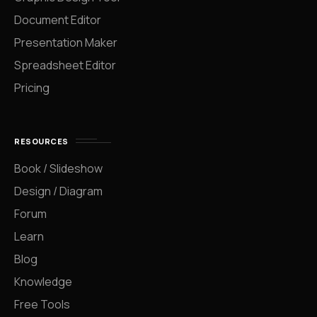
Document Editor
Presentation Maker
Spreadsheet Editor
Pricing
RESOURCES
Book / Slideshow
Design / Diagram
Forum
Learn
Blog
Knowledge
Free Tools