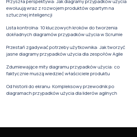
Przyszła perspektywa: Jak diagramy przypadków użycia
ewoluują wraz z rozwojem produktów opartym na
sztucznej inteligencji
Lista kontrolna: 10 kluczowych kroków do tworzenia
dokładnych diagramów przypadków użycia w Scrumie
Przestań zgadywać potrzeby użytkownika: Jak tworzyć
jasne diagramy przypadków użycia dla zespołów Agile
Zdumiewające mity diagramu przypadków użycia: co
faktycznie muszą wiedzieć właściciele produktu
Od historii do ekranu: Kompleksowy przewodnik po
diagramach przypadków użycia dla liderów agilnych