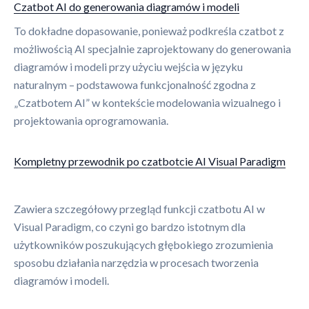
Czatbot AI do generowania diagramów i modeli
To dokładne dopasowanie, ponieważ podkreśla czatbot z
możliwością AI specjalnie zaprojektowany do generowania
diagramów i modeli przy użyciu wejścia w języku
naturalnym – podstawowa funkcjonalność zgodna z
„Czatbotem AI” w kontekście modelowania wizualnego i
projektowania oprogramowania.
Kompletny przewodnik po czatbotcie AI Visual Paradigm
Zawiera szczegółowy przegląd funkcji czatbotu AI w
Visual Paradigm, co czyni go bardzo istotnym dla
użytkowników poszukujących głębokiego zrozumienia
sposobu działania narzędzia w procesach tworzenia
diagramów i modeli.