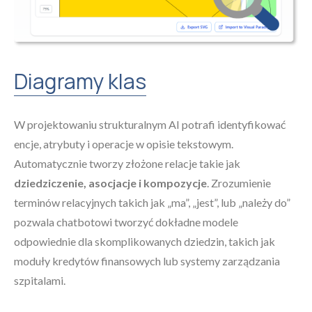
Diagramy klas
W projektowaniu strukturalnym AI potrafi identyfikować
encje, atrybuty i operacje w opisie tekstowym.
Automatycznie tworzy złożone relacje takie jak
dziedziczenie, asocjacje i kompozycje
. Zrozumienie
terminów relacyjnych takich jak „ma”, „jest”, lub „należy do”
pozwala chatbotowi tworzyć dokładne modele
odpowiednie dla skomplikowanych dziedzin, takich jak
moduły kredytów finansowych lub systemy zarządzania
szpitalami.