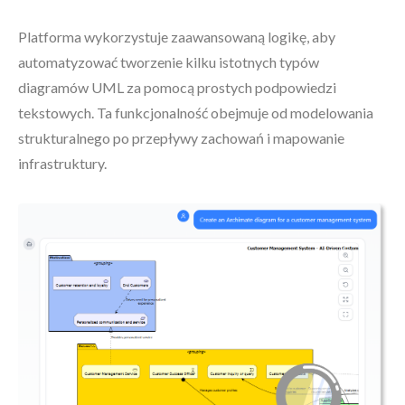
Platforma wykorzystuje zaawansowaną logikę, aby
automatyzować tworzenie kilku istotnych typów
diagramów UML za pomocą prostych podpowiedzi
tekstowych. Ta funkcjonalność obejmuje od modelowania
strukturalnego po przepływy zachowań i mapowanie
infrastruktury.