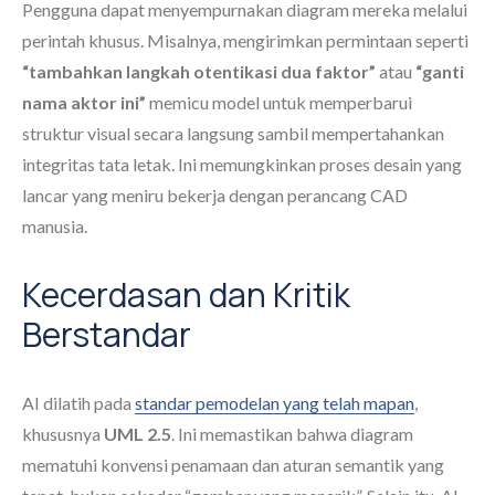
Pengguna dapat menyempurnakan diagram mereka melalui
perintah khusus. Misalnya, mengirimkan permintaan seperti
“tambahkan langkah otentikasi dua faktor”
atau
“ganti
nama aktor ini”
memicu model untuk memperbarui
struktur visual secara langsung sambil mempertahankan
integritas tata letak. Ini memungkinkan proses desain yang
lancar yang meniru bekerja dengan perancang CAD
manusia.
Kecerdasan dan Kritik
Berstandar
AI dilatih pada
standar pemodelan yang telah mapan
,
khususnya
UML 2.5
. Ini memastikan bahwa diagram
mematuhi konvensi penamaan dan aturan semantik yang