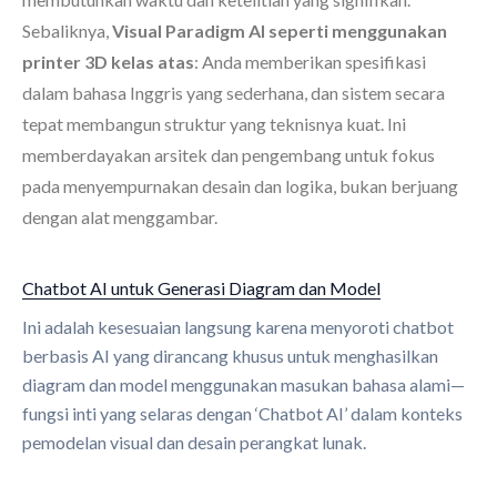
Sebaliknya,
Visual Paradigm AI seperti menggunakan
printer 3D kelas atas
: Anda memberikan spesifikasi
dalam bahasa Inggris yang sederhana, dan sistem secara
tepat membangun struktur yang teknisnya kuat. Ini
memberdayakan arsitek dan pengembang untuk fokus
pada menyempurnakan desain dan logika, bukan berjuang
dengan alat menggambar.
Chatbot AI untuk Generasi Diagram dan Model
Ini adalah kesesuaian langsung karena menyoroti chatbot
berbasis AI yang dirancang khusus untuk menghasilkan
diagram dan model menggunakan masukan bahasa alami—
fungsi inti yang selaras dengan ‘Chatbot AI’ dalam konteks
pemodelan visual dan desain perangkat lunak.