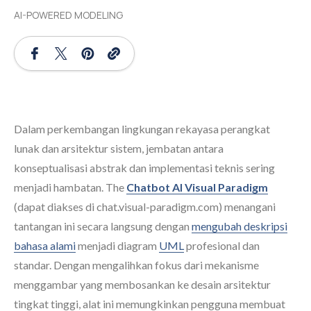
AI-POWERED MODELING
Dalam perkembangan lingkungan rekayasa perangkat
lunak dan arsitektur sistem, jembatan antara
konseptualisasi abstrak dan implementasi teknis sering
menjadi hambatan. The
Chatbot AI Visual Paradigm
(dapat diakses di chat.visual-paradigm.com) menangani
tantangan ini secara langsung dengan
mengubah deskripsi
bahasa alami
menjadi diagram
UML
profesional dan
standar. Dengan mengalihkan fokus dari mekanisme
menggambar yang membosankan ke desain arsitektur
tingkat tinggi, alat ini memungkinkan pengguna membuat