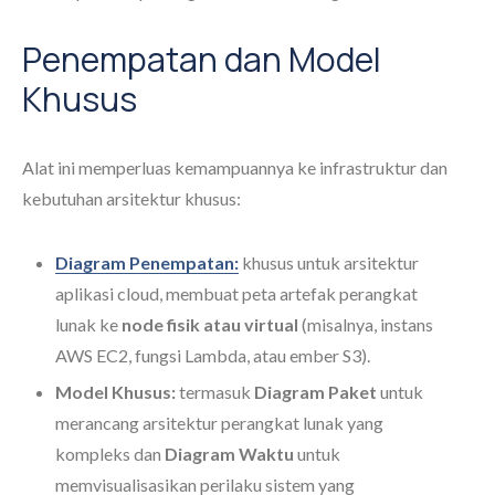
Penempatan dan Model
Khusus
Alat ini memperluas kemampuannya ke infrastruktur dan
kebutuhan arsitektur khusus:
Diagram Penempatan:
khusus untuk arsitektur
aplikasi cloud, membuat peta artefak perangkat
lunak ke
node fisik atau virtual
(misalnya, instans
AWS EC2, fungsi Lambda, atau ember S3).
Model Khusus:
termasuk
Diagram Paket
untuk
merancang arsitektur perangkat lunak yang
kompleks dan
Diagram Waktu
untuk
memvisualisasikan perilaku sistem yang