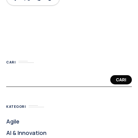
CARI
CARI
KATEGORI
Agile
AI & Innovation