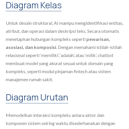
Diagram Kelas
Untuk desain struktural, AI mampu mengidentifikasi entitas,
atribut, dan operasi dalam deskripsi teks. Secara otomatis
menetapkan hubungan kompleks seperti
pewarisan,
asosiasi, dan komposisi
. Dengan memahami istilah-istilah
relasional seperti ‘memiliki’, ‘adalah’, atau ‘milik’, chatbot
membuat model yang akurat sesuai untuk domain yang
kompleks, seperti modul pinjaman fintech atau sistem
manajemen rumah sakit.
Diagram Urutan
Memodelkan interaksi kompleks antara aktor dan
komponen sistem seiring waktu disederhanakan dengan