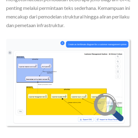
penting melalui permintaan teks sederhana. Kemampuan ini
mencakup dari pemodelan struktural hingga aliran perilaku
dan pemetaan infrastruktur.