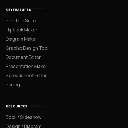
KEY FEATURES
PDF Tool Suite
Flipbook Maker
Diagram Maker
Graphic Design Tool
Document Editor
Presentation Maker
Spreadsheet Editor
Pricing
RESOURCES
Book / Slideshow
Design / Diagram