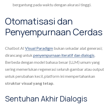
bergantung pada waktu dengan akurasi tinggi.
Otomatisasi dan
Penyempurnaan Cerdas
Chatbot AI
Visual Paradigm
bukan sekadar alat generasi;
dirancang untuk
penyempurnaan iteratif dan dialogis
.
Berbeda dengan model bahasa besar (LLM) umum yang
sering memerlukan regenerasi seluruh gambar atau output
untuk perubahan kecil, platform ini mempertahankan
struktur visual yang tetap
.
Sentuhan Akhir Dialogis