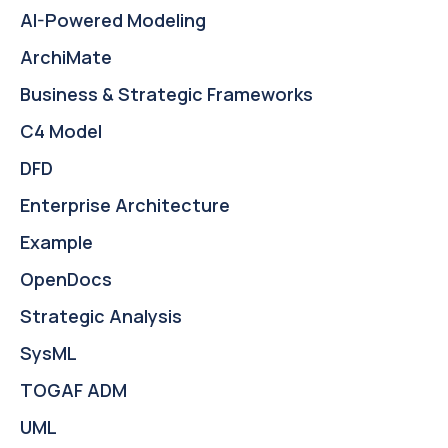
AI-Powered Modeling
ArchiMate
Business & Strategic Frameworks
C4 Model
DFD
Enterprise Architecture
Example
OpenDocs
Strategic Analysis
SysML
TOGAF ADM
UML