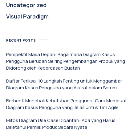
Uncategorized
Visual Paradigm
RECENT POSTS
Perspektif Masa Depan: Bagaimana Diagram Kasus
Pengguna Berubah Seiring Pengembangan Produk yang
Didorong oleh Kecerdasan Buatan
Daftar Periksa: 10 Langkah Penting untuk Menggambar
Diagram Kasus Pengguna yang Akurat dalam Scrum
Berhenti Menebak Kebutuhan Pengguna: Cara Membuat
Diagram Kasus Pengguna yang Jelas untuk Tim Agile
Mitos Diagram Use Case Dibantah: Apa yang Harus
Diketahui Pemilik Produk Secara Nyata