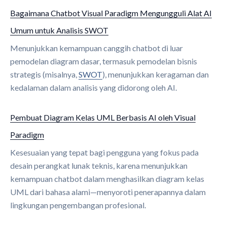
Bagaimana Chatbot Visual Paradigm Mengungguli Alat AI
Umum untuk Analisis SWOT
Menunjukkan kemampuan canggih chatbot di luar
pemodelan diagram dasar, termasuk pemodelan bisnis
strategis (misalnya,
SWOT
), menunjukkan keragaman dan
kedalaman dalam analisis yang didorong oleh AI.
Pembuat Diagram Kelas UML Berbasis AI oleh Visual
Paradigm
Kesesuaian yang tepat bagi pengguna yang fokus pada
desain perangkat lunak teknis, karena menunjukkan
kemampuan chatbot dalam menghasilkan diagram kelas
UML dari bahasa alami—menyoroti penerapannya dalam
lingkungan pengembangan profesional.