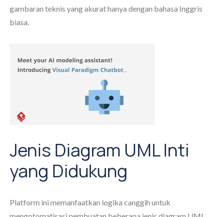
gambaran teknis yang akurat hanya dengan bahasa Inggris
biasa.
Jenis Diagram UML Inti
yang Didukung
Platform ini memanfaatkan logika canggih untuk
mengotomatisasi pembuatan beberapa jenis diagram UML