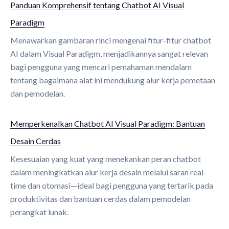
Panduan Komprehensif tentang Chatbot AI Visual
Paradigm
Menawarkan gambaran rinci mengenai fitur-fitur chatbot
AI dalam Visual Paradigm, menjadikannya sangat relevan
bagi pengguna yang mencari pemahaman mendalam
tentang bagaimana alat ini mendukung alur kerja pemetaan
dan pemodelan.
Memperkenalkan Chatbot AI Visual Paradigm: Bantuan
Desain Cerdas
Kesesuaian yang kuat yang menekankan peran chatbot
dalam meningkatkan alur kerja desain melalui saran real-
time dan otomasi—ideal bagi pengguna yang tertarik pada
produktivitas dan bantuan cerdas dalam pemodelan
perangkat lunak.