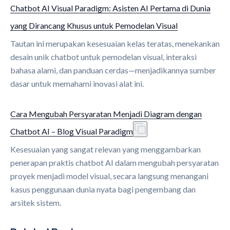
Chatbot AI Visual Paradigm: Asisten AI Pertama di Dunia
yang Dirancang Khusus untuk Pemodelan Visual
Tautan ini merupakan kesesuaian kelas teratas, menekankan
desain unik chatbot untuk pemodelan visual, interaksi
bahasa alami, dan panduan cerdas—menjadikannya sumber
dasar untuk memahami inovasi alat ini.
Cara Mengubah Persyaratan Menjadi Diagram dengan
Chatbot AI – Blog Visual Paradigm
Kesesuaian yang sangat relevan yang menggambarkan
penerapan praktis chatbot AI dalam mengubah persyaratan
proyek menjadi model visual, secara langsung menangani
kasus penggunaan dunia nyata bagi pengembang dan
arsitek sistem.