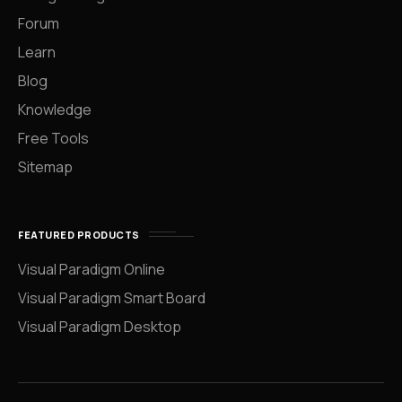
Forum
Learn
Blog
Knowledge
Free Tools
Sitemap
FEATURED PRODUCTS
Visual Paradigm Online
Visual Paradigm Smart Board
Visual Paradigm Desktop