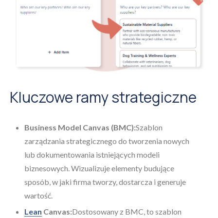
Kluczowe ramy strategiczne
Business Model Canvas (BMC):
Szablon
zarządzania strategicznego do tworzenia nowych
lub dokumentowania istniejących modeli
biznesowych. Wizualizuje elementy budujące
sposób, w jaki firma tworzy, dostarcza i generuje
wartość.
Lean
Canvas:
Dostosowany z BMC, to szablon