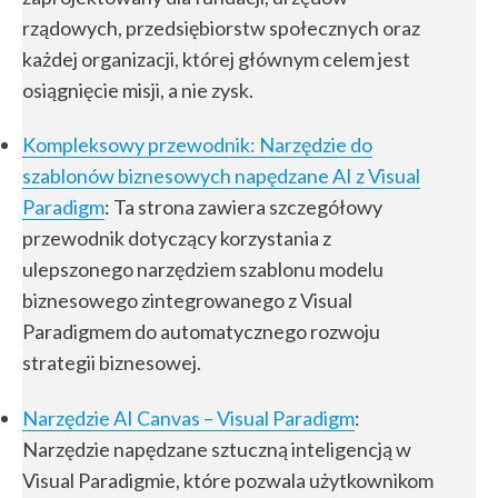
rządowych, przedsiębiorstw społecznych oraz
każdej organizacji, której głównym celem jest
osiągnięcie misji, a nie zysk.
Kompleksowy przewodnik: Narzędzie do
szablonów biznesowych napędzane AI z Visual
Paradigm
: Ta strona zawiera szczegółowy
przewodnik dotyczący korzystania z
ulepszonego narzędziem szablonu modelu
biznesowego zintegrowanego z Visual
Paradigmem do automatycznego rozwoju
strategii biznesowej.
Narzędzie AI Canvas – Visual Paradigm
:
Narzędzie napędzane sztuczną inteligencją w
Visual Paradigmie, które pozwala użytkownikom