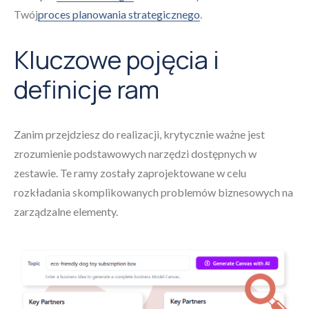
Twój
proces planowania strategicznego
.
Kluczowe pojęcia i
definicje ram
Zanim przejdziesz do realizacji, krytycznie ważne jest
zrozumienie podstawowych narzędzi dostępnych w
zestawie. Te ramy zostały zaprojektowane w celu
rozkładania skomplikowanych problemów biznesowych na
zarządzalne elementy.