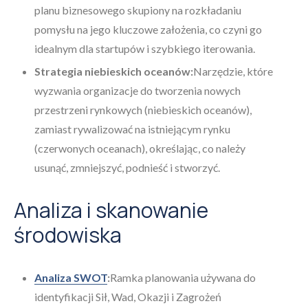
planu biznesowego skupiony na rozkładaniu
pomysłu na jego kluczowe założenia, co czyni go
idealnym dla startupów i szybkiego iterowania.
Strategia niebieskich oceanów:
Narzędzie, które
wyzwania organizacje do tworzenia nowych
przestrzeni rynkowych (niebieskich oceanów),
zamiast rywalizować na istniejącym rynku
(czerwonych oceanach), określając, co należy
usunąć, zmniejszyć, podnieść i stworzyć.
Analiza i skanowanie
środowiska
Analiza SWOT
:
Ramka planowania używana do
identyfikacji Sił, Wad, Okazji i Zagrożeń