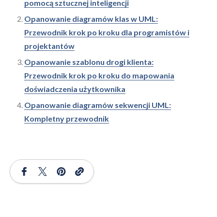
pomocą sztucznej inteligencji
Opanowanie diagramów klas w UML:
Przewodnik krok po kroku dla programistów i
projektantów
Opanowanie szablonu drogi klienta:
Przewodnik krok po kroku do mapowania
doświadczenia użytkownika
Opanowanie diagramów sekwencji UML:
Kompletny przewodnik