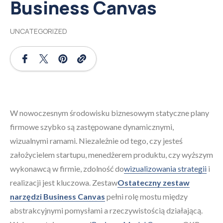
Business Canvas
UNCATEGORIZED
W nowoczesnym środowisku biznesowym statyczne plany
firmowe szybko są zastępowane dynamicznymi,
wizualnymi ramami. Niezależnie od tego, czy jesteś
założycielem startupu, menedżerem produktu, czy wyższym
wykonawcą w firmie, zdolność do
wizualizowania strategii
i
realizacji jest kluczowa. Zestaw
Ostateczny zestaw
narzędzi Business Canvas
pełni rolę mostu między
abstrakcyjnymi pomysłami a rzeczywistością działającą.