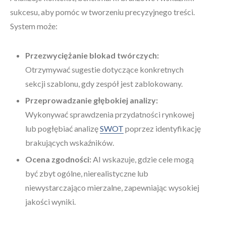
sukcesu, aby pomóc w tworzeniu precyzyjnego treści.
System może:
Przezwyciężanie blokad twórczych:
Otrzymywać sugestie dotyczące konkretnych
sekcji szablonu, gdy zespół jest zablokowany.
Przeprowadzanie głębokiej analizy:
Wykonywać sprawdzenia przydatności rynkowej
lub pogłębiać analizę
SWOT
poprzez identyfikację
brakujących wskaźników.
Ocena zgodności:
AI wskazuje, gdzie cele mogą
być zbyt ogólne, nierealistyczne lub
niewystarczająco mierzalne, zapewniając wysokiej
jakości wyniki.