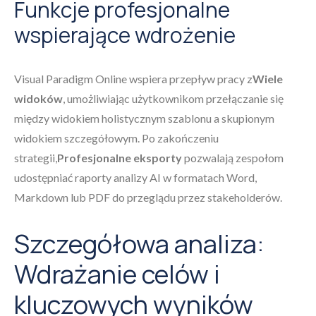
Funkcje profesjonalne
wspierające wdrożenie
Visual Paradigm Online wspiera przepływ pracy z
Wiele
widoków
, umożliwiając użytkownikom przełączanie się
między widokiem holistycznym szablonu a skupionym
widokiem szczegółowym. Po zakończeniu
strategii,
Profesjonalne eksporty
pozwalają zespołom
udostępniać raporty analizy AI w formatach Word,
Markdown lub PDF do przeglądu przez stakeholderów.
Szczegółowa analiza:
Wdrażanie celów i
kluczowych wyników