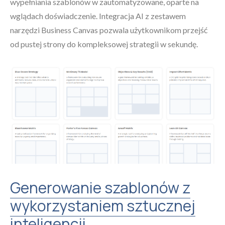
wypełniania szablonów w zautomatyzowane, oparte na
wglądach doświadczenie. Integracja AI z zestawem
narzędzi Business Canvas pozwala użytkownikom przejść
od pustej strony do kompleksowej strategii w sekundę.
Generowanie szablonów z
wykorzystaniem sztucznej
inteligencji