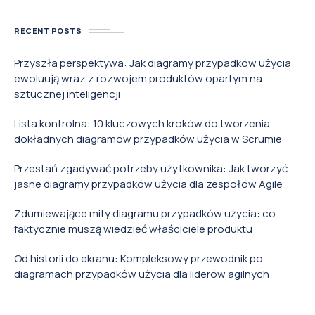
RECENT POSTS
Przyszła perspektywa: Jak diagramy przypadków użycia
ewoluują wraz z rozwojem produktów opartym na
sztucznej inteligencji
Lista kontrolna: 10 kluczowych kroków do tworzenia
dokładnych diagramów przypadków użycia w Scrumie
Przestań zgadywać potrzeby użytkownika: Jak tworzyć
jasne diagramy przypadków użycia dla zespołów Agile
Zdumiewające mity diagramu przypadków użycia: co
faktycznie muszą wiedzieć właściciele produktu
Od historii do ekranu: Kompleksowy przewodnik po
diagramach przypadków użycia dla liderów agilnych