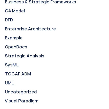
Business & Strategic Frameworks
C4 Model
DFD
Enterprise Architecture
Example
OpenDocs
Strategic Analysis
SysML
TOGAF ADM
UML
Uncategorized
Visual Paradigm