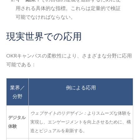
用される具体的な指標。これらは定量的で検証
可能でなければならない。
現実世界での応用
OKRキャンバスの柔軟性により、さまざまな分野に応用
可能である：
業界／
例による応用
分野
ウェブサイトのリデザイン：
よりスムーズな体験を
デジタル
実現し、エンゲージメントを向上させるために、構
体験
造とビジュアルを刷新する。