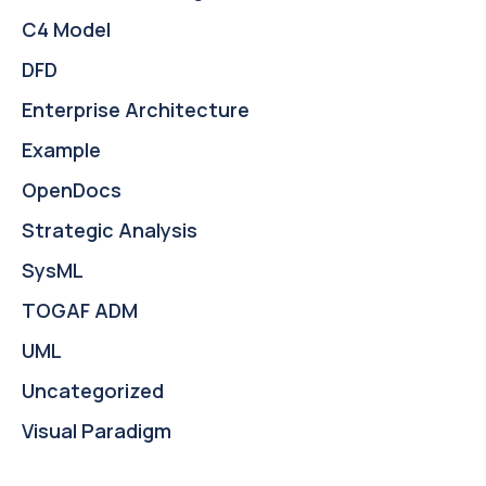
C4 Model
DFD
Enterprise Architecture
Example
OpenDocs
Strategic Analysis
SysML
TOGAF ADM
UML
Uncategorized
Visual Paradigm