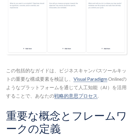
この包括的なガイドは、ビジネスキャンバスツールキッ
トの重要な構成要素を検証し、
Visual Paradigm
Onlineの
ようなプラットフォームを通じて人工知能（AI）を活用
することで、あなたの
戦略的意思プロセス
.
重要な概念とフレームワ
ークの定義