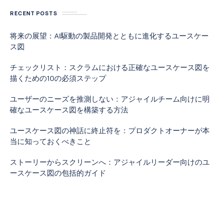
RECENT POSTS
将来の展望：AI駆動の製品開発とともに進化するユースケー
ス図
チェックリスト：スクラムにおける正確なユースケース図を
描くための10の必須ステップ
ユーザーのニーズを推測しない：アジャイルチーム向けに明
確なユースケース図を構築する方法
ユースケース図の神話に終止符を：プロダクトオーナーが本
当に知っておくべきこと
ストーリーからスクリーンへ：アジャイルリーダー向けのユ
ースケース図の包括的ガイド