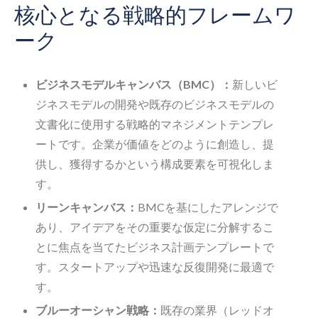
核心となる戦略的フレームワ
ーク
ビジネスモデルキャンバス（BMC）：
新しいビ
ジネスモデルの開発や既存のビジネスモデルの
文書化に使用する戦略的マネジメントテンプレ
ートです。企業が価値をどのように創造し、提
供し、獲得するかという構成要素を可視化しま
す。
リーンキャンバス：
BMCを基にしたアレンジで
あり、アイデアをその重要な仮定に分解するこ
とに焦点を当てたビジネス計画テンプレートで
す。スタートアップや迅速な反復開発に最適で
す。
ブルーオーシャン戦略：
既存の業界（レッドオ