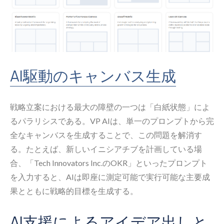
AI駆動のキャンバス生成
戦略立案における最大の障壁の一つは「白紙状態」によ
るパラリシスである。VP AIは、単一のプロンプトから完
全なキャンバスを生成することで、この問題を解消す
る。たとえば、新しいイニシアチブを計画している場
合、「Tech Innovators Inc.のOKR」といったプロンプト
を入力すると、AIは即座に測定可能で実行可能な主要成
果とともに戦略的目標を生成する。
AI支援によるアイデア出しと