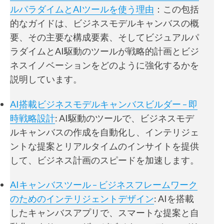
ルパラダイムとAIツールを使う理由
：この包括
的なガイドは、ビジネスモデルキャンバスの概
要、その主要な構成要素、そしてビジュアルパ
ラダイムとAI駆動のツールが戦略的計画とビジ
ネスイノベーションをどのように強化するかを
説明しています。
AI搭載ビジネスモデルキャンバスビルダー – 即
時戦略設計
: AI駆動のツールで、ビジネスモデ
ルキャンバスの作成を自動化し、インテリジェ
ントな提案とリアルタイムのインサイトを提供
して、ビジネス計画のスピードを加速します。
AIキャンバスツール – ビジネスフレームワーク
のためのインテリジェントデザイン
: AIを搭載
したキャンバスアプリで、スマートな提案と自