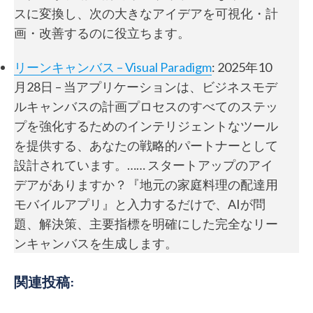
スに変換し、次の大きなアイデアを可視化・計
画・改善するのに役立ちます。
リーンキャンバス – Visual Paradigm
: 2025年10
月28日 – 当アプリケーションは、ビジネスモデ
ルキャンバスの計画プロセスのすべてのステッ
プを強化するためのインテリジェントなツール
を提供する、あなたの戦略的パートナーとして
設計されています。…… スタートアップのアイ
デアがありますか？『地元の家庭料理の配達用
モバイルアプリ』と入力するだけで、AIが問
題、解決策、主要指標を明確にした完全なリー
ンキャンバスを生成します。
関連投稿: