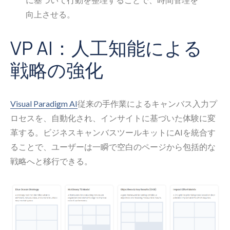
向上させる。
VP AI：人工知能による
戦略の強化
Visual Paradigm AI
従来の手作業によるキャンバス入力プ
ロセスを、自動化され、インサイトに基づいた体験に変
革する。ビジネスキャンバスツールキットにAIを統合す
ることで、ユーザーは一瞬で空白のページから包括的な
戦略へと移行できる。