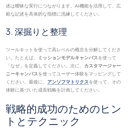
述は曖昧な実行につながります。AI機能を活用して、広
範な記述を具体的な指標に洗練してください。
3. 深掘りと整理
ツールキットを使って高レベルの概念を分解してくださ
い。たとえば、
ミッションモデルキャンバス
を使って
「なぜ」を定義してください。次に、
カスタマージャー
ニーキャンバス
を使ってユーザー体験をマッピングして
ください。最後に、
アンソフマトリクス
を使って、その
体験に基づいた成長戦略を計画してください。
戦略的成功のためのヒン
トとテクニック