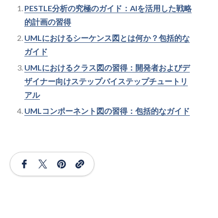
PESTLE分析の究極のガイド：AIを活用した戦略
的計画の習得
UMLにおけるシーケンス図とは何か？包括的な
ガイド
UMLにおけるクラス図の習得：開発者およびデ
ザイナー向けステップバイステップチュートリ
アル
UMLコンポーネント図の習得：包括的なガイド