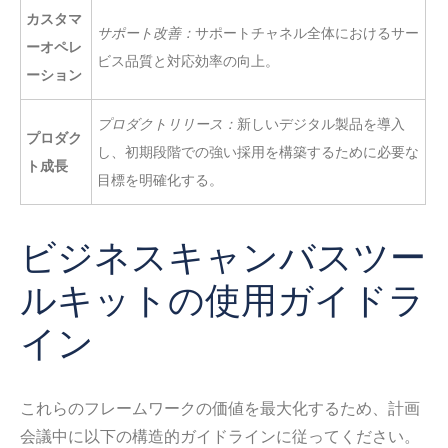
カスタマ
サポート改善：
サポートチャネル全体におけるサー
ーオペレ
ビス品質と対応効率の向上。
ーション
プロダクトリリース：
新しいデジタル製品を導入
プロダク
し、初期段階での強い採用を構築するために必要な
ト成長
目標を明確化する。
ビジネスキャンバスツー
ルキットの使用ガイドラ
イン
これらのフレームワークの価値を最大化するため、計画
会議中に以下の構造的ガイドラインに従ってください。