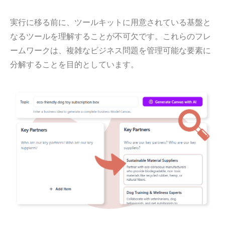
実行に移る前に、ツールキットに用意されている基盤と
なるツールを理解することが不可欠です。これらのフレ
ームワークは、複雑なビジネス問題を管理可能な要素に
分解することを目的としています。