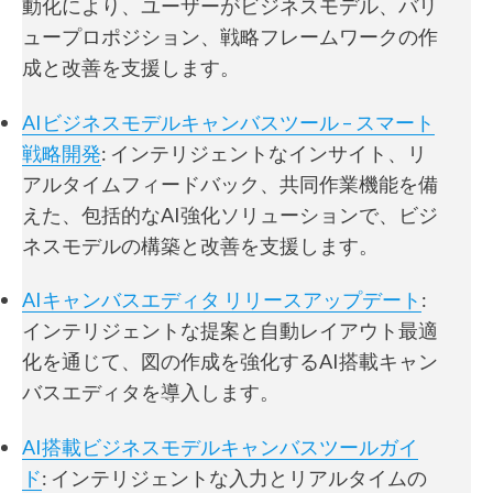
動化により、ユーザーがビジネスモデル、バリ
ュープロポジション、戦略フレームワークの作
成と改善を支援します。
AIビジネスモデルキャンバスツール – スマート
戦略開発
: インテリジェントなインサイト、リ
アルタイムフィードバック、共同作業機能を備
えた、包括的なAI強化ソリューションで、ビジ
ネスモデルの構築と改善を支援します。
AIキャンバスエディタ リリースアップデート
:
インテリジェントな提案と自動レイアウト最適
化を通じて、図の作成を強化するAI搭載キャン
バスエディタを導入します。
AI搭載ビジネスモデルキャンバスツールガイ
ド
: インテリジェントな入力とリアルタイムの