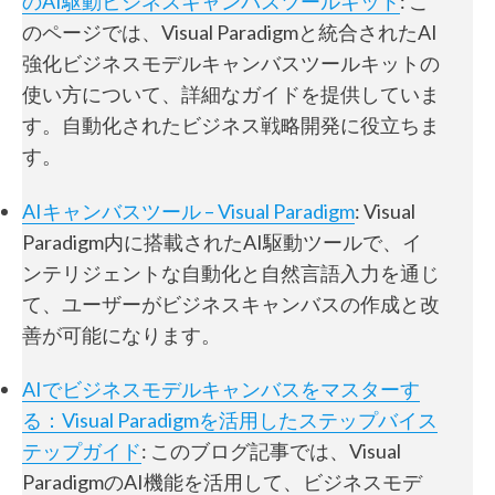
のAI駆動ビジネスキャンバスツールキット
: こ
のページでは、Visual Paradigmと統合されたAI
強化ビジネスモデルキャンバスツールキットの
使い方について、詳細なガイドを提供していま
す。自動化されたビジネス戦略開発に役立ちま
す。
AIキャンバスツール – Visual Paradigm
: Visual
Paradigm内に搭載されたAI駆動ツールで、イ
ンテリジェントな自動化と自然言語入力を通じ
て、ユーザーがビジネスキャンバスの作成と改
善が可能になります。
AIでビジネスモデルキャンバスをマスターす
る：Visual Paradigmを活用したステップバイス
テップガイド
: このブログ記事では、Visual
ParadigmのAI機能を活用して、ビジネスモデ