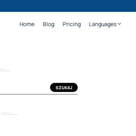
Home
Blog
Pricing
Languages
SZUKAJ