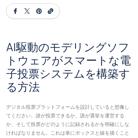
AI駆動のモデリングソフ
トウェアがスマートな電
子投票システムを構築す
る方法
デジタル投票プラットフォームを設計していると想像し
てください。誰が投票できるか、誰が選挙を運営する
か、そして投票がどのように記録されるかを明確にしな
ければなりません。これは単にボックスと線を描くこと