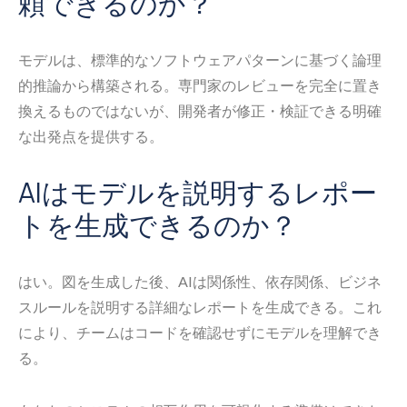
頼できるのか？
モデルは、標準的なソフトウェアパターンに基づく論理
的推論から構築される。専門家のレビューを完全に置き
換えるものではないが、開発者が修正・検証できる明確
な出発点を提供する。
AIはモデルを説明するレポー
トを生成できるのか？
はい。図を生成した後、AIは関係性、依存関係、ビジネ
スルールを説明する詳細なレポートを生成できる。これ
により、チームはコードを確認せずにモデルを理解でき
る。