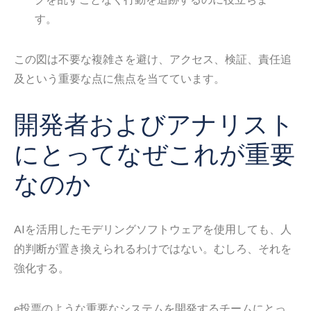
す。
この図は不要な複雑さを避け、アクセス、検証、責任追
及という重要な点に焦点を当てています。
開発者およびアナリスト
にとってなぜこれが重要
なのか
AIを活用したモデリングソフトウェアを使用しても、人
的判断が置き換えられるわけではない。むしろ、それを
強化する。
e投票のような重要なシステムを開発するチームにとっ