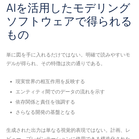
AIを活用したモデリング
ソフトウェアで得られる
もの
単に図を手に入れるだけではない。明確で読みやすいモ
デルが得られ、その特徴は次の通りである。
現実世界の相互作用を反映する
エンティティ間でのデータの流れを示す
依存関係と責任を強調する
さらなる開発の基盤となる
生成された出力は単なる視覚的表現ではない。計画、レ
ビュー、プレゼンテーションに使用できる構造化された