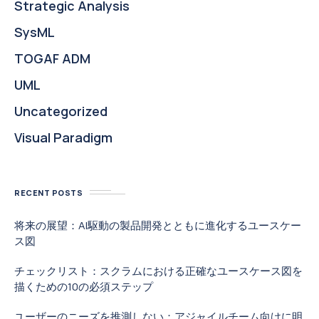
Strategic Analysis
SysML
TOGAF ADM
UML
Uncategorized
Visual Paradigm
RECENT POSTS
将来の展望：AI駆動の製品開発とともに進化するユースケー
ス図
チェックリスト：スクラムにおける正確なユースケース図を
描くための10の必須ステップ
ユーザーのニーズを推測しない：アジャイルチーム向けに明