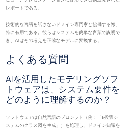
レポートである。
技術的な言語を話さないドメイン専門家と協働する際、
特に有用である。彼らはシステムを簡単な言葉で説明で
き、AIはその考えを正確なモデルに変換する。
よくある質問
AIを活用したモデリングソフ
トウェアは、システム要件を
どのように理解するのか？
ソフトウェアは自然言語のプロンプト（例：「E投票シ
ステムのクラス図を生成」）を処理し、ドメイン知識を