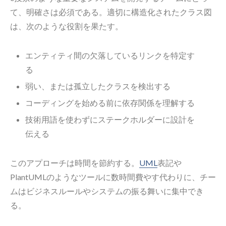
て、明確さは必須である。適切に構造化されたクラス図
は、次のような役割を果たす。
エンティティ間の欠落しているリンクを特定す
る
弱い、または孤立したクラスを検出する
コーディングを始める前に依存関係を理解する
技術用語を使わずにステークホルダーに設計を
伝える
このアプローチは時間を節約する。
UML
表記や
PlantUMLのようなツールに数時間費やす代わりに、チー
ムはビジネスルールやシステムの振る舞いに集中でき
る。