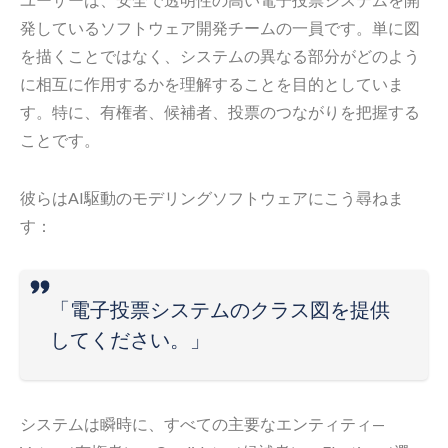
発しているソフトウェア開発チームの一員です。単に図
を描くことではなく、システムの異なる部分がどのよう
に相互に作用するかを理解することを目的としていま
す。特に、有権者、候補者、投票のつながりを把握する
ことです。
彼らはAI駆動のモデリングソフトウェアにこう尋ねま
す：
「電子投票システムのクラス図を提供
してください。」
システムは瞬時に、すべての主要なエンティティ—