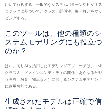
用いて解釈する。一般的なシステムパターンやビジネス
ロジックに基づいて、クラス、関係性、振る舞いをマッ
ピングする。
このツールは、他の種類のシ
ステムモデリングにも役立つ
のか？
はい。同じAIを活用したモデリングアプローチは、UML
クラス図、ドメインエンティティの関係、あらゆる分野
（医療、教育、物流など）におけるシステムモデリング
に適用可能である。
生成されたモデルは正確で信