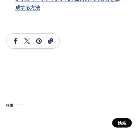
成する方法
検索
検索