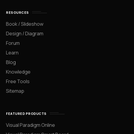
RESOURCES
Book / Slideshow
Design / Diagram
Forum
Learn
Blog
Knowledge
Free Tools
Sitemap
FEATURED PRODUCTS
Visual Paradigm Online