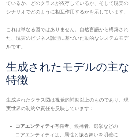
ているか、どのクラスが依存しているか、そして現実の
シナリオでどのように相互作用するかを示しています。
これは単なる図ではありません。自然言語から構築され
た、現実のビジネス論理に基づいた動的なシステムモデ
ルです。
生成されたモデルの主な
特徴
生成されたクラス図は視覚的補助以上のものであり、現
実世界の制約や責任を反映しています：
コアエンティティ
有権者、候補者、選挙などの
コアエンティティは、属性と振る舞いを明確に