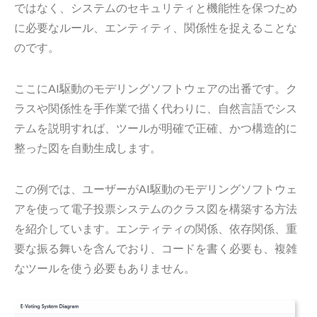
ではなく、システムのセキュリティと機能性を保つため
に必要なルール、エンティティ、関係性を捉えることな
のです。
ここにAI駆動のモデリングソフトウェアの出番です。ク
ラスや関係性を手作業で描く代わりに、自然言語でシス
テムを説明すれば、ツールが明確で正確、かつ構造的に
整った図を自動生成します。
この例では、ユーザーがAI駆動のモデリングソフトウェ
アを使って電子投票システムのクラス図を構築する方法
を紹介しています。エンティティの関係、依存関係、重
要な振る舞いを含んでおり、コードを書く必要も、複雑
なツールを使う必要もありません。