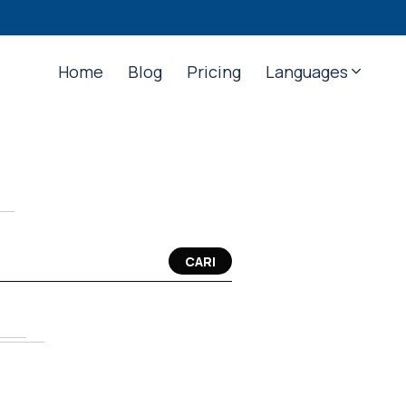
Home
Blog
Pricing
Languages
CARI