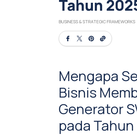
Tahun 202
BUSINESS & STRATEGIC FRAMEWORKS
Mengapa Set
Bisnis Mem
Generator S
pada Tahun