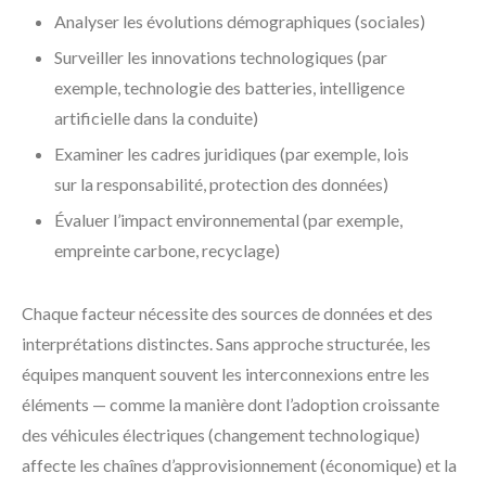
Analyser les évolutions démographiques (sociales)
Surveiller les innovations technologiques (par
exemple, technologie des batteries, intelligence
artificielle dans la conduite)
Examiner les cadres juridiques (par exemple, lois
sur la responsabilité, protection des données)
Évaluer l’impact environnemental (par exemple,
empreinte carbone, recyclage)
Chaque facteur nécessite des sources de données et des
interprétations distinctes. Sans approche structurée, les
équipes manquent souvent les interconnexions entre les
éléments — comme la manière dont l’adoption croissante
des véhicules électriques (changement technologique)
affecte les chaînes d’approvisionnement (économique) et la