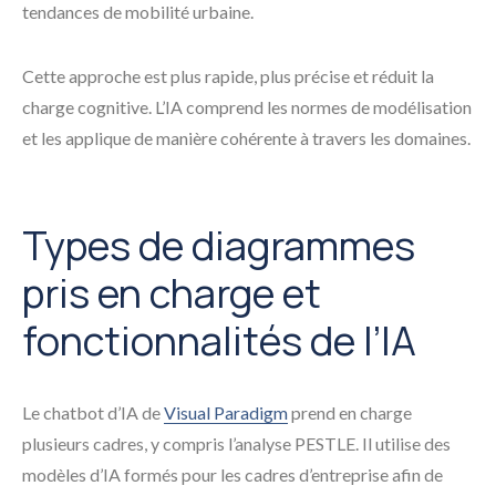
tendances de mobilité urbaine.
Cette approche est plus rapide, plus précise et réduit la
charge cognitive. L’IA comprend les normes de modélisation
et les applique de manière cohérente à travers les domaines.
Types de diagrammes
pris en charge et
fonctionnalités de l’IA
Le chatbot d’IA de
Visual Paradigm
prend en charge
plusieurs cadres, y compris l’analyse PESTLE. Il utilise des
modèles d’IA formés pour les cadres d’entreprise afin de