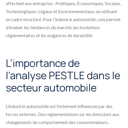
affectent une entreprise : Politiques, Économiques, Sociaux,
Technologiques, Légaux et Environnementaux, en utilisant
un cadre structuré. Pour l’industrie automobile, cela permet
d’évaluer les tendances du marché, les évolutions
réglementaires et les exigences de durabilité.
L’importance de
l’analyse PESTLE dans le
secteur automobile
L’industrie automobile est fortement influencée par des
forces externes. Des réglementations sur les émissions aux
changements de comportement des consommateurs,