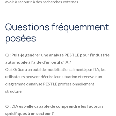
avoir à recourir à des recherches externes.
Questions fréquemment
posées
Q : Puis-je générer une analyse PESTLE pour l’industrie
automobile à l’aide d’un outil d’IA ?
Oui. Grâce à un outil de modélisation alimenté par l’IA, les
utilisateurs peuvent décrire leur situation et recevoir un
diagramme d’analyse PESTLE professionnellement
structuré.
Q : L’IA est-elle capable de comprendre les facteurs
spécifiques à un secteur ?