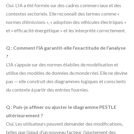
Oui. L’IA a été formée sur des cadres commerciaux et des
contextes sectoriels. Elle reconnaît des termes comme «
normes d’émissions », « adoption des véhicules électriques »
et « efficacité énergétique » et les interprète correctement.
Q : Comment l’IA garantit-elle l’exactitude de l’analyse
?
L’IA s’appuie sur des normes établies de modélisation et
utilise des modèles de données du monde réel. Elle ne devine
pas — elle construit des diagrammes logiques et conscients
du contexte à partir des entrées fournies.
Q : Puis-je affiner ou ajuster le diagramme PESTLE
ultérieurement ?
Oui. Les utilisateurs peuvent demander des modifications,
telles que l’ajout d’un nouveau facteur, l’ajustement des