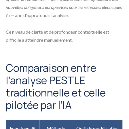
nouvelles obligations européennes pour les véhicules électriques
? »
— afin d’approfondir l’analyse.
Ce niveau de clarté et de profondeur contextuelle est
difficile à atteindre manuellement.
Comparaison entre
l’analyse PESTLE
traditionnelle et celle
pilotée par l’IA
Fonctionnalit
Méthode
Outil de modélisation