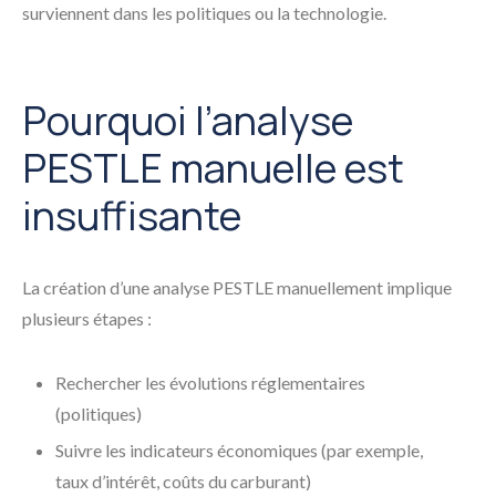
surviennent dans les politiques ou la technologie.
Pourquoi l’analyse
PESTLE manuelle est
insuffisante
La création d’une analyse PESTLE manuellement implique
plusieurs étapes :
Rechercher les évolutions réglementaires
(politiques)
Suivre les indicateurs économiques (par exemple,
taux d’intérêt, coûts du carburant)