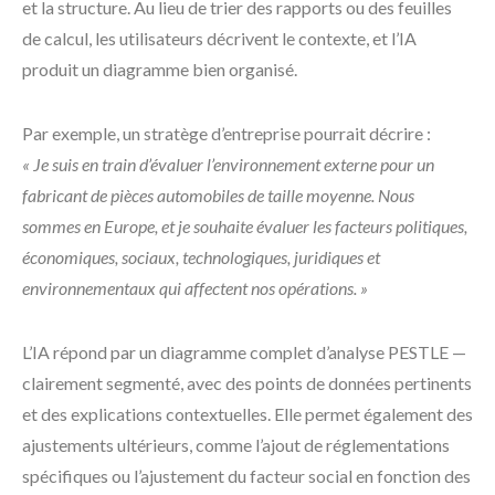
et la structure. Au lieu de trier des rapports ou des feuilles
de calcul, les utilisateurs décrivent le contexte, et l’IA
produit un diagramme bien organisé.
Par exemple, un stratège d’entreprise pourrait décrire :
« Je suis en train d’évaluer l’environnement externe pour un
fabricant de pièces automobiles de taille moyenne. Nous
sommes en Europe, et je souhaite évaluer les facteurs politiques,
économiques, sociaux, technologiques, juridiques et
environnementaux qui affectent nos opérations. »
L’IA répond par un diagramme complet d’analyse PESTLE —
clairement segmenté, avec des points de données pertinents
et des explications contextuelles. Elle permet également des
ajustements ultérieurs, comme l’ajout de réglementations
spécifiques ou l’ajustement du facteur social en fonction des