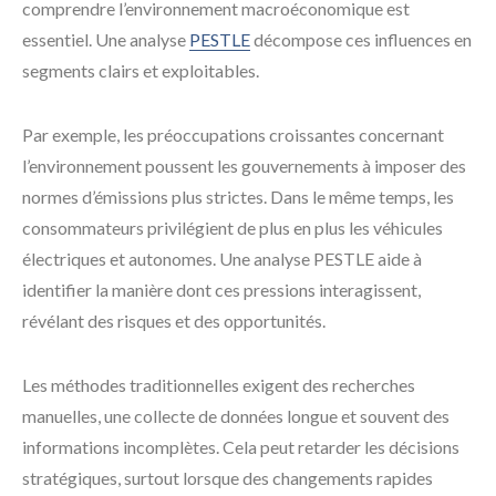
comprendre l’environnement macroéconomique est
essentiel. Une analyse
PESTLE
décompose ces influences en
segments clairs et exploitables.
Par exemple, les préoccupations croissantes concernant
l’environnement poussent les gouvernements à imposer des
normes d’émissions plus strictes. Dans le même temps, les
consommateurs privilégient de plus en plus les véhicules
électriques et autonomes. Une analyse PESTLE aide à
identifier la manière dont ces pressions interagissent,
révélant des risques et des opportunités.
Les méthodes traditionnelles exigent des recherches
manuelles, une collecte de données longue et souvent des
informations incomplètes. Cela peut retarder les décisions
stratégiques, surtout lorsque des changements rapides