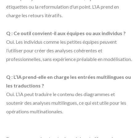
étiquettes ou la reformulation d’un point. L’IA prend en
charge les retours itératifs.
Q : Ce outil convient-il aux équipes ou aux individus ?
Oui. Les individus comme les petites équipes peuvent
l’utiliser pour créer des analyses cohérentes et
professionnelles, sans expérience préalable en modélisation.
Q : L’IA prend-elle en charge les entrées multilingues ou
les traductions ?
Oui. L’IA peut traduire le contenu des diagrammes et
soutenir des analyses multilingues, ce qui est utile pour les
opérations multinationales.