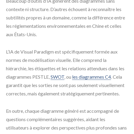
Beaucoup d’outils d’IA génèrent des diagrammes sans
contexte ni structure. D’autres échouent à reconnaître les
subtilités propres à un domaine, comme la différence entre
les réglementations environnementales en Chine et celles
aux États-Unis.
L’IA de Visual Paradigm est spécifiquement formée aux
normes de modélisation visuelle. Elle comprend la
hiérarchie, les étiquettes et les relations attendues dans les
diagrammes PESTLE,
SWOT
, ou
les diagrammes C4
. Cela
garantit que les sorties ne sont pas seulement visuellement
correctes, mais également stratégiquement pertinentes.
En outre, chaque diagramme généré est accompagné de
questions complémentaires suggérées, aidant les
utilisateurs à explorer des perspectives plus profondes sans