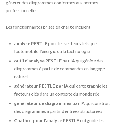
générer des diagrammes conformes aux normes
professionnelles.
Les fonctionnalités prises en charge incluent :
analyse PESTLE
pour les secteurs tels que
l’automobile, l’énergie ou la technologie
outil d’analyse PESTLE par IA
qui génère des
diagrammes à partir de commandes en langage
naturel
générateur PESTLE par IA
qui cartographie les
facteurs clés dans un contexte du monde réel
générateur de diagrammes par IA
qui construit
des diagrammes à partir d’entrées structurées
Chatbot pour l’analyse PESTLE
qui guide les