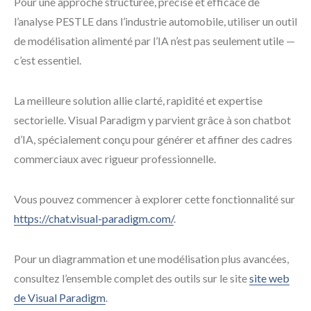
Pour une approche structurée, précise et efficace de
l’analyse PESTLE dans l’industrie automobile, utiliser un outil
de modélisation alimenté par l’IA n’est pas seulement utile —
c’est essentiel.
La meilleure solution allie clarté, rapidité et expertise
sectorielle. Visual Paradigm y parvient grâce à son chatbot
d’IA, spécialement conçu pour générer et affiner des cadres
commerciaux avec rigueur professionnelle.
Vous pouvez commencer à explorer cette fonctionnalité sur
https://chat.visual-paradigm.com/
.
Pour un diagrammation et une modélisation plus avancées,
consultez l’ensemble complet des outils sur le site
site web
de Visual Paradigm
.