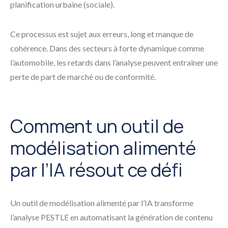
planification urbaine (sociale).
Ce processus est sujet aux erreurs, long et manque de
cohérence. Dans des secteurs à forte dynamique comme
l’automobile, les retards dans l’analyse peuvent entraîner une
perte de part de marché ou de conformité.
Comment un outil de
modélisation alimenté
par l’IA résout ce défi
Un outil de modélisation alimenté par l’IA transforme
l’analyse PESTLE en automatisant la génération de contenu