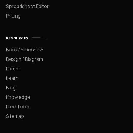
Spreadsheet Editor
Pricing
RESOURCES
Book / Slideshow
Design / Diagram
Forum
Learn
Blog
Knowledge
Free Tools
Sitemap