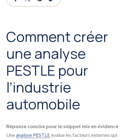
Comment créer
une analyse
PESTLE pour
l’industrie
automobile
Réponse concise pour le snippet mis en évidence
Une
analyse PESTLE
évalue les facteurs externes qui