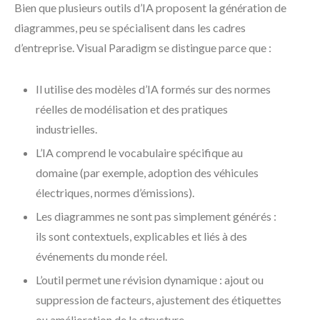
Bien que plusieurs outils d’IA proposent la génération de
diagrammes, peu se spécialisent dans les cadres
d’entreprise. Visual Paradigm se distingue parce que :
Il utilise des modèles d’IA formés sur des normes
réelles de modélisation et des pratiques
industrielles.
L’IA comprend le vocabulaire spécifique au
domaine (par exemple, adoption des véhicules
électriques, normes d’émissions).
Les diagrammes ne sont pas simplement générés :
ils sont contextuels, explicables et liés à des
événements du monde réel.
L’outil permet une révision dynamique : ajout ou
suppression de facteurs, ajustement des étiquettes
ou amélioration de la structure.