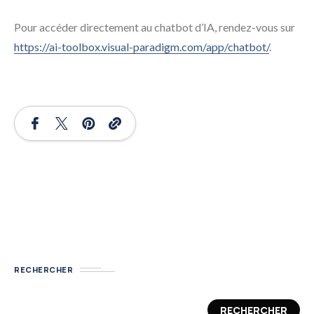
Pour accéder directement au chatbot d’IA, rendez-vous sur
https://ai-toolbox.visual-paradigm.com/app/chatbot/
.
RECHERCHER
RECHERCHER