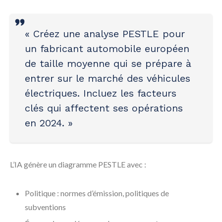
« Créez une analyse PESTLE pour
un fabricant automobile européen
de taille moyenne qui se prépare à
entrer sur le marché des véhicules
électriques. Incluez les facteurs
clés qui affectent ses opérations
en 2024. »
L’IA génère un diagramme PESTLE avec :
Politique : normes d’émission, politiques de
subventions