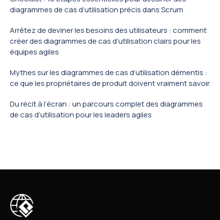
diagrammes de cas d’utilisation précis dans Scrum
Arrêtez de deviner les besoins des utilisateurs : comment
créer des diagrammes de cas d’utilisation clairs pour les
équipes agiles
Mythes sur les diagrammes de cas d’utilisation démentis :
ce que les propriétaires de produit doivent vraiment savoir
Du récit à l’écran : un parcours complet des diagrammes
de cas d’utilisation pour les leaders agiles