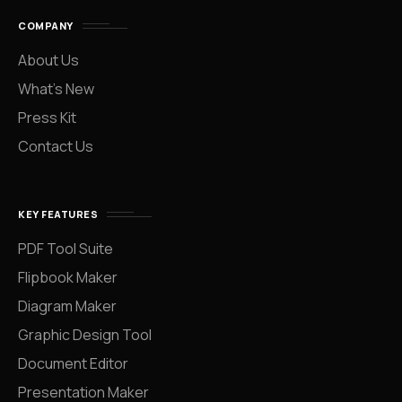
COMPANY
About Us
What’s New
Press Kit
Contact Us
KEY FEATURES
PDF Tool Suite
Flipbook Maker
Diagram Maker
Graphic Design Tool
Document Editor
Presentation Maker