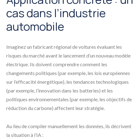
cas dans l’industrie
automobile
Imaginez un fabricant régional de voitures évaluant les
risques du marché avant le lancement d’un nouveau modèle
électrique. Ils doivent comprendre comment les
changements politiques (par exemple, les lois européennes
sur l’efficacité énergétique), les tendances technologiques
(par exemple, l’innovation dans les batteries) et les
politiques environnementales (par exemple, les objectifs de
réduction du carbone) affectent leur stratégie.
Au lieu de compiler manuellement les données, ils décrivent
la situation à l’IA :