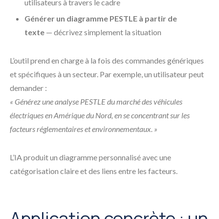
utilisateurs à travers le cadre
Générer un diagramme PESTLE à partir de
texte
— décrivez simplement la situation
L’outil prend en charge à la fois des commandes génériques
et spécifiques à un secteur. Par exemple, un utilisateur peut
demander :
« Générez une analyse PESTLE du marché des véhicules
électriques en Amérique du Nord, en se concentrant sur les
facteurs réglementaires et environnementaux. »
L’IA produit un diagramme personnalisé avec une
catégorisation claire et des liens entre les facteurs.
Application concrète : un