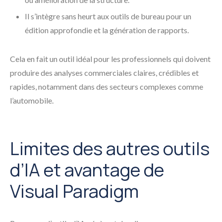
Il s’intègre sans heurt aux outils de bureau pour un
édition approfondie et la génération de rapports.
Cela en fait un outil idéal pour les professionnels qui doivent
produire des analyses commerciales claires, crédibles et
rapides, notamment dans des secteurs complexes comme
l’automobile.
Limites des autres outils
d’IA et avantage de
Visual Paradigm