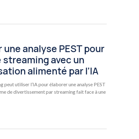
 une analyse PEST pour
e streaming avec un
sation alimenté par l’IA
peut utiliser l’IA pour élaborer une analyse PEST
me de divertissement par streaming fait face à une