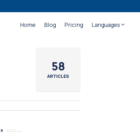
Home
Blog
Pricing
Languages
58
ARTICLES
ER