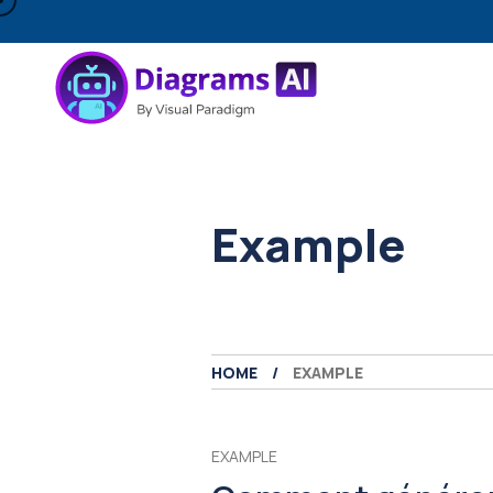
Example
HOME
EXAMPLE
EXAMPLE