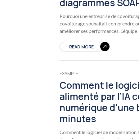
diagrammes SOAR 
Pourquoi une entreprise de covoitura
covoiturage souhaitait comprendre où 
améliorer ses performances. L’équipe
READ MORE
EXAMPLE
Comment le logici
alimenté par l’IA 
numérique d’une 
minutes
Comment le logiciel de modélisation a