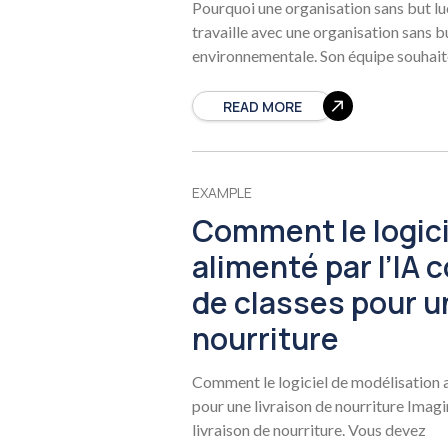
Pourquoi une organisation sans but lu
travaille avec une organisation sans bu
environnementale. Son équipe souhait
READ MORE
EXAMPLE
Comment le logici
alimenté par l’IA
de classes pour un
nourriture
Comment le logiciel de modélisation a
pour une livraison de nourriture Imag
livraison de nourriture. Vous devez