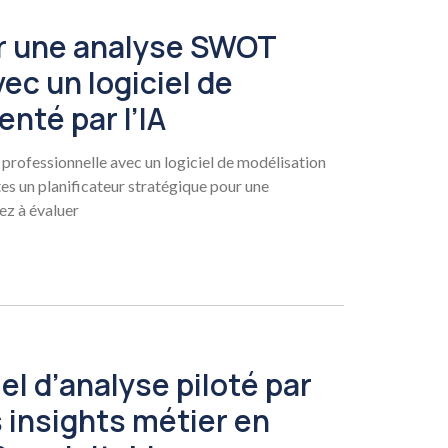
 une analyse SWOT
ec un logiciel de
nté par l’IA
ofessionnelle avec un logiciel de modélisation
es un planificateur stratégique pour une
ez à évaluer
l d’analyse piloté par
s insights métier en