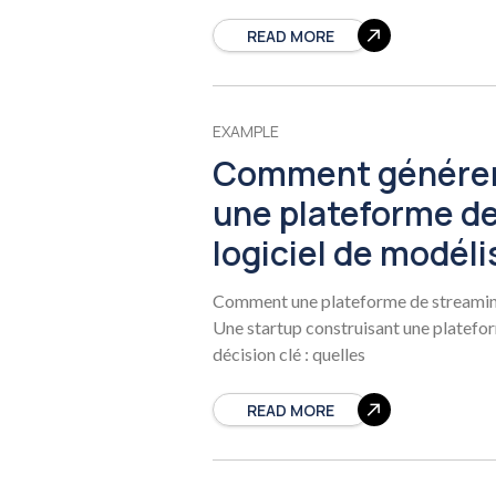
READ MORE
EXAMPLE
Comment générer
une plateforme d
logiciel de modéli
Comment une plateforme de streaming 
Une startup construisant une platefor
décision clé : quelles
READ MORE