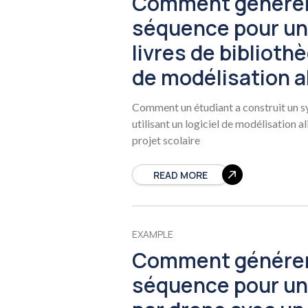
Comment générer
séquence pour un
livres de bibliothè
de modélisation al
Comment un étudiant a construit un sy
utilisant un logiciel de modélisation a
projet scolaire
READ MORE
EXAMPLE
Comment générer
séquence pour un 