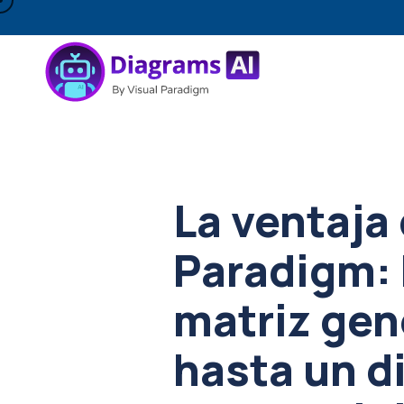
La ventaja 
Paradigm:
matriz gen
hasta un 