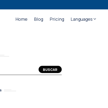
Home
Blog
Pricing
Languages
BUSCAR
S