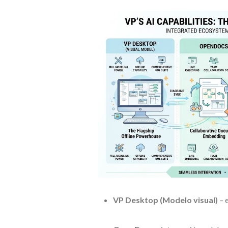
VP Desktop (Modelo visual)
– 