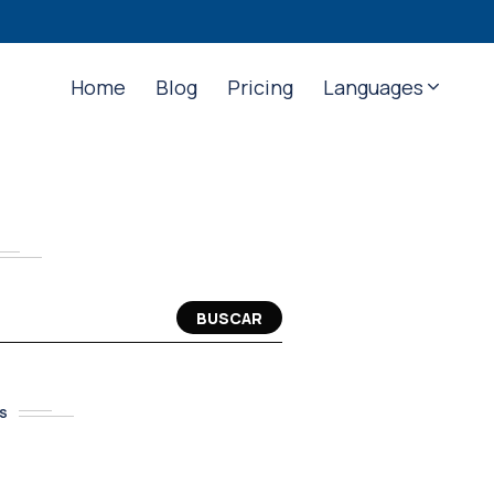
Home
Blog
Pricing
Languages
BUSCAR
S