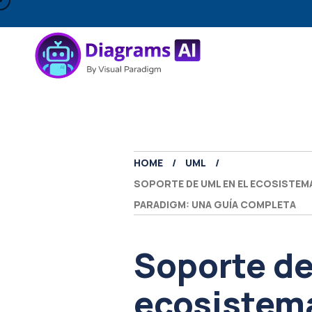
HOME
UML
SOPORTE DE UML EN EL ECOSISTEMA 
PARADIGM: UNA GUÍA COMPLETA
Soporte de
ecosistem