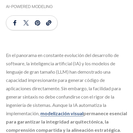
AI-POWERED MODELING
En el panorama en constante evolución del desarrollo de
software, la inteligencia artificial (IA) y los modelos de
lenguaje de gran tamaño (LLM) han demostrado una
capacidad impresionante para generar código de
aplicaciones directamente. Sin embargo, la facilidad para
generar sintaxis no debe confundirse con el rigor de la
ingeniería de sistemas. Aunque la IA automatiza la
implementación,
modelización visual
permanece esencial
para garantizar la integridad arquitectónica, la
comprensión compartida y la alineación estratégica
.