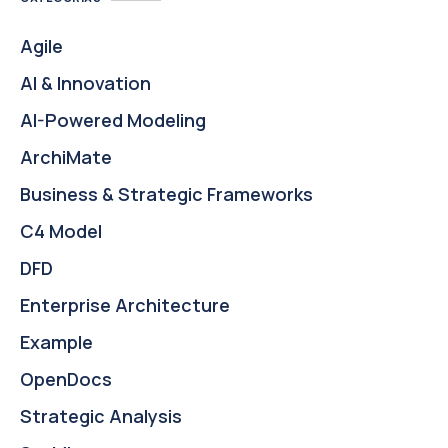
Agile
AI & Innovation
AI-Powered Modeling
ArchiMate
Business & Strategic Frameworks
C4 Model
DFD
Enterprise Architecture
Example
OpenDocs
Strategic Analysis