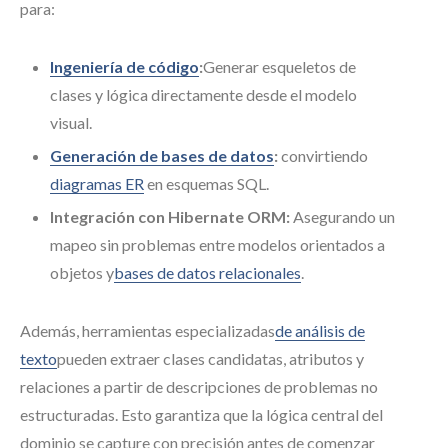
para:
Ingeniería de código
:
Generar esqueletos de
clases y lógica directamente desde el modelo
visual.
Generación de bases de datos
:
convirtiendo
diagramas ER
en esquemas SQL.
Integración con Hibernate ORM:
Asegurando un
mapeo sin problemas entre modelos orientados a
objetos y
bases de datos relacionales
.
Además, herramientas especializadas
de análisis de
texto
pueden extraer clases candidatas, atributos y
relaciones a partir de descripciones de problemas no
estructuradas. Esto garantiza que la lógica central del
dominio se capture con precisión antes de comenzar