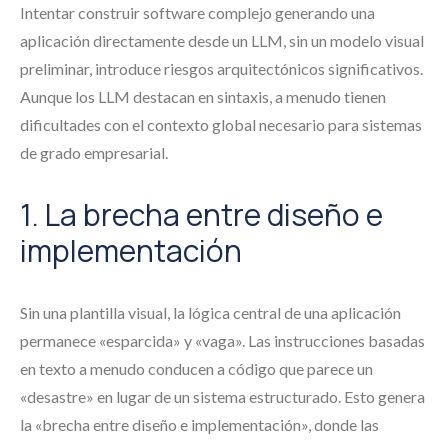
Intentar construir software complejo generando una
aplicación directamente desde un LLM, sin un modelo visual
preliminar, introduce riesgos arquitectónicos significativos.
Aunque los LLM destacan en sintaxis, a menudo tienen
dificultades con el contexto global necesario para sistemas
de grado empresarial.
1. La brecha entre diseño e
implementación
Sin una plantilla visual, la lógica central de una aplicación
permanece «esparcida» y «vaga». Las instrucciones basadas
en texto a menudo conducen a código que parece un
«desastre» en lugar de un sistema estructurado. Esto genera
la «brecha entre diseño e implementación», donde las