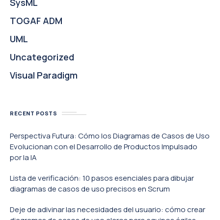
SysML
TOGAF ADM
UML
Uncategorized
Visual Paradigm
RECENT POSTS
Perspectiva Futura: Cómo los Diagramas de Casos de Uso
Evolucionan con el Desarrollo de Productos Impulsado
por la IA
Lista de verificación: 10 pasos esenciales para dibujar
diagramas de casos de uso precisos en Scrum
Deje de adivinar las necesidades del usuario: cómo crear