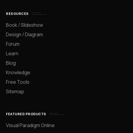
RESOURCES
Book / Slideshow
Design / Diagram
Forum
Learn
Blog
Knowledge
Free Tools
Sitemap
FEATURED PRODUCTS
Visual Paradigm Online