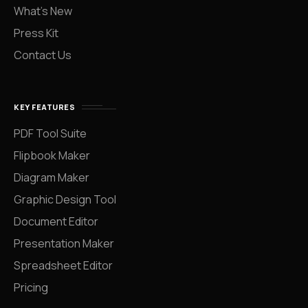
What’s New
Press Kit
Contact Us
KEY FEATURES
PDF Tool Suite
Flipbook Maker
Diagram Maker
Graphic Design Tool
Document Editor
Presentation Maker
Spreadsheet Editor
Pricing