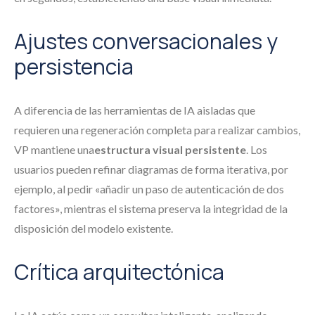
Ajustes conversacionales y
persistencia
A diferencia de las herramientas de IA aisladas que
requieren una regeneración completa para realizar cambios,
VP mantiene una
estructura visual persistente
. Los
usuarios pueden refinar diagramas de forma iterativa, por
ejemplo, al pedir «añadir un paso de autenticación de dos
factores», mientras el sistema preserva la integridad de la
disposición del modelo existente.
Crítica arquitectónica