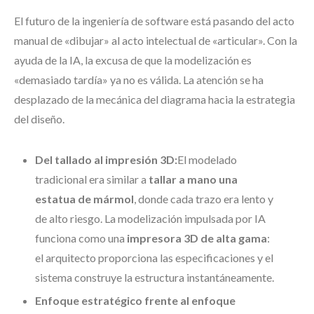
El futuro de la ingeniería de software está pasando del acto
manual de «dibujar» al acto intelectual de «articular». Con la
ayuda de la IA, la excusa de que la modelización es
«demasiado tardía» ya no es válida. La atención se ha
desplazado de la mecánica del diagrama hacia la estrategia
del diseño.
Del tallado al impresión 3D:
El modelado
tradicional era similar a
tallar a mano una
estatua de mármol
, donde cada trazo era lento y
de alto riesgo. La modelización impulsada por IA
funciona como una
impresora 3D de alta gama
:
el arquitecto proporciona las especificaciones y el
sistema construye la estructura instantáneamente.
Enfoque estratégico frente al enfoque