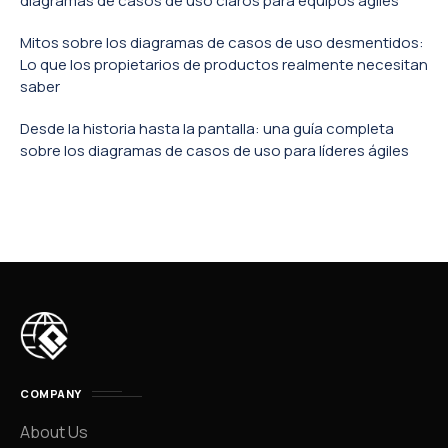
diagramas de casos de uso claros para equipos ágiles
Mitos sobre los diagramas de casos de uso desmentidos:
Lo que los propietarios de productos realmente necesitan
saber
Desde la historia hasta la pantalla: una guía completa
sobre los diagramas de casos de uso para líderes ágiles
COMPANY
About Us