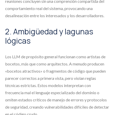
reuniones concluyen sin una comprensión compartida del
comportamiento real del sistema, provocando una
desalineación entre los interesados y los desarrolladores.
2. Ambigüedad y lagunas
lógicas
Los LLM de propósito general funcionan como artistas de
bocetos, más que como arquitectos. A menudo producen
«bocetos atractivos» o fragmentos de código que pueden
parecer correctos a primera vista, pero violan reglas
técnicas estrictas. Estos modelos interpretan con
frecuencia mal el lenguaje especializado del dominio o
omiten estados críticos de manejo de errores y protocolos
de seguridad, creando vulnerabilidades difíciles de detectar
en el código crudo.