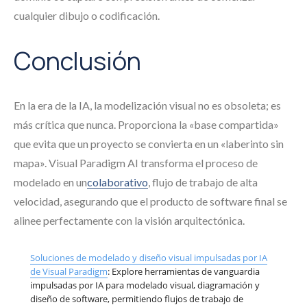
cualquier dibujo o codificación.
Conclusión
En la era de la IA, la modelización visual no es obsoleta; es
más crítica que nunca. Proporciona la «base compartida»
que evita que un proyecto se convierta en un «laberinto sin
mapa». Visual Paradigm AI transforma el proceso de
modelado en un
colaborativo
, flujo de trabajo de alta
velocidad, asegurando que el producto de software final se
alinee perfectamente con la visión arquitectónica.
Soluciones de modelado y diseño visual impulsadas por IA
de Visual Paradigm
: Explore herramientas de vanguardia
impulsadas por IA para modelado visual, diagramación y
diseño de software, permitiendo flujos de trabajo de