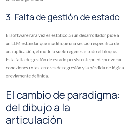
3. Falta de gestión de estado
El software rara vez es estático. Si un desarrollador pide a
un LLM estándar que modifique una sección específica de
una aplicación, el modelo suele regenerar todo el bloque.
Esta falta de gestión de estado persistente puede provocar
conexiones rotas, errores de regresión y la pérdida de lógica
previamente definida.
El cambio de paradigma:
del dibujo a la
articulación