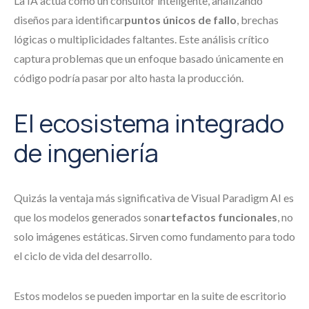
La IA actúa como un consultor inteligente, analizando
diseños para identificar
puntos únicos de fallo
, brechas
lógicas o multiplicidades faltantes. Este análisis crítico
captura problemas que un enfoque basado únicamente en
código podría pasar por alto hasta la producción.
El ecosistema integrado
de ingeniería
Quizás la ventaja más significativa de Visual Paradigm AI es
que los modelos generados son
artefactos funcionales
, no
solo imágenes estáticas. Sirven como fundamento para todo
el ciclo de vida del desarrollo.
Estos modelos se pueden importar en la suite de escritorio