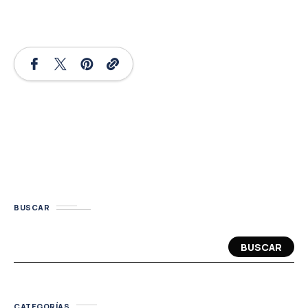
BUSCAR
BUSCAR
CATEGORÍAS