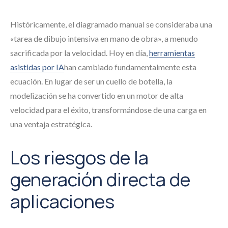
Históricamente, el diagramado manual se consideraba una
«tarea de dibujo intensiva en mano de obra», a menudo
sacrificada por la velocidad. Hoy en día,
herramientas
asistidas por IA
han cambiado fundamentalmente esta
ecuación. En lugar de ser un cuello de botella, la
modelización se ha convertido en un motor de alta
velocidad para el éxito, transformándose de una carga en
una ventaja estratégica.
Los riesgos de la
generación directa de
aplicaciones