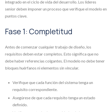
integrado en el ciclo de vida del desarrollo. Los líderes
senior deben imponer un proceso que verifique el modelo en
puntos clave.
Fase 1: Completitud
Antes de comenzar cualquier trabajo de diseño, los
requisitos deben estar completos. Esto significa que no
debe haber referencias colgantes. El modelo no debe tener
bloques huérfanos ni elementos sin vincular.
Verifique que cada función del sistema tenga un
requisito correspondiente.
Asegúrese de que cada requisito tenga un estado
definido.