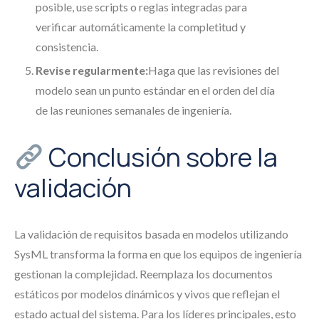
posible, use scripts o reglas integradas para
verificar automáticamente la completitud y
consistencia.
Revise regularmente:
Haga que las revisiones del
modelo sean un punto estándar en el orden del día
de las reuniones semanales de ingeniería.
Conclusión sobre la
validación
La validación de requisitos basada en modelos utilizando
SysML transforma la forma en que los equipos de ingeniería
gestionan la complejidad. Reemplaza los documentos
estáticos por modelos dinámicos y vivos que reflejan el
estado actual del sistema. Para los líderes principales, esto