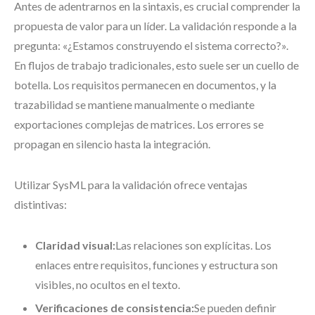
Antes de adentrarnos en la sintaxis, es crucial comprender la
propuesta de valor para un líder. La validación responde a la
pregunta: «¿Estamos construyendo el sistema correcto?».
En flujos de trabajo tradicionales, esto suele ser un cuello de
botella. Los requisitos permanecen en documentos, y la
trazabilidad se mantiene manualmente o mediante
exportaciones complejas de matrices. Los errores se
propagan en silencio hasta la integración.
Utilizar SysML para la validación ofrece ventajas
distintivas:
Claridad visual:
Las relaciones son explícitas. Los
enlaces entre requisitos, funciones y estructura son
visibles, no ocultos en el texto.
Verificaciones de consistencia:
Se pueden definir