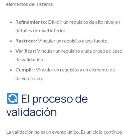
elementos del sistema.
Refinamiento:
Dividir un requisito de alto nivel en
detalles de nivel inferior.
Rastrear:
Vincular un requisito a una fuente.
Verificar:
Vincular un requisito a una prueba o caso
de validación.
Cumplir:
Vincular un requisito a un elemento de
diseño físico.
El proceso de
validación
La validación no es un evento único. Es un ciclo continuo