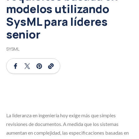
modelos utilizando
SysML para líderes
senior
SYSML
La lideranza en ingeniería hoy exige más que simples
revisiones de documentos. A medida que los sistemas
aumentan en complejidad, las especificaciones basadas en