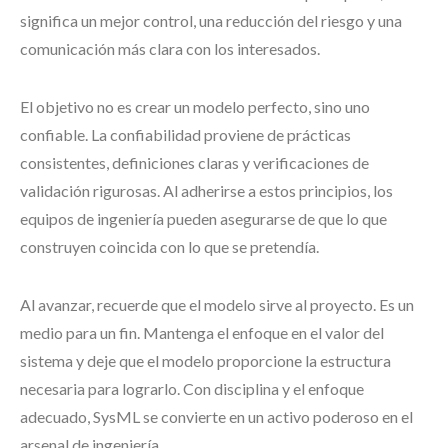
significa un mejor control, una reducción del riesgo y una
comunicación más clara con los interesados.
El objetivo no es crear un modelo perfecto, sino uno
confiable. La confiabilidad proviene de prácticas
consistentes, definiciones claras y verificaciones de
validación rigurosas. Al adherirse a estos principios, los
equipos de ingeniería pueden asegurarse de que lo que
construyen coincida con lo que se pretendía.
Al avanzar, recuerde que el modelo sirve al proyecto. Es un
medio para un fin. Mantenga el enfoque en el valor del
sistema y deje que el modelo proporcione la estructura
necesaria para lograrlo. Con disciplina y el enfoque
adecuado, SysML se convierte en un activo poderoso en el
arsenal de ingeniería.