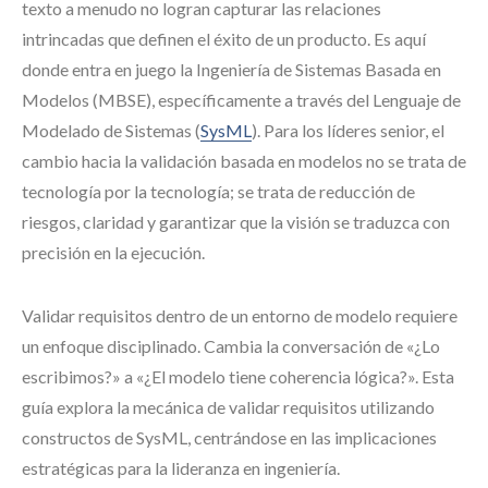
texto a menudo no logran capturar las relaciones
intrincadas que definen el éxito de un producto. Es aquí
donde entra en juego la Ingeniería de Sistemas Basada en
Modelos (MBSE), específicamente a través del Lenguaje de
Modelado de Sistemas (
SysML
). Para los líderes senior, el
cambio hacia la validación basada en modelos no se trata de
tecnología por la tecnología; se trata de reducción de
riesgos, claridad y garantizar que la visión se traduzca con
precisión en la ejecución.
Validar requisitos dentro de un entorno de modelo requiere
un enfoque disciplinado. Cambia la conversación de «¿Lo
escribimos?» a «¿El modelo tiene coherencia lógica?». Esta
guía explora la mecánica de validar requisitos utilizando
constructos de SysML, centrándose en las implicaciones
estratégicas para la lideranza en ingeniería.