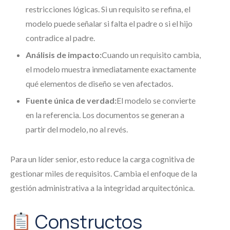
restricciones lógicas. Si un requisito se refina, el
modelo puede señalar si falta el padre o si el hijo
contradice al padre.
Análisis de impacto:
Cuando un requisito cambia,
el modelo muestra inmediatamente exactamente
qué elementos de diseño se ven afectados.
Fuente única de verdad:
El modelo se convierte
en la referencia. Los documentos se generan a
partir del modelo, no al revés.
Para un líder senior, esto reduce la carga cognitiva de
gestionar miles de requisitos. Cambia el enfoque de la
gestión administrativa a la integridad arquitectónica.
Constructos