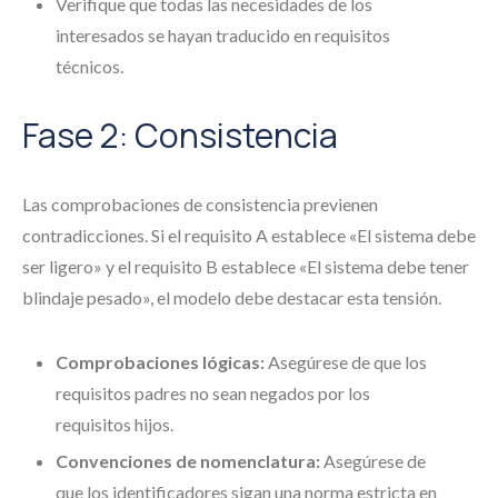
Verifique que todas las necesidades de los
interesados se hayan traducido en requisitos
técnicos.
Fase 2: Consistencia
Las comprobaciones de consistencia previenen
contradicciones. Si el requisito A establece «El sistema debe
ser ligero» y el requisito B establece «El sistema debe tener
blindaje pesado», el modelo debe destacar esta tensión.
Comprobaciones lógicas:
Asegúrese de que los
requisitos padres no sean negados por los
requisitos hijos.
Convenciones de nomenclatura:
Asegúrese de
que los identificadores sigan una norma estricta en