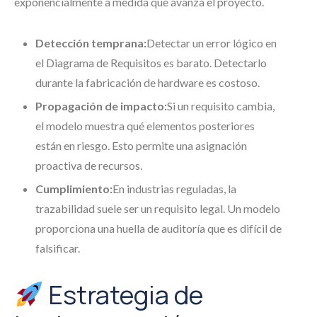
exponencialmente a medida que avanza el proyecto.
Detección temprana:
Detectar un error lógico en
el Diagrama de Requisitos es barato. Detectarlo
durante la fabricación de hardware es costoso.
Propagación de impacto:
Si un requisito cambia,
el modelo muestra qué elementos posteriores
están en riesgo. Esto permite una asignación
proactiva de recursos.
Cumplimiento:
En industrias reguladas, la
trazabilidad suele ser un requisito legal. Un modelo
proporciona una huella de auditoría que es difícil de
falsificar.
Estrategia de