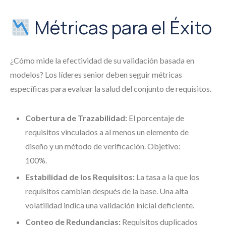
Métricas para el Éxito
¿Cómo mide la efectividad de su validación basada en
modelos? Los líderes senior deben seguir métricas
específicas para evaluar la salud del conjunto de requisitos.
Cobertura de Trazabilidad:
El porcentaje de
requisitos vinculados a al menos un elemento de
diseño y un método de verificación. Objetivo:
100%.
Estabilidad de los Requisitos:
La tasa a la que los
requisitos cambian después de la base. Una alta
volatilidad indica una validación inicial deficiente.
Conteo de Redundancias:
Requisitos duplicados