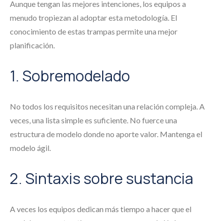
Aunque tengan las mejores intenciones, los equipos a
menudo tropiezan al adoptar esta metodología. El
conocimiento de estas trampas permite una mejor
planificación.
1. Sobremodelado
No todos los requisitos necesitan una relación compleja. A
veces, una lista simple es suficiente. No fuerce una
estructura de modelo donde no aporte valor. Mantenga el
modelo ágil.
2. Sintaxis sobre sustancia
A veces los equipos dedican más tiempo a hacer que el