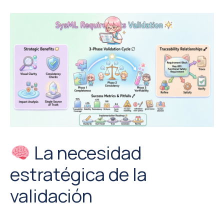
La necesidad
estratégica de la
validación