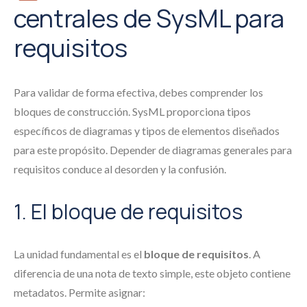
centrales de SysML para
requisitos
Para validar de forma efectiva, debes comprender los
bloques de construcción. SysML proporciona tipos
específicos de diagramas y tipos de elementos diseñados
para este propósito. Depender de diagramas generales para
requisitos conduce al desorden y la confusión.
1. El bloque de requisitos
La unidad fundamental es el
bloque de requisitos
. A
diferencia de una nota de texto simple, este objeto contiene
metadatos. Permite asignar: