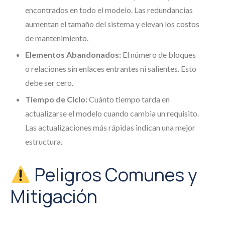
encontrados en todo el modelo. Las redundancias
aumentan el tamaño del sistema y elevan los costos
de mantenimiento.
Elementos Abandonados:
El número de bloques
o relaciones sin enlaces entrantes ni salientes. Esto
debe ser cero.
Tiempo de Ciclo:
Cuánto tiempo tarda en
actualizarse el modelo cuando cambia un requisito.
Las actualizaciones más rápidas indican una mejor
estructura.
Peligros Comunes y
Mitigación