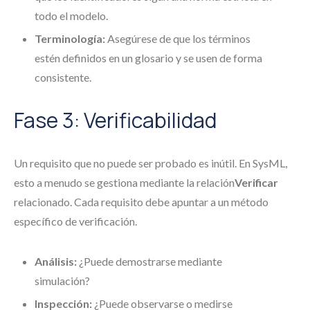
todo el modelo.
Terminología:
Asegúrese de que los términos
estén definidos en un glosario y se usen de forma
consistente.
Fase 3: Verificabilidad
Un requisito que no puede ser probado es inútil. En SysML,
esto a menudo se gestiona mediante la relación
Verificar
relacionado. Cada requisito debe apuntar a un método
específico de verificación.
Análisis:
¿Puede demostrarse mediante
simulación?
Inspección:
¿Puede observarse o medirse