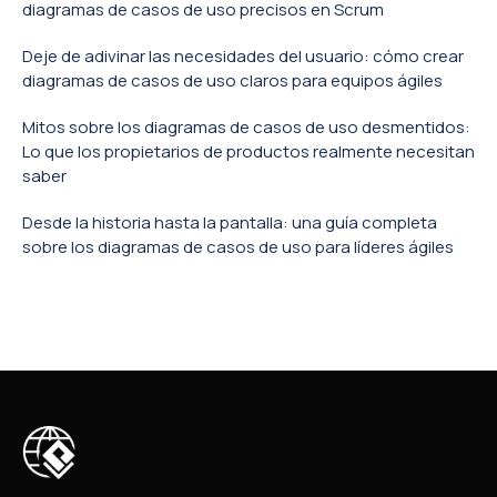
diagramas de casos de uso precisos en Scrum
Deje de adivinar las necesidades del usuario: cómo crear
diagramas de casos de uso claros para equipos ágiles
Mitos sobre los diagramas de casos de uso desmentidos:
Lo que los propietarios de productos realmente necesitan
saber
Desde la historia hasta la pantalla: una guía completa
sobre los diagramas de casos de uso para líderes ágiles