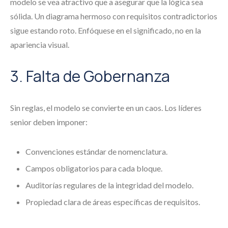
modelo se vea atractivo que a asegurar que la lógica sea
sólida. Un diagrama hermoso con requisitos contradictorios
sigue estando roto. Enfóquese en el significado, no en la
apariencia visual.
3. Falta de Gobernanza
Sin reglas, el modelo se convierte en un caos. Los líderes
senior deben imponer:
Convenciones estándar de nomenclatura.
Campos obligatorios para cada bloque.
Auditorías regulares de la integridad del modelo.
Propiedad clara de áreas específicas de requisitos.