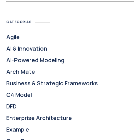
CATEGORÍAS
Agile
AI & Innovation
AI-Powered Modeling
ArchiMate
Business & Strategic Frameworks
C4 Model
DFD
Enterprise Architecture
Example