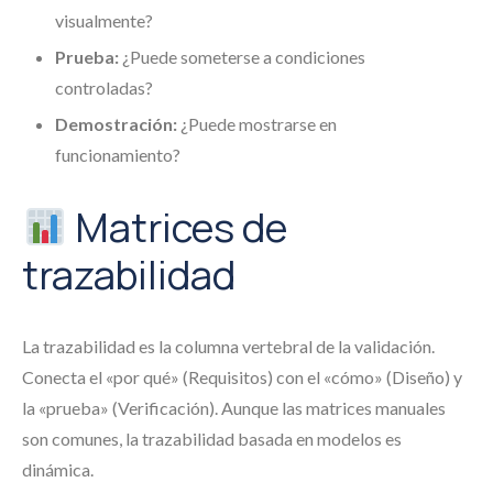
visualmente?
Prueba:
¿Puede someterse a condiciones
controladas?
Demostración:
¿Puede mostrarse en
funcionamiento?
Matrices de
trazabilidad
La trazabilidad es la columna vertebral de la validación.
Conecta el «por qué» (Requisitos) con el «cómo» (Diseño) y
la «prueba» (Verificación). Aunque las matrices manuales
son comunes, la trazabilidad basada en modelos es
dinámica.