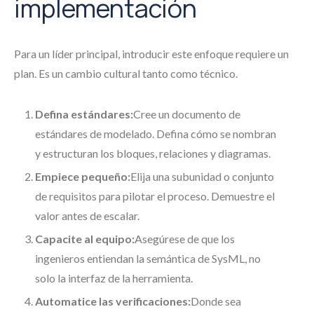
implementación
Para un líder principal, introducir este enfoque requiere un
plan. Es un cambio cultural tanto como técnico.
Defina estándares:
Cree un documento de
estándares de modelado. Defina cómo se nombran
y estructuran los bloques, relaciones y diagramas.
Empiece pequeño:
Elija una subunidad o conjunto
de requisitos para pilotar el proceso. Demuestre el
valor antes de escalar.
Capacite al equipo:
Asegúrese de que los
ingenieros entiendan la semántica de SysML, no
solo la interfaz de la herramienta.
Automatice las verificaciones:
Donde sea