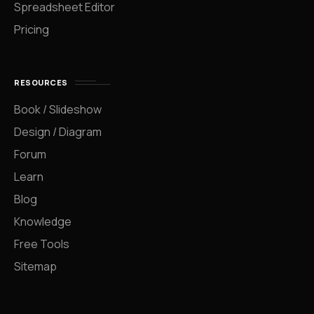
Spreadsheet Editor
Pricing
RESOURCES
Book / Slideshow
Design / Diagram
Forum
Learn
Blog
Knowledge
Free Tools
Sitemap