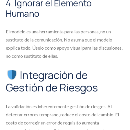
4. Ignorar el Elemento
Humano
El modelo es una herramienta para las personas, no un
sustituto de la comunicación. No asuma que el modelo
explica todo. Úselo como apoyo visual para las discusiones,
no como sustituto de ellas.
Integración de
Gestión de Riesgos
La validación es inherentemente gestión de riesgos. Al
detectar errores temprano, reduce el costo del cambio. El
costo de corregir un error de requisito aumenta