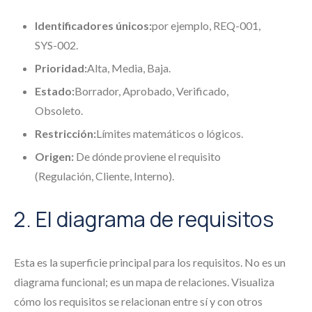
Identificadores únicos:
por ejemplo, REQ-001,
SYS-002.
Prioridad:
Alta, Media, Baja.
Estado:
Borrador, Aprobado, Verificado,
Obsoleto.
Restricción:
Límites matemáticos o lógicos.
Origen:
De dónde proviene el requisito
(Regulación, Cliente, Interno).
2. El diagrama de requisitos
Esta es la superficie principal para los requisitos. No es un
diagrama funcional; es un mapa de relaciones. Visualiza
cómo los requisitos se relacionan entre sí y con otros