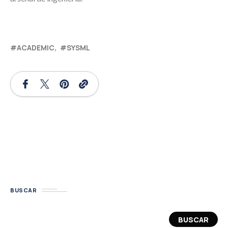
ACADEMIC
SYSML
BUSCAR
BUSCAR