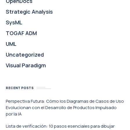
OpenDocs
Strategic Analysis
SysML
TOGAF ADM
UML
Uncategorized
Visual Paradigm
RECENT POSTS
Perspectiva Futura: Cómo los Diagramas de Casos de Uso
Evolucionan con el Desarrollo de Productos Impulsado
por la IA
Lista de verificación: 10 pasos esenciales para dibujar