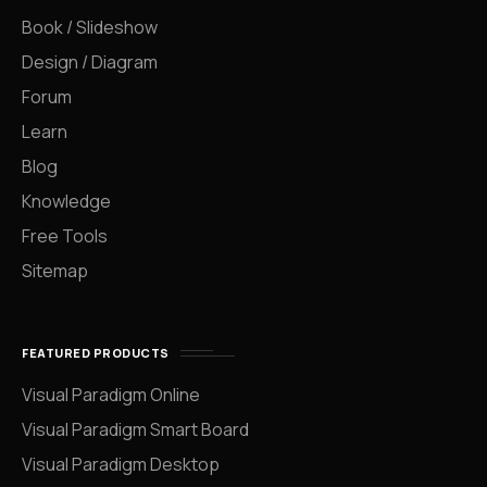
Book / Slideshow
Design / Diagram
Forum
Learn
Blog
Knowledge
Free Tools
Sitemap
FEATURED PRODUCTS
Visual Paradigm Online
Visual Paradigm Smart Board
Visual Paradigm Desktop