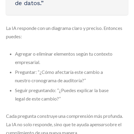
de datos.”
La IA responde con un diagrama claro y preciso. Entonces
puedes:
Agregar o eliminar elementos según tu contexto
empresarial.
Preguntar: “¿Cómo afectaría este cambio a
nuestro cronograma de auditoría?”
Seguir preguntando: “¿Puedes explicar la base
legal de este cambio?”
Cada pregunta construye una comprensión más profunda.
La IA no solo responde, sino que te ayuda a
pensar
sobre el
cumplimiento de una nueva manera.