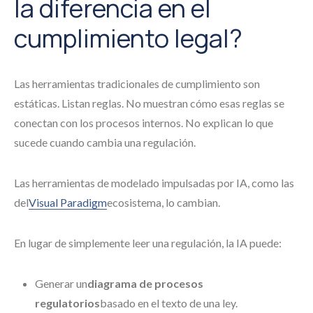
la diferencia en el
cumplimiento legal?
Las herramientas tradicionales de cumplimiento son
estáticas. Listan reglas. No muestran cómo esas reglas se
conectan con los procesos internos. No explican lo que
sucede cuando cambia una regulación.
Las herramientas de modelado impulsadas por IA, como las
del
Visual Paradigm
ecosistema, lo cambian.
En lugar de simplemente leer una regulación, la IA puede:
Generar un
diagrama de procesos
regulatorios
basado en el texto de una ley.