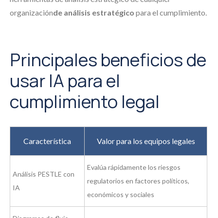
organización
de análisis estratégico
para el cumplimiento.
Principales beneficios de
usar IA para el
cumplimiento legal
Característica
Valor para los equipos legales
Evalúa rápidamente los riesgos
Análisis PESTLE con
regulatorios en factores políticos,
IA
económicos y sociales