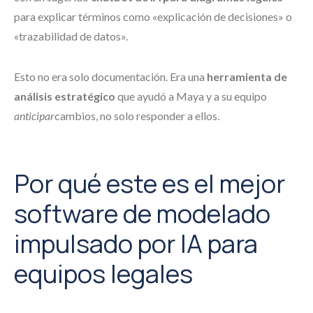
para explicar términos como «explicación de decisiones» o
«trazabilidad de datos».
Esto no era solo documentación. Era una
herramienta de
análisis estratégico
que ayudó a Maya y a su equipo
anticipar
cambios, no solo responder a ellos.
Por qué este es el mejor
software de modelado
impulsado por IA para
equipos legales