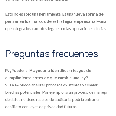
Esto no es solo una herramienta. Es una
nueva forma de
pensar en los marcos de estrategia empresarial
—una
que integra los cambios legales en las operaciones diarias.
Preguntas frecuentes
P: ¿Puede la IA ayudar a identificar riesgos de
cumplimiento antes de que cambie una ley?
Sí. La IA puede analizar procesos existentes y señalar
brechas potenciales. Por ejemplo, si un proceso de manejo
de datos no tiene rastros de auditoría, podría entrar en
conflicto con leyes de privacidad futuras.