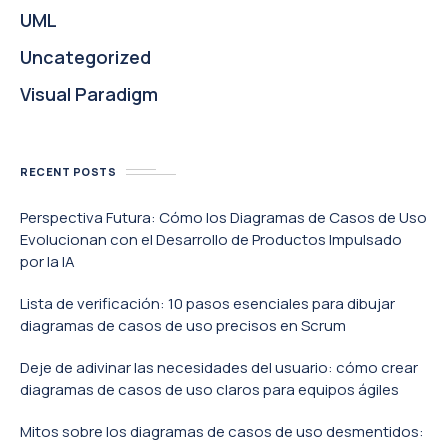
UML
Uncategorized
Visual Paradigm
RECENT POSTS
Perspectiva Futura: Cómo los Diagramas de Casos de Uso
Evolucionan con el Desarrollo de Productos Impulsado
por la IA
Lista de verificación: 10 pasos esenciales para dibujar
diagramas de casos de uso precisos en Scrum
Deje de adivinar las necesidades del usuario: cómo crear
diagramas de casos de uso claros para equipos ágiles
Mitos sobre los diagramas de casos de uso desmentidos: