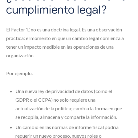
cumplimiento legal?
El Factor ‘L’ no es una doctrina legal. Es una observación
práctica: el momento en que un cambio legal comienza a
tener un impacto medible en las operaciones de una
organización.
Por ejemplo:
Una nueva ley de privacidad de datos (como el
GDPR o el CCPA) no solo requiere una
actualización de la política; cambia la forma en que
se recopila, almacena y comparte la información.
Un cambio en las normas de informe fiscal podría
requerir un nuevo proceso, nuevos roles o