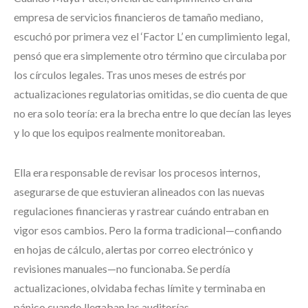
empresa de servicios financieros de tamaño mediano,
escuchó por primera vez el ‘Factor L’ en cumplimiento legal,
pensó que era simplemente otro término que circulaba por
los círculos legales. Tras unos meses de estrés por
actualizaciones regulatorias omitidas, se dio cuenta de que
no era solo teoría: era la brecha entre lo que decían las leyes
y lo que los equipos realmente monitoreaban.
Ella era responsable de revisar los procesos internos,
asegurarse de que estuvieran alineados con las nuevas
regulaciones financieras y rastrear cuándo entraban en
vigor esos cambios. Pero la forma tradicional—confiando
en hojas de cálculo, alertas por correo electrónico y
revisiones manuales—no funcionaba. Se perdía
actualizaciones, olvidaba fechas límite y terminaba en
pánico cuando llegaban las auditorías.