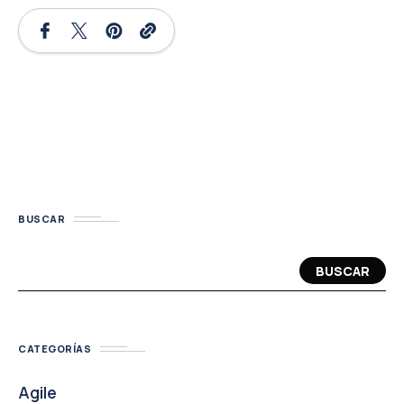
BUSCAR
BUSCAR
CATEGORÍAS
Agile