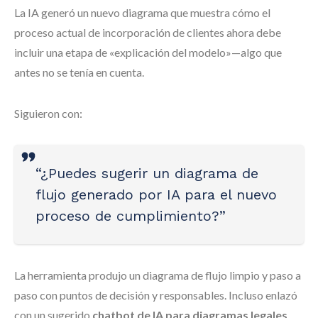
La IA generó un nuevo diagrama que muestra cómo el
proceso actual de incorporación de clientes ahora debe
incluir una etapa de «explicación del modelo»—algo que
antes no se tenía en cuenta.
Siguieron con:
“¿Puedes sugerir un diagrama de
flujo generado por IA para el nuevo
proceso de cumplimiento?”
La herramienta produjo un diagrama de flujo limpio y paso a
paso con puntos de decisión y responsables. Incluso enlazó
con un sugerido
chatbot de IA para diagramas legales