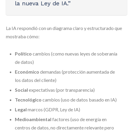
la nueva Ley de IA.”
La IA respondió con un diagrama claro y estructurado que
mostraba cómo:
Político
cambios (como nuevas leyes de soberanía
de datos)
Económico
demandas (protección aumentada de
los datos del cliente)
Social
expectativas (por transparencia)
Tecnológico
cambios (uso de datos basado en IA)
Legal
marcos (GDPR, Ley de IA)
Medioambiental
factores (uso de energía en
centros de datos, no directamente relevante pero