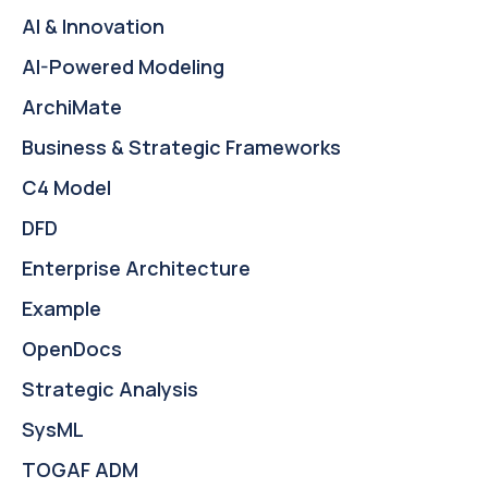
AI & Innovation
AI-Powered Modeling
ArchiMate
Business & Strategic Frameworks
C4 Model
DFD
Enterprise Architecture
Example
OpenDocs
Strategic Analysis
SysML
TOGAF ADM