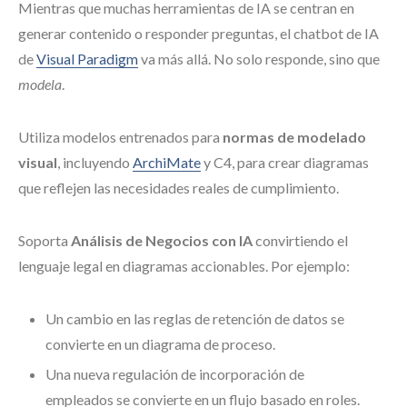
Mientras que muchas herramientas de IA se centran en
generar contenido o responder preguntas, el chatbot de IA
de
Visual Paradigm
va más allá. No solo responde, sino que
modela
.
Utiliza modelos entrenados para
normas de modelado
visual
, incluyendo
ArchiMate
y C4, para crear diagramas
que reflejen las necesidades reales de cumplimiento.
Soporta
Análisis de Negocios con IA
convirtiendo el
lenguaje legal en diagramas accionables. Por ejemplo:
Un cambio en las reglas de retención de datos se
convierte en un diagrama de proceso.
Una nueva regulación de incorporación de
empleados se convierte en un flujo basado en roles.