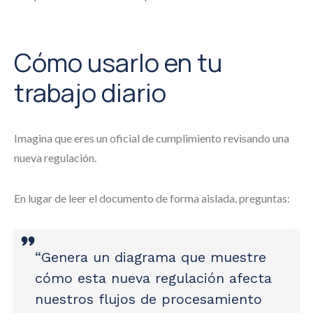
Cómo usarlo en tu
trabajo diario
Imagina que eres un oficial de cumplimiento revisando una
nueva regulación.
En lugar de leer el documento de forma aislada, preguntas:
“Genera un diagrama que muestre
cómo esta nueva regulación afecta
nuestros flujos de procesamiento