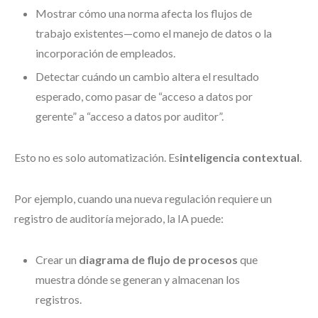
Mostrar cómo una norma afecta los flujos de
trabajo existentes—como el manejo de datos o la
incorporación de empleados.
Detectar cuándo un cambio altera el resultado
esperado, como pasar de “acceso a datos por
gerente” a “acceso a datos por auditor”.
Esto no es solo automatización. Es
inteligencia contextual
.
Por ejemplo, cuando una nueva regulación requiere un
registro de auditoría mejorado, la IA puede:
Crear un
diagrama de flujo de procesos
que
muestra dónde se generan y almacenan los
registros.