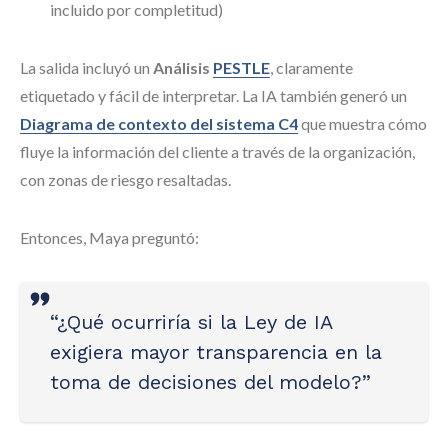
incluido por completitud)
La salida incluyó un
Análisis
PESTLE
, claramente
etiquetado y fácil de interpretar. La IA también generó un
Diagrama de contexto del sistema C4
que muestra cómo
fluye la información del cliente a través de la organización,
con zonas de riesgo resaltadas.
Entonces, Maya preguntó:
“¿Qué ocurriría si la Ley de IA
exigiera mayor transparencia en la
toma de decisiones del modelo?”