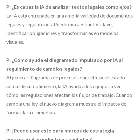
P: ¿Es capaz la IA de analizar textos legales complejos?
La IA está entrenada en una amplia variedad de documentos
legales y regulatorios. Puede extraer puntos clave,
identificar obligaciones y transformarlas en modelos
visuales.
P: ¿Cómo ayuda el diagramado impulsado por IA al
seguimiento de cambios legales?
Al generar diagramas de procesos que reflejan el estado
actual de cumplimiento, la IA ayuda a los equipos a ver
cómo las regulaciones afectan los flujos de trabajo. Cuando
cambia una ley, el nuevo diagrama muestra el impacto de
forma clara e inmediata.
P: ¿Puedo usar esto para marcos de estrategia
empresarial en industrias reguladas?