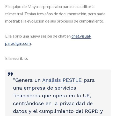
El equipo de Maya se preparaba para una auditoría
trimestral. Tenían tres años de documentación, pero nada
mostraba la evolución de sus procesos de cumplimiento.
Ella abrió una nueva sesión de chat en
chat.visual-
paradigm.com
.
Ella escribió:
“Genera un
Análisis PESTLE
para
una empresa de servicios
financieros que opera en la UE,
centrándose en la privacidad de
datos y el cumplimiento del RGPD y