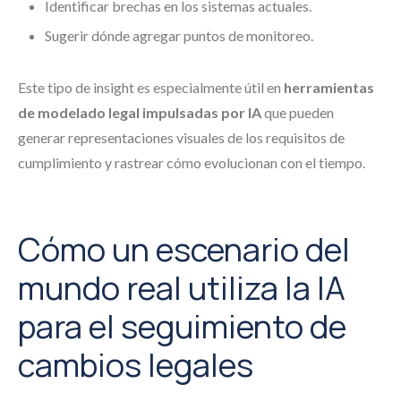
Identificar brechas en los sistemas actuales.
Sugerir dónde agregar puntos de monitoreo.
Este tipo de insight es especialmente útil en
herramientas
de modelado legal impulsadas por IA
que pueden
generar representaciones visuales de los requisitos de
cumplimiento y rastrear cómo evolucionan con el tiempo.
Cómo un escenario del
mundo real utiliza la IA
para el seguimiento de
cambios legales