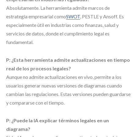
Absolutamente. La herramienta admite marcos de
estrategia empresarial como
SWOT
, PESTLE y Ansoff. Es
especialmente útil en industrias como finanzas, salud y
servicios de datos, donde el cumplimiento legal es
fundamental.
P: ¿Esta herramienta admite actualizaciones en tiempo
real de los procesos legales?
Aunque no admite actualizaciones en vivo, permite a los
usuarios generar nuevas versiones de diagramas cuando
cambian las regulaciones. Estas versiones pueden guardarse
y compararse con el tiempo.
P: ¿Puede la IA explicar términos legales en un
diagrama?