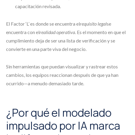
capacitación revisada.
El Factor ‘L’ es donde se encuentra el
requisito legal
se
encuentra con el
realidad operativa
. Es el momento en que el
cumplimiento deja de ser una lista de verificación y se
convierte en una parte viva del negocio.
Sin herramientas que puedan visualizar y rastrear estos
cambios, los equipos reaccionan después de que ya han
ocurrido—a menudo demasiado tarde.
¿Por qué el modelado
impulsado por IA marca