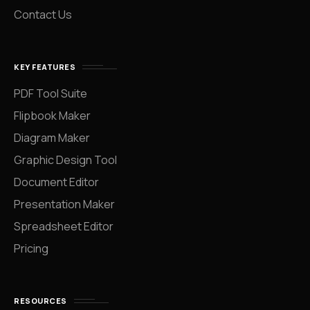
Contact Us
KEY FEATURES
PDF Tool Suite
Flipbook Maker
Diagram Maker
Graphic Design Tool
Document Editor
Presentation Maker
Spreadsheet Editor
Pricing
RESOURCES