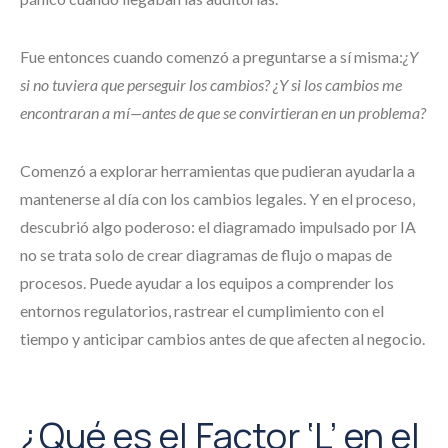
Fue entonces cuando comenzó a preguntarse a sí misma:
¿Y
si no tuviera que perseguir los cambios? ¿Y si los cambios me
encontraran a mí—antes de que se convirtieran en un problema?
Comenzó a explorar herramientas que pudieran ayudarla a
mantenerse al día con los cambios legales. Y en el proceso,
descubrió algo poderoso: el diagramado impulsado por IA
no se trata solo de crear diagramas de flujo o mapas de
procesos. Puede ayudar a los equipos a comprender los
entornos regulatorios, rastrear el cumplimiento con el
tiempo y anticipar cambios antes de que afecten al negocio.
¿Qué es el Factor ‘L’ en el