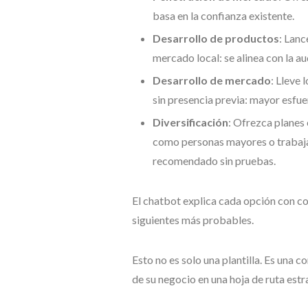
basa en la confianza existente.
Desarrollo de productos
: Lanc
mercado local: se alinea con la au
Desarrollo de mercado
: Lleve 
sin presencia previa: mayor esfu
Diversificación
: Ofrezca planes
como personas mayores o trabaj
recomendado sin pruebas.
El chatbot explica cada opción con co
siguientes más probables.
Esto no es solo una plantilla. Es una 
de su negocio en una hoja de ruta estr