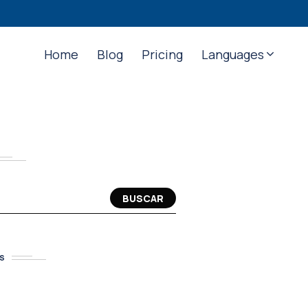
Home
Blog
Pricing
Languages
BUSCAR
S