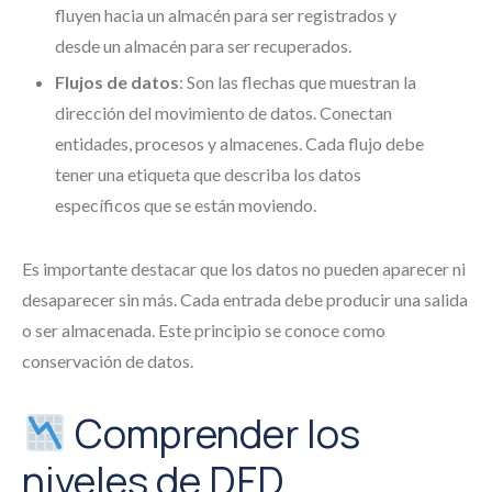
fluyen hacia un almacén para ser registrados y
desde un almacén para ser recuperados.
Flujos de datos
: Son las flechas que muestran la
dirección del movimiento de datos. Conectan
entidades, procesos y almacenes. Cada flujo debe
tener una etiqueta que describa los datos
específicos que se están moviendo.
Es importante destacar que los datos no pueden aparecer ni
desaparecer sin más. Cada entrada debe producir una salida
o ser almacenada. Este principio se conoce como
conservación de datos.
Comprender los
niveles de DFD