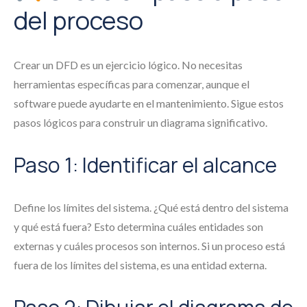
del proceso
Crear un DFD es un ejercicio lógico. No necesitas
herramientas específicas para comenzar, aunque el
software puede ayudarte en el mantenimiento. Sigue estos
pasos lógicos para construir un diagrama significativo.
Paso 1: Identificar el alcance
Define los límites del sistema. ¿Qué está dentro del sistema
y qué está fuera? Esto determina cuáles entidades son
externas y cuáles procesos son internos. Si un proceso está
fuera de los límites del sistema, es una entidad externa.