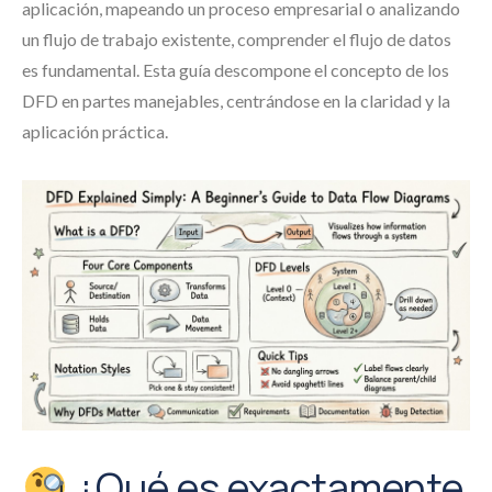
aplicación, mapeando un proceso empresarial o analizando
un flujo de trabajo existente, comprender el flujo de datos
es fundamental. Esta guía descompone el concepto de los
DFD en partes manejables, centrándose en la claridad y la
aplicación práctica.
¿Qué es exactamente