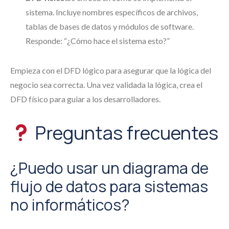
sistema. Incluye nombres específicos de archivos,
tablas de bases de datos y módulos de software.
Responde: “¿Cómo hace el sistema esto?”
Empieza con el DFD lógico para asegurar que la lógica del
negocio sea correcta. Una vez validada la lógica, crea el
DFD físico para guiar a los desarrolladores.
Preguntas frecuentes
¿Puedo usar un diagrama de
flujo de datos para sistemas
no informáticos?