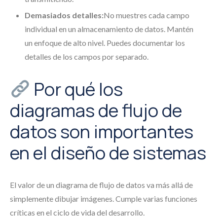
Demasiados detalles:
No muestres cada campo
individual en un almacenamiento de datos. Mantén
un enfoque de alto nivel. Puedes documentar los
detalles de los campos por separado.
Por qué los
diagramas de flujo de
datos son importantes
en el diseño de sistemas
El valor de un diagrama de flujo de datos va más allá de
simplemente dibujar imágenes. Cumple varias funciones
críticas en el ciclo de vida del desarrollo.