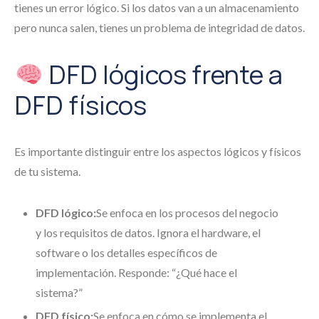
tienes un error lógico. Si los datos van a un almacenamiento
pero nunca salen, tienes un problema de integridad de datos.
DFD lógicos frente a
DFD físicos
Es importante distinguir entre los aspectos lógicos y físicos
de tu sistema.
DFD lógico:
Se enfoca en los procesos del negocio
y los requisitos de datos. Ignora el hardware, el
software o los detalles específicos de
implementación. Responde: “¿Qué hace el
sistema?”
DFD físico:
Se enfoca en cómo se implementa el