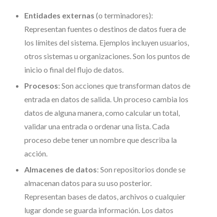
Entidades externas
(o terminadores):
Representan fuentes o destinos de datos fuera de
los límites del sistema. Ejemplos incluyen usuarios,
otros sistemas u organizaciones. Son los puntos de
inicio o final del flujo de datos.
Procesos
: Son acciones que transforman datos de
entrada en datos de salida. Un proceso cambia los
datos de alguna manera, como calcular un total,
validar una entrada o ordenar una lista. Cada
proceso debe tener un nombre que describa la
acción.
Almacenes de datos
: Son repositorios donde se
almacenan datos para su uso posterior.
Representan bases de datos, archivos o cualquier
lugar donde se guarda información. Los datos