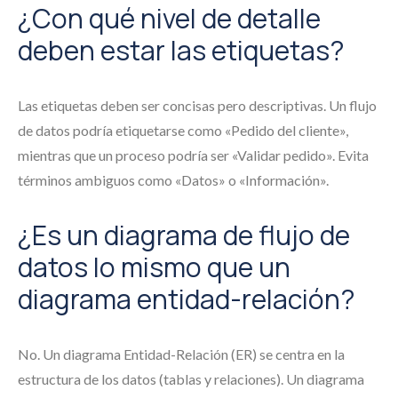
¿Con qué nivel de detalle
deben estar las etiquetas?
Las etiquetas deben ser concisas pero descriptivas. Un flujo
de datos podría etiquetarse como «Pedido del cliente»,
mientras que un proceso podría ser «Validar pedido». Evita
términos ambiguos como «Datos» o «Información».
¿Es un diagrama de flujo de
datos lo mismo que un
diagrama entidad-relación?
No. Un diagrama Entidad-Relación (ER) se centra en la
estructura de los datos (tablas y relaciones). Un diagrama