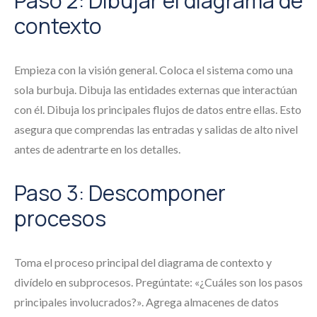
Paso 2: Dibujar el diagrama de
contexto
Empieza con la visión general. Coloca el sistema como una
sola burbuja. Dibuja las entidades externas que interactúan
con él. Dibuja los principales flujos de datos entre ellas. Esto
asegura que comprendas las entradas y salidas de alto nivel
antes de adentrarte en los detalles.
Paso 3: Descomponer
procesos
Toma el proceso principal del diagrama de contexto y
divídelo en subprocesos. Pregúntate: «¿Cuáles son los pasos
principales involucrados?». Agrega almacenes de datos