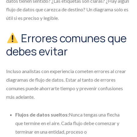
datos tienen sentido? ¿Las etiquetas son claras? ¿Hay algún
flujo de datos que carezca de destino? Un diagrama solo es
útil si es preciso y legible.
Errores comunes que
debes evitar
Incluso analistas con experiencia cometen errores al crear
diagramas de flujo de datos. Estar al tanto de errores
comunes puede ahorrarte tiempo y prevenir confusiones
más adelante.
Flujos de datos sueltos:
Nunca tengas una flecha
que termine en el aire. Cada flujo debe comenzar y
terminar en una entidad, proceso o