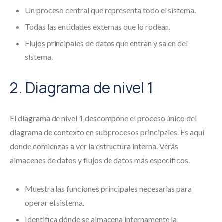
Un proceso central que representa todo el sistema.
Todas las entidades externas que lo rodean.
Flujos principales de datos que entran y salen del
sistema.
2. Diagrama de nivel 1
El diagrama de nivel 1 descompone el proceso único del
diagrama de contexto en subprocesos principales. Es aquí
donde comienzas a ver la estructura interna. Verás
almacenes de datos y flujos de datos más específicos.
Muestra las funciones principales necesarias para
operar el sistema.
Identifica dónde se almacena internamente la