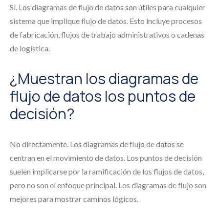
Sí. Los diagramas de flujo de datos son útiles para cualquier
sistema que implique flujo de datos. Esto incluye procesos
de fabricación, flujos de trabajo administrativos o cadenas
de logística.
¿Muestran los diagramas de
flujo de datos los puntos de
decisión?
No directamente. Los diagramas de flujo de datos se
centran en el movimiento de datos. Los puntos de decisión
suelen implicarse por la ramificación de los flujos de datos,
pero no son el enfoque principal. Los diagramas de flujo son
mejores para mostrar caminos lógicos.