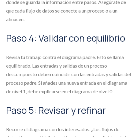
donde se guarda la información entre pasos. Asegúrate de
que cada flujo de datos se conecte a un proceso o a un
almacén.
Paso 4: Validar con equilibrio
Revisa tu trabajo contra el diagrama padre. Esto se llama
equilibrado. Las entradas y salidas de un proceso
descompuesto deben coincidir con las entradas y salidas del
proceso padre. Si añades una nueva entrada en el diagrama
de nivel 1, debe explicarse en el diagrama de nivel 0.
Paso 5: Revisar y refinar
Recorre el diagrama con los interesados. ¿Los flujos de