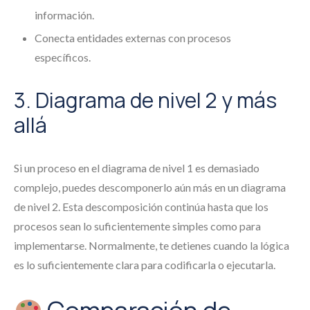
información.
Conecta entidades externas con procesos
específicos.
3. Diagrama de nivel 2 y más
allá
Si un proceso en el diagrama de nivel 1 es demasiado
complejo, puedes descomponerlo aún más en un diagrama
de nivel 2. Esta descomposición continúa hasta que los
procesos sean lo suficientemente simples como para
implementarse. Normalmente, te detienes cuando la lógica
es lo suficientemente clara para codificarla o ejecutarla.