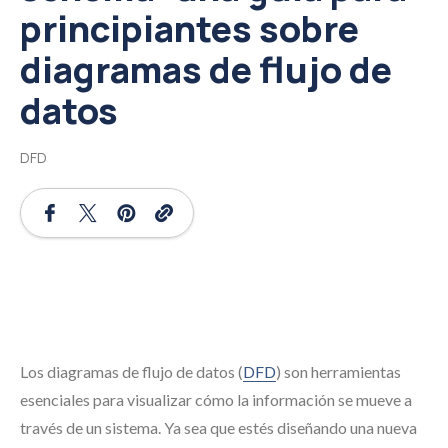
principiantes sobre
diagramas de flujo de
datos
DFD
Los diagramas de flujo de datos (
DFD
) son herramientas
esenciales para visualizar cómo la información se mueve a
través de un sistema. Ya sea que estés diseñando una nueva