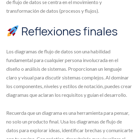
de flujo de datos se centra en el movimiento y
transformación de datos (procesos y flujos).
Reflexiones finales
Los diagramas de flujo de datos son una habilidad
fundamental para cualquier persona involucrada en el
diseño o análisis de sistemas. Proporcionan un lenguaje
claro y visual para discutir sistemas complejos. Al dominar
los componentes, niveles y estilos de notación, puedes crear
diagramas que aclaran los requisitos y guían el desarrollo.
Recuerda que un diagrama es una herramienta para pensar,
no solo un producto final. Usa los diagramas de flujo de
datos para explorar ideas, identificar brechas y comunicarte
con tu equipo. Con práctica, descubrirás que visualizar el