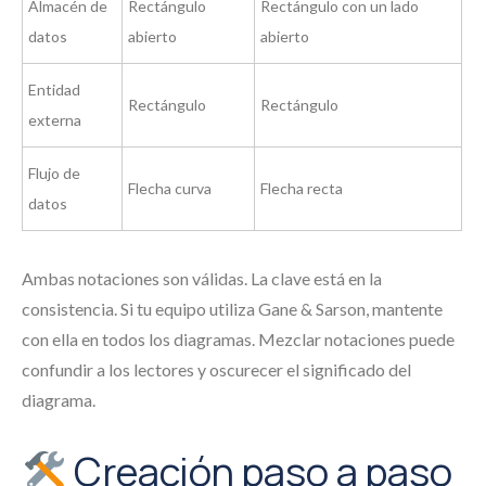
Almacén de
Rectángulo
Rectángulo con un lado
datos
abierto
abierto
Entidad
Rectángulo
Rectángulo
externa
Flujo de
Flecha curva
Flecha recta
datos
Ambas notaciones son válidas. La clave está en la
consistencia. Si tu equipo utiliza Gane & Sarson, mantente
con ella en todos los diagramas. Mezclar notaciones puede
confundir a los lectores y oscurecer el significado del
diagrama.
Creación paso a paso