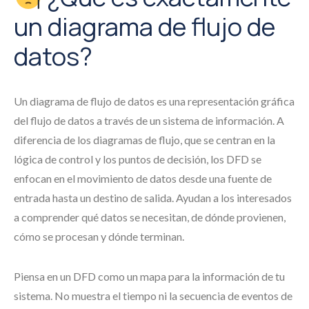
un diagrama de flujo de
datos?
Un diagrama de flujo de datos es una representación gráfica
del flujo de datos a través de un sistema de información. A
diferencia de los diagramas de flujo, que se centran en la
lógica de control y los puntos de decisión, los DFD se
enfocan en el movimiento de datos desde una fuente de
entrada hasta un destino de salida. Ayudan a los interesados
a comprender qué datos se necesitan, de dónde provienen,
cómo se procesan y dónde terminan.
Piensa en un DFD como un mapa para la información de tu
sistema. No muestra el tiempo ni la secuencia de eventos de