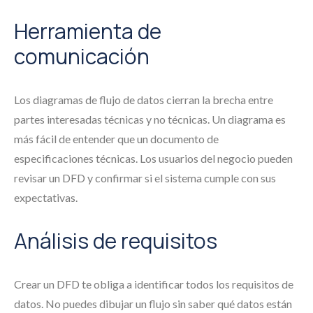
Herramienta de
comunicación
Los diagramas de flujo de datos cierran la brecha entre
partes interesadas técnicas y no técnicas. Un diagrama es
más fácil de entender que un documento de
especificaciones técnicas. Los usuarios del negocio pueden
revisar un DFD y confirmar si el sistema cumple con sus
expectativas.
Análisis de requisitos
Crear un DFD te obliga a identificar todos los requisitos de
datos. No puedes dibujar un flujo sin saber qué datos están