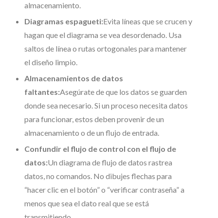
almacenamiento.
Diagramas espagueti:
Evita líneas que se crucen y
hagan que el diagrama se vea desordenado. Usa
saltos de línea o rutas ortogonales para mantener
el diseño limpio.
Almacenamientos de datos
faltantes:
Asegúrate de que los datos se guarden
donde sea necesario. Si un proceso necesita datos
para funcionar, estos deben provenir de un
almacenamiento o de un flujo de entrada.
Confundir el flujo de control con el flujo de
datos:
Un diagrama de flujo de datos rastrea
datos, no comandos. No dibujes flechas para
“hacer clic en el botón” o “verificar contraseña” a
menos que sea el dato real que se está
transmitiendo.