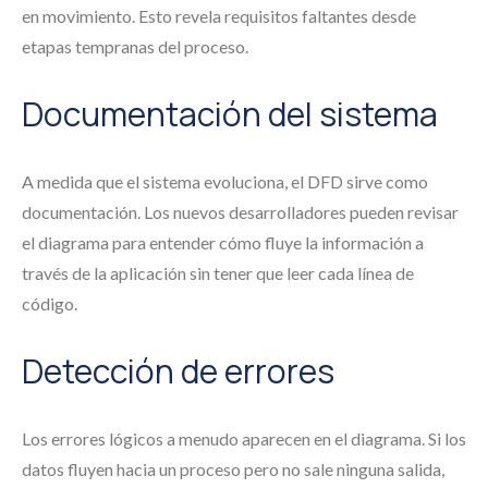
en movimiento. Esto revela requisitos faltantes desde
etapas tempranas del proceso.
Documentación del sistema
A medida que el sistema evoluciona, el DFD sirve como
documentación. Los nuevos desarrolladores pueden revisar
el diagrama para entender cómo fluye la información a
través de la aplicación sin tener que leer cada línea de
código.
Detección de errores
Los errores lógicos a menudo aparecen en el diagrama. Si los
datos fluyen hacia un proceso pero no sale ninguna salida,