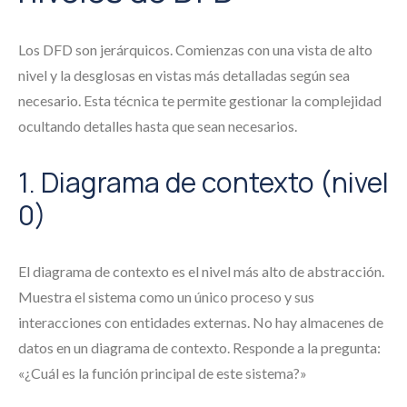
Los DFD son jerárquicos. Comienzas con una vista de alto
nivel y la desglosas en vistas más detalladas según sea
necesario. Esta técnica te permite gestionar la complejidad
ocultando detalles hasta que sean necesarios.
1. Diagrama de contexto (nivel
0)
El diagrama de contexto es el nivel más alto de abstracción.
Muestra el sistema como un único proceso y sus
interacciones con entidades externas. No hay almacenes de
datos en un diagrama de contexto. Responde a la pregunta:
«¿Cuál es la función principal de este sistema?»