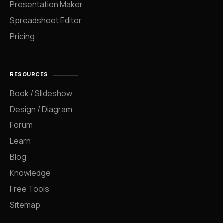
Presentation Maker
Spreadsheet Editor
Pricing
RESOURCES
Book / Slideshow
Design / Diagram
Forum
Learn
Blog
Knowledge
Free Tools
Sitemap