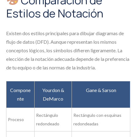
Comparación de
Estilos de Notación
Existen dos estilos principales para dibujar diagramas de
flujo de datos (DFD). Aunque representan los mismos
conceptos lógicos, los símbolos difieren ligeramente. La
elección de la notación adecuada depende de la preferencia
de tu equipo o de las normas de la industria.
Compone
Yourdon &
Gane & Sarson
nte
DeMarco
Rectángulo
Rectángulo con esquinas
Proceso
redondeado
redondeadas