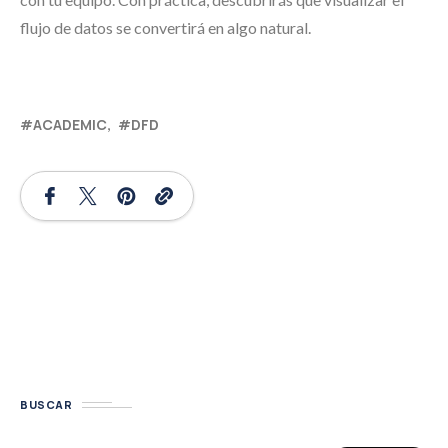
flujo de datos se convertirá en algo natural.
ACADEMIC
DFD
BUSCAR