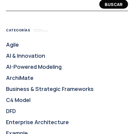
BUSCAR
CATEGORÍAS
Agile
AI & Innovation
AI-Powered Modeling
ArchiMate
Business & Strategic Frameworks
C4 Model
DFD
Enterprise Architecture
Example