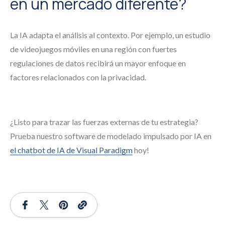
en un mercado diferente?
La IA adapta el análisis al contexto. Por ejemplo, un estudio
de videojuegos móviles en una región con fuertes
regulaciones de datos recibirá un mayor enfoque en
factores relacionados con la privacidad.
¿Listo para trazar las fuerzas externas de tu estrategia?
Prueba nuestro software de modelado impulsado por IA en
el chatbot de IA de Visual Paradigm
hoy!