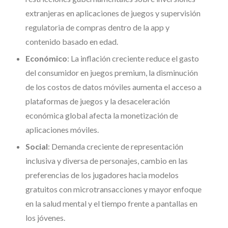
extranjeras en aplicaciones de juegos y supervisión
regulatoria de compras dentro de la app y
contenido basado en edad.
Económico
: La inflación creciente reduce el gasto
del consumidor en juegos premium, la disminución
de los costos de datos móviles aumenta el acceso a
plataformas de juegos y la desaceleración
económica global afecta la monetización de
aplicaciones móviles.
Social
: Demanda creciente de representación
inclusiva y diversa de personajes, cambio en las
preferencias de los jugadores hacia modelos
gratuitos con microtransacciones y mayor enfoque
en la salud mental y el tiempo frente a pantallas en
los jóvenes.