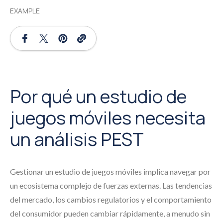
EXAMPLE
Por qué un estudio de
juegos móviles necesita
un análisis PEST
Gestionar un estudio de juegos móviles implica navegar por
un ecosistema complejo de fuerzas externas. Las tendencias
del mercado, los cambios regulatorios y el comportamiento
del consumidor pueden cambiar rápidamente, a menudo sin