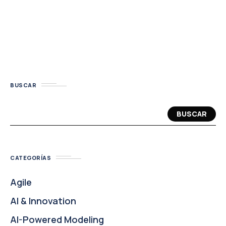
BUSCAR
BUSCAR
CATEGORÍAS
Agile
AI & Innovation
AI-Powered Modeling