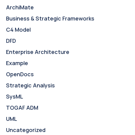
ArchiMate
Business & Strategic Frameworks
C4 Model
DFD
Enterprise Architecture
Example
OpenDocs
Strategic Analysis
SysML
TOGAF ADM
UML
Uncategorized