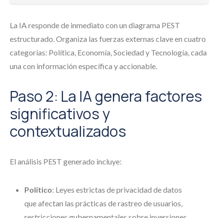
La IA responde de inmediato con un diagrama PEST
estructurado. Organiza las fuerzas externas clave en cuatro
categorías: Política, Economía, Sociedad y Tecnología, cada
una con información específica y accionable.
Paso 2: La IA genera factores
significativos y
contextualizados
El análisis PEST generado incluye:
Político
: Leyes estrictas de privacidad de datos
que afectan las prácticas de rastreo de usuarios,
restricciones gubernamentales sobre inversiones