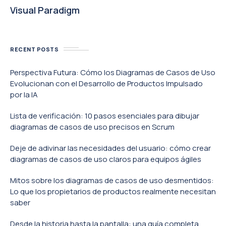
Visual Paradigm
RECENT POSTS
Perspectiva Futura: Cómo los Diagramas de Casos de Uso
Evolucionan con el Desarrollo de Productos Impulsado
por la IA
Lista de verificación: 10 pasos esenciales para dibujar
diagramas de casos de uso precisos en Scrum
Deje de adivinar las necesidades del usuario: cómo crear
diagramas de casos de uso claros para equipos ágiles
Mitos sobre los diagramas de casos de uso desmentidos:
Lo que los propietarios de productos realmente necesitan
saber
Desde la historia hasta la pantalla: una guía completa