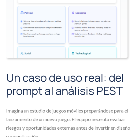
Un caso de uso real: del
prompt al análisis PEST
Imagina un estudio de juegos móviles preparándose para el
lanzamiento de un nuevo juego. El equipo necesita evaluar
riesgos y oportunidades externas antes de invertir en diseño
o monetización.