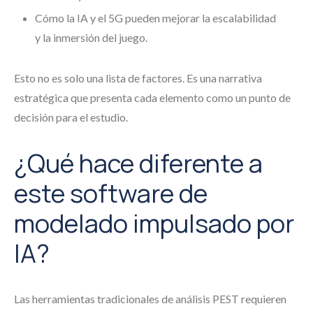
Cómo la IA y el 5G pueden mejorar la escalabilidad
y la inmersión del juego.
Esto no es solo una lista de factores. Es una narrativa
estratégica que presenta cada elemento como un punto de
decisión para el estudio.
¿Qué hace diferente a
este software de
modelado impulsado por
IA?
Las herramientas tradicionales de análisis PEST requieren