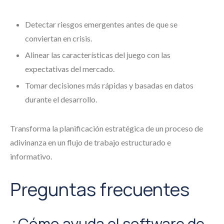
Detectar riesgos emergentes antes de que se
conviertan en crisis.
Alinear las características del juego con las
expectativas del mercado.
Tomar decisiones más rápidas y basadas en datos
durante el desarrollo.
Transforma la planificación estratégica de un proceso de
adivinanza en un flujo de trabajo estructurado e
informativo.
Preguntas frecuentes
¿Cómo ayuda el software de