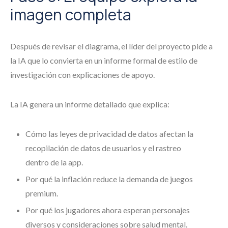
imagen completa
Después de revisar el diagrama, el líder del proyecto pide a
la IA que lo convierta en un informe formal de estilo de
investigación con explicaciones de apoyo.
La IA genera un informe detallado que explica:
Cómo las leyes de privacidad de datos afectan la
recopilación de datos de usuarios y el rastreo
dentro de la app.
Por qué la inflación reduce la demanda de juegos
premium.
Por qué los jugadores ahora esperan personajes
diversos y consideraciones sobre salud mental.