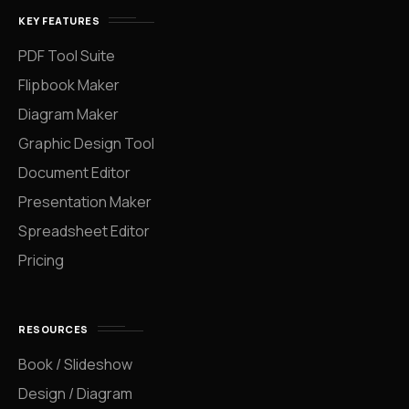
KEY FEATURES
PDF Tool Suite
Flipbook Maker
Diagram Maker
Graphic Design Tool
Document Editor
Presentation Maker
Spreadsheet Editor
Pricing
RESOURCES
Book / Slideshow
Design / Diagram