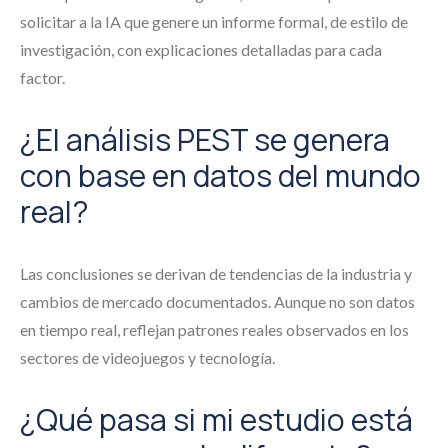
solicitar a la IA que genere un informe formal, de estilo de
investigación, con explicaciones detalladas para cada
factor.
¿El análisis PEST se genera
con base en datos del mundo
real?
Las conclusiones se derivan de tendencias de la industria y
cambios de mercado documentados. Aunque no son datos
en tiempo real, reflejan patrones reales observados en los
sectores de videojuegos y tecnología.
¿Qué pasa si mi estudio está