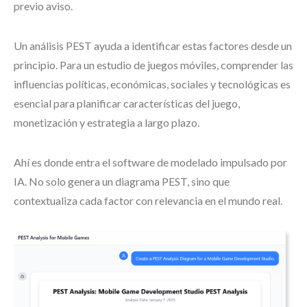
previo aviso.
Un análisis PEST ayuda a identificar estas factores desde un
principio. Para un estudio de juegos móviles, comprender las
influencias políticas, económicas, sociales y tecnológicas es
esencial para planificar características del juego,
monetización y estrategia a largo plazo.
Ahí es donde entra el software de modelado impulsado por
IA. No solo genera un diagrama PEST, sino que
contextualiza cada factor con relevancia en el mundo real.