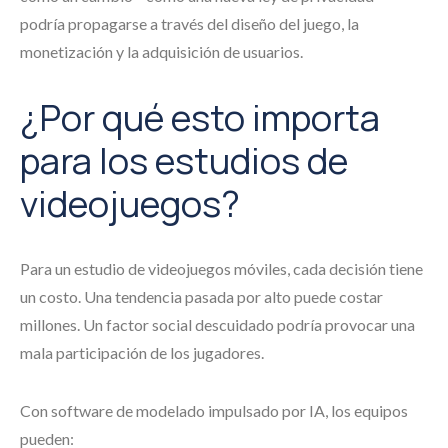
podría propagarse a través del diseño del juego, la
monetización y la adquisición de usuarios.
¿Por qué esto importa
para los estudios de
videojuegos?
Para un estudio de videojuegos móviles, cada decisión tiene
un costo. Una tendencia pasada por alto puede costar
millones. Un factor social descuidado podría provocar una
mala participación de los jugadores.
Con software de modelado impulsado por IA, los equipos
pueden: