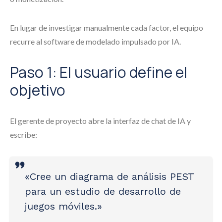
En lugar de investigar manualmente cada factor, el equipo
recurre al software de modelado impulsado por IA.
Paso 1: El usuario define el
objetivo
El gerente de proyecto abre la interfaz de chat de IA y
escribe:
«Cree un diagrama de análisis PEST
para un estudio de desarrollo de
juegos móviles.»