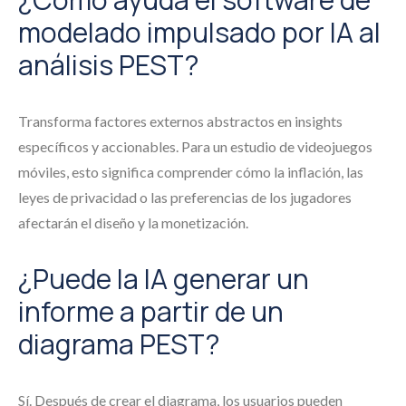
modelado impulsado por IA al
análisis PEST?
Transforma factores externos abstractos en insights
específicos y accionables. Para un estudio de videojuegos
móviles, esto significa comprender cómo la inflación, las
leyes de privacidad o las preferencias de los jugadores
afectarán el diseño y la monetización.
¿Puede la IA generar un
informe a partir de un
diagrama PEST?
Sí. Después de crear el diagrama, los usuarios pueden