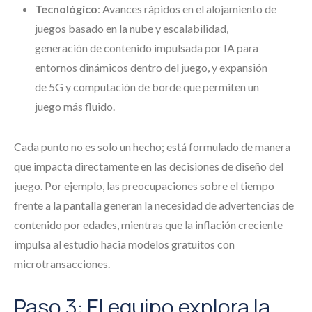
Tecnológico
: Avances rápidos en el alojamiento de
juegos basado en la nube y escalabilidad,
generación de contenido impulsada por IA para
entornos dinámicos dentro del juego, y expansión
de 5G y computación de borde que permiten un
juego más fluido.
Cada punto no es solo un hecho; está formulado de manera
que impacta directamente en las decisiones de diseño del
juego. Por ejemplo, las preocupaciones sobre el tiempo
frente a la pantalla generan la necesidad de advertencias de
contenido por edades, mientras que la inflación creciente
impulsa al estudio hacia modelos gratuitos con
microtransacciones.
Paso 3: El equipo explora la