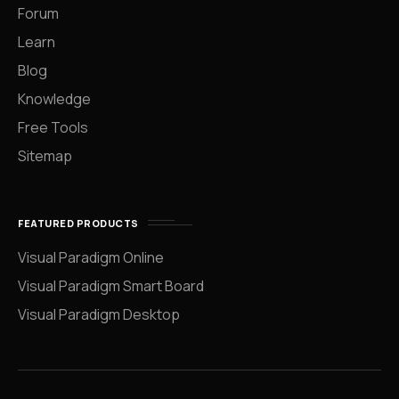
Forum
Learn
Blog
Knowledge
Free Tools
Sitemap
FEATURED PRODUCTS
Visual Paradigm Online
Visual Paradigm Smart Board
Visual Paradigm Desktop