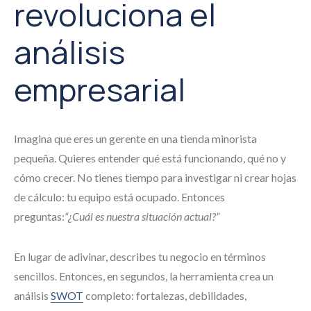
revoluciona el
análisis
empresarial
Imagina que eres un gerente en una tienda minorista
pequeña. Quieres entender qué está funcionando, qué no y
cómo crecer. No tienes tiempo para investigar ni crear hojas
de cálculo: tu equipo está ocupado. Entonces
preguntas:
“¿Cuál es nuestra situación actual?”
En lugar de adivinar, describes tu negocio en términos
sencillos. Entonces, en segundos, la herramienta crea un
análisis
SWOT
completo: fortalezas, debilidades,