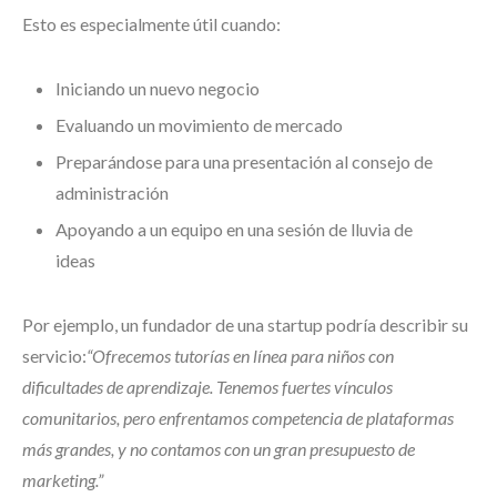
Esto es especialmente útil cuando:
Iniciando un nuevo negocio
Evaluando un movimiento de mercado
Preparándose para una presentación al consejo de
administración
Apoyando a un equipo en una sesión de lluvia de
ideas
Por ejemplo, un fundador de una startup podría describir su
servicio:
“Ofrecemos tutorías en línea para niños con
dificultades de aprendizaje. Tenemos fuertes vínculos
comunitarios, pero enfrentamos competencia de plataformas
más grandes, y no contamos con un gran presupuesto de
marketing.”