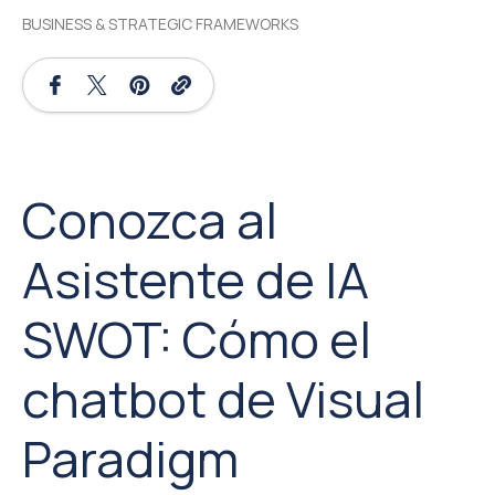
BUSINESS & STRATEGIC FRAMEWORKS
Conozca al
Asistente de IA
SWOT: Cómo el
chatbot de Visual
Paradigm