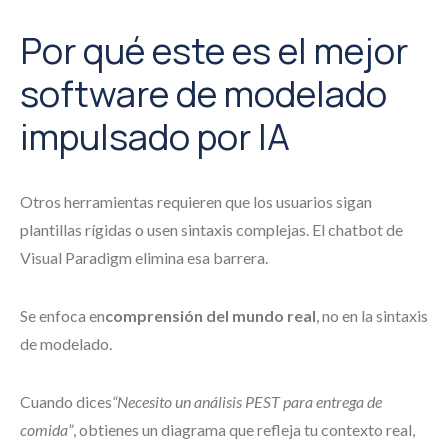
Por qué este es el mejor
software de modelado
impulsado por IA
Otros herramientas requieren que los usuarios sigan
plantillas rígidas o usen sintaxis complejas. El chatbot de
Visual Paradigm elimina esa barrera.
Se enfoca en
comprensión del mundo real
, no en la sintaxis
de modelado.
Cuando dices
“Necesito un análisis PEST para entrega de
comida”
, obtienes un diagrama que refleja tu contexto real,