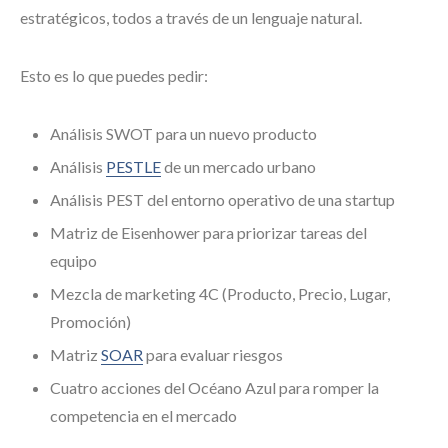
estratégicos, todos a través de un lenguaje natural.
Esto es lo que puedes pedir:
Análisis SWOT para un nuevo producto
Análisis
PESTLE
de un mercado urbano
Análisis PEST del entorno operativo de una startup
Matriz de Eisenhower para priorizar tareas del
equipo
Mezcla de marketing 4C (Producto, Precio, Lugar,
Promoción)
Matriz
SOAR
para evaluar riesgos
Cuatro acciones del Océano Azul para romper la
competencia en el mercado