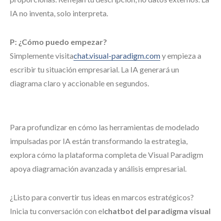
IA no inventa, solo interpreta.
P: ¿Cómo puedo empezar?
Simplemente visita
chat.visual-paradigm.com
y empieza a
escribir tu situación empresarial. La IA generará un
diagrama claro y accionable en segundos.
Para profundizar en cómo las herramientas de modelado
impulsadas por IA están transformando la estrategia,
explora cómo la plataforma completa de Visual Paradigm
apoya diagramación avanzada y análisis empresarial.
¿Listo para convertir tus ideas en marcos estratégicos?
Inicia tu conversación con el
chatbot del paradigma visual