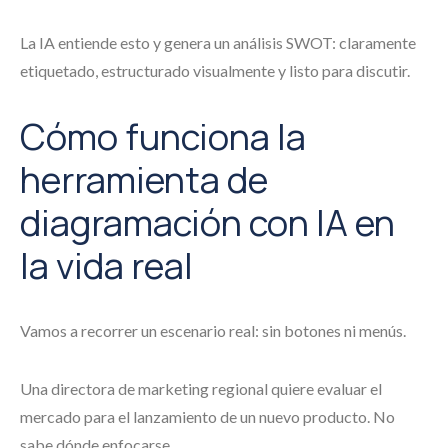
La IA entiende esto y genera un análisis SWOT: claramente
etiquetado, estructurado visualmente y listo para discutir.
Cómo funciona la
herramienta de
diagramación con IA en
la vida real
Vamos a recorrer un escenario real: sin botones ni menús.
Una directora de marketing regional quiere evaluar el
mercado para el lanzamiento de un nuevo producto. No
sabe dónde enfocarse.