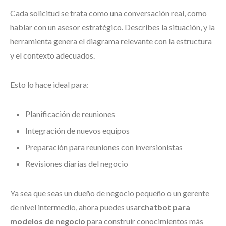
Cada solicitud se trata como una conversación real, como
hablar con un asesor estratégico. Describes la situación, y la
herramienta genera el diagrama relevante con la estructura
y el contexto adecuados.
Esto lo hace ideal para:
Planificación de reuniones
Integración de nuevos equipos
Preparación para reuniones con inversionistas
Revisiones diarias del negocio
Ya sea que seas un dueño de negocio pequeño o un gerente
de nivel intermedio, ahora puedes usar
chatbot para
modelos de negocio
para construir conocimientos más