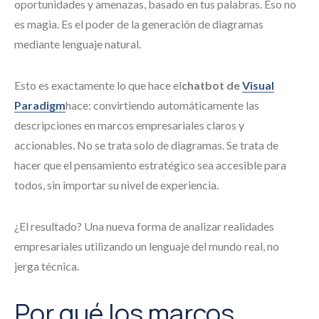
oportunidades y amenazas, basado en tus palabras. Eso no
es magia. Es el poder de la generación de diagramas
mediante lenguaje natural.
Esto es exactamente lo que hace el
chatbot de
Visual
Paradigm
hace: convirtiendo automáticamente las
descripciones en marcos empresariales claros y
accionables. No se trata solo de diagramas. Se trata de
hacer que el pensamiento estratégico sea accesible para
todos, sin importar su nivel de experiencia.
¿El resultado? Una nueva forma de analizar realidades
empresariales utilizando un lenguaje del mundo real, no
jerga técnica.
Por qué los marcos