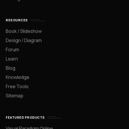
RESOURCES
Book / Slideshow
Design / Diagram
Forum
Learn
Blog
Knowledge
Free Tools
Sitemap
FEATURED PRODUCTS
Visual Paradigm Online