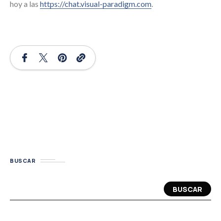
hoy a las
https://chat.visual-paradigm.com
.
BUSCAR
BUSCAR