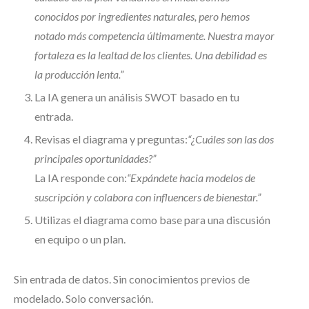
conocidos por ingredientes naturales, pero hemos
notado más competencia últimamente. Nuestra mayor
fortaleza es la lealtad de los clientes. Una debilidad es
la producción lenta.”
La IA genera un análisis SWOT basado en tu
entrada.
Revisas el diagrama y preguntas:
“¿Cuáles son las dos
principales oportunidades?”
La IA responde con:
“Expándete hacia modelos de
suscripción y colabora con influencers de bienestar.”
Utilizas el diagrama como base para una discusión
en equipo o un plan.
Sin entrada de datos. Sin conocimientos previos de
modelado. Solo conversación.