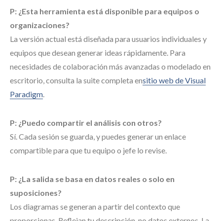
P: ¿Esta herramienta está disponible para equipos o
organizaciones?
La versión actual está diseñada para usuarios individuales y
equipos que desean generar ideas rápidamente. Para
necesidades de colaboración más avanzadas o modelado en
escritorio, consulta la suite completa en
sitio web de Visual
Paradigm
.
P: ¿Puedo compartir el análisis con otros?
Sí. Cada sesión se guarda, y puedes generar un enlace
compartible para que tu equipo o jefe lo revise.
P: ¿La salida se basa en datos reales o solo en
suposiciones?
Los diagramas se generan a partir del contexto que
proporcionas. Reflejan tu descripción, no datos externos. La