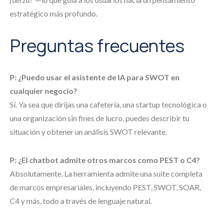
estratégico más profundo.
Preguntas frecuentes
P: ¿Puedo usar el asistente de IA para SWOT en
cualquier negocio?
Sí. Ya sea que dirijas una cafetería, una startup tecnológica o
una organización sin fines de lucro, puedes describir tu
situación y obtener un análisis SWOT relevante.
P: ¿El chatbot admite otros marcos como PEST o C4?
Absolutamente. La herramienta admite una suite completa
de marcos empresariales, incluyendo PEST, SWOT, SOAR,
C4 y más, todo a través de lenguaje natural.