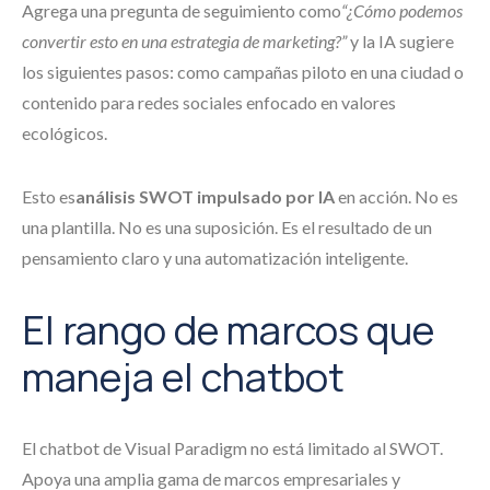
Agrega una pregunta de seguimiento como
“¿Cómo podemos
convertir esto en una estrategia de marketing?”
y la IA sugiere
los siguientes pasos: como campañas piloto en una ciudad o
contenido para redes sociales enfocado en valores
ecológicos.
Esto es
análisis SWOT impulsado por IA
en acción. No es
una plantilla. No es una suposición. Es el resultado de un
pensamiento claro y una automatización inteligente.
El rango de marcos que
maneja el chatbot
El chatbot de Visual Paradigm no está limitado al SWOT.
Apoya una amplia gama de marcos empresariales y