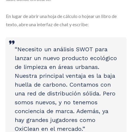
En lugar de abrir una hoja de cálculo o hojear un libro de
texto, abre una interfaz de chat y escribe:
“Necesito un análisis SWOT para
lanzar un nuevo producto ecológico
de limpieza en áreas urbanas.
Nuestra principal ventaja es la baja
huella de carbono. Contamos con
una red de distribución sólida. Pero
somos nuevos, y no tenemos
conciencia de marca. Además, ya
hay grandes jugadores como
OxiClean en el mercado.”