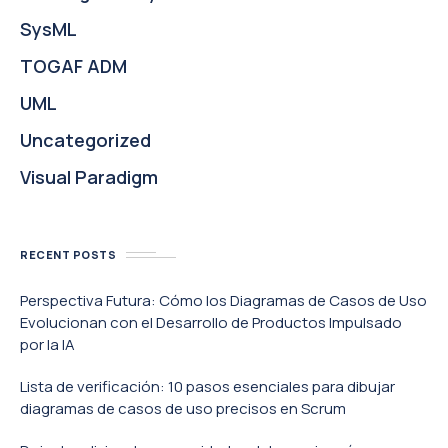
SysML
TOGAF ADM
UML
Uncategorized
Visual Paradigm
RECENT POSTS
Perspectiva Futura: Cómo los Diagramas de Casos de Uso
Evolucionan con el Desarrollo de Productos Impulsado
por la IA
Lista de verificación: 10 pasos esenciales para dibujar
diagramas de casos de uso precisos en Scrum