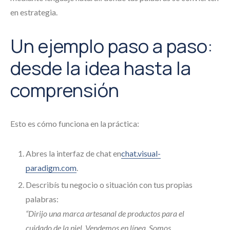
en estrategia.
Un ejemplo paso a paso:
desde la idea hasta la
comprensión
Esto es cómo funciona en la práctica:
Abres la interfaz de chat en
chat.visual-
paradigm.com
.
Describís tu negocio o situación con tus propias
palabras:
“Dirijo una marca artesanal de productos para el
cuidado de la piel. Vendemos en línea. Somos