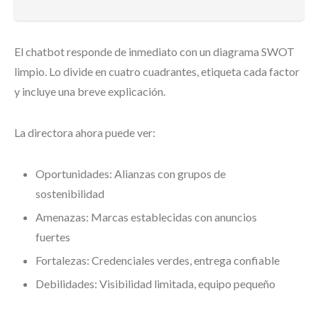
El chatbot responde de inmediato con un diagrama SWOT
limpio. Lo divide en cuatro cuadrantes, etiqueta cada factor
y incluye una breve explicación.
La directora ahora puede ver:
Oportunidades: Alianzas con grupos de
sostenibilidad
Amenazas: Marcas establecidas con anuncios
fuertes
Fortalezas: Credenciales verdes, entrega confiable
Debilidades: Visibilidad limitada, equipo pequeño