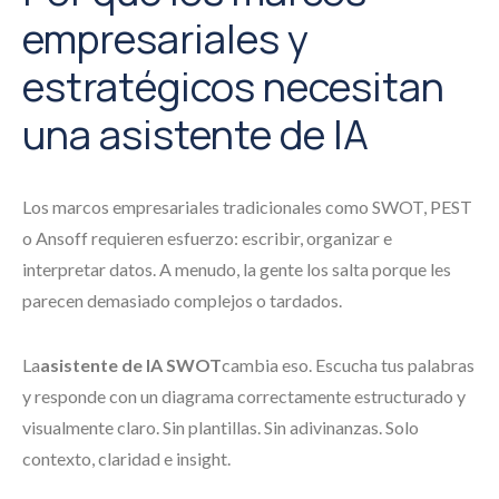
empresariales y
estratégicos necesitan
una asistente de IA
Los marcos empresariales tradicionales como SWOT, PEST
o Ansoff requieren esfuerzo: escribir, organizar e
interpretar datos. A menudo, la gente los salta porque les
parecen demasiado complejos o tardados.
La
asistente de IA SWOT
cambia eso. Escucha tus palabras
y responde con un diagrama correctamente estructurado y
visualmente claro. Sin plantillas. Sin adivinanzas. Solo
contexto, claridad e insight.