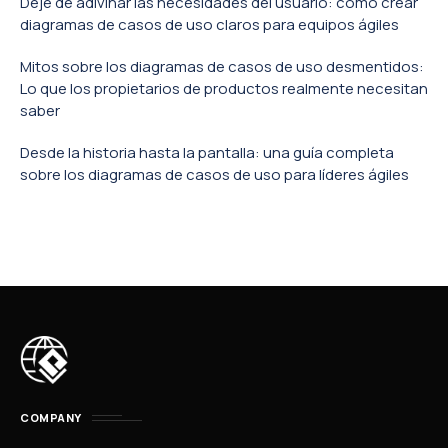
Deje de adivinar las necesidades del usuario: cómo crear
diagramas de casos de uso claros para equipos ágiles
Mitos sobre los diagramas de casos de uso desmentidos:
Lo que los propietarios de productos realmente necesitan
saber
Desde la historia hasta la pantalla: una guía completa
sobre los diagramas de casos de uso para líderes ágiles
COMPANY