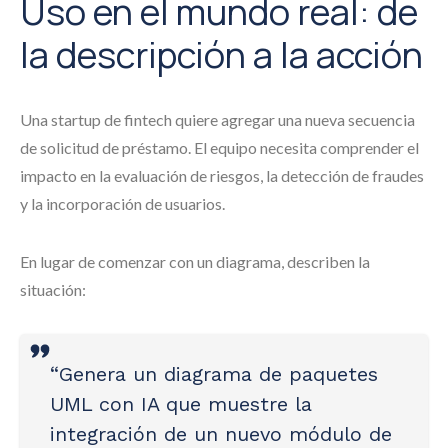
Uso en el mundo real: de
la descripción a la acción
Una startup de fintech quiere agregar una nueva secuencia
de solicitud de préstamo. El equipo necesita comprender el
impacto en la evaluación de riesgos, la detección de fraudes
y la incorporación de usuarios.
En lugar de comenzar con un diagrama, describen la
situación:
“Genera un diagrama de paquetes
UML con IA que muestre la
integración de un nuevo módulo de