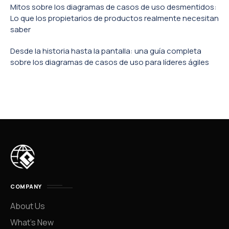
Mitos sobre los diagramas de casos de uso desmentidos:
Lo que los propietarios de productos realmente necesitan
saber
Desde la historia hasta la pantalla: una guía completa
sobre los diagramas de casos de uso para líderes ágiles
COMPANY
About Us
What’s New