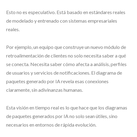
Esto no es especulativo. Está basado en estándares reales
de modelado y entrenado con sistemas empresariales
reales.
Por ejemplo, un equipo que construye un nuevo módulo de
retroalimentación de clientes no solo necesita saber a qué
se conecta. Necesita saber cómo afecta a análisis, perfiles
de usuarios y servicios de notificaciones. El diagrama de
paquetes generado por IA revela esas conexiones
claramente, sin adivinanzas humanas.
Esta visión en tiempo real es lo que hace que los diagramas
de paquetes generados por IA no solo sean útiles, sino
necesarios en entornos de rápida evolución.