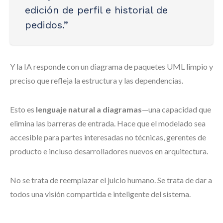
edición de perfil e historial de
pedidos.”
Y la IA responde con un diagrama de paquetes UML limpio y
preciso que refleja la estructura y las dependencias.
Esto es
lenguaje natural a diagramas
—una capacidad que
elimina las barreras de entrada. Hace que el modelado sea
accesible para partes interesadas no técnicas, gerentes de
producto e incluso desarrolladores nuevos en arquitectura.
No se trata de reemplazar el juicio humano. Se trata de dar a
todos una visión compartida e inteligente del sistema.