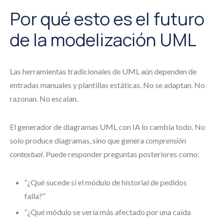
Por qué esto es el futuro
de la modelización UML
Las herramientas tradicionales de UML aún dependen de
entradas manuales y plantillas estáticas. No se adaptan. No
razonan. No escalan.
El generador de diagramas UML con IA lo cambia todo. No
solo produce diagramas, sino que genera
comprensión
contextual
. Puede responder preguntas posteriores como:
“¿Qué sucede si el módulo de historial de pedidos
falla?”
“¿Qué módulo se vería más afectado por una caída