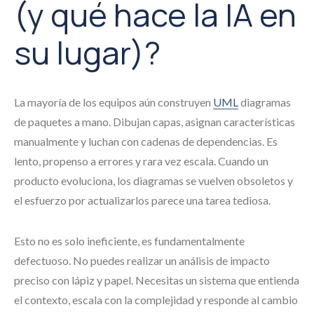
(y qué hace la IA en
su lugar)?
La mayoría de los equipos aún construyen
UML
diagramas
de paquetes a mano. Dibujan capas, asignan características
manualmente y luchan con cadenas de dependencias. Es
lento, propenso a errores y rara vez escala. Cuando un
producto evoluciona, los diagramas se vuelven obsoletos y
el esfuerzo por actualizarlos parece una tarea tediosa.
Esto no es solo ineficiente, es fundamentalmente
defectuoso. No puedes realizar un análisis de impacto
preciso con lápiz y papel. Necesitas un sistema que entienda
el contexto, escala con la complejidad y responde al cambio