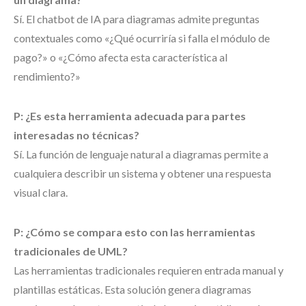
Sí. El chatbot de IA para diagramas admite preguntas
contextuales como «¿Qué ocurriría si falla el módulo de
pago?» o «¿Cómo afecta esta característica al
rendimiento?»
P: ¿Es esta herramienta adecuada para partes
interesadas no técnicas?
Sí. La función de lenguaje natural a diagramas permite a
cualquiera describir un sistema y obtener una respuesta
visual clara.
P: ¿Cómo se compara esto con las herramientas
tradicionales de UML?
Las herramientas tradicionales requieren entrada manual y
plantillas estáticas. Esta solución genera diagramas