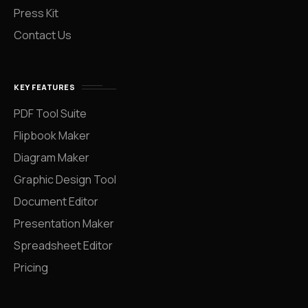
Press Kit
Contact Us
KEY FEATURES
PDF Tool Suite
Flipbook Maker
Diagram Maker
Graphic Design Tool
Document Editor
Presentation Maker
Spreadsheet Editor
Pricing