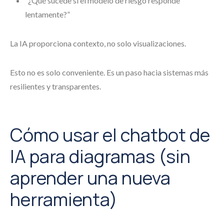
“¿Qué sucede si el modelo de riesgo responde
lentamente?”
La IA proporciona contexto, no solo visualizaciones.
Esto no es solo conveniente. Es un paso hacia sistemas más
resilientes y transparentes.
Cómo usar el chatbot de
IA para diagramas (sin
aprender una nueva
herramienta)