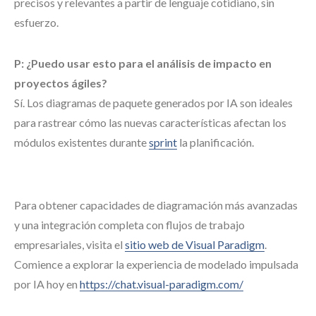
precisos y relevantes a partir de lenguaje cotidiano, sin
esfuerzo.
P: ¿Puedo usar esto para el análisis de impacto en
proyectos ágiles?
Sí. Los diagramas de paquete generados por IA son ideales
para rastrear cómo las nuevas características afectan los
módulos existentes durante
sprint
la planificación.
Para obtener capacidades de diagramación más avanzadas
y una integración completa con flujos de trabajo
empresariales, visita el
sitio web de Visual Paradigm
.
Comience a explorar la experiencia de modelado impulsada
por IA hoy en
https://chat.visual-paradigm.com/