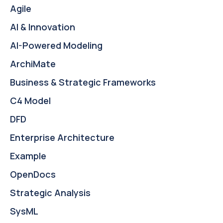
Agile
AI & Innovation
AI-Powered Modeling
ArchiMate
Business & Strategic Frameworks
C4 Model
DFD
Enterprise Architecture
Example
OpenDocs
Strategic Analysis
SysML