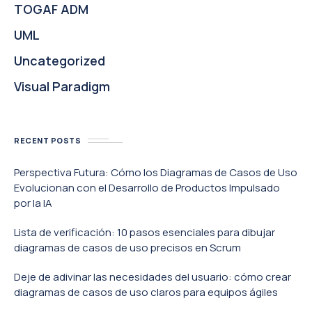
TOGAF ADM
UML
Uncategorized
Visual Paradigm
RECENT POSTS
Perspectiva Futura: Cómo los Diagramas de Casos de Uso
Evolucionan con el Desarrollo de Productos Impulsado
por la IA
Lista de verificación: 10 pasos esenciales para dibujar
diagramas de casos de uso precisos en Scrum
Deje de adivinar las necesidades del usuario: cómo crear
diagramas de casos de uso claros para equipos ágiles