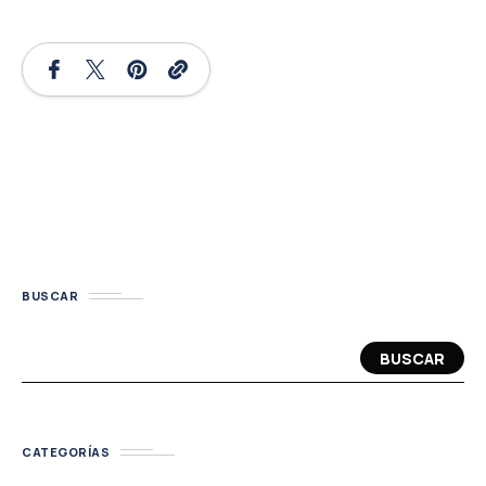
BUSCAR
BUSCAR
CATEGORÍAS