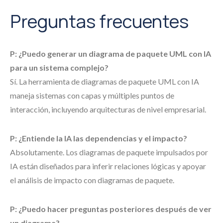
Preguntas frecuentes
P: ¿Puedo generar un diagrama de paquete UML con IA
para un sistema complejo?
Sí. La herramienta de diagramas de paquete UML con IA
maneja sistemas con capas y múltiples puntos de
interacción, incluyendo arquitecturas de nivel empresarial.
P: ¿Entiende la IA las dependencias y el impacto?
Absolutamente. Los diagramas de paquete impulsados por
IA están diseñados para inferir relaciones lógicas y apoyar
el análisis de impacto con diagramas de paquete.
P: ¿Puedo hacer preguntas posteriores después de ver
un diagrama?