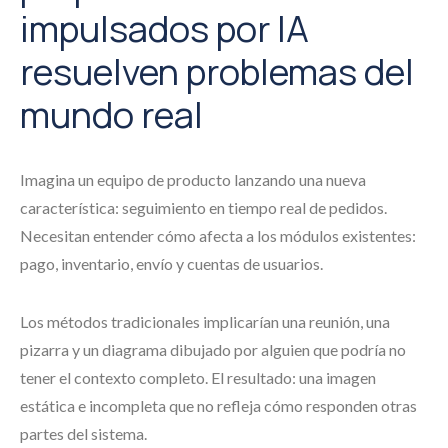
impulsados por IA
resuelven problemas del
mundo real
Imagina un equipo de producto lanzando una nueva
característica: seguimiento en tiempo real de pedidos.
Necesitan entender cómo afecta a los módulos existentes:
pago, inventario, envío y cuentas de usuarios.
Los métodos tradicionales implicarían una reunión, una
pizarra y un diagrama dibujado por alguien que podría no
tener el contexto completo. El resultado: una imagen
estática e incompleta que no refleja cómo responden otras
partes del sistema.