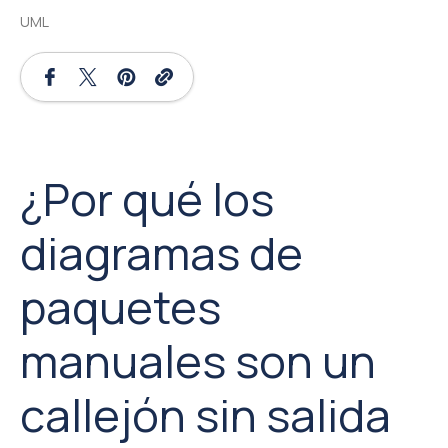
UML
¿Por qué los
diagramas de
paquetes
manuales son un
callejón sin salida