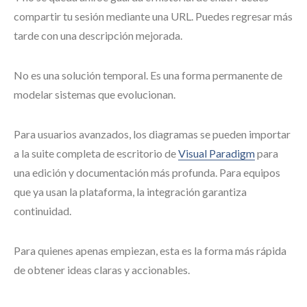
compartir tu sesión mediante una URL. Puedes regresar más
tarde con una descripción mejorada.
No es una solución temporal. Es una forma permanente de
modelar sistemas que evolucionan.
Para usuarios avanzados, los diagramas se pueden importar
a la suite completa de escritorio de
Visual Paradigm
para
una edición y documentación más profunda. Para equipos
que ya usan la plataforma, la integración garantiza
continuidad.
Para quienes apenas empiezan, esta es la forma más rápida
de obtener ideas claras y accionables.