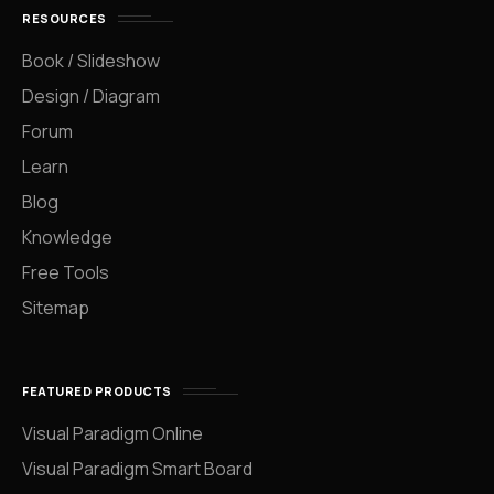
RESOURCES
Book / Slideshow
Design / Diagram
Forum
Learn
Blog
Knowledge
Free Tools
Sitemap
FEATURED PRODUCTS
Visual Paradigm Online
Visual Paradigm Smart Board