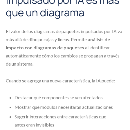
que un diagrama
El valor de los diagramas de paquetes impulsados por IA va
más allá de dibujar cajas y líneas. Permite
análisis de
impacto con diagramas de paquetes
al identificar
automáticamente cómo los cambios se propagan a través
de un sistema.
Cuando se agrega una nueva característica, la IA puede:
Destacar qué componentes se ven afectados
Mostrar qué módulos necesitarán actualizaciones
Sugerir interacciones entre características que
antes eran invisibles