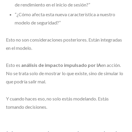
de rendimiento en el inicio de sesión?”
“¿Cómo afecta esta nueva característica a nuestro
modelo de seguridad?”
Esto no son consideraciones posteriores. Están integradas
en el modelo.
Esto es
análisis de impacto impulsado por IA
en acción.
No se trata solo de mostrar lo que existe, sino de simular lo
que podría salir mal.
Y cuando haces eso, no solo estás modelando. Estás
tomando decisiones.