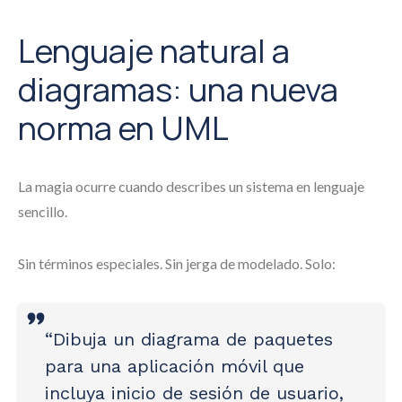
Lenguaje natural a
diagramas: una nueva
norma en UML
La magia ocurre cuando describes un sistema en lenguaje
sencillo.
Sin términos especiales. Sin jerga de modelado. Solo:
“Dibuja un diagrama de paquetes
para una aplicación móvil que
incluya inicio de sesión de usuario,