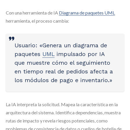
Con una herramienta de IA
Diagrama de paquetes UML
herramienta, el proceso cambia:
Usuario: «Genera un diagrama de
paquetes
UML
impulsado por IA
que muestre cómo el seguimiento
en tiempo real de pedidos afecta a
los módulos de pago e inventario.»
La IA interpreta la solicitud. Mapea la característica en la
arquitectura del sistema. Identifica dependencias, muestra
rutas de impacto y revela riesgos potenciales, como
problemas de consistencia de datos o cuellos de botella de