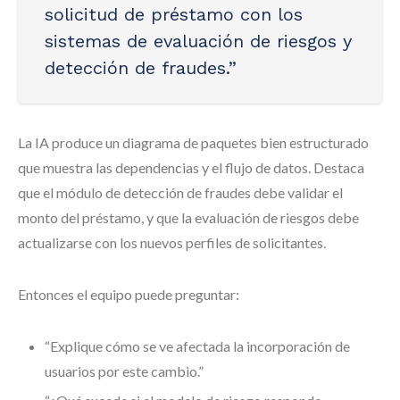
solicitud de préstamo con los
sistemas de evaluación de riesgos y
detección de fraudes.”
La IA produce un diagrama de paquetes bien estructurado
que muestra las dependencias y el flujo de datos. Destaca
que el módulo de detección de fraudes debe validar el
monto del préstamo, y que la evaluación de riesgos debe
actualizarse con los nuevos perfiles de solicitantes.
Entonces el equipo puede preguntar:
“Explique cómo se ve afectada la incorporación de
usuarios por este cambio.”