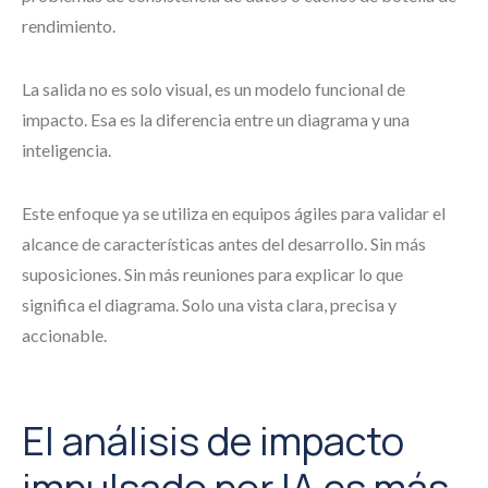
rendimiento.
La salida no es solo visual, es un modelo funcional de
impacto. Esa es la diferencia entre un diagrama y una
inteligencia.
Este enfoque ya se utiliza en equipos ágiles para validar el
alcance de características antes del desarrollo. Sin más
suposiciones. Sin más reuniones para explicar lo que
significa el diagrama. Solo una vista clara, precisa y
accionable.
El análisis de impacto
impulsado por IA es más