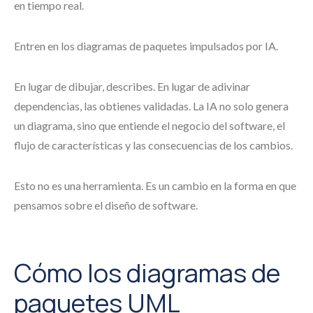
en tiempo real.
Entren en los diagramas de paquetes impulsados por IA.
En lugar de dibujar, describes. En lugar de adivinar
dependencias, las obtienes validadas. La IA no solo genera
un diagrama, sino que entiende el negocio del software, el
flujo de características y las consecuencias de los cambios.
Esto no es una herramienta. Es un cambio en la forma en que
pensamos sobre el diseño de software.
Cómo los diagramas de
paquetes UML