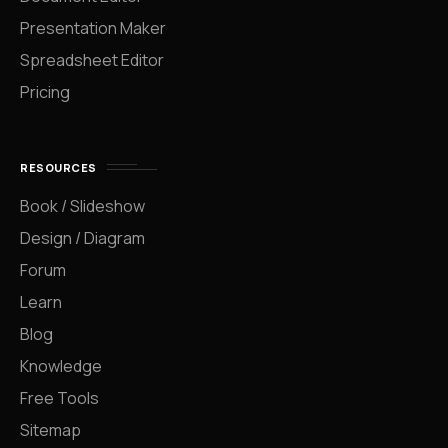
Presentation Maker
Spreadsheet Editor
Pricing
RESOURCES
Book / Slideshow
Design / Diagram
Forum
Learn
Blog
Knowledge
Free Tools
Sitemap