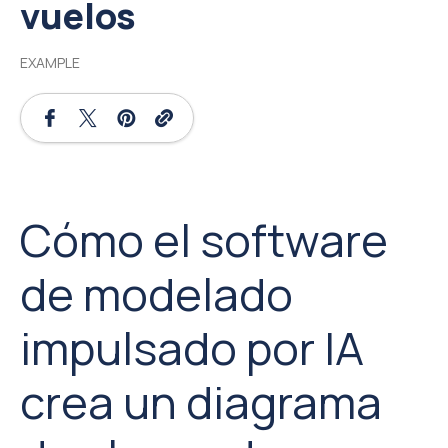
vuelos
EXAMPLE
Cómo el software
de modelado
impulsado por IA
crea un diagrama