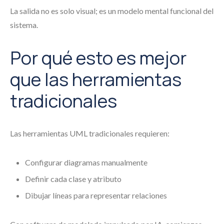
La salida no es solo visual; es un modelo mental funcional del
sistema.
Por qué esto es mejor
que las herramientas
tradicionales
Las herramientas UML tradicionales requieren:
Configurar diagramas manualmente
Definir cada clase y atributo
Dibujar líneas para representar relaciones