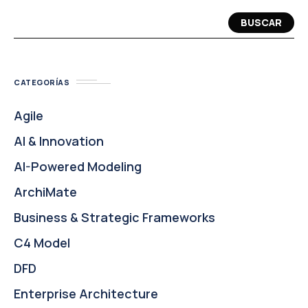
BUSCAR
CATEGORÍAS
Agile
AI & Innovation
AI-Powered Modeling
ArchiMate
Business & Strategic Frameworks
C4 Model
DFD
Enterprise Architecture