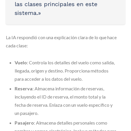
las clases principales en este
sistema.»
La IA respondió con una explicación clara de lo que hace
cada clase:
Vuelo
: Controla los detalles del vuelo como salida,
llegada, origen y destino. Proporciona métodos
para acceder a los datos del vuelo.
Reserva
: Almacena información de reservas,
incluyendo el ID de reserva, el monto total y la
fecha de reserva. Enlaza con un vuelo específico y
un pasajero.
Pasajero
: Almacena detalles personales como
nombre y correo electrónico. Incluye métodos para