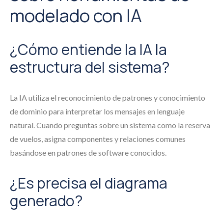
modelado con IA
¿Cómo entiende la IA la
estructura del sistema?
La IA utiliza el reconocimiento de patrones y conocimiento
de dominio para interpretar los mensajes en lenguaje
natural. Cuando preguntas sobre un sistema como la reserva
de vuelos, asigna componentes y relaciones comunes
basándose en patrones de software conocidos.
¿Es precisa el diagrama
generado?