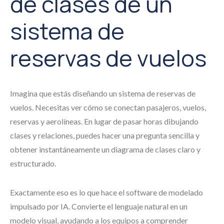
de clases de un
sistema de
reservas de vuelos
Imagina que estás diseñando un sistema de reservas de
vuelos. Necesitas ver cómo se conectan pasajeros, vuelos,
reservas y aerolíneas. En lugar de pasar horas dibujando
clases y relaciones, puedes hacer una pregunta sencilla y
obtener instantáneamente un diagrama de clases claro y
estructurado.
Exactamente eso es lo que hace el software de modelado
impulsado por IA. Convierte el lenguaje natural en un
modelo visual, ayudando a los equipos a comprender