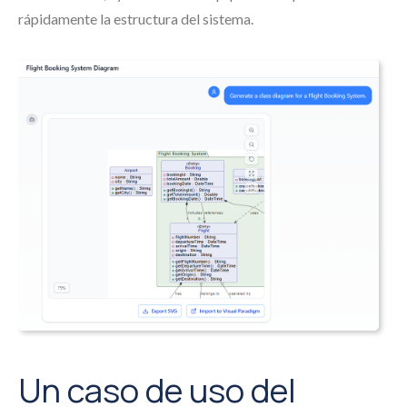
rápidamente la estructura del sistema.
Un caso de uso del