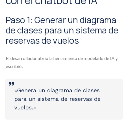
con el chatbot de IA
Paso 1: Generar un diagrama
de clases para un sistema de
reservas de vuelos
El desarrollador abrió la herramienta de modelado de IA y
escribió:
«Genera un diagrama de clases
para un sistema de reservas de
vuelos.»