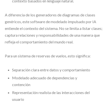
contexto basados en lenguaje natural.
A diferencia de los generadores de diagramas de clases
genéricos, este software de modelado impulsado por IA
entiende el contexto del sistema. No se limita a listar clases;
captura relaciones y responsabilidades de una manera que
refleja el comportamiento del mundo real.
Para un sistema de reservas de vuelos, esto significa:
Separación clara entre datos y comportamiento
Modelado adecuado de dependencias y
contención
Representación realista de las interacciones del
usuario