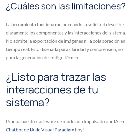
¿Cuáles son las limitaciones?
La herramienta funciona mejor cuando la solicitud describe
claramente los componentes y las interacciones del sistema.
No admite la exportación de imágenes ni la colaboración en
tiempo real. Está diseñada para claridad y comprensión, no
para la generación de código técnico.
¿Listo para trazar las
interacciones de tu
sistema?
Prueba nuestro software de modelado impulsado por IA en
Chatbot de IA de Visual Paradigm
hoy!