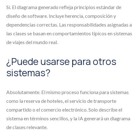
Sí. El diagrama generado refleja principios estándar de
diseño de software. Incluye herencia, composición y
dependencias correctas. Las responsabilidades asignadas a
las clases se basan en comportamientos típicos en sistemas
de viajes del mundo real.
¿Puede usarse para otros
sistemas?
Absolutamente. El mismo proceso funciona para sistemas
como la reserva de hoteles, el servicio de transporte
compartido o el comercio electrónico. Solo describe el
sistema en términos sencillos, y la IA generará un diagrama
de clases relevante.