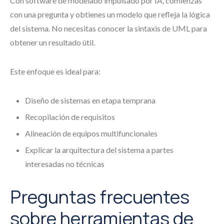
Con software de modelado impulsado por IA, comienzas
con una pregunta y obtienes un modelo que refleja la lógica
del sistema. No necesitas conocer la sintaxis de UML para
obtener un resultado útil.
Este enfoque es ideal para:
Diseño de sistemas en etapa temprana
Recopilación de requisitos
Alineación de equipos multifuncionales
Explicar la arquitectura del sistema a partes
interesadas no técnicas
Preguntas frecuentes
sobre herramientas de