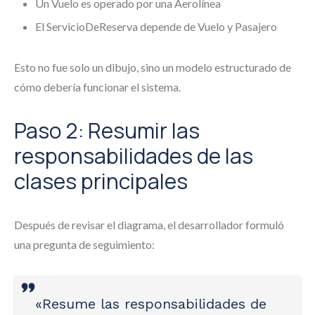
Un Vuelo es operado por una Aerolínea
El ServicioDeReserva depende de Vuelo y Pasajero
Esto no fue solo un dibujo, sino un modelo estructurado de
cómo debería funcionar el sistema.
Paso 2: Resumir las
responsabilidades de las
clases principales
Después de revisar el diagrama, el desarrollador formuló
una pregunta de seguimiento:
«Resume las responsabilidades de