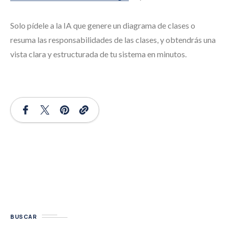
Solo pídele a la IA que genere un diagrama de clases o
resuma las responsabilidades de las clases, y obtendrás una
vista clara y estructurada de tu sistema en minutos.
BUSCAR