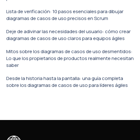
Lista de verificación: 10 pasos esenciales para dibujar
diagramas de casos de uso precisos en Scrum
Deje de adivinar las necesidades del usuario: cómo crear
diagramas de casos de uso claros para equipos ágiles
Mitos sobre los diagramas de casos de uso desmentidos:
Lo que los propietarios de productos realmente necesitan
saber
Desde la historia hasta la pantalla: una guía completa
sobre los diagramas de casos de uso para líderes ágiles