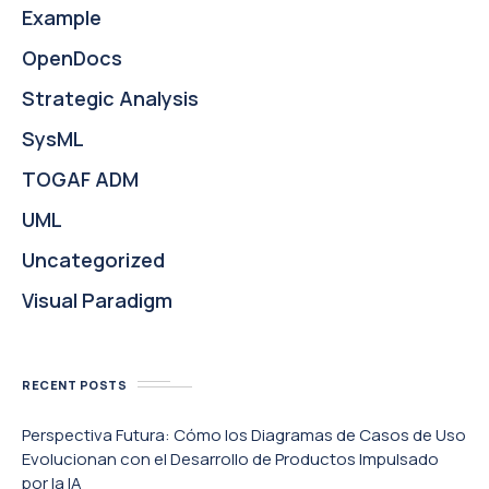
Example
OpenDocs
Strategic Analysis
SysML
TOGAF ADM
UML
Uncategorized
Visual Paradigm
RECENT POSTS
Perspectiva Futura: Cómo los Diagramas de Casos de Uso
Evolucionan con el Desarrollo de Productos Impulsado
por la IA