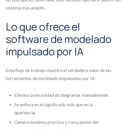
sistema más amplio.
Lo que ofrece el
software de modelado
impulsado por IA
Esta flujo de trabajo muestra el verdadero valor de las
herramientas de modelado impulsadas por IA:
Elimina la necesidad de diagramar manualmente.
Se enfoca en el significado más que en la
apariencia.
Genera modelos precisos y conscientes del