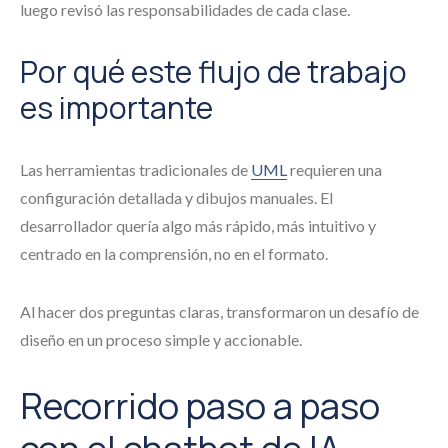
luego revisó las responsabilidades de cada clase.
Por qué este flujo de trabajo
es importante
Las herramientas tradicionales de
UML
requieren una
configuración detallada y dibujos manuales. El
desarrollador quería algo más rápido, más intuitivo y
centrado en la comprensión, no en el formato.
Al hacer dos preguntas claras, transformaron un desafío de
diseño en un proceso simple y accionable.
Recorrido paso a paso