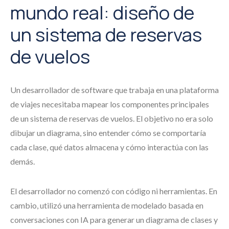
mundo real: diseño de
un sistema de reservas
de vuelos
Un desarrollador de software que trabaja en una plataforma
de viajes necesitaba mapear los componentes principales
de un sistema de reservas de vuelos. El objetivo no era solo
dibujar un diagrama, sino entender cómo se comportaría
cada clase, qué datos almacena y cómo interactúa con las
demás.
El desarrollador no comenzó con código ni herramientas. En
cambio, utilizó una herramienta de modelado basada en
conversaciones con IA para generar un diagrama de clases y