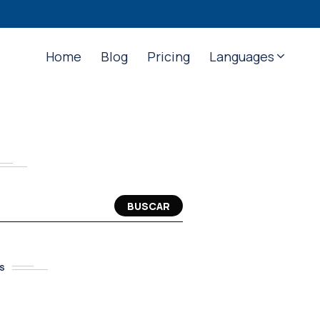
Home
Blog
Pricing
Languages
BUSCAR
S