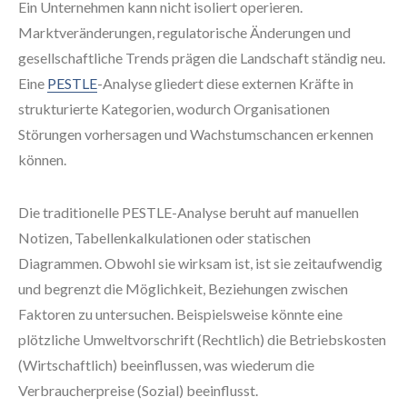
Ein Unternehmen kann nicht isoliert operieren.
Marktveränderungen, regulatorische Änderungen und
gesellschaftliche Trends prägen die Landschaft ständig neu.
Eine
PESTLE
-Analyse gliedert diese externen Kräfte in
strukturierte Kategorien, wodurch Organisationen
Störungen vorhersagen und Wachstumschancen erkennen
können.
Die traditionelle PESTLE-Analyse beruht auf manuellen
Notizen, Tabellenkalkulationen oder statischen
Diagrammen. Obwohl sie wirksam ist, ist sie zeitaufwendig
und begrenzt die Möglichkeit, Beziehungen zwischen
Faktoren zu untersuchen. Beispielsweise könnte eine
plötzliche Umweltvorschrift (Rechtlich) die Betriebskosten
(Wirtschaftlich) beeinflussen, was wiederum die
Verbraucherpreise (Sozial) beeinflusst.