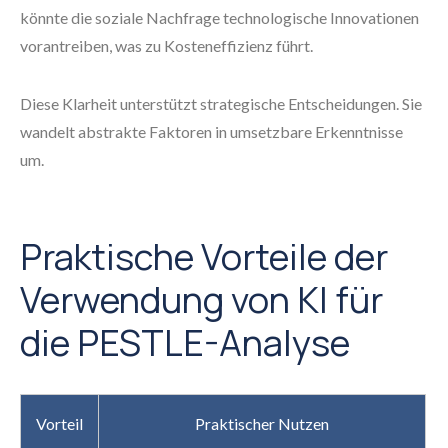
könnte die soziale Nachfrage technologische Innovationen
vorantreiben, was zu Kosteneffizienz führt.
Diese Klarheit unterstützt strategische Entscheidungen. Sie
wandelt abstrakte Faktoren in umsetzbare Erkenntnisse
um.
Praktische Vorteile der
Verwendung von KI für
die PESTLE-Analyse
Vorteil
Praktischer Nutzen