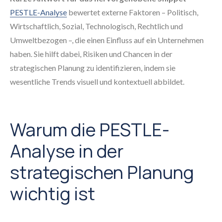
PESTLE-Analyse
bewertet externe Faktoren – Politisch,
Wirtschaftlich, Sozial, Technologisch, Rechtlich und
Umweltbezogen –, die einen Einfluss auf ein Unternehmen
haben. Sie hilft dabei, Risiken und Chancen in der
strategischen Planung zu identifizieren, indem sie
wesentliche Trends visuell und kontextuell abbildet.
Warum die PESTLE-
Analyse in der
strategischen Planung
wichtig ist