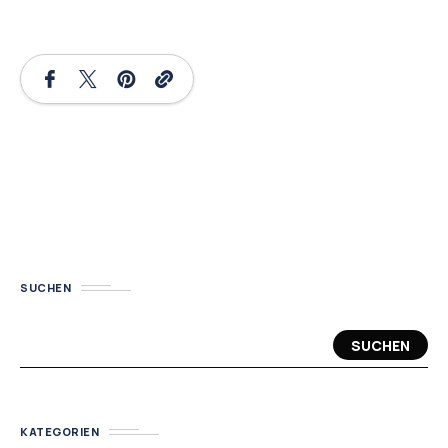
SUCHEN
SUCHEN
KATEGORIEN