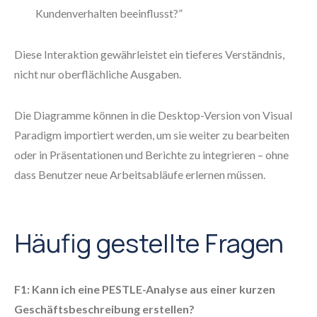
Kundenverhalten beeinflusst?”
Diese Interaktion gewährleistet ein tieferes Verständnis,
nicht nur oberflächliche Ausgaben.
Die Diagramme können in die Desktop-Version von Visual
Paradigm importiert werden, um sie weiter zu bearbeiten
oder in Präsentationen und Berichte zu integrieren – ohne
dass Benutzer neue Arbeitsabläufe erlernen müssen.
Häufig gestellte Fragen
F1: Kann ich eine PESTLE-Analyse aus einer kurzen
Geschäftsbeschreibung erstellen?