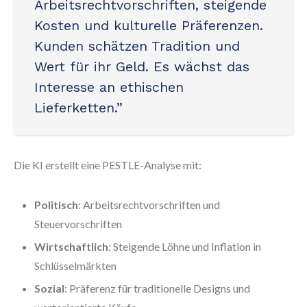
Arbeitsrechtvorschriften, steigende
Kosten und kulturelle Präferenzen.
Kunden schätzen Tradition und
Wert für ihr Geld. Es wächst das
Interesse an ethischen
Lieferketten.”
Die KI erstellt eine PESTLE-Analyse mit:
Politisch
: Arbeitsrechtvorschriften und
Steuervorschriften
Wirtschaftlich
: Steigende Löhne und Inflation in
Schlüsselmärkten
Sozial
: Präferenz für traditionelle Designs und