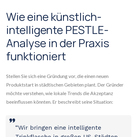
Wie eine künstlich-
intelligente PESTLE-
Analyse in der Praxis
funktioniert
Stellen Sie sich eine Gründung vor, die einen neuen
Produktstart in städtischen Gebieten plant. Der Gründer
möchte verstehen, wie lokale Trends die Akzeptanz
beeinflussen könnten. Er beschreibt seine Situation:
“Wir bringen eine intelligente
Trinkflasche in großen US-Städten