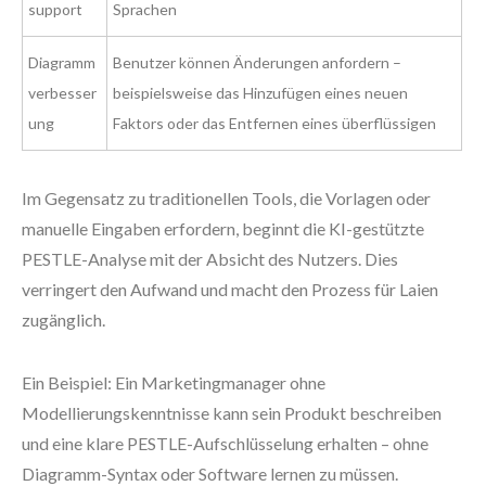
support
Sprachen
Diagramm
Benutzer können Änderungen anfordern –
verbesser
beispielsweise das Hinzufügen eines neuen
ung
Faktors oder das Entfernen eines überflüssigen
Im Gegensatz zu traditionellen Tools, die Vorlagen oder
manuelle Eingaben erfordern, beginnt die KI-gestützte
PESTLE-Analyse mit der Absicht des Nutzers. Dies
verringert den Aufwand und macht den Prozess für Laien
zugänglich.
Ein Beispiel: Ein Marketingmanager ohne
Modellierungskenntnisse kann sein Produkt beschreiben
und eine klare PESTLE-Aufschlüsselung erhalten – ohne
Diagramm-Syntax oder Software lernen zu müssen.