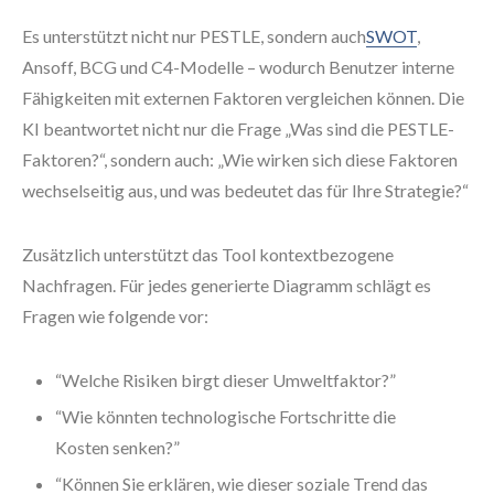
Es unterstützt nicht nur PESTLE, sondern auch
SWOT
,
Ansoff, BCG und C4-Modelle – wodurch Benutzer interne
Fähigkeiten mit externen Faktoren vergleichen können. Die
KI beantwortet nicht nur die Frage „Was sind die PESTLE-
Faktoren?“, sondern auch: „Wie wirken sich diese Faktoren
wechselseitig aus, und was bedeutet das für Ihre Strategie?“
Zusätzlich unterstützt das Tool kontextbezogene
Nachfragen. Für jedes generierte Diagramm schlägt es
Fragen wie folgende vor:
“Welche Risiken birgt dieser Umweltfaktor?”
“Wie könnten technologische Fortschritte die
Kosten senken?”
“Können Sie erklären, wie dieser soziale Trend das