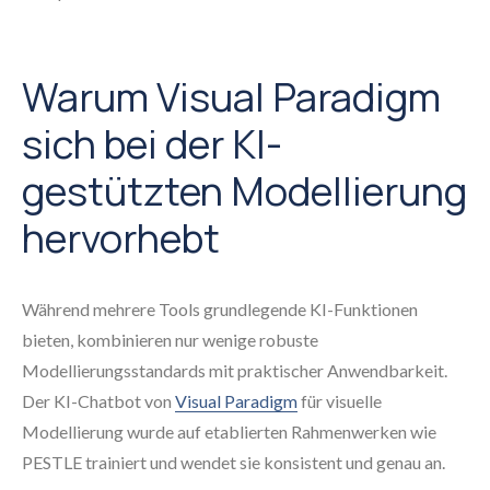
Warum Visual Paradigm
sich bei der KI-
gestützten Modellierung
hervorhebt
Während mehrere Tools grundlegende KI-Funktionen
bieten, kombinieren nur wenige robuste
Modellierungsstandards mit praktischer Anwendbarkeit.
Der KI-Chatbot von
Visual Paradigm
für visuelle
Modellierung wurde auf etablierten Rahmenwerken wie
PESTLE trainiert und wendet sie konsistent und genau an.