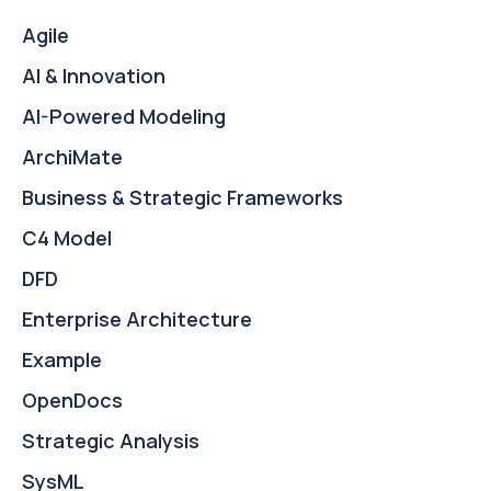
Agile
AI & Innovation
AI-Powered Modeling
ArchiMate
Business & Strategic Frameworks
C4 Model
DFD
Enterprise Architecture
Example
OpenDocs
Strategic Analysis
SysML