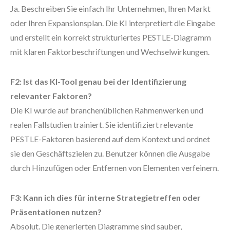
Ja. Beschreiben Sie einfach Ihr Unternehmen, Ihren Markt
oder Ihren Expansionsplan. Die KI interpretiert die Eingabe
und erstellt ein korrekt strukturiertes PESTLE-Diagramm
mit klaren Faktorbeschriftungen und Wechselwirkungen.
F2: Ist das KI-Tool genau bei der Identifizierung
relevanter Faktoren?
Die KI wurde auf branchenüblichen Rahmenwerken und
realen Fallstudien trainiert. Sie identifiziert relevante
PESTLE-Faktoren basierend auf dem Kontext und ordnet
sie den Geschäftszielen zu. Benutzer können die Ausgabe
durch Hinzufügen oder Entfernen von Elementen verfeinern.
F3: Kann ich dies für interne Strategietreffen oder
Präsentationen nutzen?
Absolut. Die generierten Diagramme sind sauber,