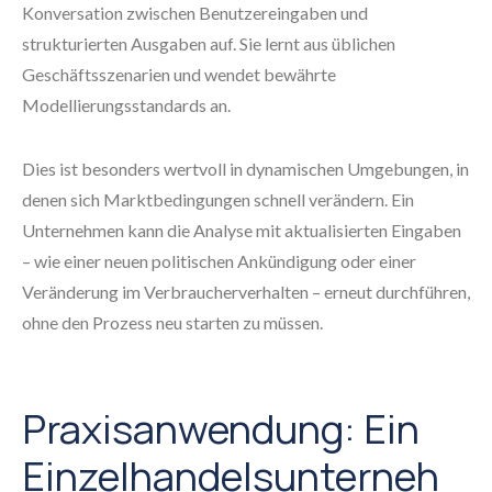
Konversation zwischen Benutzereingaben und
strukturierten Ausgaben auf. Sie lernt aus üblichen
Geschäftsszenarien und wendet bewährte
Modellierungsstandards an.
Dies ist besonders wertvoll in dynamischen Umgebungen, in
denen sich Marktbedingungen schnell verändern. Ein
Unternehmen kann die Analyse mit aktualisierten Eingaben
– wie einer neuen politischen Ankündigung oder einer
Veränderung im Verbraucherverhalten – erneut durchführen,
ohne den Prozess neu starten zu müssen.
Praxisanwendung: Ein
Einzelhandelsunterneh