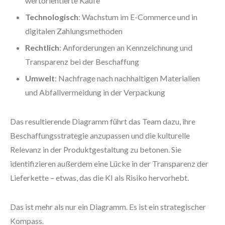
wertorientierte Käufe
Technologisch
: Wachstum im E-Commerce und in
digitalen Zahlungsmethoden
Rechtlich
: Anforderungen an Kennzeichnung und
Transparenz bei der Beschaffung
Umwelt
: Nachfrage nach nachhaltigen Materialien
und Abfallvermeidung in der Verpackung
Das resultierende Diagramm führt das Team dazu, ihre
Beschaffungsstrategie anzupassen und die kulturelle
Relevanz in der Produktgestaltung zu betonen. Sie
identifizieren außerdem eine Lücke in der Transparenz der
Lieferkette – etwas, das die KI als Risiko hervorhebt.
Das ist mehr als nur ein Diagramm. Es ist ein strategischer
Kompass.