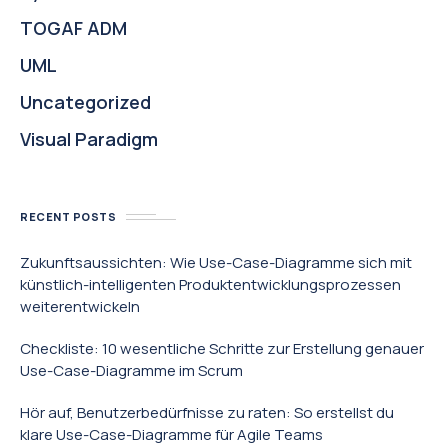
TOGAF ADM
UML
Uncategorized
Visual Paradigm
RECENT POSTS
Zukunftsaussichten: Wie Use-Case-Diagramme sich mit
künstlich-intelligenten Produktentwicklungsprozessen
weiterentwickeln
Checkliste: 10 wesentliche Schritte zur Erstellung genauer
Use-Case-Diagramme im Scrum
Hör auf, Benutzerbedürfnisse zu raten: So erstellst du
klare Use-Case-Diagramme für Agile Teams