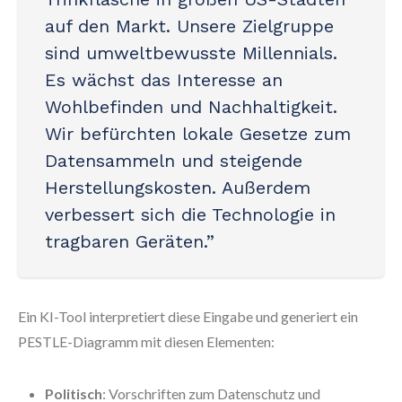
auf den Markt. Unsere Zielgruppe
sind umweltbewusste Millennials.
Es wächst das Interesse an
Wohlbefinden und Nachhaltigkeit.
Wir befürchten lokale Gesetze zum
Datensammeln und steigende
Herstellungskosten. Außerdem
verbessert sich die Technologie in
tragbaren Geräten.”
Ein KI-Tool interpretiert diese Eingabe und generiert ein
PESTLE-Diagramm mit diesen Elementen:
Politisch
: Vorschriften zum Datenschutz und