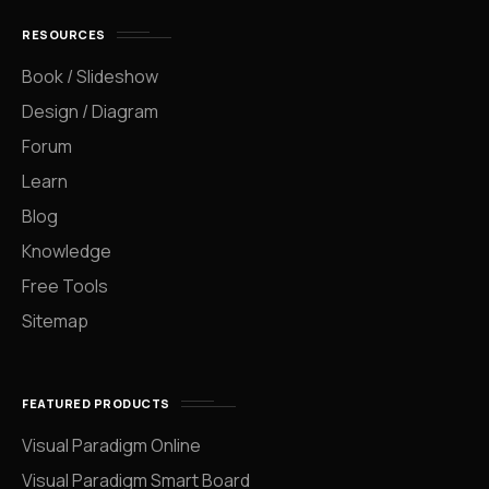
RESOURCES
Book / Slideshow
Design / Diagram
Forum
Learn
Blog
Knowledge
Free Tools
Sitemap
FEATURED PRODUCTS
Visual Paradigm Online
Visual Paradigm Smart Board