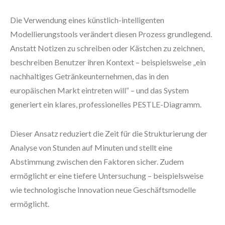
Die Verwendung eines künstlich-intelligenten
Modellierungstools verändert diesen Prozess grundlegend.
Anstatt Notizen zu schreiben oder Kästchen zu zeichnen,
beschreiben Benutzer ihren Kontext – beispielsweise „ein
nachhaltiges Getränkeunternehmen, das in den
europäischen Markt eintreten will“ – und das System
generiert ein klares, professionelles PESTLE-Diagramm.
Dieser Ansatz reduziert die Zeit für die Strukturierung der
Analyse von Stunden auf Minuten und stellt eine
Abstimmung zwischen den Faktoren sicher. Zudem
ermöglicht er eine tiefere Untersuchung – beispielsweise
wie technologische Innovation neue Geschäftsmodelle
ermöglicht.