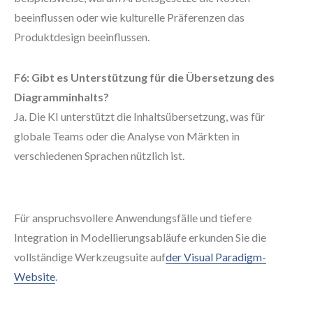
beeinflussen oder wie kulturelle Präferenzen das
Produktdesign beeinflussen.
F6: Gibt es Unterstützung für die Übersetzung des
Diagramminhalts?
Ja. Die KI unterstützt die Inhaltsübersetzung, was für
globale Teams oder die Analyse von Märkten in
verschiedenen Sprachen nützlich ist.
Für anspruchsvollere Anwendungsfälle und tiefere
Integration in Modellierungsabläufe erkunden Sie die
vollständige Werkzeugsuite auf
der Visual Paradigm-
Website
.