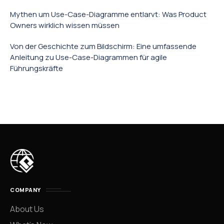
Mythen um Use-Case-Diagramme entlarvt: Was Product
Owners wirklich wissen müssen
Von der Geschichte zum Bildschirm: Eine umfassende
Anleitung zu Use-Case-Diagrammen für agile
Führungskräfte
COMPANY
About Us