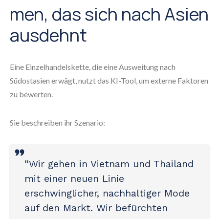
men, das sich nach Asien
ausdehnt
Eine Einzelhandelskette, die eine Ausweitung nach
Südostasien erwägt, nutzt das KI-Tool, um externe Faktoren
zu bewerten.
Sie beschreiben ihr Szenario:
“Wir gehen in Vietnam und Thailand
mit einer neuen Linie
erschwinglicher, nachhaltiger Mode
auf den Markt. Wir befürchten