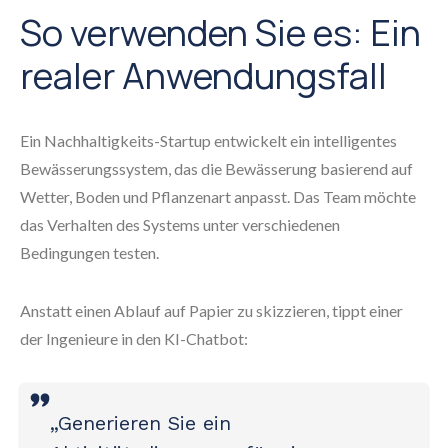
So verwenden Sie es: Ein
realer Anwendungsfall
Ein Nachhaltigkeits-Startup entwickelt ein intelligentes
Bewässerungssystem, das die Bewässerung basierend auf
Wetter, Boden und Pflanzenart anpasst. Das Team möchte
das Verhalten des Systems unter verschiedenen
Bedingungen testen.
Anstatt einen Ablauf auf Papier zu skizzieren, tippt einer
der Ingenieure in den KI-Chatbot:
„Generieren Sie ein