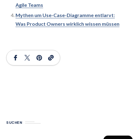
Agile Teams
Mythen um Use-Case-Diagramme entlarvt:
Was Product Owners wirklich wissen müssen
SUCHEN