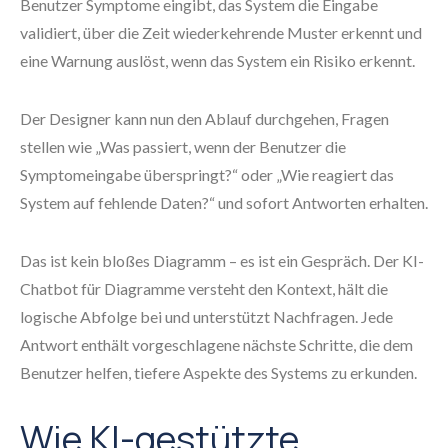
Benutzer Symptome eingibt, das System die Eingabe
validiert, über die Zeit wiederkehrende Muster erkennt und
eine Warnung auslöst, wenn das System ein Risiko erkennt.
Der Designer kann nun den Ablauf durchgehen, Fragen
stellen wie „Was passiert, wenn der Benutzer die
Symptomeingabe überspringt?“ oder „Wie reagiert das
System auf fehlende Daten?“ und sofort Antworten erhalten.
Das ist kein bloßes Diagramm – es ist ein Gespräch. Der KI-
Chatbot für Diagramme versteht den Kontext, hält die
logische Abfolge bei und unterstützt Nachfragen. Jede
Antwort enthält vorgeschlagene nächste Schritte, die dem
Benutzer helfen, tiefere Aspekte des Systems zu erkunden.
Wie KI-gestützte