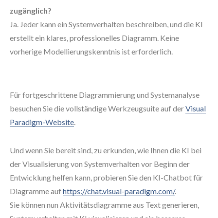
zugänglich?
Ja. Jeder kann ein Systemverhalten beschreiben, und die KI
erstellt ein klares, professionelles Diagramm. Keine
vorherige Modellierungskenntnis ist erforderlich.
Für fortgeschrittene Diagrammierung und Systemanalyse
besuchen Sie die vollständige Werkzeugsuite auf der
Visual
Paradigm-Website
.
Und wenn Sie bereit sind, zu erkunden, wie Ihnen die KI bei
der Visualisierung von Systemverhalten vor Beginn der
Entwicklung helfen kann, probieren Sie den KI-Chatbot für
Diagramme auf
https://chat.visual-paradigm.com/
.
Sie können nun Aktivitätsdiagramme aus Text generieren,