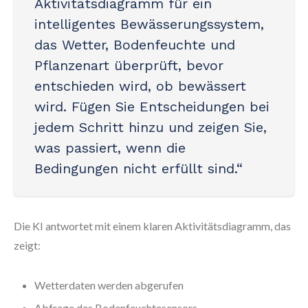
Aktivitätsdiagramm für ein
intelligentes Bewässerungssystem,
das Wetter, Bodenfeuchte und
Pflanzenart überprüft, bevor
entschieden wird, ob bewässert
wird. Fügen Sie Entscheidungen bei
jedem Schritt hinzu und zeigen Sie,
was passiert, wenn die
Bedingungen nicht erfüllt sind.“
Die KI antwortet mit einem klaren Aktivitätsdiagramm, das
zeigt:
Wetterdaten werden abgerufen
Abfrage des Bodenfeuchtesensors