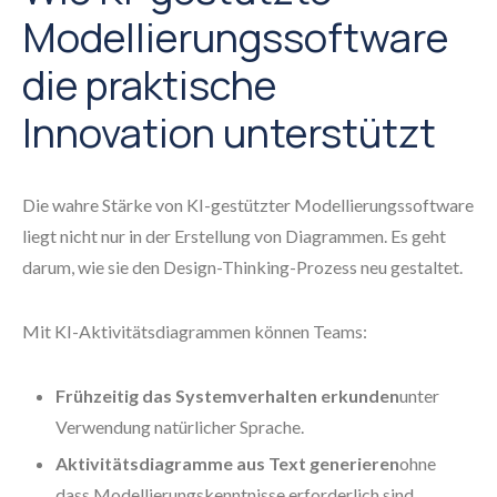
Modellierungssoftware
die praktische
Innovation unterstützt
Die wahre Stärke von KI-gestützter Modellierungssoftware
liegt nicht nur in der Erstellung von Diagrammen. Es geht
darum, wie sie den Design-Thinking-Prozess neu gestaltet.
Mit KI-Aktivitätsdiagrammen können Teams:
Frühzeitig das Systemverhalten erkunden
unter
Verwendung natürlicher Sprache.
Aktivitätsdiagramme aus Text generieren
ohne
dass Modellierungskenntnisse erforderlich sind.