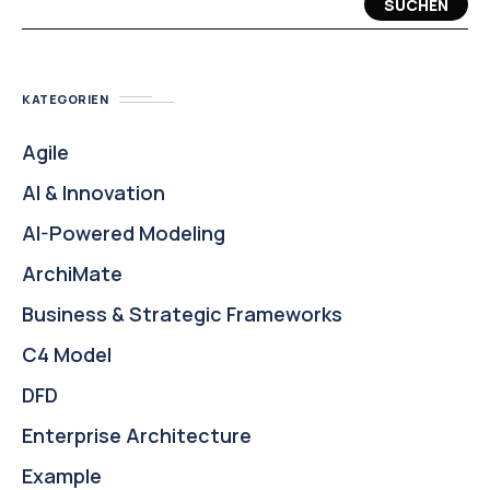
SUCHEN
KATEGORIEN
Agile
AI & Innovation
AI-Powered Modeling
ArchiMate
Business & Strategic Frameworks
C4 Model
DFD
Enterprise Architecture
Example