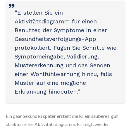
“Erstellen Sie ein
Aktivitätsdiagramm für einen
Benutzer, der Symptome in einer
Gesundheitsverfolgungs-App
protokolliert. Fügen Sie Schritte wie
Symptomeingabe, Validierung,
Mustererkennung und das Senden
einer Wohlfühlwarnung hinzu, falls
Muster auf eine mögliche
Erkrankung hindeuten.”
Ein paar Sekunden später erstellt die KI ein sauberes, gut
strukturiertes Aktivitätsdiagramm. Es zeigt, wie der