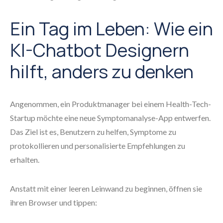
Ein Tag im Leben: Wie ein
KI-Chatbot Designern
hilft, anders zu denken
Angenommen, ein Produktmanager bei einem Health-Tech-
Startup möchte eine neue Symptomanalyse-App entwerfen.
Das Ziel ist es, Benutzern zu helfen, Symptome zu
protokollieren und personalisierte Empfehlungen zu
erhalten.
Anstatt mit einer leeren Leinwand zu beginnen, öffnen sie
ihren Browser und tippen: