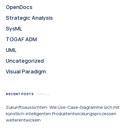
OpenDocs
Strategic Analysis
SysML
TOGAF ADM
UML
Uncategorized
Visual Paradigm
RECENT POSTS
Zukunftsaussichten: Wie Use-Case-Diagramme sich mit
künstlich-intelligenten Produktentwicklungsprozessen
weiterentwickeln