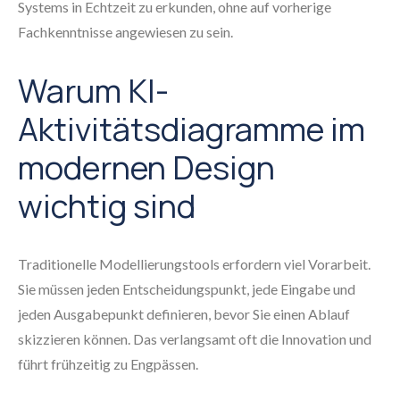
Systems in Echtzeit zu erkunden, ohne auf vorherige
Fachkenntnisse angewiesen zu sein.
Warum KI-
Aktivitätsdiagramme im
modernen Design
wichtig sind
Traditionelle Modellierungstools erfordern viel Vorarbeit.
Sie müssen jeden Entscheidungspunkt, jede Eingabe und
jeden Ausgabepunkt definieren, bevor Sie einen Ablauf
skizzieren können. Das verlangsamt oft die Innovation und
führt frühzeitig zu Engpässen.