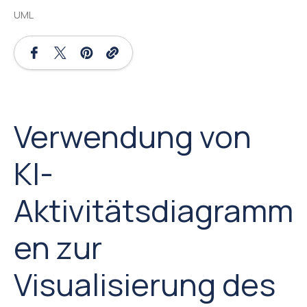
UML
Verwendung von
KI-
Aktivitätsdiagramm
en zur
Visualisierung des