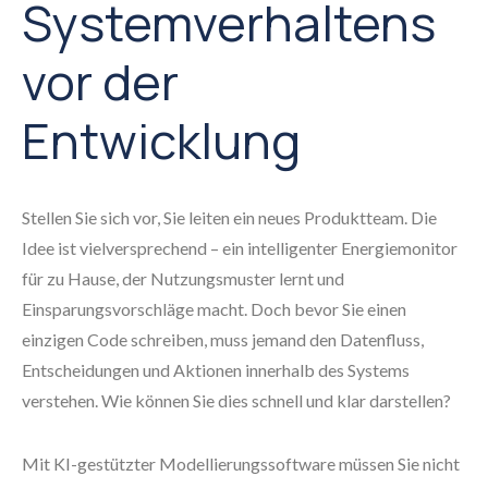
Systemverhaltens
vor der
Entwicklung
Stellen Sie sich vor, Sie leiten ein neues Produktteam. Die
Idee ist vielversprechend – ein intelligenter Energiemonitor
für zu Hause, der Nutzungsmuster lernt und
Einsparungsvorschläge macht. Doch bevor Sie einen
einzigen Code schreiben, muss jemand den Datenfluss,
Entscheidungen und Aktionen innerhalb des Systems
verstehen. Wie können Sie dies schnell und klar darstellen?
Mit KI-gestützter Modellierungssoftware müssen Sie nicht