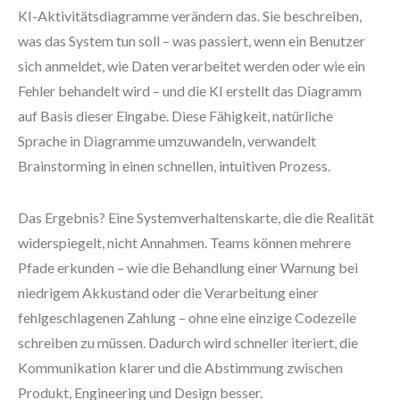
KI-Aktivitätsdiagramme verändern das. Sie beschreiben,
was das System tun soll – was passiert, wenn ein Benutzer
sich anmeldet, wie Daten verarbeitet werden oder wie ein
Fehler behandelt wird – und die KI erstellt das Diagramm
auf Basis dieser Eingabe. Diese Fähigkeit, natürliche
Sprache in Diagramme umzuwandeln, verwandelt
Brainstorming in einen schnellen, intuitiven Prozess.
Das Ergebnis? Eine Systemverhaltenskarte, die die Realität
widerspiegelt, nicht Annahmen. Teams können mehrere
Pfade erkunden – wie die Behandlung einer Warnung bei
niedrigem Akkustand oder die Verarbeitung einer
fehlgeschlagenen Zahlung – ohne eine einzige Codezeile
schreiben zu müssen. Dadurch wird schneller iteriert, die
Kommunikation klarer und die Abstimmung zwischen
Produkt, Engineering und Design besser.