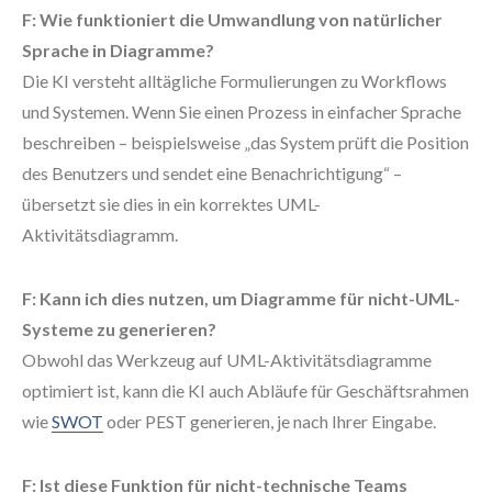
F: Wie funktioniert die Umwandlung von natürlicher
Sprache in Diagramme?
Die KI versteht alltägliche Formulierungen zu Workflows
und Systemen. Wenn Sie einen Prozess in einfacher Sprache
beschreiben – beispielsweise „das System prüft die Position
des Benutzers und sendet eine Benachrichtigung“ –
übersetzt sie dies in ein korrektes UML-
Aktivitätsdiagramm.
F: Kann ich dies nutzen, um Diagramme für nicht-UML-
Systeme zu generieren?
Obwohl das Werkzeug auf UML-Aktivitätsdiagramme
optimiert ist, kann die KI auch Abläufe für Geschäftsrahmen
wie
SWOT
oder PEST generieren, je nach Ihrer Eingabe.
F: Ist diese Funktion für nicht-technische Teams