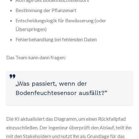
Bestimmung der Pflanzenart
Entscheidungslogik für Bewässerung (oder
Überspringen)
Fehlerbehandlung bei fehlenden Daten
Das Team kann dann fragen:
„Was passiert, wenn der
Bodenfeuchtesensor ausfällt?“
Die KI aktualisiert das Diagramm, um einen Rückfallpfad
einzuschließen. Der Ingenieur überprüft den Ablauf, teilt ihn
mit den Stakeholdern und nutzt ihn als Grundlage für das