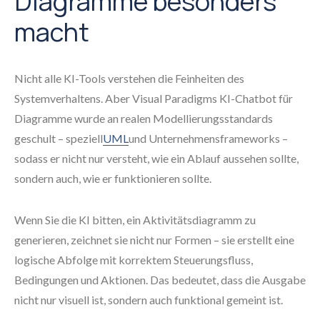
Diagramme besonders
macht
Nicht alle KI-Tools verstehen die Feinheiten des
Systemverhaltens. Aber Visual Paradigms KI-Chatbot für
Diagramme wurde an realen Modellierungsstandards
geschult – speziell
UML
und Unternehmensframeworks –
sodass er nicht nur versteht, wie ein Ablauf aussehen sollte,
sondern auch, wie er funktionieren sollte.
Wenn Sie die KI bitten, ein Aktivitätsdiagramm zu
generieren, zeichnet sie nicht nur Formen – sie erstellt eine
logische Abfolge mit korrektem Steuerungsfluss,
Bedingungen und Aktionen. Das bedeutet, dass die Ausgabe
nicht nur visuell ist, sondern auch funktional gemeint ist.