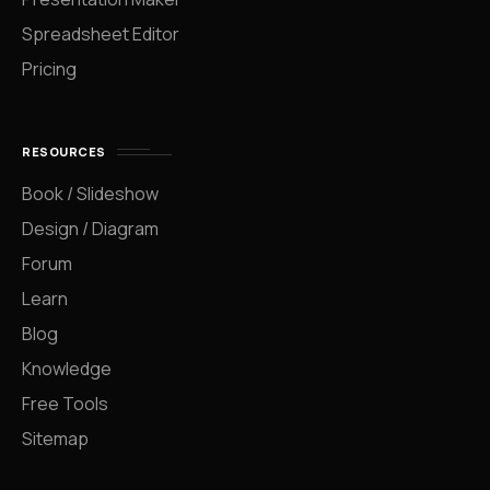
Spreadsheet Editor
Pricing
RESOURCES
Book / Slideshow
Design / Diagram
Forum
Learn
Blog
Knowledge
Free Tools
Sitemap