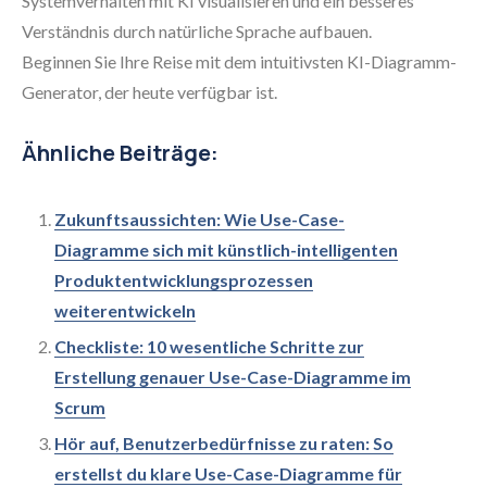
Systemverhalten mit KI visualisieren und ein besseres
Verständnis durch natürliche Sprache aufbauen.
Beginnen Sie Ihre Reise mit dem intuitivsten KI-Diagramm-
Generator, der heute verfügbar ist.
Ähnliche Beiträge:
Zukunftsaussichten: Wie Use-Case-
Diagramme sich mit künstlich-intelligenten
Produktentwicklungsprozessen
weiterentwickeln
Checkliste: 10 wesentliche Schritte zur
Erstellung genauer Use-Case-Diagramme im
Scrum
Hör auf, Benutzerbedürfnisse zu raten: So
erstellst du klare Use-Case-Diagramme für