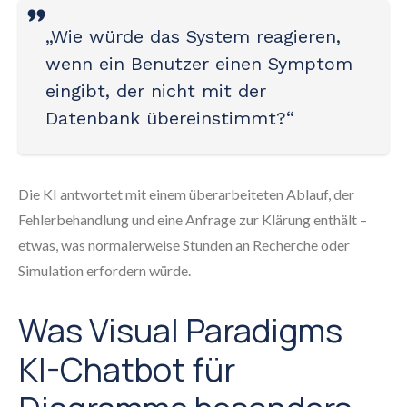
„Wie würde das System reagieren,
wenn ein Benutzer einen Symptom
eingibt, der nicht mit der
Datenbank übereinstimmt?“
Die KI antwortet mit einem überarbeiteten Ablauf, der
Fehlerbehandlung und eine Anfrage zur Klärung enthält –
etwas, was normalerweise Stunden an Recherche oder
Simulation erfordern würde.
Was Visual Paradigms
KI-Chatbot für