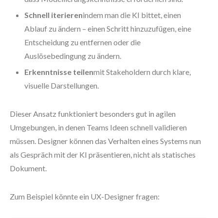
Schnell iterieren
indem man die KI bittet, einen
Ablauf zu ändern – einen Schritt hinzuzufügen, eine
Entscheidung zu entfernen oder die
Auslösebedingung zu ändern.
Erkenntnisse teilen
mit Stakeholdern durch klare,
visuelle Darstellungen.
Dieser Ansatz funktioniert besonders gut in agilen
Umgebungen, in denen Teams Ideen schnell validieren
müssen. Designer können das Verhalten eines Systems nun
als Gespräch mit der KI präsentieren, nicht als statisches
Dokument.
Zum Beispiel könnte ein UX-Designer fragen: