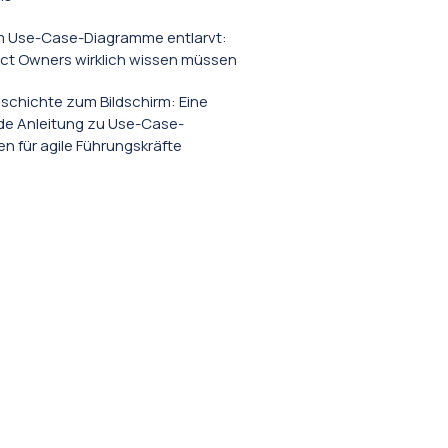
 Use-Case-Diagramme entlarvt:
ct Owners wirklich wissen müssen
schichte zum Bildschirm: Eine
e Anleitung zu Use-Case-
 für agile Führungskräfte