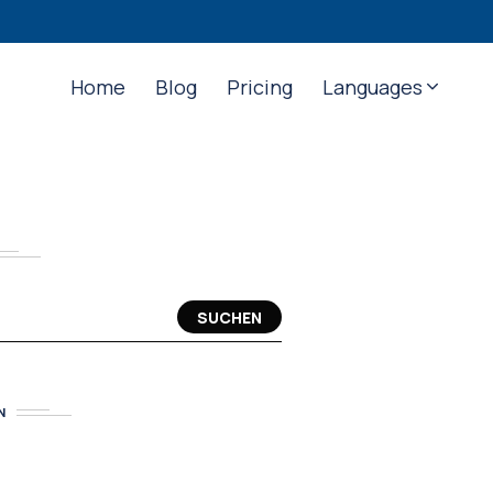
Home
Blog
Pricing
Languages
SUCHEN
N