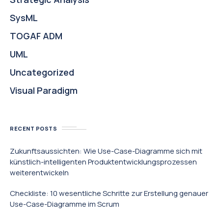
SysML
TOGAF ADM
UML
Uncategorized
Visual Paradigm
RECENT POSTS
Zukunftsaussichten: Wie Use-Case-Diagramme sich mit
künstlich-intelligenten Produktentwicklungsprozessen
weiterentwickeln
Checkliste: 10 wesentliche Schritte zur Erstellung genauer
Use-Case-Diagramme im Scrum