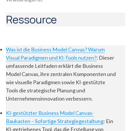
Ressource
Was ist die Business Model Canvas? Warum
Visual Paradigmen und KI-Tools nutzen?
: Dieser
umfassende Leitfaden erklärt die Business
Model Canvas, ihre zentralen Komponenten und
wie visuelle Paradigmen sowie KI-gestützte
Tools die strategische Planung und
Unternehmensinnovation verbessern.
KI-gestützter Business Model Canvas-
Baukasten – Sofortige Strategiegestaltung
: Ein
KI-getriebenes Tool, das die Erstellung von