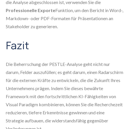
die Analyse abgeschlossen ist, verwenden Sie die
Professionelle Exporte
Funktion, um den Bericht in Word-,
Markdown- oder PDF-Formaten für Präsentationen an
Stakeholder zu generieren.
Fazit
Die Beherrschung der PESTLE-Analyse geht nicht nur
darum, Felder auszufüllen; es geht darum, einen Radarschirm
für die externen Kräfte zu entwickeln, die die Zukunft Ihres
Unternehmens prägen. Indem Sie dieses bewährte
Framework mit den fortschrittlichen KI-Fähigkeiten von
Visual Paradigm kombinieren, können Sie die Recherchezeit
reduzieren, tiefere Erkenntnisse gewinnen und eine
Strategie aufbauen, die widerstandsfähig gegenüber
Veränderungen ist.