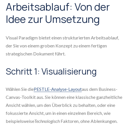
Arbeitsablauf: Von der
Idee zur Umsetzung
Visual Paradigm bietet einen strukturierten Arbeitsablauf,
der Sie von einem groben Konzept zu einem fertigen
strategischen Dokument führt.
Schritt 1: Visualisierung
Wählen Sie die
PESTLE-Analyse-Layout
aus dem Business-
Canvas-Toolkit aus. Sie können eine klassische ganzheitliche
Ansicht wählen, um den Überblick zu behalten, oder eine
fokussierte Ansicht, um in einen einzelnen Bereich, wie
beispielsweise
Technologisch
Faktoren, ohne Ablenkungen.