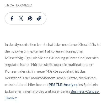
UNCATEGORIZED
In der dynamischen Landschaft des modernen Geschäfts ist
die Ignorierung externer Faktoren ein Rezept für
Misserfolg. Egal, ob Sie ein Gründungsführer sind, der sich
regulatorischen Hürden stellt, oder ein multinationaler
Konzern, der sich in neue Märkte ausdehnt, ist das
Verständnis der makroökonomischen Kräfte, die wirken,
entscheidend. Hier kommt
PESTLE-Analyse
ins Spiel, ein
Eckpfeiler innerhalb des umfassenderen
Business-Canvas-
Toolkit
.