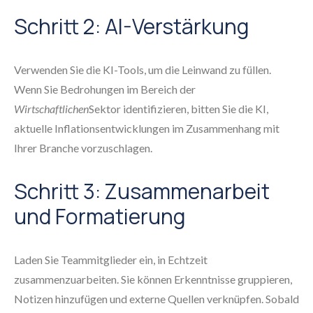
Schritt 2: AI-Verstärkung
Verwenden Sie die KI-Tools, um die Leinwand zu füllen.
Wenn Sie Bedrohungen im Bereich der
Wirtschaftlichen
Sektor identifizieren, bitten Sie die KI,
aktuelle Inflationsentwicklungen im Zusammenhang mit
Ihrer Branche vorzuschlagen.
Schritt 3: Zusammenarbeit
und Formatierung
Laden Sie Teammitglieder ein, in Echtzeit
zusammenzuarbeiten. Sie können Erkenntnisse gruppieren,
Notizen hinzufügen und externe Quellen verknüpfen. Sobald