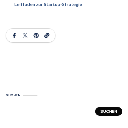
Leitfaden zur Startup-Strategie
SUCHEN
SUCHEN