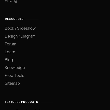
Pricing
RESOURCES
Book / Slideshow
Design / Diagram
Forum
Learn
Blog
Knowledge
Free Tools
Sitemap
FEATURED PRODUCTS