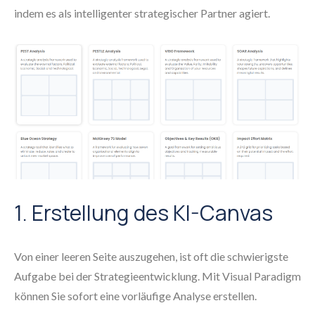
indem es als intelligenter strategischer Partner agiert.
1. Erstellung des KI-Canvas
Von einer leeren Seite auszugehen, ist oft die schwierigste
Aufgabe bei der Strategieentwicklung. Mit Visual Paradigm
können Sie sofort eine vorläufige Analyse erstellen.