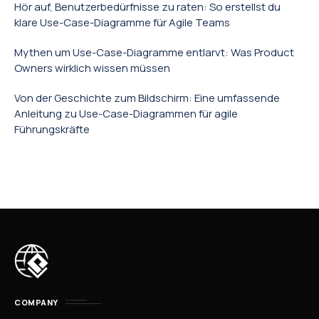
Hör auf, Benutzerbedürfnisse zu raten: So erstellst du
klare Use-Case-Diagramme für Agile Teams
Mythen um Use-Case-Diagramme entlarvt: Was Product
Owners wirklich wissen müssen
Von der Geschichte zum Bildschirm: Eine umfassende
Anleitung zu Use-Case-Diagrammen für agile
Führungskräfte
COMPANY