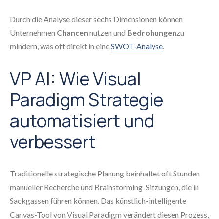
Durch die Analyse dieser sechs Dimensionen können
Unternehmen
Chancen
nutzen und
Bedrohungen
zu
mindern, was oft direkt in eine
SWOT-Analyse
.
VP AI: Wie Visual
Paradigm Strategie
automatisiert und
verbessert
Traditionelle strategische Planung beinhaltet oft Stunden
manueller Recherche und Brainstorming-Sitzungen, die in
Sackgassen führen können. Das künstlich-intelligente
Canvas-Tool von Visual Paradigm verändert diesen Prozess,