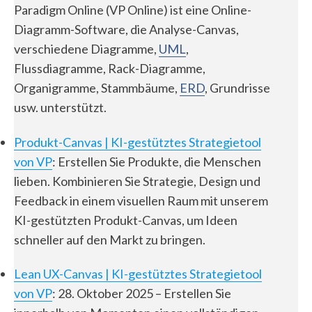
Paradigm Online (VP Online) ist eine Online-
Diagramm-Software, die Analyse-Canvas,
verschiedene Diagramme,
UML
,
Flussdiagramme, Rack-Diagramme,
Organigramme, Stammbäume,
ERD
, Grundrisse
usw. unterstützt.
Produkt-Canvas | KI-gestütztes Strategietool
von VP
: Erstellen Sie Produkte, die Menschen
lieben. Kombinieren Sie Strategie, Design und
Feedback in einem visuellen Raum mit unserem
KI-gestützten Produkt-Canvas, um Ideen
schneller auf den Markt zu bringen.
Lean UX-Canvas | KI-gestütztes Strategietool
von VP
: 28. Oktober 2025 – Erstellen Sie