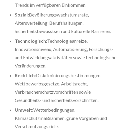
Trends im verfügbaren Einkommen.
Sozial:
Bevölkerungswachstumsrate,
Altersverteilung, Berufshaltungen,
Sicherheitsbewusstsein und kulturelle Barrieren.
Technologisch:
Technologieanreize,
Innovationsniveau, Automatisierung, Forschungs-
und Entwicklungsaktivitäten sowie technologische
Veränderungen.
Rechtlich:
Diskriminierungsbestimmungen,
Wettbewerbsgesetze, Arbeitsrecht,
Verbraucherschutzvorschriften sowie
Gesundheits- und Sicherheitsvorschriften.
Umwelt:
Wetterbedingungen,
Klimaschutzmaßnahmen, grüne Vorgaben und
Verschmutzungsziele.