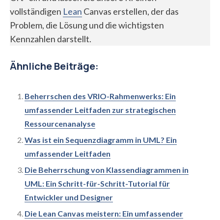
vollständigen
Lean
Canvas erstellen, der das
Problem, die Lösung und die wichtigsten
Kennzahlen darstellt.
Ähnliche Beiträge:
Beherrschen des VRIO-Rahmenwerks: Ein
umfassender Leitfaden zur strategischen
Ressourcenanalyse
Was ist ein Sequenzdiagramm in UML? Ein
umfassender Leitfaden
Die Beherrschung von Klassendiagrammen in
UML: Ein Schritt-für-Schritt-Tutorial für
Entwickler und Designer
Die Lean Canvas meistern: Ein umfassender