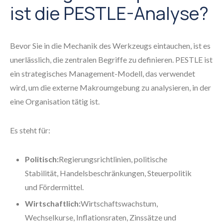
ist die PESTLE-Analyse?
Bevor Sie in die Mechanik des Werkzeugs eintauchen, ist es
unerlässlich, die zentralen Begriffe zu definieren. PESTLE ist
ein strategisches Management-Modell, das verwendet
wird, um die externe Makroumgebung zu analysieren, in der
eine Organisation tätig ist.
Es steht für:
Politisch:
Regierungsrichtlinien, politische
Stabilität, Handelsbeschränkungen, Steuerpolitik
und Fördermittel.
Wirtschaftlich:
Wirtschaftswachstum,
Wechselkurse, Inflationsraten, Zinssätze und