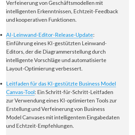
Verfeinerung von Geschäftsmodellen mit
intelligenten Erkenntnissen, Echtzeit-Feedback
und kooperativen Funktionen.
AI-Leinwand-Editor-Release-Update
:
Einführung eines KI-gestützten Leinwand-
Editors, der die Diagrammerstellung durch
intelligente Vorschläge und automatisierte
Layout-Optimierung verbessert.
Leitfaden für das KI-gestützte Business Model
Canvas-Tool
: Ein Schritt-für-Schritt-Leitfaden
zur Verwendung eines KI-optimierten Tools zur
Erstellung und Verfeinerung von Business
Model Canvases mit intelligentem Eingabedaten
und Echtzeit-Empfehlungen.