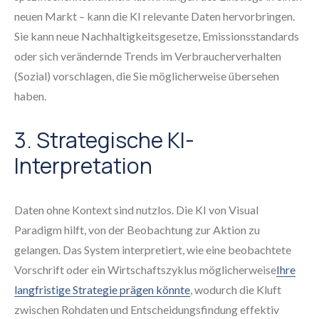
neuen Markt – kann die KI relevante Daten hervorbringen.
Sie kann neue Nachhaltigkeitsgesetze, Emissionsstandards
oder sich verändernde Trends im Verbraucherverhalten
(Sozial) vorschlagen, die Sie möglicherweise übersehen
haben.
3. Strategische KI-
Interpretation
Daten ohne Kontext sind nutzlos. Die KI von Visual
Paradigm hilft, von der Beobachtung zur Aktion zu
gelangen. Das System interpretiert, wie eine beobachtete
Vorschrift oder ein Wirtschaftszyklus möglicherweise
Ihre
langfristige Strategie prägen könnte
, wodurch die Kluft
zwischen Rohdaten und Entscheidungsfindung effektiv