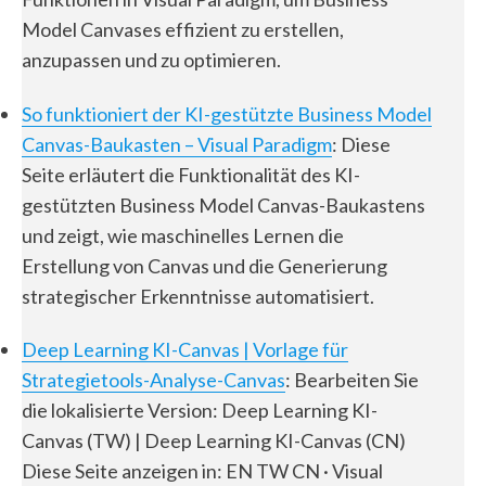
Model Canvases effizient zu erstellen,
anzupassen und zu optimieren.
So funktioniert der KI-gestützte Business Model
Canvas-Baukasten – Visual Paradigm
: Diese
Seite erläutert die Funktionalität des KI-
gestützten Business Model Canvas-Baukastens
und zeigt, wie maschinelles Lernen die
Erstellung von Canvas und die Generierung
strategischer Erkenntnisse automatisiert.
Deep Learning KI-Canvas | Vorlage für
Strategietools-Analyse-Canvas
: Bearbeiten Sie
die lokalisierte Version: Deep Learning KI-
Canvas (TW) | Deep Learning KI-Canvas (CN)
Diese Seite anzeigen in: EN TW CN · Visual