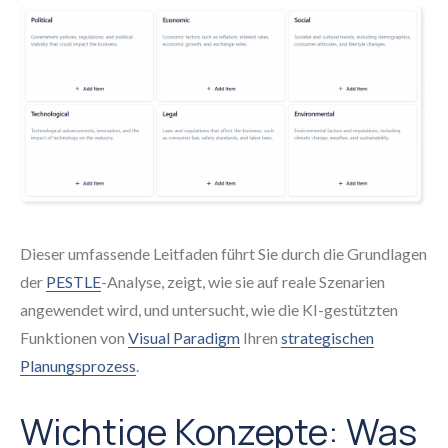
Dieser umfassende Leitfaden führt Sie durch die Grundlagen
der
PESTLE
-Analyse, zeigt, wie sie auf reale Szenarien
angewendet wird, und untersucht, wie die KI-gestützten
Funktionen von
Visual Paradigm
Ihren
strategischen
Planungsprozess
.
Wichtige Konzepte: Was