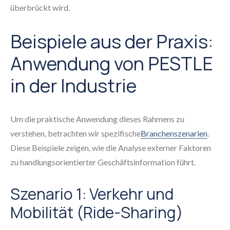
überbrückt wird.
Beispiele aus der Praxis:
Anwendung von PESTLE
in der Industrie
Um die praktische Anwendung dieses Rahmens zu
verstehen, betrachten wir spezifische
Branchenszenarien
.
Diese Beispiele zeigen, wie die Analyse externer Faktoren
zu handlungsorientierter Geschäftsinformation führt.
Szenario 1: Verkehr und
Mobilität (Ride-Sharing)