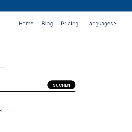
Home
Blog
Pricing
Languages
SUCHEN
N