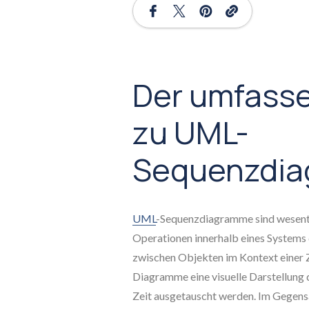
Der umfasse
zu UML-
Sequenzdi
UML
-Sequenzdiagramme sind wesentli
Operationen innerhalb eines Systems 
zwischen Objekten im Kontext einer 
Diagramme eine visuelle Darstellung d
Zeit ausgetauscht werden. Im Gegens