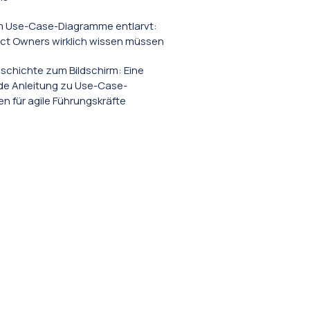
 Use-Case-Diagramme entlarvt:
ct Owners wirklich wissen müssen
schichte zum Bildschirm: Eine
e Anleitung zu Use-Case-
 für agile Führungskräfte