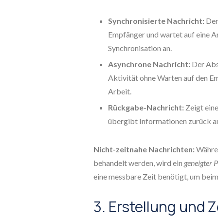
Synchronisierte Nachricht:
Der
Empfänger und wartet auf eine Ant
Synchronisation an.
Asynchrone Nachricht:
Der Abse
Aktivität ohne Warten auf den Em
Arbeit.
Rückgabe-Nachricht:
Zeigt ein
übergibt Informationen zurück an
Nicht-zeitnahe Nachrichten:
Währen
behandelt werden, wird ein
geneigter P
eine messbare Zeit benötigt, um beim
3. Erstellung und 