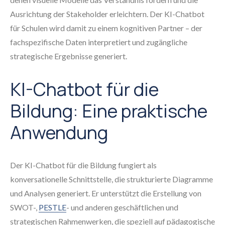
Ausrichtung der Stakeholder erleichtern. Der KI-Chatbot
für Schulen wird damit zu einem kognitiven Partner – der
fachspezifische Daten interpretiert und zugängliche
strategische Ergebnisse generiert.
KI-Chatbot für die
Bildung: Eine praktische
Anwendung
Der KI-Chatbot für die Bildung fungiert als
konversationelle Schnittstelle, die strukturierte Diagramme
und Analysen generiert. Er unterstützt die Erstellung von
SWOT-,
PESTLE
- und anderen geschäftlichen und
strategischen Rahmenwerken, die speziell auf pädagogische