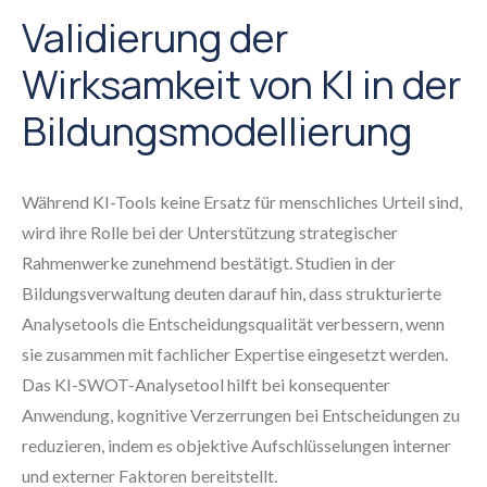
Validierung der
Wirksamkeit von KI in der
Bildungsmodellierung
Während KI-Tools keine Ersatz für menschliches Urteil sind,
wird ihre Rolle bei der Unterstützung strategischer
Rahmenwerke zunehmend bestätigt. Studien in der
Bildungsverwaltung deuten darauf hin, dass strukturierte
Analysetools die Entscheidungsqualität verbessern, wenn
sie zusammen mit fachlicher Expertise eingesetzt werden.
Das KI-SWOT-Analysetool hilft bei konsequenter
Anwendung, kognitive Verzerrungen bei Entscheidungen zu
reduzieren, indem es objektive Aufschlüsselungen interner
und externer Faktoren bereitstellt.