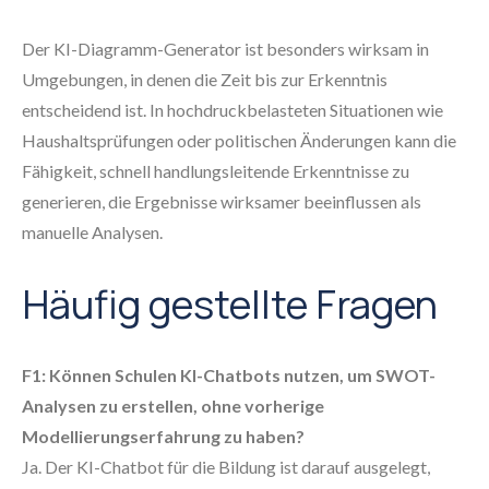
Der KI-Diagramm-Generator ist besonders wirksam in
Umgebungen, in denen die Zeit bis zur Erkenntnis
entscheidend ist. In hochdruckbelasteten Situationen wie
Haushaltsprüfungen oder politischen Änderungen kann die
Fähigkeit, schnell handlungsleitende Erkenntnisse zu
generieren, die Ergebnisse wirksamer beeinflussen als
manuelle Analysen.
Häufig gestellte Fragen
F1: Können Schulen KI-Chatbots nutzen, um SWOT-
Analysen zu erstellen, ohne vorherige
Modellierungserfahrung zu haben?
Ja. Der KI-Chatbot für die Bildung ist darauf ausgelegt,