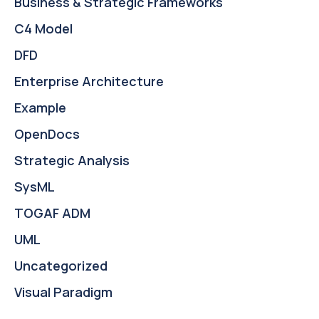
Business & Strategic Frameworks
C4 Model
DFD
Enterprise Architecture
Example
OpenDocs
Strategic Analysis
SysML
TOGAF ADM
UML
Uncategorized
Visual Paradigm