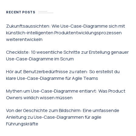
RECENT POSTS
Zukunftsaussichten: Wie Use-Case-Diagramme sich mit
künstlich-intelligenten Produktentwicklungsprozessen
weiterentwickeln
Checkliste: 10 wesentliche Schritte zur Erstellung genauer
Use-Case-Diagramme im Scrum
Hör auf, Benutzerbedürfnisse zu raten: So erstellst du
klare Use-Case-Diagramme für Agile Teams
Mythen um Use-Case-Diagramme entlarvt: Was Product
Owners wirklich wissen müssen
Von der Geschichte zum Bildschirm: Eine umfassende
Anleitung zu Use-Case-Diagrammen für agile
Führungskräfte