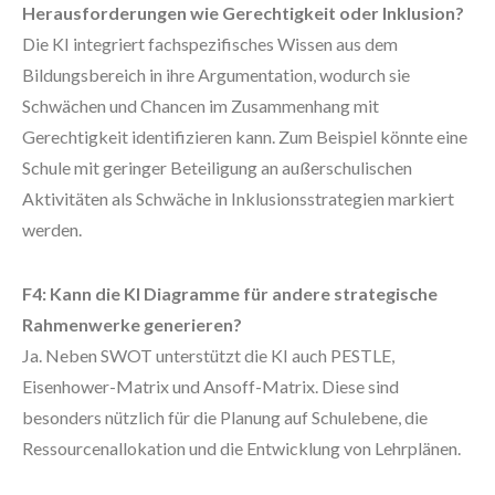
Herausforderungen wie Gerechtigkeit oder Inklusion?
Die KI integriert fachspezifisches Wissen aus dem
Bildungsbereich in ihre Argumentation, wodurch sie
Schwächen und Chancen im Zusammenhang mit
Gerechtigkeit identifizieren kann. Zum Beispiel könnte eine
Schule mit geringer Beteiligung an außerschulischen
Aktivitäten als Schwäche in Inklusionsstrategien markiert
werden.
F4: Kann die KI Diagramme für andere strategische
Rahmenwerke generieren?
Ja. Neben SWOT unterstützt die KI auch PESTLE,
Eisenhower-Matrix und Ansoff-Matrix. Diese sind
besonders nützlich für die Planung auf Schulebene, die
Ressourcenallokation und die Entwicklung von Lehrplänen.