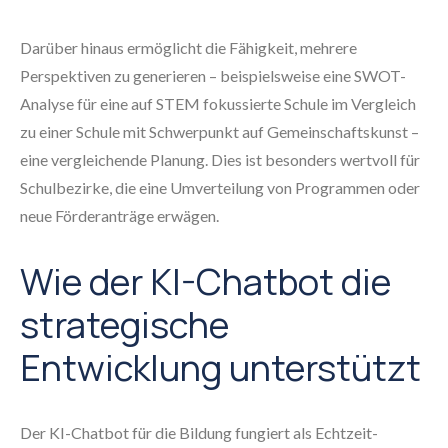
Darüber hinaus ermöglicht die Fähigkeit, mehrere
Perspektiven zu generieren – beispielsweise eine SWOT-
Analyse für eine auf STEM fokussierte Schule im Vergleich
zu einer Schule mit Schwerpunkt auf Gemeinschaftskunst –
eine vergleichende Planung. Dies ist besonders wertvoll für
Schulbezirke, die eine Umverteilung von Programmen oder
neue Förderanträge erwägen.
Wie der KI-Chatbot die
strategische
Entwicklung unterstützt
Der KI-Chatbot für die Bildung fungiert als Echtzeit-