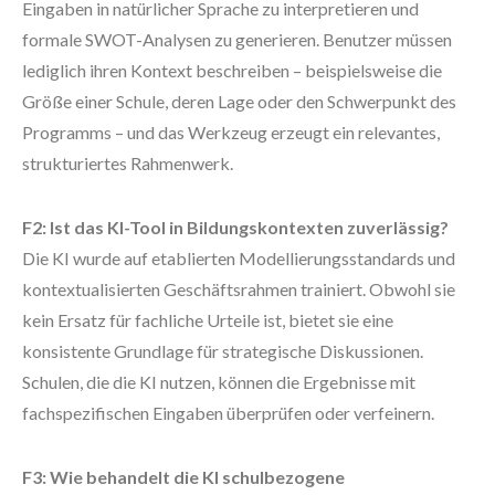
Eingaben in natürlicher Sprache zu interpretieren und
formale SWOT-Analysen zu generieren. Benutzer müssen
lediglich ihren Kontext beschreiben – beispielsweise die
Größe einer Schule, deren Lage oder den Schwerpunkt des
Programms – und das Werkzeug erzeugt ein relevantes,
strukturiertes Rahmenwerk.
F2: Ist das KI-Tool in Bildungskontexten zuverlässig?
Die KI wurde auf etablierten Modellierungsstandards und
kontextualisierten Geschäftsrahmen trainiert. Obwohl sie
kein Ersatz für fachliche Urteile ist, bietet sie eine
konsistente Grundlage für strategische Diskussionen.
Schulen, die die KI nutzen, können die Ergebnisse mit
fachspezifischen Eingaben überprüfen oder verfeinern.
F3: Wie behandelt die KI schulbezogene