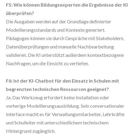
F5: Wie können Bildungsexperten die Ergebnisse der KI
überprüfen?
Die Ausgaben werden auf der Grundlage definierter
Modellierungsstandards und Kontexte generiert.
Pädagogen können sie durch Gespräche mit Stakeholdern,
Datenüberprüfungen und manuelle Nachbearbeitung
validieren. Die KI unterstützt außerdem kontextbezogene
Nachfragen, um die Einsicht zu vertiefen.
F6: Ist der KI-Chatbot für den Einsatz in Schulen mit
begrenzten technischen Ressourcen geeignet?
Ja. Das Werkzeug erfordert keine Installation oder
vorherige Modellierungsausbildung. Sein conversationaler
Interface macht es für Verwaltungsmitarbeiter, Lehrkräfte
und Schulleiter mit unterschiedlichem technischem
Hintergrund zugänglich.