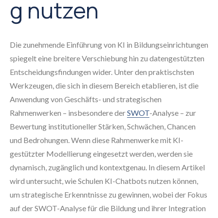
g nutzen
Die zunehmende Einführung von KI in Bildungseinrichtungen
spiegelt eine breitere Verschiebung hin zu datengestützten
Entscheidungsfindungen wider. Unter den praktischsten
Werkzeugen, die sich in diesem Bereich etablieren, ist die
Anwendung von Geschäfts- und strategischen
Rahmenwerken – insbesondere der
SWOT
-Analyse – zur
Bewertung institutioneller Stärken, Schwächen, Chancen
und Bedrohungen. Wenn diese Rahmenwerke mit KI-
gestützter Modellierung eingesetzt werden, werden sie
dynamisch, zugänglich und kontextgenau. In diesem Artikel
wird untersucht, wie Schulen KI-Chatbots nutzen können,
um strategische Erkenntnisse zu gewinnen, wobei der Fokus
auf der SWOT-Analyse für die Bildung und ihrer Integration