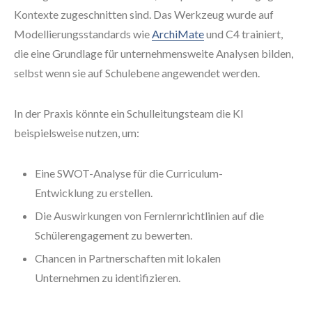
Kontexte zugeschnitten sind. Das Werkzeug wurde auf
Modellierungsstandards wie
ArchiMate
und C4 trainiert,
die eine Grundlage für unternehmensweite Analysen bilden,
selbst wenn sie auf Schulebene angewendet werden.
In der Praxis könnte ein Schulleitungsteam die KI
beispielsweise nutzen, um:
Eine SWOT-Analyse für die Curriculum-
Entwicklung zu erstellen.
Die Auswirkungen von Fernlernrichtlinien auf die
Schülerengagement zu bewerten.
Chancen in Partnerschaften mit lokalen
Unternehmen zu identifizieren.