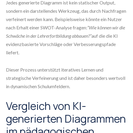
Jedes generierte Diagramm ist kein statischer Output,
sondern ein darstellendes Werkzeug, das durch Nachfragen
verfeinert werden kann. Beispielsweise könnte ein Nutzer
nach Erhalt einer SWOT-Analyse fragen:
“Wie können wir die
Schwäche in der Lehrerfortbildung abbauen?”
auf die die KI
evidenzbasierte Vorschläge oder Verbesserungspfade
liefert.
Dieser Prozess unterstützt iteratives Lernen und
strategische Verfeinerung und ist daher besonders wertvoll
in dynamischen Schulumfeldern.
Vergleich von KI-
generierten Diagrammen
im pädagogischen