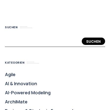
SUCHEN
SUCHEN
KATEGORIEN
Agile
AI & Innovation
AI-Powered Modeling
ArchiMate