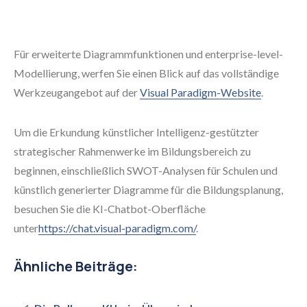
Für erweiterte Diagrammfunktionen und enterprise-level-
Modellierung, werfen Sie einen Blick auf das vollständige
Werkzeugangebot auf der
Visual Paradigm-Website
.
Um die Erkundung künstlicher Intelligenz-gestützter
strategischer Rahmenwerke im Bildungsbereich zu
beginnen, einschließlich SWOT-Analysen für Schulen und
künstlich generierter Diagramme für die Bildungsplanung,
besuchen Sie die KI-Chatbot-Oberfläche
unter
https://chat.visual-paradigm.com/
.
Ähnliche Beiträge: