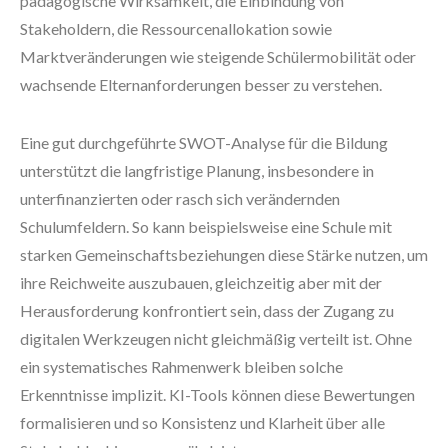
pädagogische Wirksamkeit, die Einbindung von
Stakeholdern, die Ressourcenallokation sowie
Marktveränderungen wie steigende Schülermobilität oder
wachsende Elternanforderungen besser zu verstehen.
Eine gut durchgeführte SWOT-Analyse für die Bildung
unterstützt die langfristige Planung, insbesondere in
unterfinanzierten oder rasch sich verändernden
Schulumfeldern. So kann beispielsweise eine Schule mit
starken Gemeinschaftsbeziehungen diese Stärke nutzen, um
ihre Reichweite auszubauen, gleichzeitig aber mit der
Herausforderung konfrontiert sein, dass der Zugang zu
digitalen Werkzeugen nicht gleichmäßig verteilt ist. Ohne
ein systematisches Rahmenwerk bleiben solche
Erkenntnisse implizit. KI-Tools können diese Bewertungen
formalisieren und so Konsistenz und Klarheit über alle