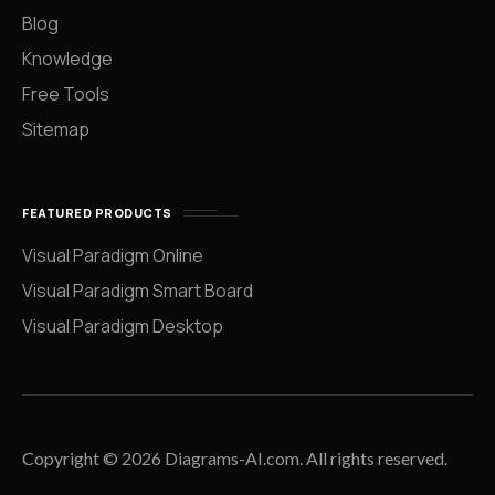
Blog
Knowledge
Free Tools
Sitemap
FEATURED PRODUCTS
Visual Paradigm Online
Visual Paradigm Smart Board
Visual Paradigm Desktop
Copyright © 2026 Diagrams-AI.com. All rights reserved.