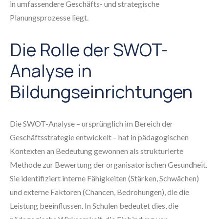
in umfassendere Geschäfts- und strategische
Planungsprozesse liegt.
Die Rolle der SWOT-
Analyse in
Bildungseinrichtungen
Die SWOT-Analyse – ursprünglich im Bereich der
Geschäftsstrategie entwickelt – hat in pädagogischen
Kontexten an Bedeutung gewonnen als strukturierte
Methode zur Bewertung der organisatorischen Gesundheit.
Sie identifiziert interne Fähigkeiten (Stärken, Schwächen)
und externe Faktoren (Chancen, Bedrohungen), die die
Leistung beeinflussen. In Schulen bedeutet dies, die