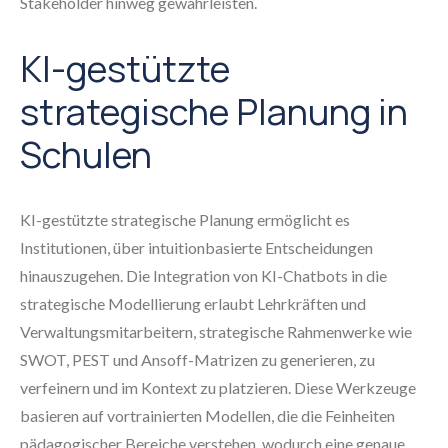
Stakeholder hinweg gewährleisten.
KI-gestützte
strategische Planung in
Schulen
KI-gestützte strategische Planung ermöglicht es
Institutionen, über intuitionbasierte Entscheidungen
hinauszugehen. Die Integration von KI-Chatbots in die
strategische Modellierung erlaubt Lehrkräften und
Verwaltungsmitarbeitern, strategische Rahmenwerke wie
SWOT, PEST und Ansoff-Matrizen zu generieren, zu
verfeinern und im Kontext zu platzieren. Diese Werkzeuge
basieren auf vortrainierten Modellen, die die Feinheiten
pädagogischer Bereiche verstehen, wodurch eine genaue