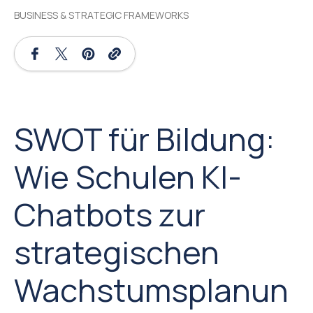
BUSINESS & STRATEGIC FRAMEWORKS
SWOT für Bildung:
Wie Schulen KI-
Chatbots zur
strategischen
Wachstumsplanun