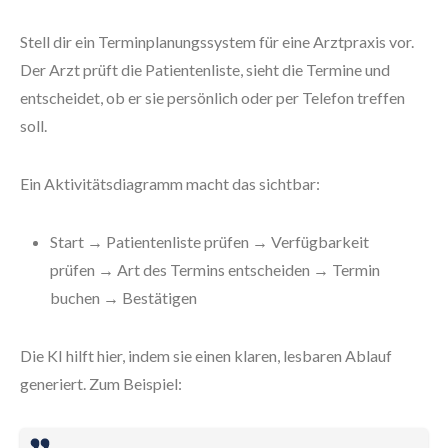
Stell dir ein Terminplanungssystem für eine Arztpraxis vor.
Der Arzt prüft die Patientenliste, sieht die Termine und
entscheidet, ob er sie persönlich oder per Telefon treffen
soll.
Ein Aktivitätsdiagramm macht das sichtbar:
Start → Patientenliste prüfen → Verfügbarkeit
prüfen → Art des Termins entscheiden → Termin
buchen → Bestätigen
Die KI hilft hier, indem sie einen klaren, lesbaren Ablauf
generiert. Zum Beispiel: