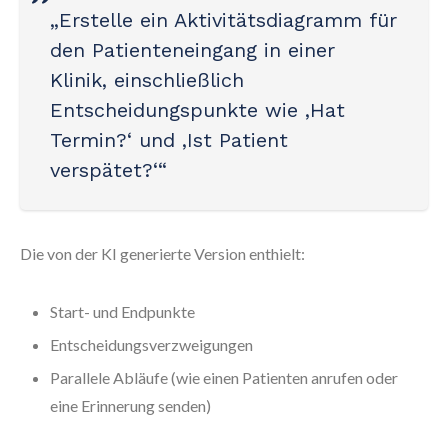
„Erstelle ein Aktivitätsdiagramm für
den Patienteneingang in einer
Klinik, einschließlich
Entscheidungspunkte wie ‚Hat
Termin?‘ und ‚Ist Patient
verspätet?‘“
Die von der KI generierte Version enthielt:
Start- und Endpunkte
Entscheidungsverzweigungen
Parallele Abläufe (wie einen Patienten anrufen oder
eine Erinnerung senden)