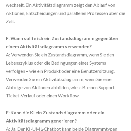
wechselt. Ein Aktivitätsdiagramm zeigt den Ablauf von
Aktionen, Entscheidungen und parallelen Prozessen über die
Zeit.
F: Wann sollte ich ein Zustandsdiagramm gegenüber
einem Aktivitätsdiagramm verwenden?
A: Verwenden Sie ein Zustandsdiagramm, wenn Sie den
Lebenszyklus oder die Bedingungen eines Systems
verfolgen – wie ein Produkt oder eine Benutzersitzung.
Verwenden Sie ein Aktivitätsdiagramm, wenn Sie eine
Abfolge von Aktionen abbilden, wie z. B. einen Support-
Ticket-Verlauf oder einen Workflow.
F: Kann die KI ein Zustandsdiagramm oder ein
Aktivitätsdiagramm generieren?
A: Ja. Der KI-UML-Chatbot kann beide Diagrammtypen