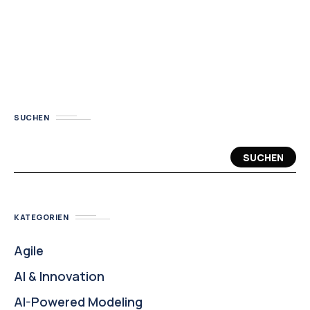
SUCHEN
SUCHEN
KATEGORIEN
Agile
AI & Innovation
AI-Powered Modeling