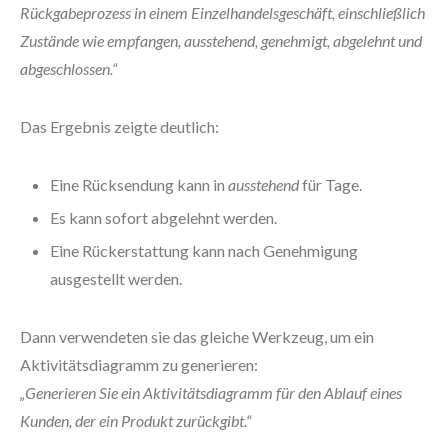
Rückgabeprozess in einem Einzelhandelsgeschäft, einschließlich
Zustände wie empfangen, ausstehend, genehmigt, abgelehnt und
abgeschlossen.“
Das Ergebnis zeigte deutlich:
Eine Rücksendung kann in
ausstehend
für Tage.
Es kann sofort abgelehnt werden.
Eine Rückerstattung kann nach Genehmigung
ausgestellt werden.
Dann verwendeten sie das gleiche Werkzeug, um ein
Aktivitätsdiagramm zu generieren:
„Generieren Sie ein Aktivitätsdiagramm für den Ablauf eines
Kunden, der ein Produkt zurückgibt.“