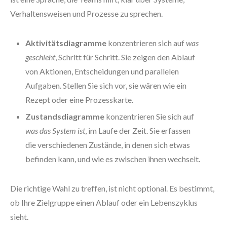
Verhaltensweisen und Prozesse zu sprechen.
Aktivitätsdiagramme
konzentrieren sich auf
was
geschieht
, Schritt für Schritt. Sie zeigen den Ablauf
von Aktionen, Entscheidungen und parallelen
Aufgaben. Stellen Sie sich vor, sie wären wie ein
Rezept oder eine Prozesskarte.
Zustandsdiagramme
konzentrieren Sie sich auf
was das System ist
, im Laufe der Zeit. Sie erfassen
die verschiedenen Zustände, in denen sich etwas
befinden kann, und wie es zwischen ihnen wechselt.
Die richtige Wahl zu treffen, ist nicht optional. Es bestimmt,
ob Ihre Zielgruppe einen Ablauf oder ein Lebenszyklus
sieht.