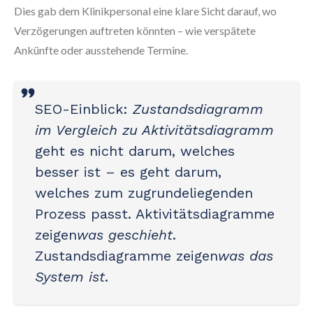
Dies gab dem Klinikpersonal eine klare Sicht darauf, wo
Verzögerungen auftreten könnten – wie verspätete
Ankünfte oder ausstehende Termine.
SEO-Einblick
:
Zustandsdiagramm
im Vergleich zu Aktivitätsdiagramm
geht es nicht darum, welches
besser ist – es geht darum,
welches zum zugrundeliegenden
Prozess passt. Aktivitätsdiagramme
zeigen
was geschieht
.
Zustandsdiagramme zeigen
was das
System ist
.