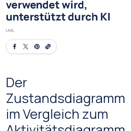
verwendet wird,
unterstützt durch KI
UML
Der
Zustandsdiagramm
im Vergleich zum
Aktivitätsdiagramm