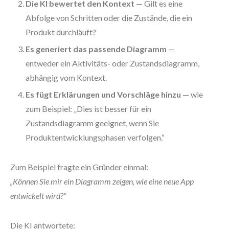
Die KI bewertet den Kontext
— Gilt es eine
Abfolge von Schritten oder die Zustände, die ein
Produkt durchläuft?
Es generiert das passende Diagramm
—
entweder ein Aktivitäts- oder Zustandsdiagramm,
abhängig vom Kontext.
Es fügt Erklärungen und Vorschläge hinzu
— wie
zum Beispiel: „Dies ist besser für ein
Zustandsdiagramm geeignet, wenn Sie
Produktentwicklungsphasen verfolgen.“
Zum Beispiel fragte ein Gründer einmal:
„Können Sie mir ein Diagramm zeigen, wie eine neue App
entwickelt wird?“
Die KI antwortete: