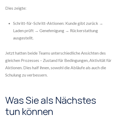
Dies zeigte:
Schritt-für-Schritt-Aktionen: Kunde gibt zurück →
Laden prüft → Genehmigung → Rückerstattung
ausgestellt.
Jetzt hatten beide Teams unterschiedliche Ansichten des
gleichen Prozesses – Zustand für Bedingungen, Aktivität für
Aktionen. Dies half ihnen, sowohl die Abläufe als auch die
Schulung zu verbessern.
Was Sie als Nächstes
tun können