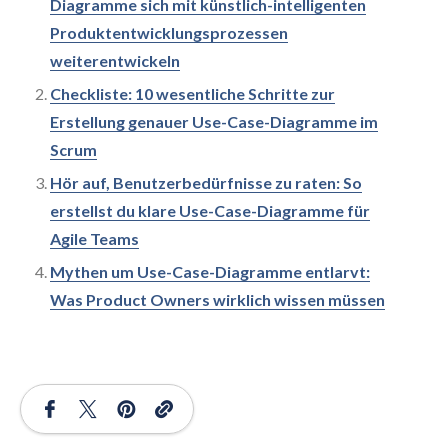
Diagramme sich mit künstlich-intelligenten
Produktentwicklungsprozessen
weiterentwickeln
Checkliste: 10 wesentliche Schritte zur
Erstellung genauer Use-Case-Diagramme im
Scrum
Hör auf, Benutzerbedürfnisse zu raten: So
erstellst du klare Use-Case-Diagramme für
Agile Teams
Mythen um Use-Case-Diagramme entlarvt:
Was Product Owners wirklich wissen müssen