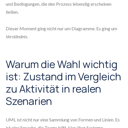
und Bedingungen, die den Prozess lebendig erscheinen
ließen.
Dieser Moment ging nicht nur um Diagramme. Es ging um
Verständnis
.
Warum die Wahl wichtig
ist: Zustand im Vergleich
zu Aktivität in realen
Szenarien
UML ist nicht nur eine Sammlung von Formen und Linien. Es
ist eine Sprache, die Teams hilft, klar über Systeme,