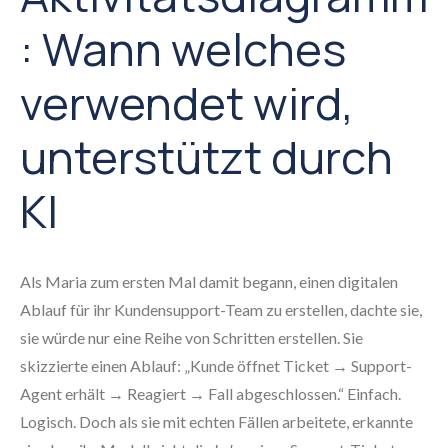
: Wann welches
verwendet wird,
unterstützt durch
KI
Als Maria zum ersten Mal damit begann, einen digitalen
Ablauf für ihr Kundensupport-Team zu erstellen, dachte sie,
sie würde nur eine Reihe von Schritten erstellen. Sie
skizzierte einen Ablauf: „Kunde öffnet Ticket → Support-
Agent erhält → Reagiert → Fall abgeschlossen.“ Einfach.
Logisch. Doch als sie mit echten Fällen arbeitete, erkannte