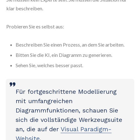
klar beschreiben.
Probieren Sie es selbst aus:
Beschreiben Sie einen Prozess, an dem Sie arbeiten.
Bitten Sie die KI, ein Diagramm zu generieren.
Sehen Sie, welches besser passt.
Für fortgeschrittene Modellierung
mit umfangreichen
Diagrammfunktionen, schauen Sie
sich die vollständige Werkzeugsuite
an, die auf der
Visual Paradigm-
Website
.