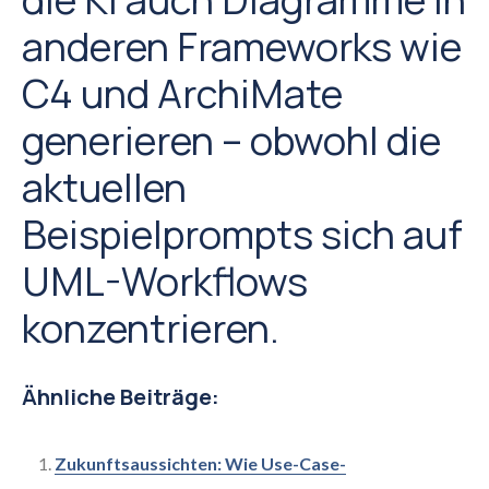
anderen Frameworks wie
C4 und ArchiMate
generieren – obwohl die
aktuellen
Beispielprompts sich auf
UML-Workflows
konzentrieren.
Ähnliche Beiträge:
Zukunftsaussichten: Wie Use-Case-