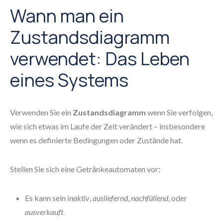
Wann man ein
Zustandsdiagramm
verwendet: Das Leben
eines Systems
Verwenden Sie ein
Zustandsdiagramm
wenn Sie verfolgen,
wie sich etwas im Laufe der Zeit verändert – insbesondere
wenn es definierte Bedingungen oder Zustände hat.
Stellen Sie sich eine Getränkeautomaten vor:
Es kann sein
inaktiv
,
ausliefernd
,
nachfüllend
, oder
ausverkauft
.