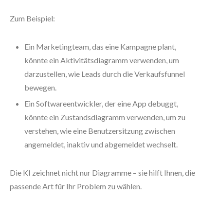
Zum Beispiel:
Ein Marketingteam, das eine Kampagne plant,
könnte ein Aktivitätsdiagramm verwenden, um
darzustellen, wie Leads durch die Verkaufsfunnel
bewegen.
Ein Softwareentwickler, der eine App debuggt,
könnte ein Zustandsdiagramm verwenden, um zu
verstehen, wie eine Benutzersitzung zwischen
angemeldet, inaktiv und abgemeldet wechselt.
Die KI zeichnet nicht nur Diagramme – sie hilft Ihnen, die
passende Art für Ihr Problem zu wählen.