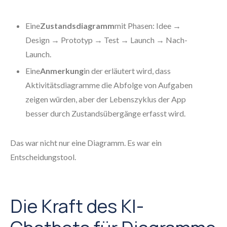
Eine
Zustandsdiagramm
mit Phasen: Idee →
Design → Prototyp → Test → Launch → Nach-
Launch.
Eine
Anmerkung
in der erläutert wird, dass
Aktivitätsdiagramme die Abfolge von Aufgaben
zeigen würden, aber der Lebenszyklus der App
besser durch Zustandsübergänge erfasst wird.
Das war nicht nur eine Diagramm. Es war ein
Entscheidungstool.
Die Kraft des KI-