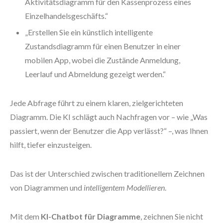
Aktivitätsdiagramm für den Kassenprozess eines
Einzelhandelsgeschäfts.“
„Erstellen Sie ein künstlich intelligente
Zustandsdiagramm für einen Benutzer in einer
mobilen App, wobei die Zustände Anmeldung,
Leerlauf und Abmeldung gezeigt werden.“
Jede Abfrage führt zu einem klaren, zielgerichteten
Diagramm. Die KI schlägt auch Nachfragen vor – wie „Was
passiert, wenn der Benutzer die App verlässt?“ –, was Ihnen
hilft, tiefer einzusteigen.
Das ist der Unterschied zwischen traditionellem Zeichnen
von Diagrammen und
intelligentem Modellieren
.
Mit dem
KI-Chatbot für Diagramme
, zeichnen Sie nicht