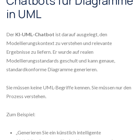
Chatbots für Diagramme
in UML
Der
KI-UML-Chatbot
ist darauf ausgelegt, den
Modellierungskontext zu verstehen und relevante
Ergebnisse zu liefern. Er wurde auf realen
Modellierungsstandards geschult und kann genaue,
standardkonforme Diagramme generieren.
Sie müssen keine UML-Begriffe kennen. Sie müssen nur den
Prozess verstehen.
Zum Beispiel:
„Generieren Sie ein künstlich intelligente