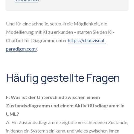
Und für eine schnelle, setup-freie Möglichkeit, die
Modellierung mit KI zu erkunden – starten Sie den KI-
Chatbot für Diagramme unter
https://chat.visual-
paradigm.com/
.
Häufig gestellte Fragen
F: Was ist der Unterschied zwischen einem
Zustandsdiagramm und einem Aktivitätsdiagramm in
UML?
A: Ein Zustandsdiagramm zeigt die verschiedenen Zustände,
in denen ein System sein kann, und wie es zwischen ihnen