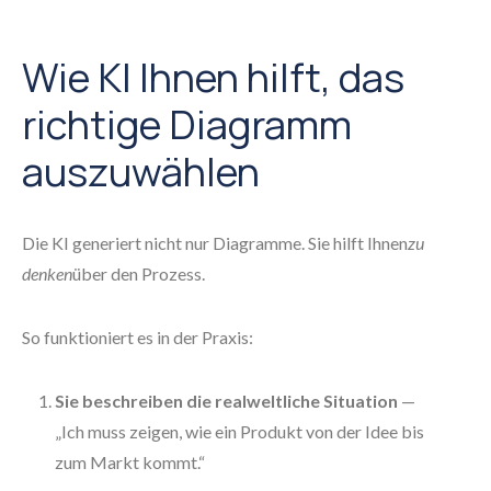
Wie KI Ihnen hilft, das
richtige Diagramm
auszuwählen
Die KI generiert nicht nur Diagramme. Sie hilft Ihnen
zu
denken
über den Prozess.
So funktioniert es in der Praxis:
Sie beschreiben die realweltliche Situation
—
„Ich muss zeigen, wie ein Produkt von der Idee bis
zum Markt kommt.“