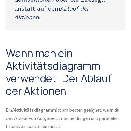
anstatt auf dem
Ablauf der
Aktionen
.
Wann man ein
Aktivitätsdiagramm
verwendet: Der Ablauf
der Aktionen
Ein
Aktivitätsdiagramm
ist am besten geeignet, wenn du
den Ablauf von Aufgaben, Entscheidungen und parallelen
Prozessen darstellen musst.