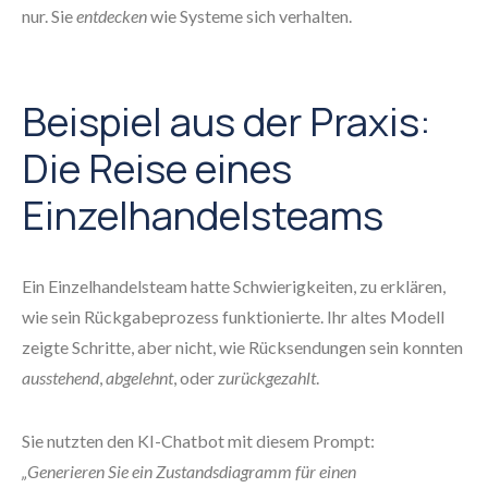
nur. Sie
entdecken
wie Systeme sich verhalten.
Beispiel aus der Praxis:
Die Reise eines
Einzelhandelsteams
Ein Einzelhandelsteam hatte Schwierigkeiten, zu erklären,
wie sein Rückgabeprozess funktionierte. Ihr altes Modell
zeigte Schritte, aber nicht, wie Rücksendungen sein konnten
ausstehend
,
abgelehnt
, oder
zurückgezahlt
.
Sie nutzten den KI-Chatbot mit diesem Prompt:
„Generieren Sie ein Zustandsdiagramm für einen