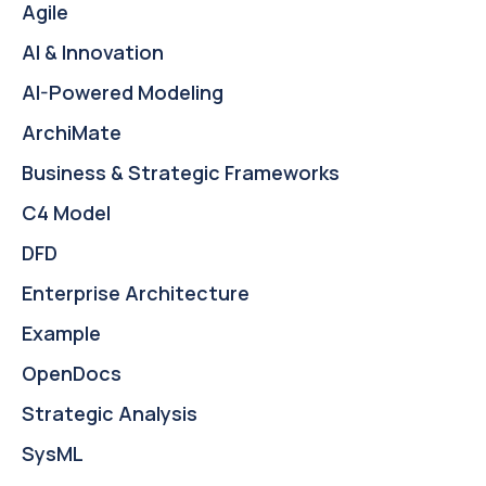
Agile
AI & Innovation
AI-Powered Modeling
ArchiMate
Business & Strategic Frameworks
C4 Model
DFD
Enterprise Architecture
Example
OpenDocs
Strategic Analysis
SysML