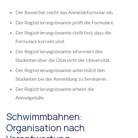
Der Bewerber reicht das Anmeldeformular ein.
Der Registrierungsbeamte prüft die Formulare.
Der Registrierungsbeamte stellt fest, dass die
Formulare korrekt sind.
Der Registrierungsbeamte informiert den
Studenten über die Übersicht der Universität.
Der Registrierungsbeamte unterstützt den
Studenten bei der Anmeldung zu Seminaren.
Der Registrierungsbeamte erhebt die
Anmelgebühr.
Schwimmbahnen:
Organisation nach