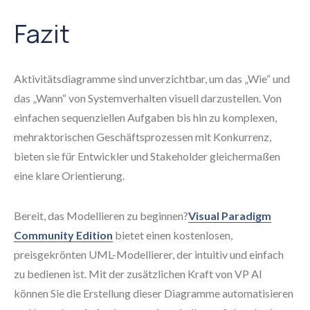
Fazit
Aktivitätsdiagramme sind unverzichtbar, um das „Wie“ und
das „Wann“ von Systemverhalten visuell darzustellen. Von
einfachen sequenziellen Aufgaben bis hin zu komplexen,
mehraktorischen Geschäftsprozessen mit Konkurrenz,
bieten sie für Entwickler und Stakeholder gleichermaßen
eine klare Orientierung.
Bereit, das Modellieren zu beginnen?
Visual Paradigm
Community Edition
bietet einen kostenlosen,
preisgekrönten UML-Modellierer, der intuitiv und einfach
zu bedienen ist. Mit der zusätzlichen Kraft von VP AI
können Sie die Erstellung dieser Diagramme automatisieren