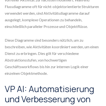
Flussdiagramme oft für nicht-objektorientierte Strukturen
verwendet werden, sind Aktivitätsdiagramme darauf
ausgelegt, komplexe Operationen zu behandeln,
einschließlich paralleler Prozesse und Objektflüsse.
Diese Diagramme sind besonders nützlich, um zu
beschreiben, wie Aktivitäten koordiniert werden, um einen
Dienst zu erbringen. Dies gilt für verschiedene
Abstraktionsstufen, von hochwertigen
Geschäftsworkflows bis hin zur internen Logik einer
einzelnen Objektmethode.
VP AI: Automatisierung
und Verbesserung von