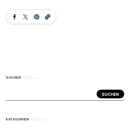
SUCHEN
SUCHEN
KATEGORIEN