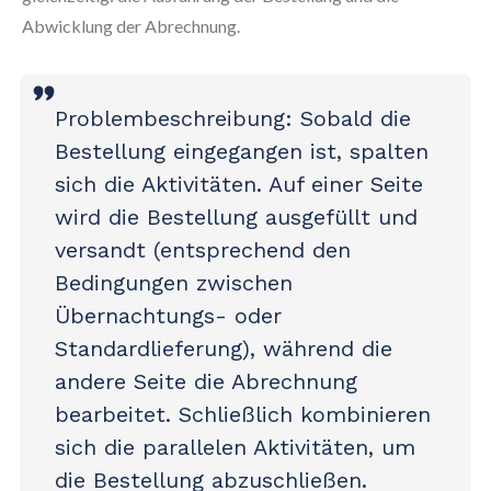
Abwicklung der Abrechnung.
Problembeschreibung:
Sobald die
Bestellung eingegangen ist, spalten
sich die Aktivitäten. Auf einer Seite
wird die Bestellung ausgefüllt und
versandt (entsprechend den
Bedingungen zwischen
Übernachtungs- oder
Standardlieferung), während die
andere Seite die Abrechnung
bearbeitet. Schließlich kombinieren
sich die parallelen Aktivitäten, um
die Bestellung abzuschließen.