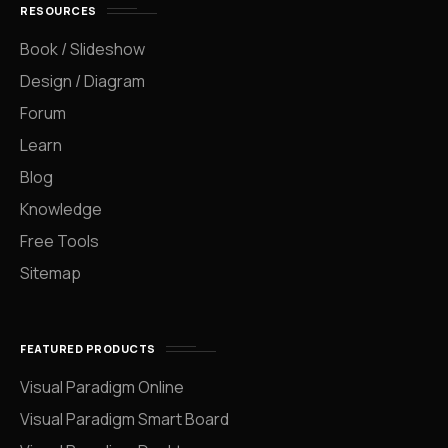
RESOURCES
Book / Slideshow
Design / Diagram
Forum
Learn
Blog
Knowledge
Free Tools
Sitemap
FEATURED PRODUCTS
Visual Paradigm Online
Visual Paradigm Smart Board