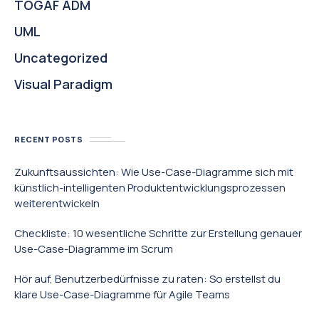
TOGAF ADM
UML
Uncategorized
Visual Paradigm
RECENT POSTS
Zukunftsaussichten: Wie Use-Case-Diagramme sich mit
künstlich-intelligenten Produktentwicklungsprozessen
weiterentwickeln
Checkliste: 10 wesentliche Schritte zur Erstellung genauer
Use-Case-Diagramme im Scrum
Hör auf, Benutzerbedürfnisse zu raten: So erstellst du
klare Use-Case-Diagramme für Agile Teams