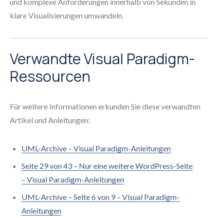
und komplexe Anforderungen innerhalb von Sekunden in
klare Visualisierungen umwandeln.
Verwandte Visual Paradigm-
Ressourcen
Für weitere Informationen erkunden Sie diese verwandten
Artikel und Anleitungen:
UML-Archive – Visual Paradigm-Anleitungen
Seite 29 von 43 – Nur eine weitere WordPress-Seite
– Visual Paradigm-Anleitungen
UML-Archive – Seite 6 von 9 – Visual Paradigm-
Anleitungen