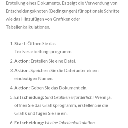
Erstellung eines Dokuments. Es zeigt die Verwendung von
Entscheidungsknoten (Bedingungen) für optionale Schritte
wie das Hinzufügen von Grafiken oder
Tabellenkalkulationen.
Start:
Öffnen Sie das
Textverarbeitungsprogramm.
Aktion:
Erstellen Sie eine Datei.
Aktion:
Speichern Sie die Datei unter einem
eindeutigen Namen.
Aktion:
Geben Sie das Dokument ein.
Entscheidung:
Sind Grafiken erforderlich?
Wenn ja,
öffnen Sie das Grafikprogramm, erstellen Sie die
Grafik und fügen Sie sie ein.
Entscheidung:
Ist eine Tabellenkalkulation