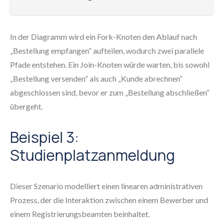
In der Diagramm wird ein Fork-Knoten den Ablauf nach
„Bestellung empfangen“ aufteilen, wodurch zwei parallele
Pfade entstehen. Ein Join-Knoten würde warten, bis sowohl
„Bestellung versenden“ als auch „Kunde abrechnen“
abgeschlossen sind, bevor er zum „Bestellung abschließen“
übergeht.
Beispiel 3:
Studienplatzanmeldung
Dieser Szenario modelliert einen linearen administrativen
Prozess, der die Interaktion zwischen einem Bewerber und
einem Registrierungsbeamten beinhaltet.