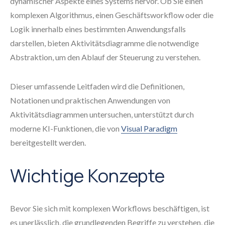
dynamischer Aspekte eines Systems hervor. Ob Sie einen
komplexen Algorithmus, einen Geschäftsworkflow oder die
Logik innerhalb eines bestimmten Anwendungsfalls
darstellen, bieten Aktivitätsdiagramme die notwendige
Abstraktion, um den Ablauf der Steuerung zu verstehen.
Dieser umfassende Leitfaden wird die Definitionen,
Notationen und praktischen Anwendungen von
Aktivitätsdiagrammen untersuchen, unterstützt durch
moderne KI-Funktionen, die von
Visual Paradigm
bereitgestellt werden.
Wichtige Konzepte
Bevor Sie sich mit komplexen Workflows beschäftigen, ist
es unerlässlich, die grundlegenden Begriffe zu verstehen, die