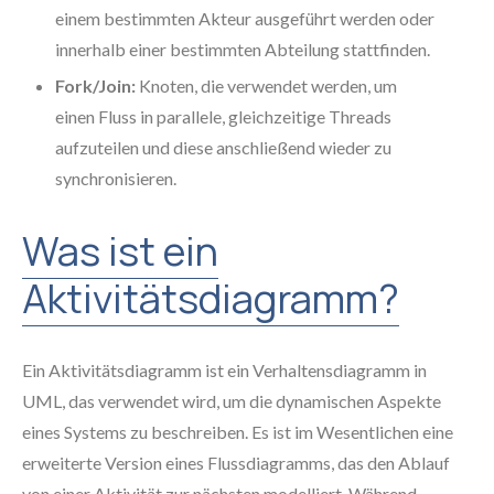
einem bestimmten Akteur ausgeführt werden oder
innerhalb einer bestimmten Abteilung stattfinden.
Fork/Join:
Knoten, die verwendet werden, um
einen Fluss in parallele, gleichzeitige Threads
aufzuteilen und diese anschließend wieder zu
synchronisieren.
Was ist ein
Aktivitätsdiagramm?
Ein Aktivitätsdiagramm ist ein Verhaltensdiagramm in
UML, das verwendet wird, um die dynamischen Aspekte
eines Systems zu beschreiben. Es ist im Wesentlichen eine
erweiterte Version eines Flussdiagramms, das den Ablauf
von einer Aktivität zur nächsten modelliert. Während