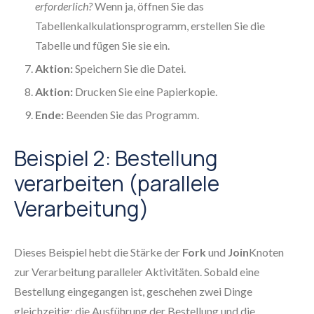
erforderlich?
Wenn ja, öffnen Sie das
Tabellenkalkulationsprogramm, erstellen Sie die
Tabelle und fügen Sie sie ein.
Aktion:
Speichern Sie die Datei.
Aktion:
Drucken Sie eine Papierkopie.
Ende:
Beenden Sie das Programm.
Beispiel 2: Bestellung
verarbeiten (parallele
Verarbeitung)
Dieses Beispiel hebt die Stärke der
Fork
und
Join
Knoten
zur Verarbeitung paralleler Aktivitäten. Sobald eine
Bestellung eingegangen ist, geschehen zwei Dinge
gleichzeitig: die Ausführung der Bestellung und die