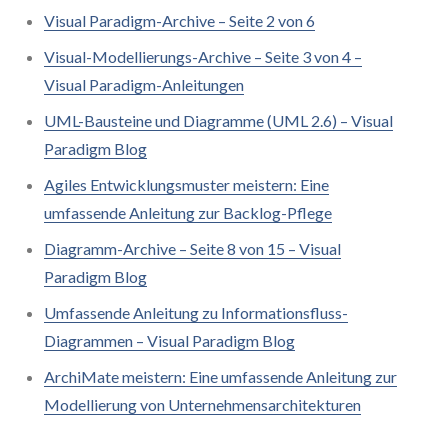
Visual Paradigm-Archive – Seite 2 von 6
Visual-Modellierungs-Archive – Seite 3 von 4 –
Visual Paradigm-Anleitungen
UML-Bausteine und Diagramme (UML 2.6) – Visual
Paradigm Blog
Agiles Entwicklungsmuster meistern: Eine
umfassende Anleitung zur Backlog-Pflege
Diagramm-Archive – Seite 8 von 15 – Visual
Paradigm Blog
Umfassende Anleitung zu Informationsfluss-
Diagrammen – Visual Paradigm Blog
ArchiMate meistern: Eine umfassende Anleitung zur
Modellierung von Unternehmensarchitekturen