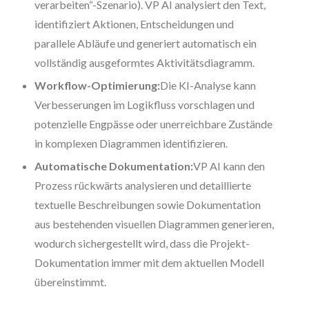
verarbeiten“-Szenario). VP AI analysiert den Text,
identifiziert Aktionen, Entscheidungen und
parallele Abläufe und generiert automatisch ein
vollständig ausgeformtes Aktivitätsdiagramm.
Workflow-Optimierung:
Die KI-Analyse kann
Verbesserungen im Logikfluss vorschlagen und
potenzielle Engpässe oder unerreichbare Zustände
in komplexen Diagrammen identifizieren.
Automatische Dokumentation:
VP AI kann den
Prozess rückwärts analysieren und detaillierte
textuelle Beschreibungen sowie Dokumentation
aus bestehenden visuellen Diagrammen generieren,
wodurch sichergestellt wird, dass die Projekt-
Dokumentation immer mit dem aktuellen Modell
übereinstimmt.