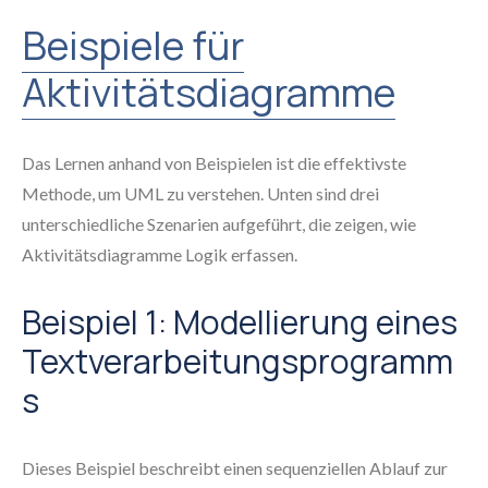
Beispiele für
Aktivitätsdiagramme
Das Lernen anhand von Beispielen ist die effektivste
Methode, um UML zu verstehen. Unten sind drei
unterschiedliche Szenarien aufgeführt, die zeigen, wie
Aktivitätsdiagramme Logik erfassen.
Beispiel 1: Modellierung eines
Textverarbeitungsprogramm
s
Dieses Beispiel beschreibt einen sequenziellen Ablauf zur