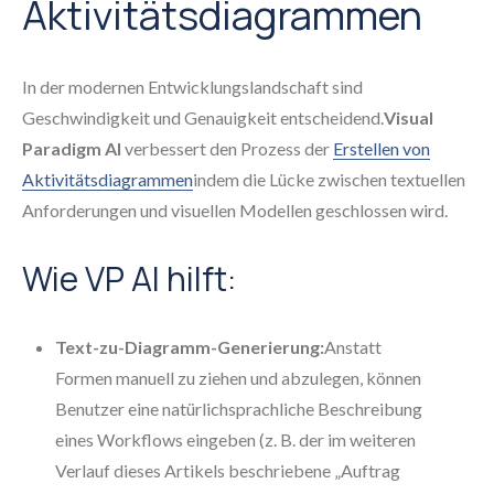
Aktivitätsdiagrammen
In der modernen Entwicklungslandschaft sind
Geschwindigkeit und Genauigkeit entscheidend.
Visual
Paradigm AI
verbessert den Prozess der
Erstellen von
Aktivitätsdiagrammen
indem die Lücke zwischen textuellen
Anforderungen und visuellen Modellen geschlossen wird.
Wie VP AI hilft:
Text-zu-Diagramm-Generierung:
Anstatt
Formen manuell zu ziehen und abzulegen, können
Benutzer eine natürlichsprachliche Beschreibung
eines Workflows eingeben (z. B. der im weiteren
Verlauf dieses Artikels beschriebene „Auftrag