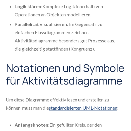
Logik klären:
Komplexe Logik innerhalb von
Operationen an Objekten modellieren.
Parallelität visualisieren:
Im Gegensatz zu
einfachen Flussdiagrammen zeichnen
Aktivitätsdiagramme besonders gut Prozesse aus,
die gleichzeitig stattfinden (Kongruenz).
Notationen und Symbole
für Aktivitätsdiagramme
Um diese Diagramme effektiv lesen und erstellen zu
können, muss man die
standardisierten UML-Notationen
:
Anfangsknoten:
Ein gefüllter Kreis, der den