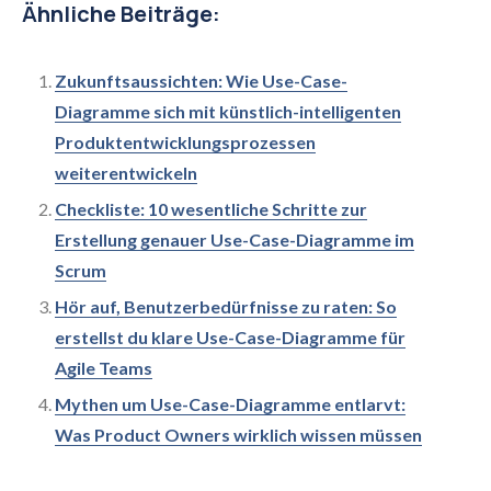
Ähnliche Beiträge:
Zukunftsaussichten: Wie Use-Case-
Diagramme sich mit künstlich-intelligenten
Produktentwicklungsprozessen
weiterentwickeln
Checkliste: 10 wesentliche Schritte zur
Erstellung genauer Use-Case-Diagramme im
Scrum
Hör auf, Benutzerbedürfnisse zu raten: So
erstellst du klare Use-Case-Diagramme für
Agile Teams
Mythen um Use-Case-Diagramme entlarvt:
Was Product Owners wirklich wissen müssen