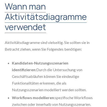
Wann man
Aktivitätsdiagramme
verwendet
Aktivitätsdiagramme sind vielseitig. Sie sollten sie in
Betracht ziehen, wenn Sie Folgendes benötigen:
Kandidaten-Nutzungsszenarien
identifizieren:
Durch die Untersuchung von
Geschäftsabläufen können Sie eindeutige
Funktionalitäten erkennen, die als
Nutzungsszenarien modelliert werden sollten.
Workflows modellieren:
spezifische Workflows
zwischen oder innerhalb von Nutzungsszenarien.