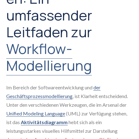
umfassender
Leitfaden zur
Workflow-
Modellierung
Im Bereich der Softwareentwicklung und
der
Geschäftsprozessmodellierung
, ist Klarheit entscheidend.
Unter den verschiedenen Werkzeugen, die im Arsenal der
Unified Modeling Language
(UML) zur Verfügung stehen,
ist das
Aktivitätsdiagramm
hebt sich als ein
leistungsstarkes visuelles Hilfsmittel zur Darstellung