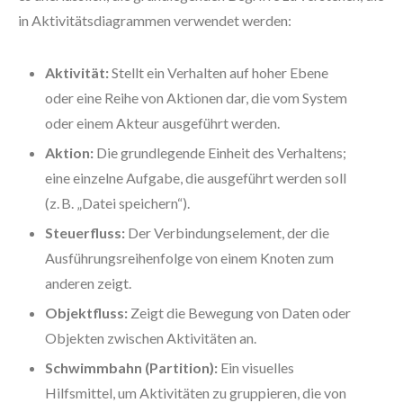
in Aktivitätsdiagrammen verwendet werden:
Aktivität:
Stellt ein Verhalten auf hoher Ebene
oder eine Reihe von Aktionen dar, die vom System
oder einem Akteur ausgeführt werden.
Aktion:
Die grundlegende Einheit des Verhaltens;
eine einzelne Aufgabe, die ausgeführt werden soll
(z. B. „Datei speichern“).
Steuerfluss:
Der Verbindungselement, der die
Ausführungsreihenfolge von einem Knoten zum
anderen zeigt.
Objektfluss:
Zeigt die Bewegung von Daten oder
Objekten zwischen Aktivitäten an.
Schwimmbahn (Partition):
Ein visuelles
Hilfsmittel, um Aktivitäten zu gruppieren, die von