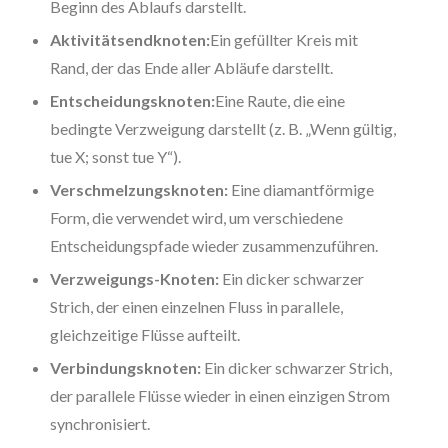
Beginn des Ablaufs darstellt.
Aktivitätsendknoten:
Ein gefüllter Kreis mit
Rand, der das Ende aller Abläufe darstellt.
Entscheidungsknoten:
Eine Raute, die eine
bedingte Verzweigung darstellt (z. B. „Wenn gültig,
tue X; sonst tue Y“).
Verschmelzungsknoten:
Eine diamantförmige
Form, die verwendet wird, um verschiedene
Entscheidungspfade wieder zusammenzuführen.
Verzweigungs-Knoten:
Ein dicker schwarzer
Strich, der einen einzelnen Fluss in parallele,
gleichzeitige Flüsse aufteilt.
Verbindungsknoten:
Ein dicker schwarzer Strich,
der parallele Flüsse wieder in einen einzigen Strom
synchronisiert.