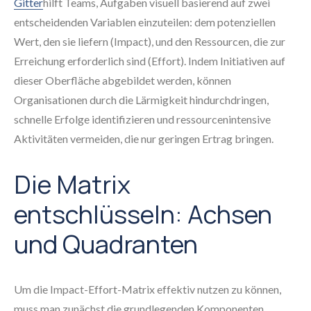
Gitter
hilft Teams, Aufgaben visuell basierend auf zwei
entscheidenden Variablen einzuteilen: dem potenziellen
Wert, den sie liefern (Impact), und den Ressourcen, die zur
Erreichung erforderlich sind (Effort). Indem Initiativen auf
dieser Oberfläche abgebildet werden, können
Organisationen durch die Lärmigkeit hindurchdringen,
schnelle Erfolge identifizieren und ressourcenintensive
Aktivitäten vermeiden, die nur geringen Ertrag bringen.
Die Matrix
entschlüsseln: Achsen
und Quadranten
Um die Impact-Effort-Matrix effektiv nutzen zu können,
muss man zunächst die grundlegenden Komponenten