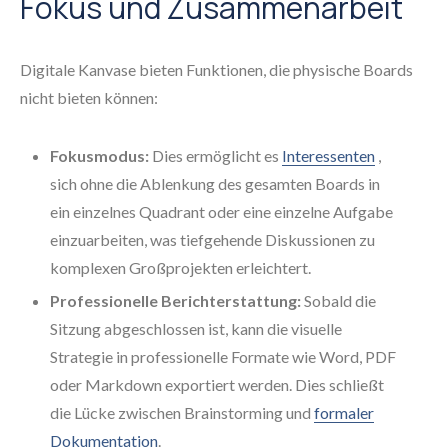
Fokus und Zusammenarbeit
Digitale Kanvase bieten Funktionen, die physische Boards
nicht bieten können:
Fokusmodus:
Dies ermöglicht es
Interessenten
,
sich ohne die Ablenkung des gesamten Boards in
ein einzelnes Quadrant oder eine einzelne Aufgabe
einzuarbeiten, was tiefgehende Diskussionen zu
komplexen Großprojekten erleichtert.
Professionelle Berichterstattung:
Sobald die
Sitzung abgeschlossen ist, kann die visuelle
Strategie in professionelle Formate wie Word, PDF
oder Markdown exportiert werden. Dies schließt
die Lücke zwischen Brainstorming und
formaler
Dokumentation
.