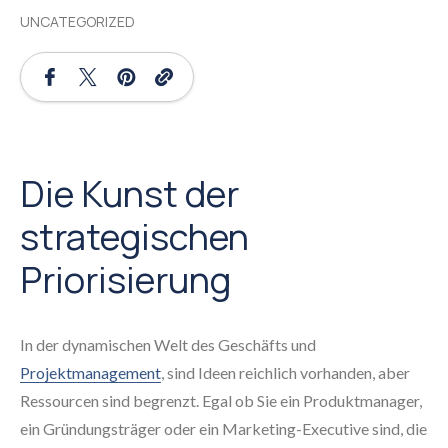
UNCATEGORIZED
Die Kunst der
strategischen
Priorisierung
In der dynamischen Welt des Geschäfts und
Projektmanagement
, sind Ideen reichlich vorhanden, aber
Ressourcen sind begrenzt. Egal ob Sie ein Produktmanager,
ein Gründungsträger oder ein Marketing-Executive sind, die