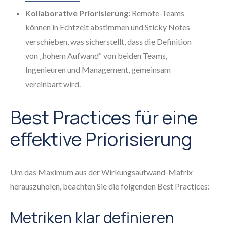
Kollaborative Priorisierung:
Remote-Teams
können in Echtzeit abstimmen und Sticky Notes
verschieben, was sicherstellt, dass die Definition
von „hohem Aufwand“ von beiden Teams,
Ingenieuren und Management, gemeinsam
vereinbart wird.
Best Practices für eine
effektive Priorisierung
Um das Maximum aus der Wirkungsaufwand-Matrix
herauszuholen, beachten Sie die folgenden Best Practices:
Metriken klar definieren