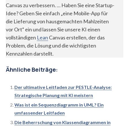
Canvas zu verbessern. … Haben Sie eine Startup-
Idee? Geben Sie einfach „eine Mobile-App für
die Lieferung von hausgemachten Mahlzeiten
vor Ort“ ein und lassen Sie unsere KI einen
vollständigen
Lean
Canvas erstellen, der das
Problem, die Lösung und die wichtigsten
Kennzahlen darstellt.
Ähnliche Beiträge:
Der ultimative Leitfaden zur PESTLE-Analyse:
Strategische Planung mit KI meistern
Was ist ein Sequenzdiagramm in UML? Ein
umfassender Leitfaden
Die Beherrschung von Klassendiagrammen in