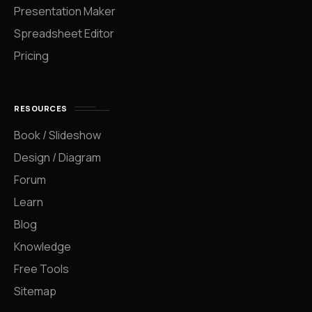
Presentation Maker
Spreadsheet Editor
Pricing
RESOURCES
Book / Slideshow
Design / Diagram
Forum
Learn
Blog
Knowledge
Free Tools
Sitemap