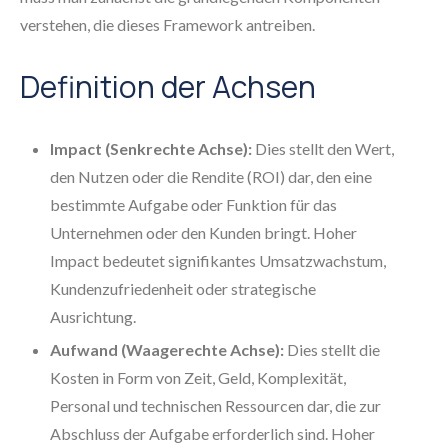
verstehen, die dieses Framework antreiben.
Definition der Achsen
Impact (Senkrechte Achse):
Dies stellt den Wert,
den Nutzen oder die Rendite (ROI) dar, den eine
bestimmte Aufgabe oder Funktion für das
Unternehmen oder den Kunden bringt. Hoher
Impact bedeutet signifikantes Umsatzwachstum,
Kundenzufriedenheit oder strategische
Ausrichtung.
Aufwand (Waagerechte Achse):
Dies stellt die
Kosten in Form von Zeit, Geld, Komplexität,
Personal und technischen Ressourcen dar, die zur
Abschluss der Aufgabe erforderlich sind. Hoher