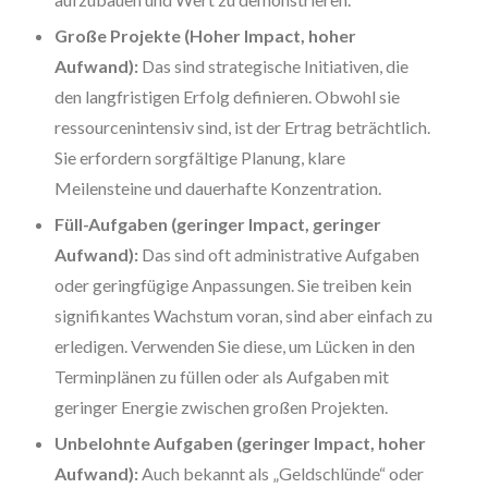
Große Projekte (Hoher Impact, hoher
Aufwand):
Das sind strategische Initiativen, die
den langfristigen Erfolg definieren. Obwohl sie
ressourcenintensiv sind, ist der Ertrag beträchtlich.
Sie erfordern sorgfältige Planung, klare
Meilensteine und dauerhafte Konzentration.
Füll-Aufgaben (geringer Impact, geringer
Aufwand):
Das sind oft administrative Aufgaben
oder geringfügige Anpassungen. Sie treiben kein
signifikantes Wachstum voran, sind aber einfach zu
erledigen. Verwenden Sie diese, um Lücken in den
Terminplänen zu füllen oder als Aufgaben mit
geringer Energie zwischen großen Projekten.
Unbelohnte Aufgaben (geringer Impact, hoher
Aufwand):
Auch bekannt als „Geldschlünde“ oder