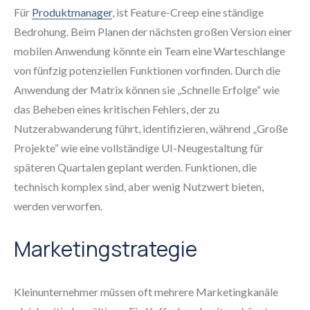
Für
Produktmanager
, ist Feature-Creep eine ständige
Bedrohung. Beim Planen der nächsten großen Version einer
mobilen Anwendung könnte ein Team eine Warteschlange
von fünfzig potenziellen Funktionen vorfinden. Durch die
Anwendung der Matrix können sie „Schnelle Erfolge“ wie
das Beheben eines kritischen Fehlers, der zu
Nutzerabwanderung führt, identifizieren, während „Große
Projekte“ wie eine vollständige UI-Neugestaltung für
späteren Quartalen geplant werden. Funktionen, die
technisch komplex sind, aber wenig Nutzwert bieten,
werden verworfen.
Marketingstrategie
Kleinunternehmer müssen oft mehrere Marketingkanäle