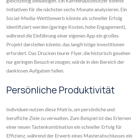
gleichzeitig bewältigen. Ein Kaffeehausbesitzer könnte
Initiativen für die nächsten sechs Monate analysieren. Ein
Social-Media-Wettbewerb könnte als schneller Erfolg
identifiziert werden (geringe Kosten, hohe Engagement),
während die Einführung einer eigenen App ein großes
Projekt darstellen könnte, das langfristige Investitionen
erfordert. Das Drucken teurer Flyer, die historisch gesehen
nur geringen Besuch erzeugen, würde in den Bereich der
danklosen Aufgaben fallen.
Persönliche Produktivität
Individuen nutzen diese Matrix, um persönliche und
berufliche Ziele zu verwalten. Zum Beispiel ist das Erlernen
einer neuen Tastenkombination ein schneller Erfolg für
Effizienz, während der Erwerb eines Masterabschlusses ein