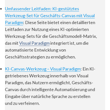
Umfassender Leitfaden: KI-gestütztes
Werkzeug-Set für Geschäfts-Canvas mit Visual
Paradigm
: Diese Seite bietet einen detaillierten
Leitfaden zur Nutzung eines KI-optimierten
Werkzeug-Sets für die Geschäftsmodell-Matrix,
das mit
Visual Paradigm
integriert ist, um die
automatisierte Entwicklung von
Geschäftsstrategien zu ermöglichen.
KI-Canvas-Werkzeug – Visual Paradigm
: Ein KI-
getriebenes Werkzeug innerhalb von Visual
Paradigm, das Nutzern ermöglicht, Geschäfts-
Canvas durch intelligente Automatisierung und
Eingabe über natürliche Sprache zu erstellen
und zu verfeinern.