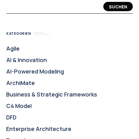
SUCHEN
KATEGORIEN
Agile
AI & Innovation
AI-Powered Modeling
ArchiMate
Business & Strategic Frameworks
C4 Model
DFD
Enterprise Architecture