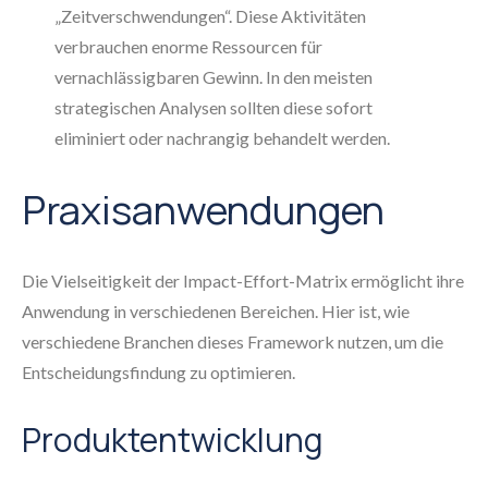
„Zeitverschwendungen“. Diese Aktivitäten
verbrauchen enorme Ressourcen für
vernachlässigbaren Gewinn. In den meisten
strategischen Analysen sollten diese sofort
eliminiert oder nachrangig behandelt werden.
Praxisanwendungen
Die Vielseitigkeit der Impact-Effort-Matrix ermöglicht ihre
Anwendung in verschiedenen Bereichen. Hier ist, wie
verschiedene Branchen dieses Framework nutzen, um die
Entscheidungsfindung zu optimieren.
Produktentwicklung