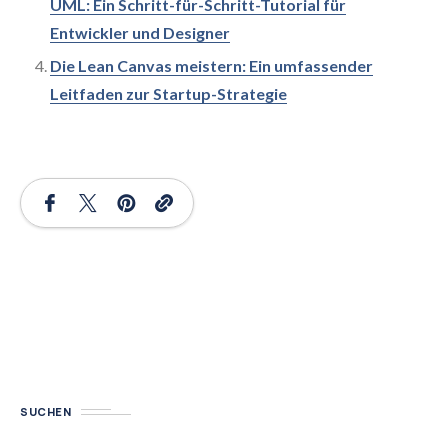
UML: Ein Schritt-für-Schritt-Tutorial für
Entwickler und Designer
Die Lean Canvas meistern: Ein umfassender
Leitfaden zur Startup-Strategie
SUCHEN