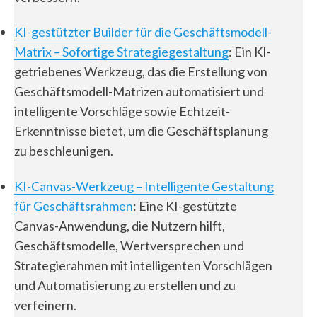
KI-gestützter Builder für die Geschäftsmodell-
Matrix – Sofortige Strategiegestaltung
: Ein KI-
getriebenes Werkzeug, das die Erstellung von
Geschäftsmodell-Matrizen automatisiert und
intelligente Vorschläge sowie Echtzeit-
Erkenntnisse bietet, um die Geschäftsplanung
zu beschleunigen.
KI-Canvas-Werkzeug – Intelligente Gestaltung
für Geschäftsrahmen
: Eine KI-gestützte
Canvas-Anwendung, die Nutzern hilft,
Geschäftsmodelle, Wertversprechen und
Strategierahmen mit intelligenten Vorschlägen
und Automatisierung zu erstellen und zu
verfeinern.