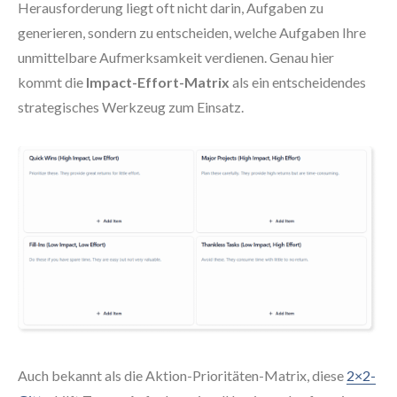
Herausforderung liegt oft nicht darin, Aufgaben zu
generieren, sondern zu entscheiden, welche Aufgaben Ihre
unmittelbare Aufmerksamkeit verdienen. Genau hier
kommt die
Impact-Effort-Matrix
als ein entscheidendes
strategisches Werkzeug zum Einsatz.
Auch bekannt als die Aktion-Prioritäten-Matrix, diese
2×2-