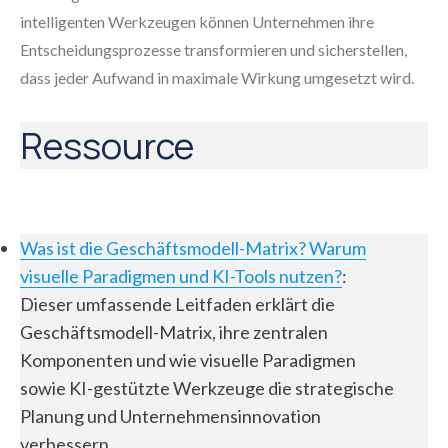
intelligenten Werkzeugen können Unternehmen ihre
Entscheidungsprozesse transformieren und sicherstellen,
dass jeder Aufwand in maximale Wirkung umgesetzt wird.
Ressource
Was ist die Geschäftsmodell-Matrix? Warum
visuelle Paradigmen und KI-Tools nutzen?
:
Dieser umfassende Leitfaden erklärt die
Geschäftsmodell-Matrix, ihre zentralen
Komponenten und wie visuelle Paradigmen
sowie KI-gestützte Werkzeuge die strategische
Planung und Unternehmensinnovation
verbessern.