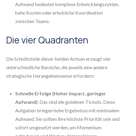
Aufwand bedeutet komplexe Entwicklungszyklen,
hohe Kosten oder erhebliche Koordination
zwischen Teams.
Die vier Quadranten
Die Schnittstelle dieser beiden Achsen erzeugt vier
unterschiedliche Bereiche, die jeweils eine andere
strategische Herangehensweise erfordern:
Schnelle Erfolge (Hoher Impact, geringer
Aufwand):
Das sind die goldenen Tickets. Diese
Aufgaben bringen hohe Ergebnisse mit minimalem
Aufwand. Sie sollten Ihre höchste Priorität sein und
sofort umgesetzt werden, um Momentum
aufzubauen und Wert zu demonstrieren.