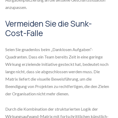
anzupassen.
Vermeiden Sie die Sunk-
Cost-Falle
Seien Sie gnadenlos beim „Danklosen Aufgaben“-
Quadranten. Dass ein Team bereits Zeit in eine geringe
Wirkung erzielende Initiative gesteckt hat, bedeutet noch
lange nicht, dass sie abgeschlossen werden muss. Die
Matrix liefert die visuelle Beweisführung, um die
Beendigung von Projekten zu rechtfertigen, die den Zielen
der Organisation nicht mehr dienen.
Durch die Kombination der strukturierten Logik der
Wirkungsaufwand-Matrix mit fortschrittlichen künstlich-