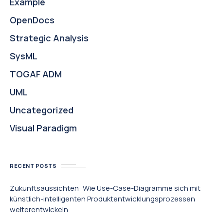
Example
OpenDocs
Strategic Analysis
SysML
TOGAF ADM
UML
Uncategorized
Visual Paradigm
RECENT POSTS
Zukunftsaussichten: Wie Use-Case-Diagramme sich mit
künstlich-intelligenten Produktentwicklungsprozessen
weiterentwickeln