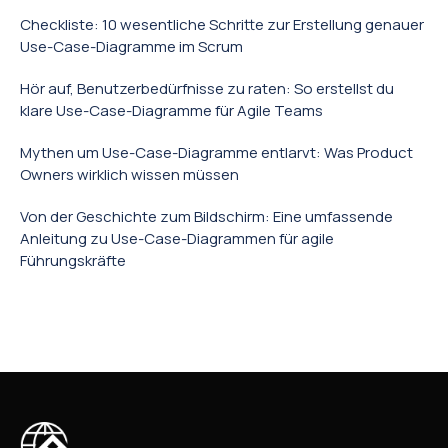
Checkliste: 10 wesentliche Schritte zur Erstellung genauer
Use-Case-Diagramme im Scrum
Hör auf, Benutzerbedürfnisse zu raten: So erstellst du
klare Use-Case-Diagramme für Agile Teams
Mythen um Use-Case-Diagramme entlarvt: Was Product
Owners wirklich wissen müssen
Von der Geschichte zum Bildschirm: Eine umfassende
Anleitung zu Use-Case-Diagrammen für agile
Führungskräfte