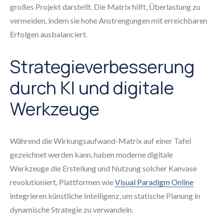
großes Projekt darstellt. Die Matrix hilft, Überlastung zu
vermeiden, indem sie hohe Anstrengungen mit erreichbaren
Erfolgen ausbalanciert.
Strategieverbesserung
durch KI und digitale
Werkzeuge
Während die Wirkungsaufwand-Matrix auf einer Tafel
gezeichnet werden kann, haben moderne digitale
Werkzeuge die Erstellung und Nutzung solcher Kanvase
revolutioniert. Plattformen wie
Visual Paradigm Online
integrieren künstliche Intelligenz, um statische Planung in
dynamische Strategie zu verwandeln.