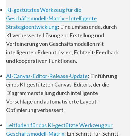
KI-gestütztes Werkzeug für die
Geschäftsmodell-Matrix – Intelligente
Strategieentwicklung
: Eine umfassende, durch
KI verbesserte Lösung zur Erstellung und
Verfeinerung von Geschäftsmodellen mit
intelligenten Erkenntnissen, Echtzeit-Feedback
und kooperativen Funktionen.
AI-Canvas-Editor-Release-Update
: Einführung
eines KI-gestützten Canvas-Editors, der die
Diagrammerstellung durch intelligente
Vorschläge und automatisierte Layout-
Optimierung verbessert.
Leitfaden für das KI-gestützte Werkzeug zur
Geschäftsmodell-Matrix
: Ein Schritt-für-Schritt-