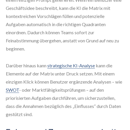
Geschäftsidee beschreibt, kann die KI die Matrix mit
kontextreichen Vorschlägen füllen und potenzielle
Aufgaben automatisch in die richtigen Quadranten
einordnen. Dadurch können Teams sofort zur
Feinabstimmung übergehen, anstatt von Grund auf neu zu
beginnen.
Darüber hinaus kann
strategische KI-Analyse
kann die
Elemente auf der Matrix unter Druck setzen. Mit einem
einzigen Klick können Benutzer ergänzende Analysen – wie
SWOT
- oder Marktfähigkeitsprüfungen – auf den
priorisierten Aufgaben durchführen, um sicherzustellen,
dass die Annahmen bezüglich des „Einflusses“ durch Daten
gestützt sind.