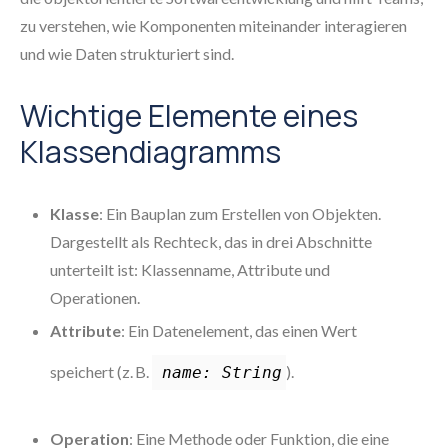
zu verstehen, wie Komponenten miteinander interagieren
und wie Daten strukturiert sind.
Wichtige Elemente eines
Klassendiagramms
Klasse
: Ein Bauplan zum Erstellen von Objekten.
Dargestellt als Rechteck, das in drei Abschnitte
unterteilt ist: Klassenname, Attribute und
Operationen.
Attribute
: Ein Datenelement, das einen Wert
speichert (z. B.
).
name: String
Operation
: Eine Methode oder Funktion, die eine