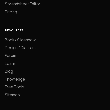
Spreadsheet Editor
Pricing
RESOURCES
Book / Slideshow
Design / Diagram
Forum
Learn
Blog
Knowledge
Free Tools
Sitemap