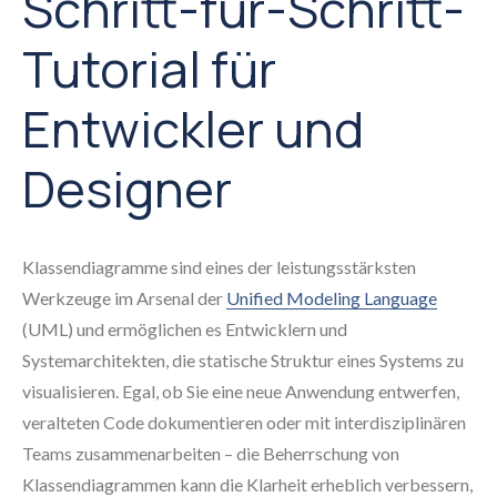
Schritt-für-Schritt-
Tutorial für
Entwickler und
Designer
Klassendiagramme sind eines der leistungsstärksten
Werkzeuge im Arsenal der
Unified Modeling Language
(UML) und ermöglichen es Entwicklern und
Systemarchitekten, die statische Struktur eines Systems zu
visualisieren. Egal, ob Sie eine neue Anwendung entwerfen,
veralteten Code dokumentieren oder mit interdisziplinären
Teams zusammenarbeiten – die Beherrschung von
Klassendiagrammen kann die Klarheit erheblich verbessern,