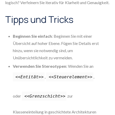
logisch? Verfeinern Sie iterativ für Klarheit und Genauigkeit.
Tipps und Tricks
Beginnen Sie einfach
: Beginnen Sie mit einer
Übersicht auf hoher Ebene. Fügen Sie Details erst
hinzu, wenn sie notwendig sind, um
Unübersichtlichkeit zu vermeiden.
Verwenden Sie Stereotypen
: Wenden Sie an
,
,
<<Entität>>
<<Steuerelement>>
oder
zur
<<Grenzschicht>>
Klasseneinteilung in geschichtete Architekturen