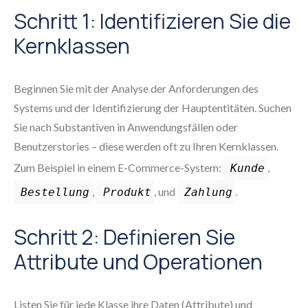
Schritt 1: Identifizieren Sie die
Kernklassen
Beginnen Sie mit der Analyse der Anforderungen des
Systems und der Identifizierung der Hauptentitäten. Suchen
Sie nach Substantiven in Anwendungsfällen oder
Benutzerstories – diese werden oft zu Ihren Kernklassen.
Zum Beispiel in einem E-Commerce-System:
,
Kunde
,
, und
.
Bestellung
Produkt
Zahlung
Schritt 2: Definieren Sie
Attribute und Operationen
Listen Sie für jede Klasse ihre Daten (Attribute) und