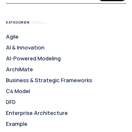
KATEGORIEN
Agile
AI & Innovation
AI-Powered Modeling
ArchiMate
Business & Strategic Frameworks
C4 Model
DFD
Enterprise Architecture
Example