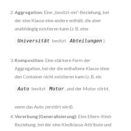
Aggregation
: Eine „besitzt-ein“-Beziehung, bei
der eine Klasse eine andere enthält, die aber
unabhängig existieren kann (z. B. eine
besitzt
).
Universität
Abteilungen
Komposition
: Eine stärkere Form der
Aggregation, bei der die enthaltene Klasse ohne
den Container nicht existieren kann (z. B. ein
besitzt
, und der Motor stirbt,
Auto
Motor
wenn das Auto zerstört wird).
Vererbung (Generalisierung)
: Eine Eltern-Kind-
Beziehung, bei der eine Kindklasse Attribute und