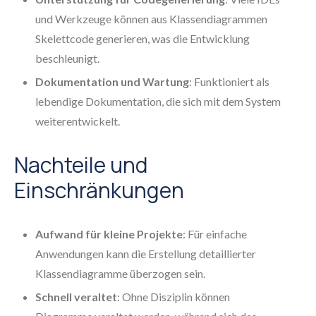
und Werkzeuge können aus Klassendiagrammen
Skelettcode generieren, was die Entwicklung
beschleunigt.
Dokumentation und Wartung
: Funktioniert als
lebendige Dokumentation, die sich mit dem System
weiterentwickelt.
Nachteile und
Einschränkungen
Aufwand für kleine Projekte
: Für einfache
Anwendungen kann die Erstellung detaillierter
Klassendiagramme überzogen sein.
Schnell veraltet
: Ohne Disziplin können