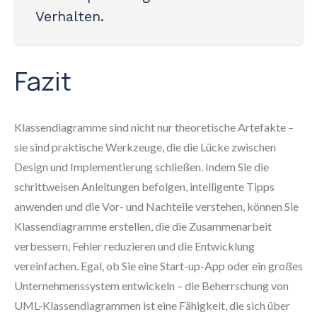
Verhalten.
Fazit
Klassendiagramme sind nicht nur theoretische Artefakte –
sie sind praktische Werkzeuge, die die Lücke zwischen
Design und Implementierung schließen. Indem Sie die
schrittweisen Anleitungen befolgen, intelligente Tipps
anwenden und die Vor- und Nachteile verstehen, können Sie
Klassendiagramme erstellen, die die Zusammenarbeit
verbessern, Fehler reduzieren und die Entwicklung
vereinfachen. Egal, ob Sie eine Start-up-App oder ein großes
Unternehmenssystem entwickeln – die Beherrschung von
UML-Klassendiagrammen ist eine Fähigkeit, die sich über