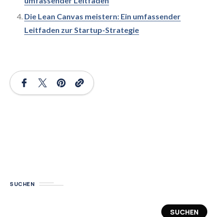
umfassender Leitfaden
Die Lean Canvas meistern: Ein umfassender
Leitfaden zur Startup-Strategie
SUCHEN
SUCHEN