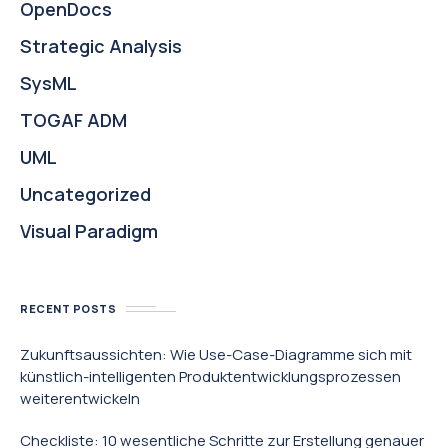
OpenDocs
Strategic Analysis
SysML
TOGAF ADM
UML
Uncategorized
Visual Paradigm
RECENT POSTS
Zukunftsaussichten: Wie Use-Case-Diagramme sich mit
künstlich-intelligenten Produktentwicklungsprozessen
weiterentwickeln
Checkliste: 10 wesentliche Schritte zur Erstellung genauer