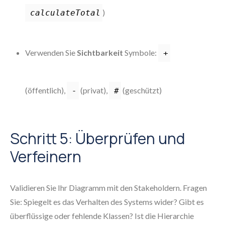
)
calculateTotal
Verwenden Sie
Sichtbarkeit
Symbole:
+
(öffentlich),
(privat),
(geschützt)
-
#
Schritt 5: Überprüfen und
Verfeinern
Validieren Sie Ihr Diagramm mit den Stakeholdern. Fragen
Sie: Spiegelt es das Verhalten des Systems wider? Gibt es
überflüssige oder fehlende Klassen? Ist die Hierarchie