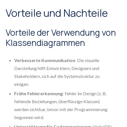
Vorteile und Nachteile
Vorteile der Verwendung von
Klassendiagrammen
Verbesserte Kommunikation
: Die visuelle
Darstellung hilft Entwicklern, Designern und
Stakeholdern, sich auf die Systemstruktur zu
einigen.
Frühe Fehlererkennung
: Fehler im Design (z. B.
fehlende Beziehungen, überflüssige Klassen)
werden sichtbar, bevor mit der Programmierung
begonnen wird.
Unterstützung für Codegenerierung
: Viele IDEs