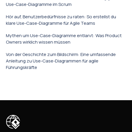
Use-Case-Diagramme im Scrum
Hör auf, Benutzerbedürfnisse zu raten: So erstellst du
klare Use-Case-Diagramme für Agile Teams
Mythen um Use-Case-Diagramme entlarvt: Was Product
Owners wirklich wissen müssen
Von der Geschichte zum Bildschirm: Eine umfassende
Anleitung zu Use-Case-Diagrammen für agile
Führungskräfte