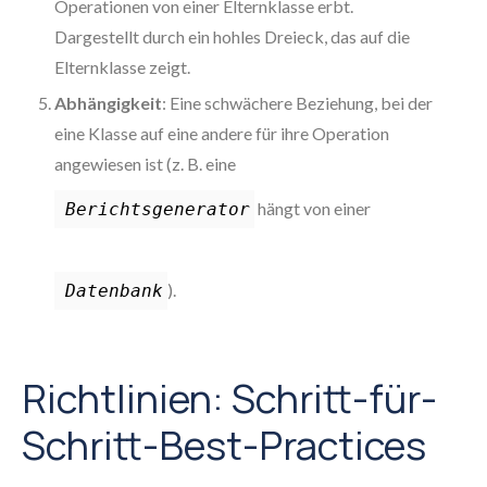
Operationen von einer Elternklasse erbt.
Dargestellt durch ein hohles Dreieck, das auf die
Elternklasse zeigt.
Abhängigkeit
: Eine schwächere Beziehung, bei der
eine Klasse auf eine andere für ihre Operation
angewiesen ist (z. B. eine
hängt von einer
Berichtsgenerator
).
Datenbank
Richtlinien: Schritt-für-
Schritt-Best-Practices