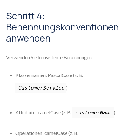
Schritt 4:
Benennungskonventionen
anwenden
Verwenden Sie konsistente Benennungen:
Klassennamen: PascalCase (z. B.
)
CustomerService
Attribute: camelCase (z. B.
)
customerName
Operationen: camelCase (z. B.