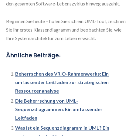
den gesamten Software-Lebenszyklus hinweg auszahlt.
Beginnen Sie heute – holen Sie sich ein UML-Tool, zeichnen
Sie Ihr erstes Klassendiagramm und beobachten Sie, wie
Ihre Systemarchitektur zum Leben erwacht.
Ähnliche Beiträge:
Beherrschen des VRIO-Rahmenwerks: Ein
umfassender Leitfaden zur strategischen
Ressourcenanalyse
Die Beherrschung von UML-
Sequenzdiagrammen: Ein umfassender
Leitfaden
Was ist ein Sequenzdiagramm in UML? Ein