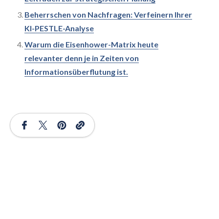
Beherrschen von Nachfragen: Verfeinern Ihrer
KI-PESTLE-Analyse
Warum die Eisenhower-Matrix heute
relevanter denn je in Zeiten von
Informationsüberflutung ist.