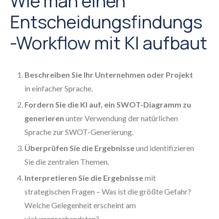
Wie man einen
Entscheidungsfindungs
-Workflow mit KI aufbaut
Beschreiben Sie Ihr Unternehmen oder Projekt
in einfacher Sprache.
Fordern Sie die KI auf, ein SWOT-Diagramm zu
generieren
unter Verwendung der natürlichen
Sprache zur SWOT-Generierung.
Überprüfen Sie die Ergebnisse
und identifizieren
Sie die zentralen Themen.
Interpretieren Sie die Ergebnisse
mit
strategischen Fragen – Was ist die größte Gefahr?
Welche Gelegenheit erscheint am
vielversprechendsten?