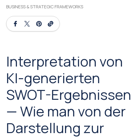
BUSINESS & STRATEGIC FRAMEWORKS
Interpretation von
KI-generierten
SWOT-Ergebnissen
— Wie man von der
Darstellung zur