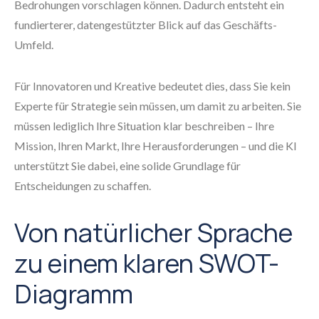
Bedrohungen vorschlagen können. Dadurch entsteht ein
fundierterer, datengestützter Blick auf das Geschäfts-
Umfeld.
Für Innovatoren und Kreative bedeutet dies, dass Sie kein
Experte für Strategie sein müssen, um damit zu arbeiten. Sie
müssen lediglich Ihre Situation klar beschreiben – Ihre
Mission, Ihren Markt, Ihre Herausforderungen – und die KI
unterstützt Sie dabei, eine solide Grundlage für
Entscheidungen zu schaffen.
Von natürlicher Sprache
zu einem klaren SWOT-
Diagramm