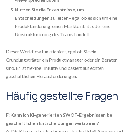
Nutzen Sie die Erkenntnisse, um
Entscheidungen zu leiten
– egal ob es sich um eine
Produktänderung, einen Markteintritt oder eine
Umstrukturierung des Teams handelt.
Dieser Workflow funktioniert, egal ob Sie ein
Gründungsträger, ein Produktmanager oder ein Berater
sind. Er ist flexibel, intuitiv und basiert auf echten
geschäftlichen Herausforderungen.
Häufig gestellte Fragen
F: Kann ich KI-generierten SWOT-Ergebnissen bei
geschäftlichen Entscheidungen vertrauen?
A: Die KI ersetzt nicht das menschliche Urteil. Sie generiert