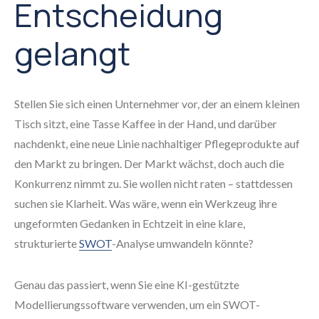
Entscheidung
gelangt
Stellen Sie sich einen Unternehmer vor, der an einem kleinen
Tisch sitzt, eine Tasse Kaffee in der Hand, und darüber
nachdenkt, eine neue Linie nachhaltiger Pflegeprodukte auf
den Markt zu bringen. Der Markt wächst, doch auch die
Konkurrenz nimmt zu. Sie wollen nicht raten – stattdessen
suchen sie Klarheit. Was wäre, wenn ein Werkzeug ihre
ungeformten Gedanken in Echtzeit in eine klare,
strukturierte
SWOT
-Analyse umwandeln könnte?
Genau das passiert, wenn Sie eine KI-gestützte
Modellierungssoftware verwenden, um ein SWOT-