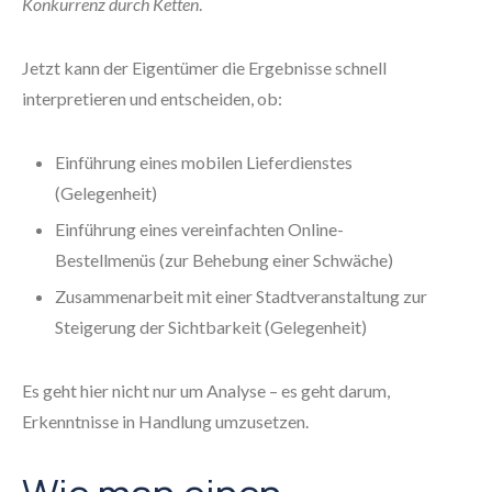
Konkurrenz durch Ketten
.
Jetzt kann der Eigentümer die Ergebnisse schnell
interpretieren und entscheiden, ob:
Einführung eines mobilen Lieferdienstes
(Gelegenheit)
Einführung eines vereinfachten Online-
Bestellmenüs (zur Behebung einer Schwäche)
Zusammenarbeit mit einer Stadtveranstaltung zur
Steigerung der Sichtbarkeit (Gelegenheit)
Es geht hier nicht nur um Analyse – es geht darum,
Erkenntnisse in Handlung umzusetzen.