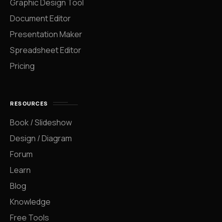
Graphic Design Tool
Document Editor
Presentation Maker
Spreadsheet Editor
Pricing
RESOURCES
Book / Slideshow
Design / Diagram
Forum
Learn
Blog
Knowledge
Free Tools