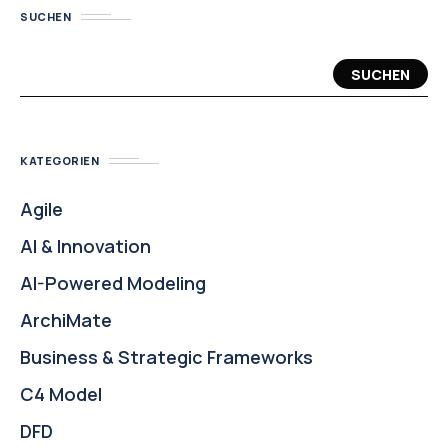
SUCHEN
SUCHEN
KATEGORIEN
Agile
AI & Innovation
AI-Powered Modeling
ArchiMate
Business & Strategic Frameworks
C4 Model
DFD