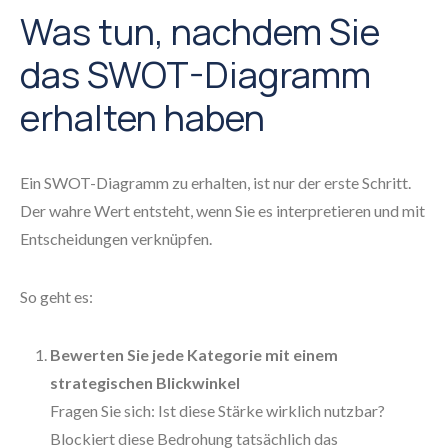
Was tun, nachdem Sie
das SWOT-Diagramm
erhalten haben
Ein SWOT-Diagramm zu erhalten, ist nur der erste Schritt.
Der wahre Wert entsteht, wenn Sie es interpretieren und mit
Entscheidungen verknüpfen.
So geht es:
Bewerten Sie jede Kategorie mit einem
strategischen Blickwinkel
Fragen Sie sich: Ist diese Stärke wirklich nutzbar?
Blockiert diese Bedrohung tatsächlich das