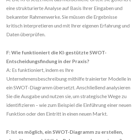
eine strukturierte Analyse auf Basis Ihrer Eingaben und
bekannter Rahmenwerke. Sie müssen die Ergebnisse
kritisch interpretieren und mit Ihrer eigenen Erfahrung und
Daten überprüfen.
F: Wie funktioniert die KI-gestützte SWOT-
Entscheidungsfindung in der Praxis?
A: Es funktioniert, indem es Ihre
Unternehmensbeschreibung mithilfe trainierter Modelle in
ein SWOT-Diagramm übersetzt. Anschließend analysieren
Sie die Ausgabe und nutzen sie, um strategische Wege zu
identifizieren – wie zum Beispiel die Einführung einer neuen
Funktion oder den Eintritt in einen neuen Markt.
F: Ist es möglich, ein SWOT-Diagramm zu erstellen,