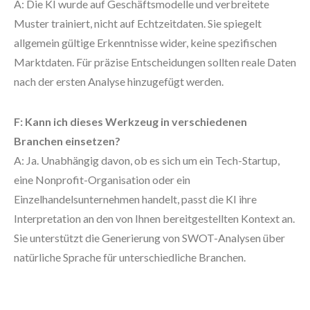
A: Die KI wurde auf Geschäftsmodelle und verbreitete
Muster trainiert, nicht auf Echtzeitdaten. Sie spiegelt
allgemein gültige Erkenntnisse wider, keine spezifischen
Marktdaten. Für präzise Entscheidungen sollten reale Daten
nach der ersten Analyse hinzugefügt werden.
F: Kann ich dieses Werkzeug in verschiedenen
Branchen einsetzen?
A: Ja. Unabhängig davon, ob es sich um ein Tech-Startup,
eine Nonprofit-Organisation oder ein
Einzelhandelsunternehmen handelt, passt die KI ihre
Interpretation an den von Ihnen bereitgestellten Kontext an.
Sie unterstützt die Generierung von SWOT-Analysen über
natürliche Sprache für unterschiedliche Branchen.