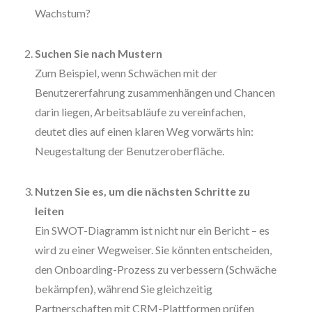
Wachstum?
Suchen Sie nach Mustern
Zum Beispiel, wenn Schwächen mit der
Benutzererfahrung zusammenhängen und Chancen
darin liegen, Arbeitsabläufe zu vereinfachen,
deutet dies auf einen klaren Weg vorwärts hin:
Neugestaltung der Benutzeroberfläche.
Nutzen Sie es, um die nächsten Schritte zu
leiten
Ein SWOT-Diagramm ist nicht nur ein Bericht – es
wird zu einer Wegweiser. Sie könnten entscheiden,
den Onboarding-Prozess zu verbessern (Schwäche
bekämpfen), während Sie gleichzeitig
Partnerschaften mit CRM-Plattformen prüfen