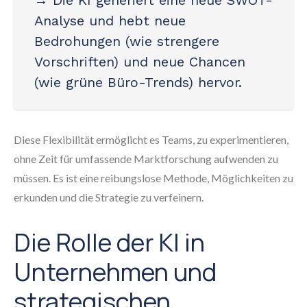
→ Die KI generiert eine neue SWOT-
Analyse und hebt neue
Bedrohungen (wie strengere
Vorschriften) und neue Chancen
(wie grüne Büro-Trends) hervor.
Diese Flexibilität ermöglicht es Teams, zu experimentieren,
ohne Zeit für umfassende Marktforschung aufwenden zu
müssen. Es ist eine reibungslose Methode, Möglichkeiten zu
erkunden und die Strategie zu verfeinern.
Die Rolle der KI in
Unternehmen und
strategischen