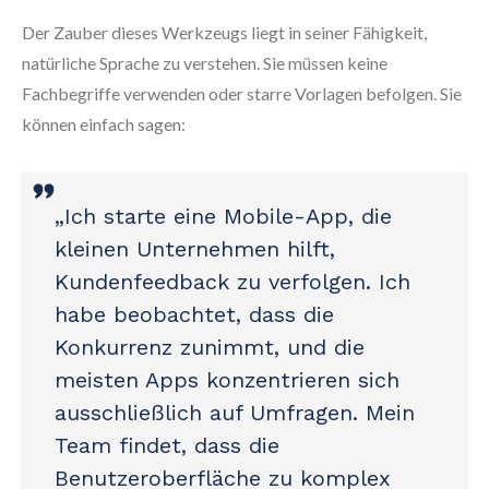
Der Zauber dieses Werkzeugs liegt in seiner Fähigkeit,
natürliche Sprache zu verstehen. Sie müssen keine
Fachbegriffe verwenden oder starre Vorlagen befolgen. Sie
können einfach sagen:
„Ich starte eine Mobile-App, die
kleinen Unternehmen hilft,
Kundenfeedback zu verfolgen. Ich
habe beobachtet, dass die
Konkurrenz zunimmt, und die
meisten Apps konzentrieren sich
ausschließlich auf Umfragen. Mein
Team findet, dass die
Benutzeroberfläche zu komplex