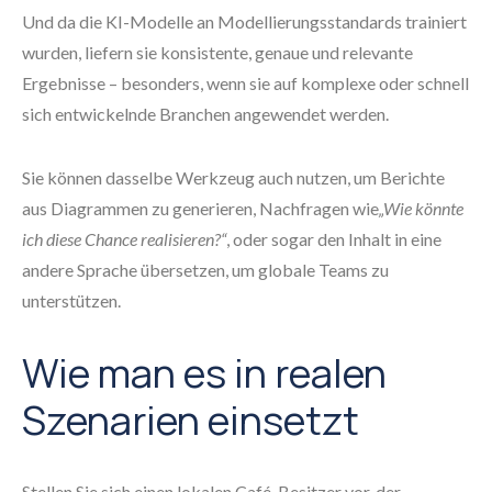
Und da die KI-Modelle an Modellierungsstandards trainiert
wurden, liefern sie konsistente, genaue und relevante
Ergebnisse – besonders, wenn sie auf komplexe oder schnell
sich entwickelnde Branchen angewendet werden.
Sie können dasselbe Werkzeug auch nutzen, um Berichte
aus Diagrammen zu generieren, Nachfragen wie
„Wie könnte
ich diese Chance realisieren?“
, oder sogar den Inhalt in eine
andere Sprache übersetzen, um globale Teams zu
unterstützen.
Wie man es in realen
Szenarien einsetzt
Stellen Sie sich einen lokalen Café-Besitzer vor, der