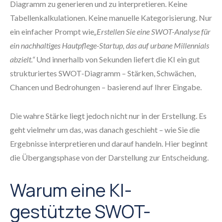
Diagramm zu generieren und zu interpretieren. Keine
Tabellenkalkulationen. Keine manuelle Kategorisierung. Nur
ein einfacher Prompt wie
„Erstellen Sie eine SWOT-Analyse für
ein nachhaltiges Hautpflege-Startup, das auf urbane Millennials
abzielt.“
Und innerhalb von Sekunden liefert die KI ein gut
strukturiertes SWOT-Diagramm – Stärken, Schwächen,
Chancen und Bedrohungen – basierend auf Ihrer Eingabe.
Die wahre Stärke liegt jedoch nicht nur in der Erstellung. Es
geht vielmehr um das, was danach geschieht – wie Sie die
Ergebnisse interpretieren und darauf handeln. Hier beginnt
die Übergangsphase von der Darstellung zur Entscheidung.
Warum eine KI-
gestützte SWOT-