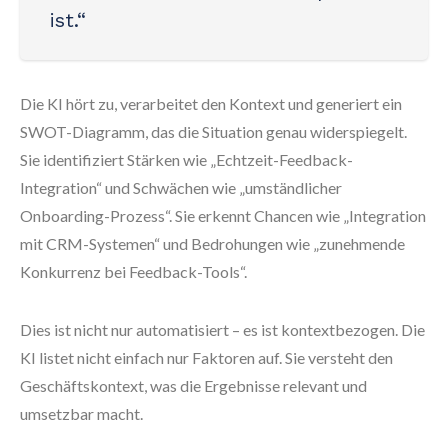
ist.“
Die KI hört zu, verarbeitet den Kontext und generiert ein
SWOT-Diagramm, das die Situation genau widerspiegelt.
Sie identifiziert Stärken wie „Echtzeit-Feedback-
Integration“ und Schwächen wie „umständlicher
Onboarding-Prozess“. Sie erkennt Chancen wie „Integration
mit CRM-Systemen“ und Bedrohungen wie „zunehmende
Konkurrenz bei Feedback-Tools“.
Dies ist nicht nur automatisiert – es ist kontextbezogen. Die
KI listet nicht einfach nur Faktoren auf. Sie versteht den
Geschäftskontext, was die Ergebnisse relevant und
umsetzbar macht.