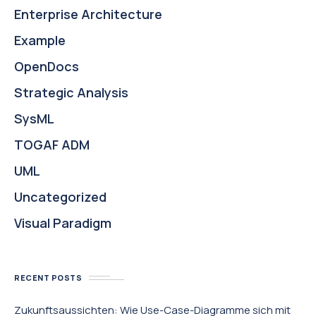
Enterprise Architecture
Example
OpenDocs
Strategic Analysis
SysML
TOGAF ADM
UML
Uncategorized
Visual Paradigm
RECENT POSTS
Zukunftsaussichten: Wie Use-Case-Diagramme sich mit