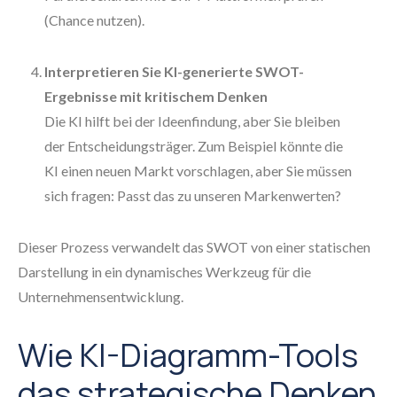
(Chance nutzen).
Interpretieren Sie KI-generierte SWOT-
Ergebnisse mit kritischem Denken
Die KI hilft bei der Ideenfindung, aber Sie bleiben
der Entscheidungsträger. Zum Beispiel könnte die
KI einen neuen Markt vorschlagen, aber Sie müssen
sich fragen: Passt das zu unseren Markenwerten?
Dieser Prozess verwandelt das SWOT von einer statischen
Darstellung in ein dynamisches Werkzeug für die
Unternehmensentwicklung.
Wie KI-Diagramm-Tools
das strategische Denken