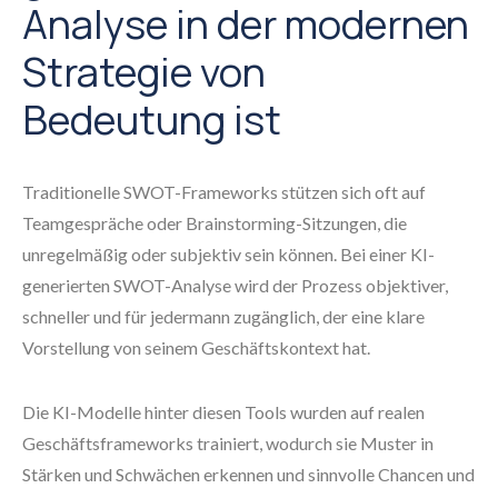
Analyse in der modernen
Strategie von
Bedeutung ist
Traditionelle SWOT-Frameworks stützen sich oft auf
Teamgespräche oder Brainstorming-Sitzungen, die
unregelmäßig oder subjektiv sein können. Bei einer KI-
generierten SWOT-Analyse wird der Prozess objektiver,
schneller und für jedermann zugänglich, der eine klare
Vorstellung von seinem Geschäftskontext hat.
Die KI-Modelle hinter diesen Tools wurden auf realen
Geschäftsframeworks trainiert, wodurch sie Muster in
Stärken und Schwächen erkennen und sinnvolle Chancen und