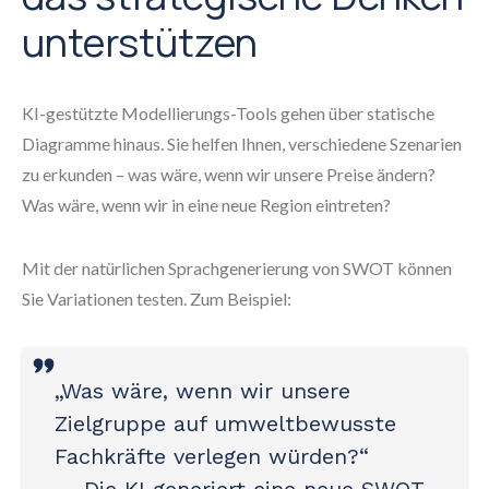
unterstützen
KI-gestützte Modellierungs-Tools gehen über statische
Diagramme hinaus. Sie helfen Ihnen, verschiedene Szenarien
zu erkunden – was wäre, wenn wir unsere Preise ändern?
Was wäre, wenn wir in eine neue Region eintreten?
Mit der natürlichen Sprachgenerierung von SWOT können
Sie Variationen testen. Zum Beispiel:
„Was wäre, wenn wir unsere
Zielgruppe auf umweltbewusste
Fachkräfte verlegen würden?“