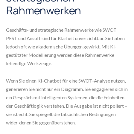
Rahmenwerken
Geschäfts- und strategische Rahmenwerke wie SWOT,
PEST und Ansoff sind für Klarheit unverzichtbar. Sie haben
jedoch oft wie akademische Übungen gewirkt. Mit KI-
gestützter Modellierung werden diese Rahmenwerke
lebendige Werkzeuge.
Wenn Sie einen KI-Chatbot für eine SWOT-Analyse nutzen,
generieren Sie nicht nur ein Diagramm. Sie engagieren sich in
ein Gespräch mit intelligenten Systemen, die die Feinheiten
der Geschäftlogik verstehen. Die Ausgabe ist nicht poliert –
sie ist echt. Sie spiegelt die tatsächlichen Bedingungen
wider, denen Sie gegenüberstehen.