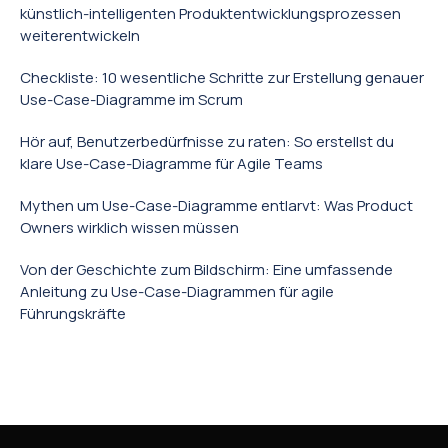
künstlich-intelligenten Produktentwicklungsprozessen
weiterentwickeln
Checkliste: 10 wesentliche Schritte zur Erstellung genauer
Use-Case-Diagramme im Scrum
Hör auf, Benutzerbedürfnisse zu raten: So erstellst du
klare Use-Case-Diagramme für Agile Teams
Mythen um Use-Case-Diagramme entlarvt: Was Product
Owners wirklich wissen müssen
Von der Geschichte zum Bildschirm: Eine umfassende
Anleitung zu Use-Case-Diagrammen für agile
Führungskräfte