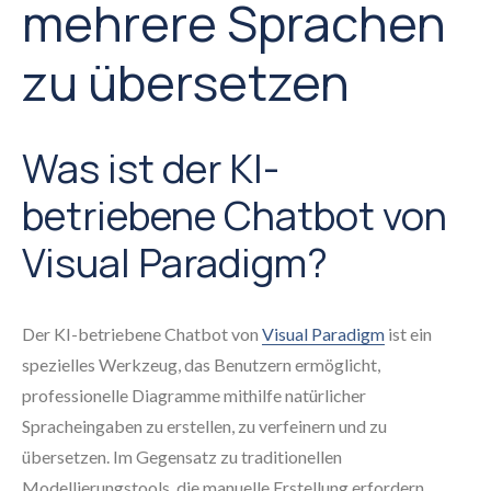
mehrere Sprachen
zu übersetzen
Was ist der KI-
betriebene Chatbot von
Visual Paradigm?
Der KI-betriebene Chatbot von
Visual Paradigm
ist ein
spezielles Werkzeug, das Benutzern ermöglicht,
professionelle Diagramme mithilfe natürlicher
Spracheingaben zu erstellen, zu verfeinern und zu
übersetzen. Im Gegensatz zu traditionellen
Modellierungstools, die manuelle Erstellung erfordern,