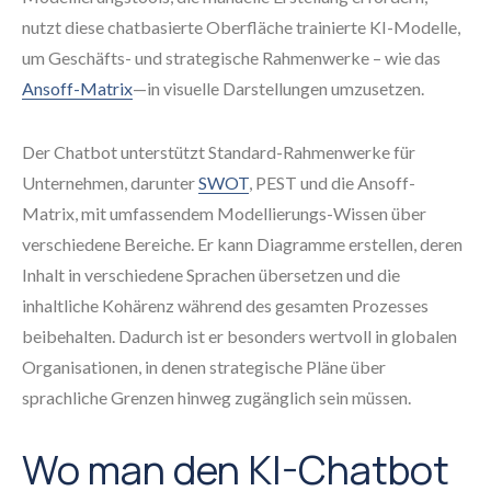
nutzt diese chatbasierte Oberfläche trainierte KI-Modelle,
um Geschäfts- und strategische Rahmenwerke – wie das
Ansoff-Matrix
—in visuelle Darstellungen umzusetzen.
Der Chatbot unterstützt Standard-Rahmenwerke für
Unternehmen, darunter
SWOT
, PEST und die Ansoff-
Matrix, mit umfassendem Modellierungs-Wissen über
verschiedene Bereiche. Er kann Diagramme erstellen, deren
Inhalt in verschiedene Sprachen übersetzen und die
inhaltliche Kohärenz während des gesamten Prozesses
beibehalten. Dadurch ist er besonders wertvoll in globalen
Organisationen, in denen strategische Pläne über
sprachliche Grenzen hinweg zugänglich sein müssen.
Wo man den KI-Chatbot