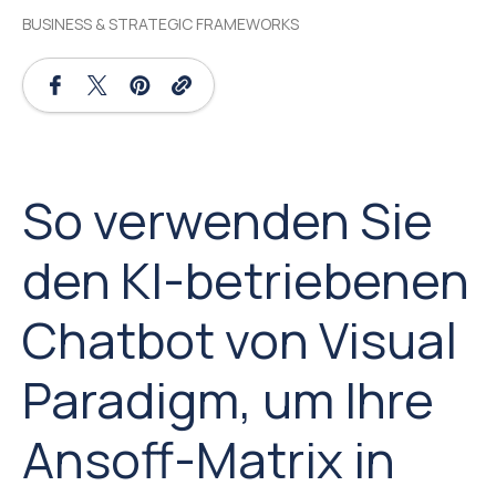
BUSINESS & STRATEGIC FRAMEWORKS
So verwenden Sie
den KI-betriebenen
Chatbot von Visual
Paradigm, um Ihre
Ansoff-Matrix in