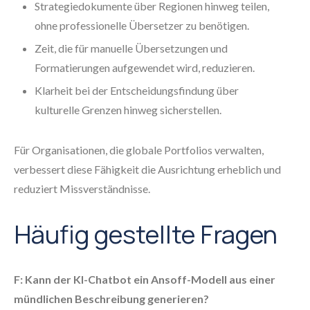
Strategiedokumente über Regionen hinweg teilen,
ohne professionelle Übersetzer zu benötigen.
Zeit, die für manuelle Übersetzungen und
Formatierungen aufgewendet wird, reduzieren.
Klarheit bei der Entscheidungsfindung über
kulturelle Grenzen hinweg sicherstellen.
Für Organisationen, die globale Portfolios verwalten,
verbessert diese Fähigkeit die Ausrichtung erheblich und
reduziert Missverständnisse.
Häufig gestellte Fragen
F: Kann der KI-Chatbot ein Ansoff-Modell aus einer
mündlichen Beschreibung generieren?