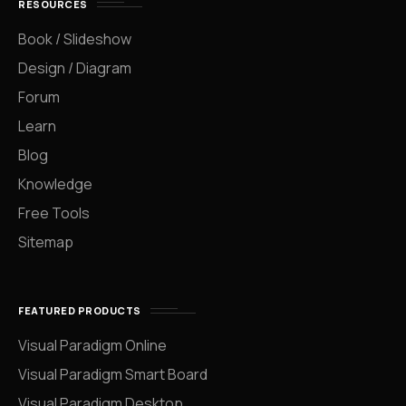
RESOURCES
Book / Slideshow
Design / Diagram
Forum
Learn
Blog
Knowledge
Free Tools
Sitemap
FEATURED PRODUCTS
Visual Paradigm Online
Visual Paradigm Smart Board
Visual Paradigm Desktop