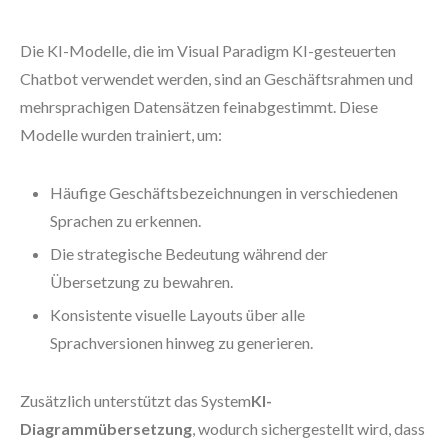
Die KI-Modelle, die im Visual Paradigm KI-gesteuerten
Chatbot verwendet werden, sind an Geschäftsrahmen und
mehrsprachigen Datensätzen feinabgestimmt. Diese
Modelle wurden trainiert, um:
Häufige Geschäftsbezeichnungen in verschiedenen
Sprachen zu erkennen.
Die strategische Bedeutung während der
Übersetzung zu bewahren.
Konsistente visuelle Layouts über alle
Sprachversionen hinweg zu generieren.
Zusätzlich unterstützt das System
KI-
Diagrammübersetzung
, wodurch sichergestellt wird, dass