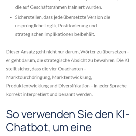
die auf Geschäftsrahmen trainiert wurden.
Sicherstellen, dass jede übersetzte Version die
ursprüngliche Logik, Positionierung und
strategischen Implikationen beibehält.
Dieser Ansatz geht nicht nur darum, Wörter zu übersetzen –
er geht darum, die strategische Absicht zu bewahren. Die KI
stellt sicher, dass die vier Quadranten –
Marktdurchdringung, Marktentwicklung,
Produktentwicklung und Diversifikation – in jeder Sprache
korrekt interpretiert und benannt werden.
So verwenden Sie den KI-
Chatbot, um eine