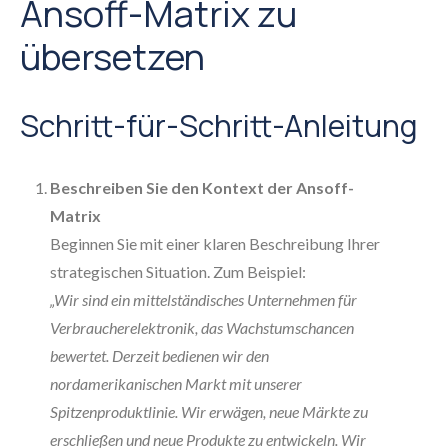
Ansoff-Matrix zu
übersetzen
Schritt-für-Schritt-Anleitung
Beschreiben Sie den Kontext der Ansoff-
Matrix
Beginnen Sie mit einer klaren Beschreibung Ihrer
strategischen Situation. Zum Beispiel:
„Wir sind ein mittelständisches Unternehmen für
Verbraucherelektronik, das Wachstumschancen
bewertet. Derzeit bedienen wir den
nordamerikanischen Markt mit unserer
Spitzenproduktlinie. Wir erwägen, neue Märkte zu
erschließen und neue Produkte zu entwickeln. Wir