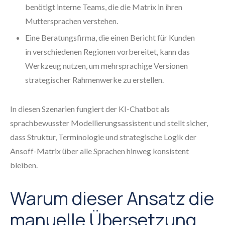
benötigt interne Teams, die die Matrix in ihren
Muttersprachen verstehen.
Eine Beratungsfirma, die einen Bericht für Kunden
in verschiedenen Regionen vorbereitet, kann das
Werkzeug nutzen, um mehrsprachige Versionen
strategischer Rahmenwerke zu erstellen.
In diesen Szenarien fungiert der KI-Chatbot als
sprachbewusster Modellierungsassistent und stellt sicher,
dass Struktur, Terminologie und strategische Logik der
Ansoff-Matrix über alle Sprachen hinweg konsistent
bleiben.
Warum dieser Ansatz die
manuelle Übersetzung