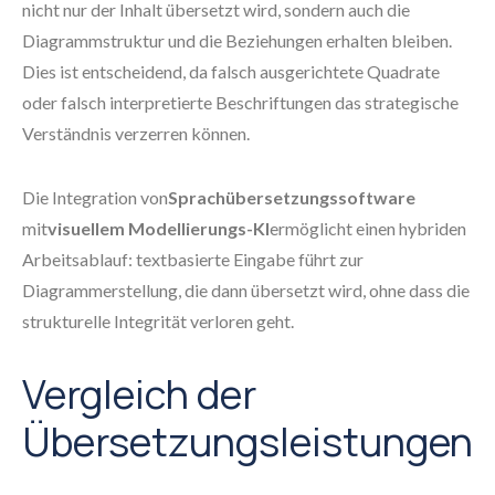
nicht nur der Inhalt übersetzt wird, sondern auch die
Diagrammstruktur und die Beziehungen erhalten bleiben.
Dies ist entscheidend, da falsch ausgerichtete Quadrate
oder falsch interpretierte Beschriftungen das strategische
Verständnis verzerren können.
Die Integration von
Sprachübersetzungssoftware
mit
visuellem Modellierungs-KI
ermöglicht einen hybriden
Arbeitsablauf: textbasierte Eingabe führt zur
Diagrammerstellung, die dann übersetzt wird, ohne dass die
strukturelle Integrität verloren geht.
Vergleich der
Übersetzungsleistungen