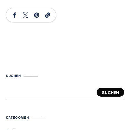
SUCHEN
SUCHEN
KATEGORIEN