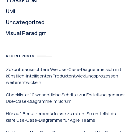
TOGAF ADM
UML
Uncategorized
Visual Paradigm
RECENT POSTS
Zukunftsaussichten: Wie Use-Case-Diagramme sich mit
künstlich-intelligenten Produktentwicklungsprozessen
weiterentwickeln
Checkliste: 10 wesentliche Schritte zur Erstellung genauer
Use-Case-Diagramme im Scrum
Hör auf, Benutzerbedürfnisse zu raten: So erstellst du
klare Use-Case-Diagramme für Agile Teams