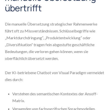
übertrifft
Die manuelle Übersetzung strategischer Rahmenwerke
führt oft zu Missverständnissen. Schlüsselbegriffe wie
„Marktdurchdringung“, „Produktentwicklung“ oder
„Diversifikation“ tragen fein abgestufte geschäftliche
Bedeutungen, die verloren gehen können, wenn sie
oberflächlich übersetzt werden.
Der KI-betriebene Chatbot von Visual Paradigm vermeidet
dies durch:
Verstehen des semantischen Kontextes der Ansoff-
Matrix.
Verwenden von fachspezifischen Sprachmodellen,