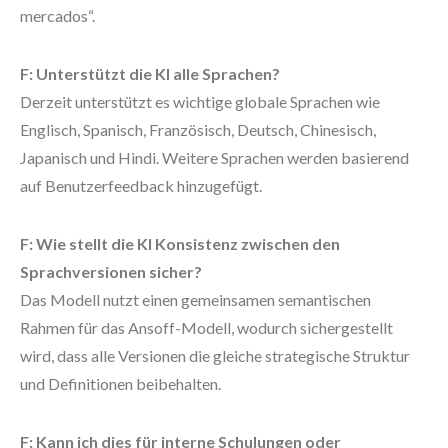
mercados“.
F: Unterstützt die KI alle Sprachen?
Derzeit unterstützt es wichtige globale Sprachen wie
Englisch, Spanisch, Französisch, Deutsch, Chinesisch,
Japanisch und Hindi. Weitere Sprachen werden basierend
auf Benutzerfeedback hinzugefügt.
F: Wie stellt die KI Konsistenz zwischen den
Sprachversionen sicher?
Das Modell nutzt einen gemeinsamen semantischen
Rahmen für das Ansoff-Modell, wodurch sichergestellt
wird, dass alle Versionen die gleiche strategische Struktur
und Definitionen beibehalten.
F: Kann ich dies für interne Schulungen oder