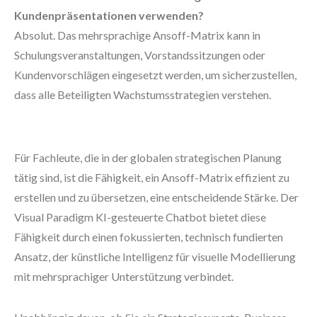
Kundenpräsentationen verwenden?
Absolut. Das mehrsprachige Ansoff-Matrix kann in
Schulungsveranstaltungen, Vorstandssitzungen oder
Kundenvorschlägen eingesetzt werden, um sicherzustellen,
dass alle Beteiligten Wachstumsstrategien verstehen.
Für Fachleute, die in der globalen strategischen Planung
tätig sind, ist die Fähigkeit, ein Ansoff-Matrix effizient zu
erstellen und zu übersetzen, eine entscheidende Stärke. Der
Visual Paradigm KI-gesteuerte Chatbot bietet diese
Fähigkeit durch einen fokussierten, technisch fundierten
Ansatz, der künstliche Intelligenz für visuelle Modellierung
mit mehrsprachiger Unterstützung verbindet.