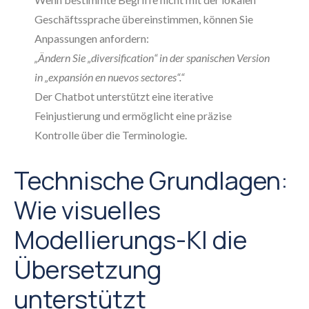
Geschäftssprache übereinstimmen, können Sie
Anpassungen anfordern:
„Ändern Sie „diversification“ in der spanischen Version
in „expansión en nuevos sectores“.“
Der Chatbot unterstützt eine iterative
Feinjustierung und ermöglicht eine präzise
Kontrolle über die Terminologie.
Technische Grundlagen:
Wie visuelles
Modellierungs-KI die
Übersetzung
unterstützt