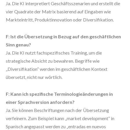
Ja. Die KI interpretiert Geschäftsszenarien und erstellt die
vier Quadrate der Matrix basierend auf Eingaben wie
Markteintritt, Produktinnovation oder Diversifikation.
F: Ist die Übersetzung in Bezug auf den geschäftlichen
Sinn genau?
Ja. Die KI nutzt fachspezifisches Training, um die
strategische Absicht zu bewahren. Begriffe wie
„Diversifikation“ werden im geschäftlichen Kontext
übersetzt, nicht nur wörtlich.
F: Kann ich spezifische Terminologieänderungen in
einer Sprachversion anfordern?
Ja. Sie können Beschriftungen nach der Übersetzung
verfeinern. Zum Beispiel kann „market development“ in
Spanisch angepasst werden zu „entradas en nuevos