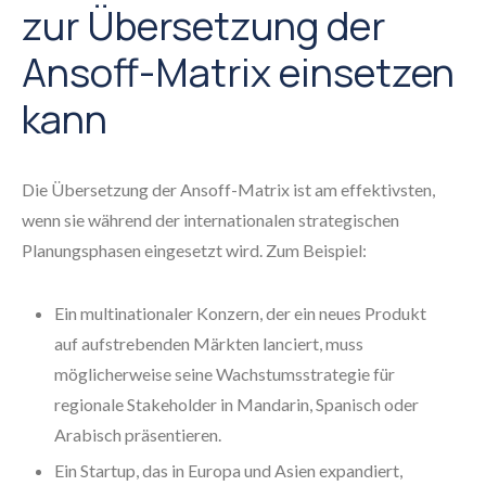
zur Übersetzung der
Ansoff-Matrix einsetzen
kann
Die Übersetzung der Ansoff-Matrix ist am effektivsten,
wenn sie während der internationalen strategischen
Planungsphasen eingesetzt wird. Zum Beispiel:
Ein multinationaler Konzern, der ein neues Produkt
auf aufstrebenden Märkten lanciert, muss
möglicherweise seine Wachstumsstrategie für
regionale Stakeholder in Mandarin, Spanisch oder
Arabisch präsentieren.
Ein Startup, das in Europa und Asien expandiert,