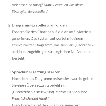
möchten eine Ansoff-Matrix erstellen, um diese
Strategien darzustellen.“
Diagramm-Erstellung anfordern
Fordern Sie den Chatbot auf, die Ansoff-Matrix zu
generieren. Das System antwortet mit einem
strukturierten Diagramm, das aus vier Quadranten
und ihren zugehörigen strategischen Maßnahmen
besteht.
Sprachübersetzung starten
Nachdem das Diagramm präsentiert wurde, geben
Sie einen Übersetzungsbefehl ein:
„Übersetzen Sie diese Ansoff-Matrix ins Spanische,
Französische und Hindi.“
Die KI verarbeitet den Inhalt und generiert