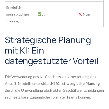
Ermöglicht
mehrsprachige
Ja
Nein
Planung
Strategische Planung
mit KI: Ein
datengestützter Vorteil
Die Verwendung des KI-Chatbots zur Übersetzung des
Ansoff-Modells unterstützt
KI für strategische Planung
durch die Umwandlung abstrakter Geschäftsentcheidungen
in umsetzbare, zugängliche Formate. Teams können: