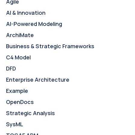
Agile
AI & Innovation
AI-Powered Modeling
ArchiMate
Business & Strategic Frameworks
C4 Model
DFD
Enterprise Architecture
Example
OpenDocs
Strategic Analysis
SysML