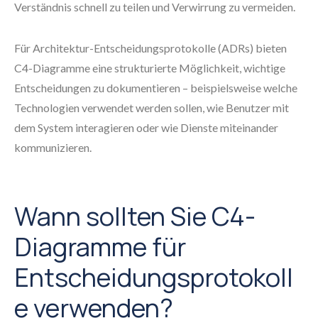
Verständnis schnell zu teilen und Verwirrung zu vermeiden.
Für Architektur-Entscheidungsprotokolle (ADRs) bieten
C4-Diagramme eine strukturierte Möglichkeit, wichtige
Entscheidungen zu dokumentieren – beispielsweise welche
Technologien verwendet werden sollen, wie Benutzer mit
dem System interagieren oder wie Dienste miteinander
kommunizieren.
Wann sollten Sie C4-
Diagramme für
Entscheidungsprotokoll
e verwenden?