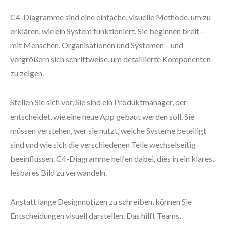
C4-Diagramme sind eine einfache, visuelle Methode, um zu
erklären, wie ein System funktioniert. Sie beginnen breit –
mit Menschen, Organisationen und Systemen – und
vergrößern sich schrittweise, um detaillierte Komponenten
zu zeigen.
Stellen Sie sich vor, Sie sind ein Produktmanager, der
entscheidet, wie eine neue App gebaut werden soll. Sie
müssen verstehen, wer sie nutzt, welche Systeme beteiligt
sind und wie sich die verschiedenen Teile wechselseitig
beeinflussen. C4-Diagramme helfen dabei, dies in ein klares,
lesbares Bild zu verwandeln.
Anstatt lange Designnotizen zu schreiben, können Sie
Entscheidungen visuell darstellen. Das hilft Teams,