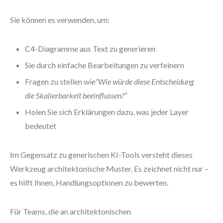
Sie können es verwenden, um:
C4-Diagramme aus Text zu generieren
Sie durch einfache Bearbeitungen zu verfeinern
Fragen zu stellen wie
“Wie würde diese Entscheidung
die Skalierbarkeit beeinflussen?”
Holen Sie sich Erklärungen dazu, was jeder Layer
bedeutet
Im Gegensatz zu generischen KI-Tools versteht dieses
Werkzeug architektonische Muster. Es zeichnet nicht nur –
es hilft Ihnen, Handlungsoptionen zu bewerten.
Für Teams, die an architektonischen