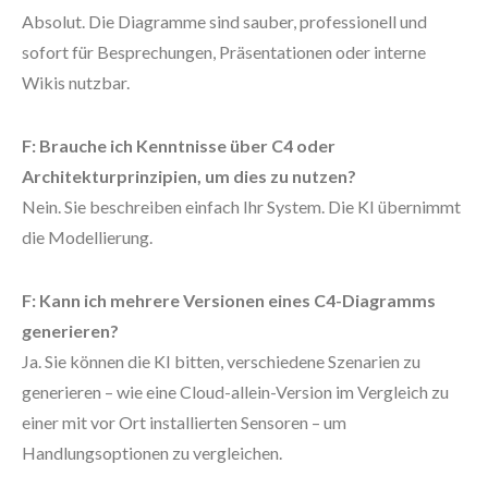
Absolut. Die Diagramme sind sauber, professionell und
sofort für Besprechungen, Präsentationen oder interne
Wikis nutzbar.
F: Brauche ich Kenntnisse über C4 oder
Architekturprinzipien, um dies zu nutzen?
Nein. Sie beschreiben einfach Ihr System. Die KI übernimmt
die Modellierung.
F: Kann ich mehrere Versionen eines C4-Diagramms
generieren?
Ja. Sie können die KI bitten, verschiedene Szenarien zu
generieren – wie eine Cloud-allein-Version im Vergleich zu
einer mit vor Ort installierten Sensoren – um
Handlungsoptionen zu vergleichen.