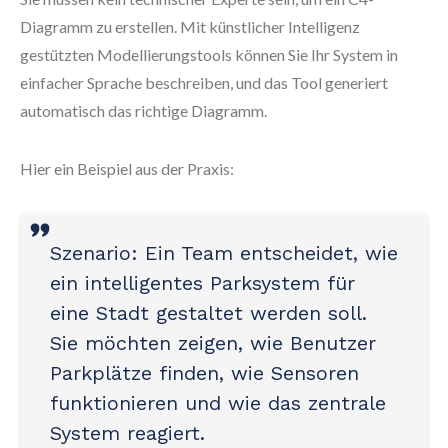
Diagramm zu erstellen. Mit künstlicher Intelligenz
gestützten Modellierungstools können Sie Ihr System in
einfacher Sprache beschreiben, und das Tool generiert
automatisch das richtige Diagramm.
Hier ein Beispiel aus der Praxis:
Szenario
: Ein Team entscheidet, wie
ein intelligentes Parksystem für
eine Stadt gestaltet werden soll.
Sie möchten zeigen, wie Benutzer
Parkplätze finden, wie Sensoren
funktionieren und wie das zentrale
System reagiert.