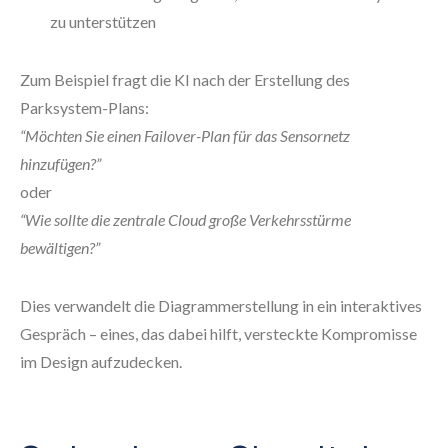
zu unterstützen
Zum Beispiel fragt die KI nach der Erstellung des
Parksystem-Plans:
“Möchten Sie einen Failover-Plan für das Sensornetz
hinzufügen?”
oder
“Wie sollte die zentrale Cloud große Verkehrsstürme
bewältigen?”
Dies verwandelt die Diagrammerstellung in ein interaktives
Gespräch – eines, das dabei hilft, versteckte Kompromisse
im Design aufzudecken.