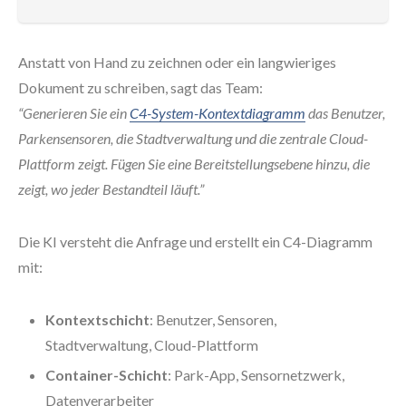
Anstatt von Hand zu zeichnen oder ein langwieriges
Dokument zu schreiben, sagt das Team:
“Generieren Sie ein
C4-System-Kontextdiagramm
das Benutzer,
Parkensensoren, die Stadtverwaltung und die zentrale Cloud-
Plattform zeigt. Fügen Sie eine Bereitstellungsebene hinzu, die
zeigt, wo jeder Bestandteil läuft.”
Die KI versteht die Anfrage und erstellt ein C4-Diagramm
mit:
Kontextschicht
: Benutzer, Sensoren,
Stadtverwaltung, Cloud-Plattform
Container-Schicht
: Park-App, Sensornetzwerk,
Datenverarbeiter