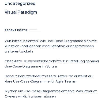
Uncategorized
Visual Paradigm
RECENT POSTS
Zukunftsaussichten: Wie Use-Case-Diagramme sich mit
künstlich-intelligenten Produktentwicklungsprozessen
weiterentwickeln
Checkliste: 10 wesentliche Schritte zur Erstellung genauer
Use-Case-Diagramme im Scrum
Hör auf, Benutzerbedürfnisse zu raten: So erstellst du
klare Use-Case-Diagramme für Agile Teams
Mythen um Use-Case-Diagramme entlarvt: Was Product
Owners wirklich wissen müssen