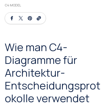
C4 MODEL
Wie man C4-
Diagramme für
Architektur-
Entscheidungsprot
okolle verwendet