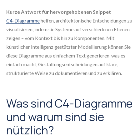
Kurze Antwort für hervorgehobenen Snippet
C4-Diagramme
helfen, architektonische Entscheidungen zu
visualisieren, indem sie Systeme auf verschiedenen Ebenen
zeigen – vom Kontext bis hin zu Komponenten. Mit
künstlicher Intelligenz gestützter Modellierung können Sie
diese Diagramme aus einfachem Text generieren, was es
einfach macht, Gestaltungsentscheidungen auf klare,
strukturierte Weise zu dokumentieren und zu erklären.
Was sind C4-Diagramme
und warum sind sie
nützlich?