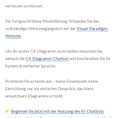
verfassen zu müssen.
Für fortgeschrittene Modellierung: Erkunden Sie das
vollständige Werkzeugangebot auf der
Visual-Paradigm-
Website
.
Um Ihr erstes C4-Diagramm zu erstellen, besuchen Sie
einfach die
C4-Diagramm-Chatbot
und beschreiben Sie Ihr
System in einfacher Sprache.
Probieren Sie es heute aus – keine Downloads, keine
Einrichtung, nur ein einfaches Gespräch, das klare,
umsetzbare Diagramme erstellt.
Beginnen Sie jetzt mit der Nutzung des KI-Chatbots