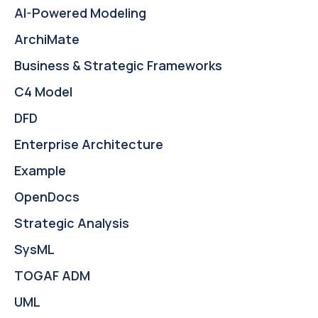
AI-Powered Modeling
ArchiMate
Business & Strategic Frameworks
C4 Model
DFD
Enterprise Architecture
Example
OpenDocs
Strategic Analysis
SysML
TOGAF ADM
UML