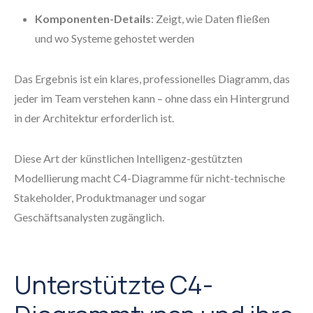
Komponenten-Details
: Zeigt, wie Daten fließen
und wo Systeme gehostet werden
Das Ergebnis ist ein klares, professionelles Diagramm, das
jeder im Team verstehen kann – ohne dass ein Hintergrund
in der Architektur erforderlich ist.
Diese Art der künstlichen Intelligenz-gestützten
Modellierung macht C4-Diagramme für nicht-technische
Stakeholder, Produktmanager und sogar
Geschäftsanalysten zugänglich.
Unterstützte C4-