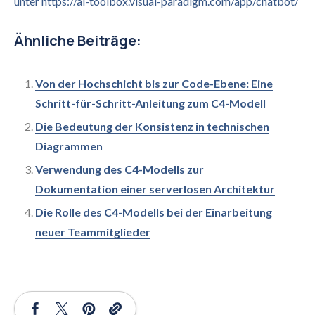
unter https://ai-toolbox.visual-paradigm.com/app/chatbot/
Ähnliche Beiträge:
Von der Hochschicht bis zur Code-Ebene: Eine
Schritt-für-Schritt-Anleitung zum C4-Modell
Die Bedeutung der Konsistenz in technischen
Diagrammen
Verwendung des C4-Modells zur
Dokumentation einer serverlosen Architektur
Die Rolle des C4-Modells bei der Einarbeitung
neuer Teammitglieder