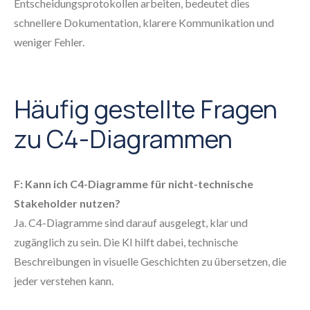
Entscheidungsprotokollen arbeiten, bedeutet dies
schnellere Dokumentation, klarere Kommunikation und
weniger Fehler.
Häufig gestellte Fragen
zu C4-Diagrammen
F: Kann ich C4-Diagramme für nicht-technische
Stakeholder nutzen?
Ja. C4-Diagramme sind darauf ausgelegt, klar und
zugänglich zu sein. Die KI hilft dabei, technische
Beschreibungen in visuelle Geschichten zu übersetzen, die
jeder verstehen kann.