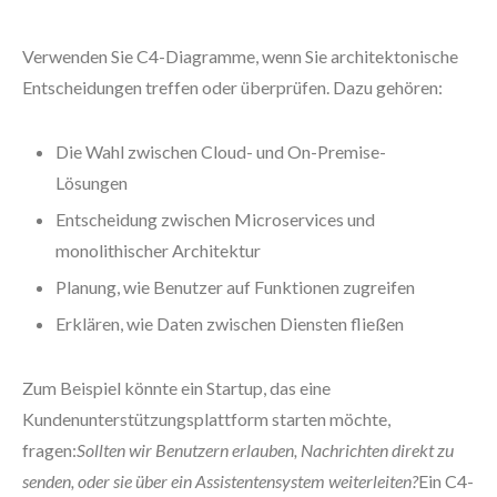
Verwenden Sie C4-Diagramme, wenn Sie architektonische
Entscheidungen treffen oder überprüfen. Dazu gehören:
Die Wahl zwischen Cloud- und On-Premise-
Lösungen
Entscheidung zwischen Microservices und
monolithischer Architektur
Planung, wie Benutzer auf Funktionen zugreifen
Erklären, wie Daten zwischen Diensten fließen
Zum Beispiel könnte ein Startup, das eine
Kundenunterstützungsplattform starten möchte,
fragen:
Sollten wir Benutzern erlauben, Nachrichten direkt zu
senden, oder sie über ein Assistentensystem weiterleiten?
Ein C4-