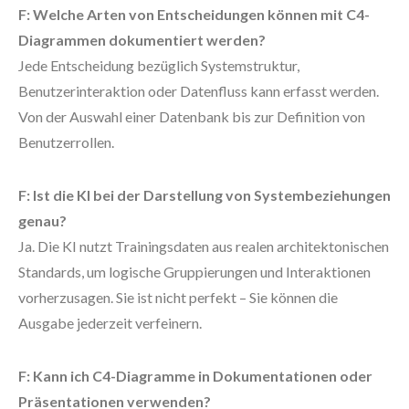
F: Welche Arten von Entscheidungen können mit C4-
Diagrammen dokumentiert werden?
Jede Entscheidung bezüglich Systemstruktur,
Benutzerinteraktion oder Datenfluss kann erfasst werden.
Von der Auswahl einer Datenbank bis zur Definition von
Benutzerrollen.
F: Ist die KI bei der Darstellung von Systembeziehungen
genau?
Ja. Die KI nutzt Trainingsdaten aus realen architektonischen
Standards, um logische Gruppierungen und Interaktionen
vorherzusagen. Sie ist nicht perfekt – Sie können die
Ausgabe jederzeit verfeinern.
F: Kann ich C4-Diagramme in Dokumentationen oder
Präsentationen verwenden?