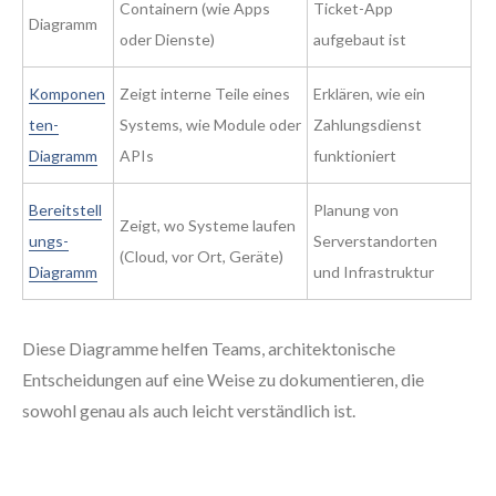
Containern (wie Apps
Ticket-App
Diagramm
oder Dienste)
aufgebaut ist
Komponen
Zeigt interne Teile eines
Erklären, wie ein
ten-
Systems, wie Module oder
Zahlungsdienst
Diagramm
APIs
funktioniert
Bereitstell
Planung von
Zeigt, wo Systeme laufen
ungs-
Serverstandorten
(Cloud, vor Ort, Geräte)
Diagramm
und Infrastruktur
Diese Diagramme helfen Teams, architektonische
Entscheidungen auf eine Weise zu dokumentieren, die
sowohl genau als auch leicht verständlich ist.