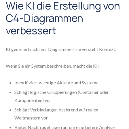
Wie KI die Erstellung von
C4-Diagrammen
verbessert
KI generiert nicht nur Diagramme – sie versteht Kontext.
Wenn Sie ein System beschreiben, macht die KI:
Identifiziert wichtige Akteure und Systeme
Schlägt logische Gruppierungen (Container oder
Komponenten) vor
Schlägt Verbindungen basierend auf realen
Weltmustern vor
Bietet Nachfragefragen an, um eine tiefere Analyse