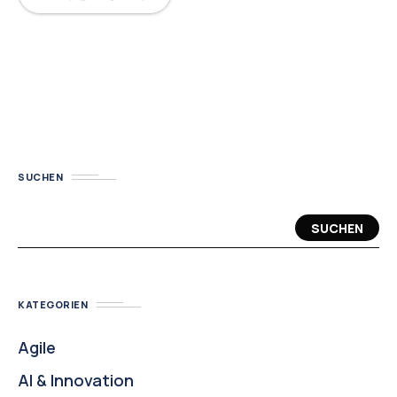
SUCHEN
SUCHEN
KATEGORIEN
Agile
AI & Innovation