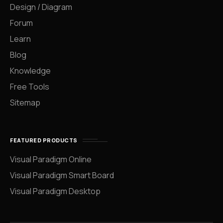
Design / Diagram
Forum
Learn
Blog
Knowledge
Free Tools
Sitemap
FEATURED PRODUCTS
Visual Paradigm Online
Visual Paradigm Smart Board
Visual Paradigm Desktop