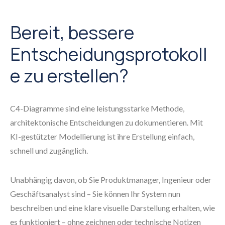
Bereit, bessere
Entscheidungsprotokoll
e zu erstellen?
C4-Diagramme sind eine leistungsstarke Methode,
architektonische Entscheidungen zu dokumentieren. Mit
KI-gestützter Modellierung ist ihre Erstellung einfach,
schnell und zugänglich.
Unabhängig davon, ob Sie Produktmanager, Ingenieur oder
Geschäftsanalyst sind – Sie können Ihr System nun
beschreiben und eine klare visuelle Darstellung erhalten, wie
es funktioniert – ohne zeichnen oder technische Notizen