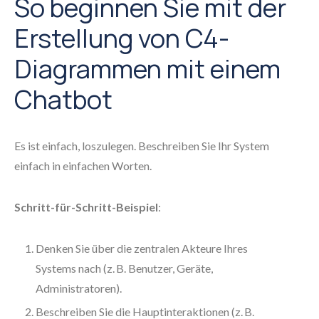
So beginnen Sie mit der
Erstellung von C4-
Diagrammen mit einem
Chatbot
Es ist einfach, loszulegen. Beschreiben Sie Ihr System
einfach in einfachen Worten.
Schritt-für-Schritt-Beispiel
:
Denken Sie über die zentralen Akteure Ihres
Systems nach (z. B. Benutzer, Geräte,
Administratoren).
Beschreiben Sie die Hauptinteraktionen (z. B.