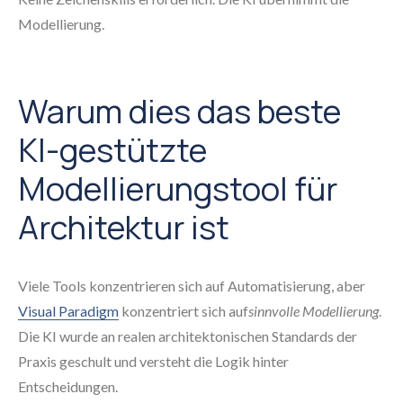
Modellierung.
Warum dies das beste
KI-gestützte
Modellierungstool für
Architektur ist
Viele Tools konzentrieren sich auf Automatisierung, aber
Visual Paradigm
konzentriert sich auf
sinnvolle Modellierung
.
Die KI wurde an realen architektonischen Standards der
Praxis geschult und versteht die Logik hinter
Entscheidungen.