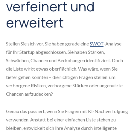
verfeinert und
erweitert
Stellen Sie sich vor, Sie haben gerade eine
SWOT
-Analyse
für Ihr Startup abgeschlossen. Sie haben Stärken,
Schwächen, Chancen und Bedrohungen identifiziert. Doch
die Liste wirkt etwas oberflächlich. Was wäre, wenn Sie
tiefer gehen könnten – die richtigen Fragen stellen, um
verborgene Risiken, verborgene Stärken oder ungenutzte
Chancen aufzudecken?
Genau das passiert, wenn Sie Fragen mit KI-Nachverfolgung
verwenden. Anstatt bei einer einfachen Liste stehen zu
bleiben, entwickelt sich Ihre Analyse durch intelligente