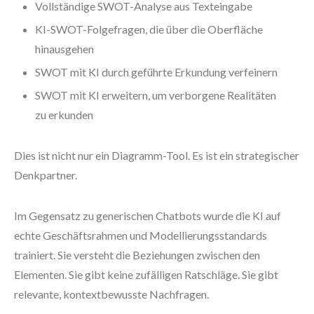
Vollständige SWOT-Analyse aus Texteingabe
KI-SWOT-Folgefragen, die über die Oberfläche
hinausgehen
SWOT mit KI durch geführte Erkundung verfeinern
SWOT mit KI erweitern, um verborgene Realitäten
zu erkunden
Dies ist nicht nur ein Diagramm-Tool. Es ist ein strategischer
Denkpartner.
Im Gegensatz zu generischen Chatbots wurde die KI auf
echte Geschäftsrahmen und Modellierungsstandards
trainiert. Sie versteht die Beziehungen zwischen den
Elementen. Sie gibt keine zufälligen Ratschläge. Sie gibt
relevante, kontextbewusste Nachfragen.