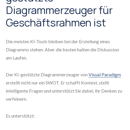
Diagrammerzeuger für
Geschäftsrahmen ist
Die meisten KI-Tools bleiben bei der Erstellung eines
Diagramms stehen. Aber die besten halten die Diskussion
am Laufen.
Der KI-gestützte Diagrammerzeuger von
Visual Paradigm
erstellt nicht nur ein SWOT. Er schafft Kontext, stellt
intelligente Fragen und unterstützt Sie dabei, Ihr Denken zu
verfeinern.
Es unterstützt: