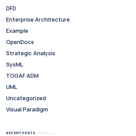
DFD
Enterprise Architecture
Example
OpenDocs
Strategic Analysis
SysML
TOGAF ADM
UML
Uncategorized
Visual Paradigm
RECENT POSTS