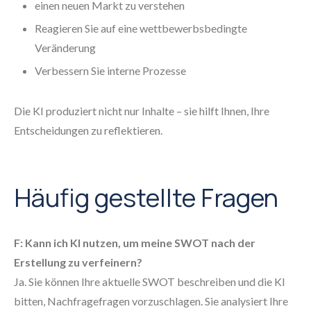
einen neuen Markt zu verstehen
Reagieren Sie auf eine wettbewerbsbedingte
Veränderung
Verbessern Sie interne Prozesse
Die KI produziert nicht nur Inhalte – sie hilft Ihnen, Ihre
Entscheidungen zu reflektieren.
Häufig gestellte Fragen
F: Kann ich KI nutzen, um meine SWOT nach der
Erstellung zu verfeinern?
Ja. Sie können Ihre aktuelle SWOT beschreiben und die KI
bitten, Nachfragefragen vorzuschlagen. Sie analysiert Ihre