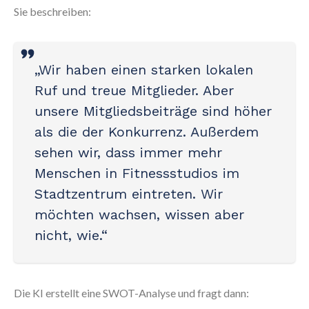
Sie beschreiben:
„Wir haben einen starken lokalen
Ruf und treue Mitglieder. Aber
unsere Mitgliedsbeiträge sind höher
als die der Konkurrenz. Außerdem
sehen wir, dass immer mehr
Menschen in Fitnessstudios im
Stadtzentrum eintreten. Wir
möchten wachsen, wissen aber
nicht, wie.“
Die KI erstellt eine SWOT-Analyse und fragt dann: