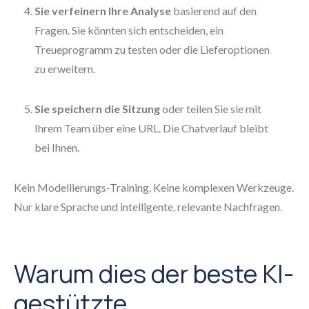
Sie verfeinern Ihre Analyse
basierend auf den
Fragen. Sie könnten sich entscheiden, ein
Treueprogramm zu testen oder die Lieferoptionen
zu erweitern.
Sie speichern die Sitzung
oder teilen Sie sie mit
Ihrem Team über eine URL. Die Chatverlauf bleibt
bei Ihnen.
Kein Modellierungs-Training. Keine komplexen Werkzeuge.
Nur klare Sprache und intelligente, relevante Nachfragen.
Warum dies der beste KI-
gestützte