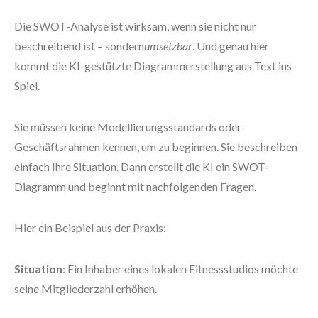
Die SWOT-Analyse ist wirksam, wenn sie nicht nur
beschreibend ist – sondern
umsetzbar
. Und genau hier
kommt die KI-gestützte Diagrammerstellung aus Text ins
Spiel.
Sie müssen keine Modellierungsstandards oder
Geschäftsrahmen kennen, um zu beginnen. Sie beschreiben
einfach Ihre Situation. Dann erstellt die KI ein SWOT-
Diagramm und beginnt mit nachfolgenden Fragen.
Hier ein Beispiel aus der Praxis:
Situation
: Ein Inhaber eines lokalen Fitnessstudios möchte
seine Mitgliederzahl erhöhen.