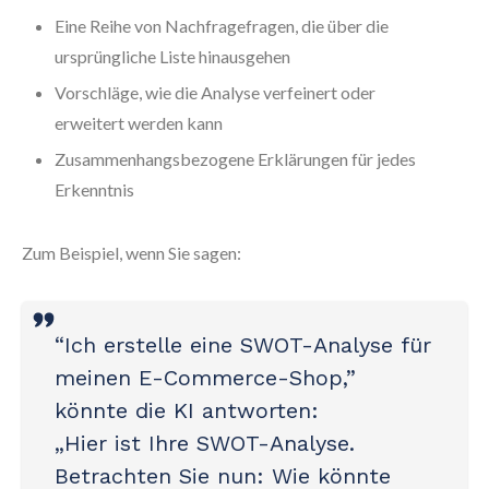
Eine Reihe von Nachfragefragen, die über die
ursprüngliche Liste hinausgehen
Vorschläge, wie die Analyse verfeinert oder
erweitert werden kann
Zusammenhangsbezogene Erklärungen für jedes
Erkenntnis
Zum Beispiel, wenn Sie sagen:
“Ich erstelle eine SWOT-Analyse für
meinen E-Commerce-Shop,”
könnte die KI antworten:
„Hier ist Ihre SWOT-Analyse.
Betrachten Sie nun: Wie könnte