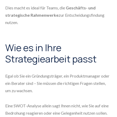
Dies macht es ideal für Teams, die
Geschäfts- und
strategische Rahmenwerke
zur Entscheidungsfindung
nutzen.
Wie es in Ihre
Strategiearbeit passt
Egal ob Sie ein Gründungsträger, ein Produktmanager oder
ein Berater sind – Sie müssen die richtigen Fragen stellen,
um zu wachsen.
Eine SWOT-Analyse allein sagt Ihnen nicht, wie Sie auf eine
Bedrohung reagieren oder eine Gelegenheit nutzen sollen.