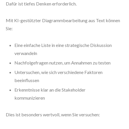
Dafür ist tiefes Denken erforderlich.
Mit KI-gestützter Diagrammbearbeitung aus Text können
Sie:
Eine einfache Liste in eine strategische Diskussion
verwandeln
Nachfolgefragen nutzen, um Annahmen zu testen
Untersuchen, wie sich verschiedene Faktoren
beeinflussen
Erkenntnisse klar an die Stakeholder
kommunizieren
Dies ist besonders wertvoll, wenn Sie versuchen: