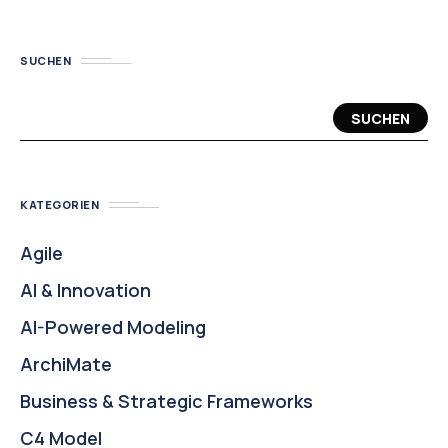
SUCHEN
SUCHEN
KATEGORIEN
Agile
AI & Innovation
AI-Powered Modeling
ArchiMate
Business & Strategic Frameworks
C4 Model