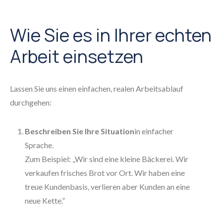
Wie Sie es in Ihrer echten
Arbeit einsetzen
Lassen Sie uns einen einfachen, realen Arbeitsablauf
durchgehen:
Beschreiben Sie Ihre Situation
in einfacher
Sprache.
Zum Beispiel: „Wir sind eine kleine Bäckerei. Wir
verkaufen frisches Brot vor Ort. Wir haben eine
treue Kundenbasis, verlieren aber Kunden an eine
neue Kette.”