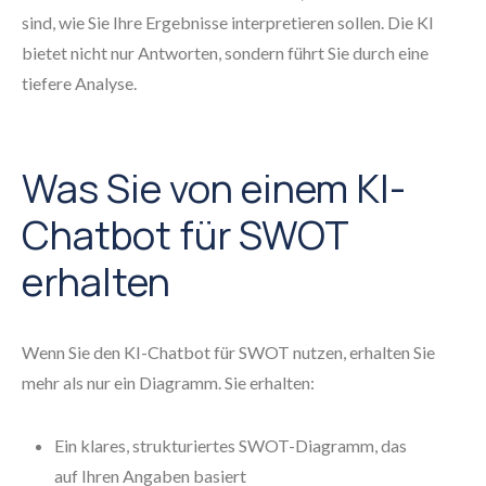
sind, wie Sie Ihre Ergebnisse interpretieren sollen. Die KI
bietet nicht nur Antworten, sondern führt Sie durch eine
tiefere Analyse.
Was Sie von einem KI-
Chatbot für SWOT
erhalten
Wenn Sie den KI-Chatbot für SWOT nutzen, erhalten Sie
mehr als nur ein Diagramm. Sie erhalten:
Ein klares, strukturiertes SWOT-Diagramm, das
auf Ihren Angaben basiert