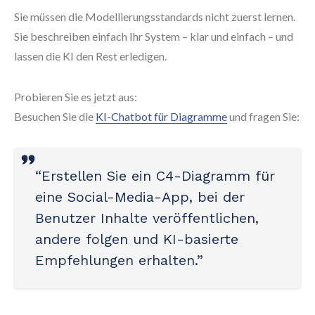
Sie müssen die Modellierungsstandards nicht zuerst lernen.
Sie beschreiben einfach Ihr System – klar und einfach – und
lassen die KI den Rest erledigen.
Probieren Sie es jetzt aus:
Besuchen Sie die
KI-Chatbot für Diagramme
und fragen Sie:
“Erstellen Sie ein C4-Diagramm für
eine Social-Media-App, bei der
Benutzer Inhalte veröffentlichen,
andere folgen und KI-basierte
Empfehlungen erhalten.”