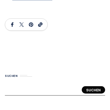
SUCHEN
SUCHEN