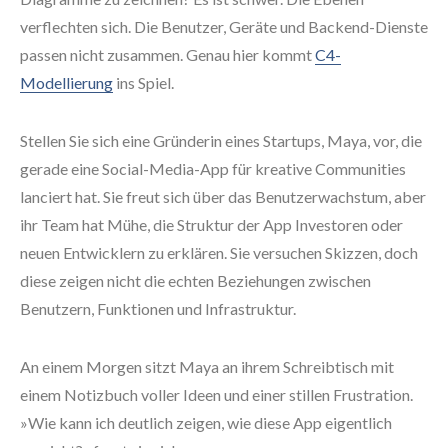
verflechten sich. Die Benutzer, Geräte und Backend-Dienste
passen nicht zusammen. Genau hier kommt
C4-
Modellierung
ins Spiel.
Stellen Sie sich eine Gründerin eines Startups, Maya, vor, die
gerade eine Social-Media-App für kreative Communities
lanciert hat. Sie freut sich über das Benutzerwachstum, aber
ihr Team hat Mühe, die Struktur der App Investoren oder
neuen Entwicklern zu erklären. Sie versuchen Skizzen, doch
diese zeigen nicht die echten Beziehungen zwischen
Benutzern, Funktionen und Infrastruktur.
An einem Morgen sitzt Maya an ihrem Schreibtisch mit
einem Notizbuch voller Ideen und einer stillen Frustration.
»Wie kann ich deutlich zeigen, wie diese App eigentlich