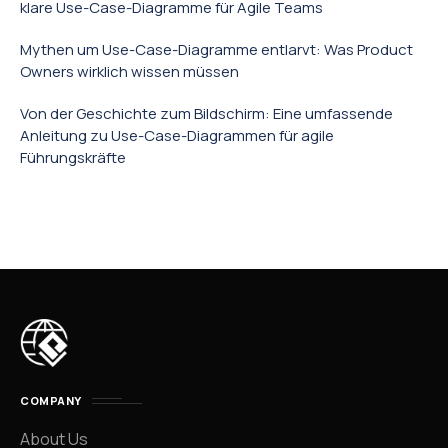
klare Use-Case-Diagramme für Agile Teams
Mythen um Use-Case-Diagramme entlarvt: Was Product
Owners wirklich wissen müssen
Von der Geschichte zum Bildschirm: Eine umfassende
Anleitung zu Use-Case-Diagrammen für agile
Führungskräfte
COMPANY
About Us