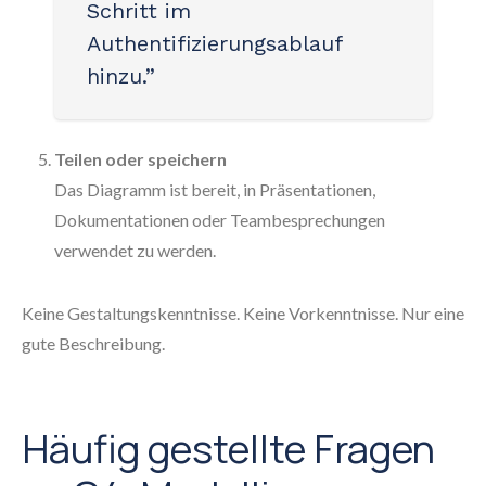
Schritt im
Authentifizierungsablauf
hinzu.”
Teilen oder speichern
Das Diagramm ist bereit, in Präsentationen,
Dokumentationen oder Teambesprechungen
verwendet zu werden.
Keine Gestaltungskenntnisse. Keine Vorkenntnisse. Nur eine
gute Beschreibung.
Häufig gestellte Fragen