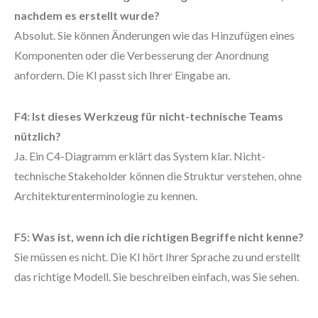
nachdem es erstellt wurde?
Absolut. Sie können Änderungen wie das Hinzufügen eines
Komponenten oder die Verbesserung der Anordnung
anfordern. Die KI passt sich Ihrer Eingabe an.
F4: Ist dieses Werkzeug für nicht-technische Teams
nützlich?
Ja. Ein C4-Diagramm erklärt das System klar. Nicht-
technische Stakeholder können die Struktur verstehen, ohne
Architekturenterminologie zu kennen.
F5: Was ist, wenn ich die richtigen Begriffe nicht kenne?
Sie müssen es nicht. Die KI hört Ihrer Sprache zu und erstellt
das richtige Modell. Sie beschreiben einfach, was Sie sehen.