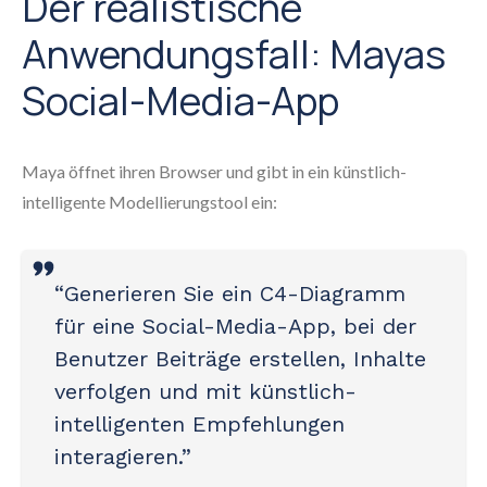
Der realistische
Anwendungsfall: Mayas
Social-Media-App
Maya öffnet ihren Browser und gibt in ein künstlich-
intelligente Modellierungstool ein:
“Generieren Sie ein C4-Diagramm
für eine Social-Media-App, bei der
Benutzer Beiträge erstellen, Inhalte
verfolgen und mit künstlich-
intelligenten Empfehlungen
interagieren.”