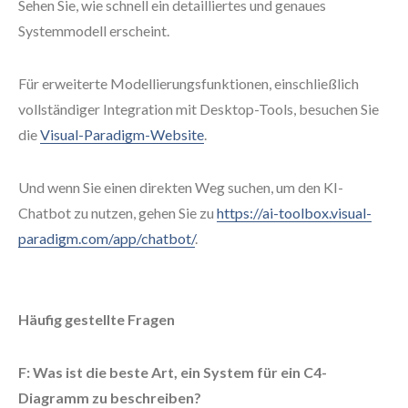
Sehen Sie, wie schnell ein detailliertes und genaues
Systemmodell erscheint.
Für erweiterte Modellierungsfunktionen, einschließlich
vollständiger Integration mit Desktop-Tools, besuchen Sie
die
Visual-Paradigm-Website
.
Und wenn Sie einen direkten Weg suchen, um den KI-
Chatbot zu nutzen, gehen Sie zu
https://ai-toolbox.visual-
paradigm.com/app/chatbot/
.
Häufig gestellte Fragen
F: Was ist die beste Art, ein System für ein C4-
Diagramm zu beschreiben?