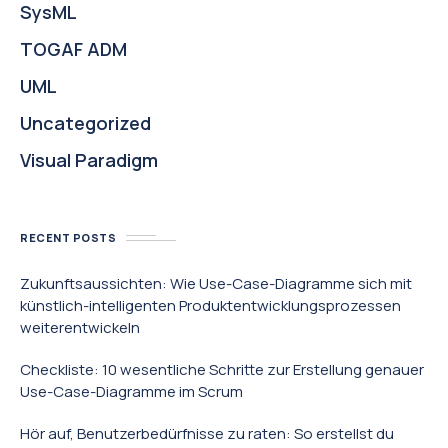
SysML
TOGAF ADM
UML
Uncategorized
Visual Paradigm
RECENT POSTS
Zukunftsaussichten: Wie Use-Case-Diagramme sich mit
künstlich-intelligenten Produktentwicklungsprozessen
weiterentwickeln
Checkliste: 10 wesentliche Schritte zur Erstellung genauer
Use-Case-Diagramme im Scrum
Hör auf, Benutzerbedürfnisse zu raten: So erstellst du