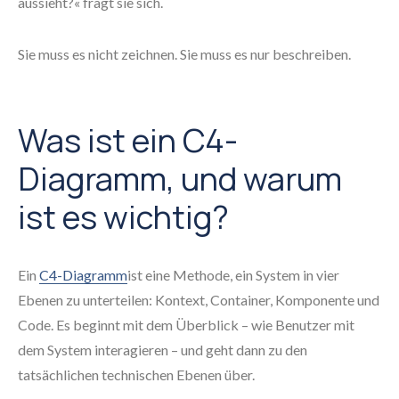
aussieht?« fragt sie sich.
Sie muss es nicht zeichnen. Sie muss es nur beschreiben.
Was ist ein C4-
Diagramm, und warum
ist es wichtig?
Ein
C4-Diagramm
ist eine Methode, ein System in vier
Ebenen zu unterteilen: Kontext, Container, Komponente und
Code. Es beginnt mit dem Überblick – wie Benutzer mit
dem System interagieren – und geht dann zu den
tatsächlichen technischen Ebenen über.