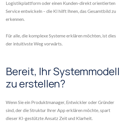
Logistikplattform oder einen Kunden-direkt orientierten
Service entwickeln – die KI hilft Ihnen, das Gesamtbild zu
erkennen.
Für alle, die komplexe Systeme erklären möchten, ist dies
der intuitivste Weg vorwärts.
Bereit, Ihr Systemmodell
zu erstellen?
Wenn Sie ein Produktmanager, Entwickler oder Gründer
sind, der die Struktur Ihrer App erklären möchte, spart
dieser KI-gestützte Ansatz Zeit und Klarheit.