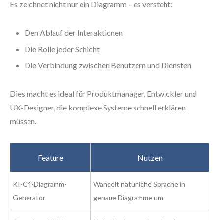
Es zeichnet nicht nur ein Diagramm – es versteht:
Den Ablauf der Interaktionen
Die Rolle jeder Schicht
Die Verbindung zwischen Benutzern und Diensten
Dies macht es ideal für Produktmanager, Entwickler und
UX-Designer, die komplexe Systeme schnell erklären
müssen.
Feature
Nutzen
KI-C4-Diagramm-
Wandelt natürliche Sprache in
Generator
genaue Diagramme um