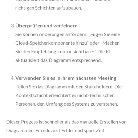
richtigen Schichten aufzubauen.
Überprüfen und verfeinern
Sie können Änderungen anfordern: „Fügen Sie eine
Cloud-Speicherkomponente hinzu“ oder „Machen
Sie den Empfehlungsmotor sichtbarer.“ Die KI
aktualisiert das Diagramm entsprechend.
Verwenden Sie es in Ihrem nächsten Meeting
Teilen Sie das Diagramm mit den Stakeholdern. Die
Kontextschicht erleichtert es nicht-technischen
Personen, den Umfang des Systems zu verstehen.
Dieser Prozess ist schneller als das manuelle Erstellen von
Diagrammen. Er reduziert Fehler und spart Zeit.