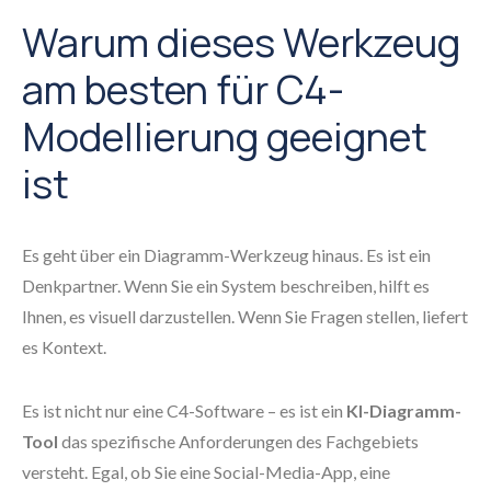
Warum dieses Werkzeug
am besten für C4-
Modellierung geeignet
ist
Es geht über ein Diagramm-Werkzeug hinaus. Es ist ein
Denkpartner. Wenn Sie ein System beschreiben, hilft es
Ihnen, es visuell darzustellen. Wenn Sie Fragen stellen, liefert
es Kontext.
Es ist nicht nur eine C4-Software – es ist ein
KI-Diagramm-
Tool
das spezifische Anforderungen des Fachgebiets
versteht. Egal, ob Sie eine Social-Media-App, eine