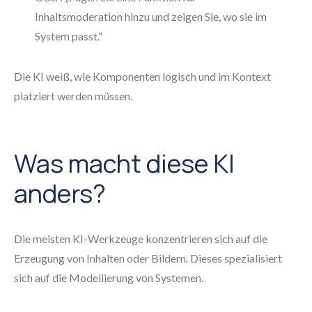
Inhaltsmoderation hinzu und zeigen Sie, wo sie im
System passt.“
Die KI weiß, wie Komponenten logisch und im Kontext
platziert werden müssen.
Was macht diese KI
anders?
Die meisten KI-Werkzeuge konzentrieren sich auf die
Erzeugung von Inhalten oder Bildern. Dieses spezialisiert
sich auf die Modellierung von Systemen.