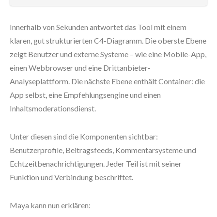
Innerhalb von Sekunden antwortet das Tool mit einem
klaren, gut strukturierten C4-Diagramm. Die oberste Ebene
zeigt Benutzer und externe Systeme – wie eine Mobile-App,
einen Webbrowser und eine Drittanbieter-
Analyseplattform. Die nächste Ebene enthält Container: die
App selbst, eine Empfehlungsengine und einen
Inhaltsmoderationsdienst.
Unter diesen sind die Komponenten sichtbar:
Benutzerprofile, Beitragsfeeds, Kommentarsysteme und
Echtzeitbenachrichtigungen. Jeder Teil ist mit seiner
Funktion und Verbindung beschriftet.
Maya kann nun erklären: