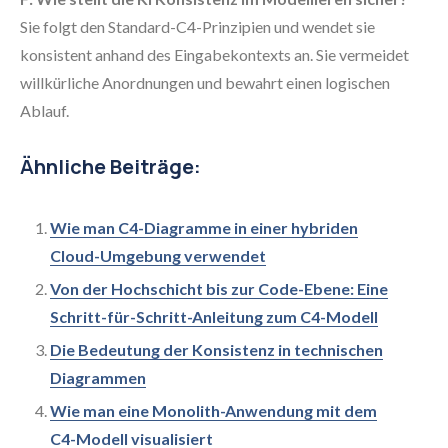
Sie folgt den Standard-C4-Prinzipien und wendet sie
konsistent anhand des Eingabekontexts an. Sie vermeidet
willkürliche Anordnungen und bewahrt einen logischen
Ablauf.
Ähnliche Beiträge:
Wie man C4-Diagramme in einer hybriden
Cloud-Umgebung verwendet
Von der Hochschicht bis zur Code-Ebene: Eine
Schritt-für-Schritt-Anleitung zum C4-Modell
Die Bedeutung der Konsistenz in technischen
Diagrammen
Wie man eine Monolith-Anwendung mit dem
C4-Modell visualisiert