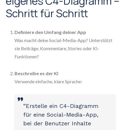
eigenes C4-Diagramm –
Schritt für Schritt
Definiere den Umfang deiner App
Was macht deine Social-Media-App? Unterstützt
sie Beiträge, Kommentare, Stories oder KI-
Funktionen?
Beschreibe es der KI
Verwende einfache, klare Sprache:
“Erstelle ein C4-Diagramm
für eine Social-Media-App,
bei der Benutzer Inhalte