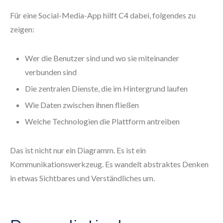
Für eine Social-Media-App hilft C4 dabei, folgendes zu
zeigen:
Wer die Benutzer sind und wo sie miteinander
verbunden sind
Die zentralen Dienste, die im Hintergrund laufen
Wie Daten zwischen ihnen fließen
Welche Technologien die Plattform antreiben
Das ist nicht nur ein Diagramm. Es ist ein
Kommunikationswerkzeug. Es wandelt abstraktes Denken
in etwas Sichtbares und Verständliches um.