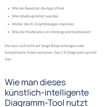
Wie ein Benutzer die App öffnet
Wie Inhalte geliefert werden
Woher die KI-Empfehlungen stammen
Wie die Moderation im Hintergrund funktioniert
Sie muss sich nicht auf lange Besprechungen oder
komplizierte Folien verlassen. Das C4-Diagramm spricht
klar.
Wie man dieses
künstlich-intelligente
Diagramm-Tool nutzt