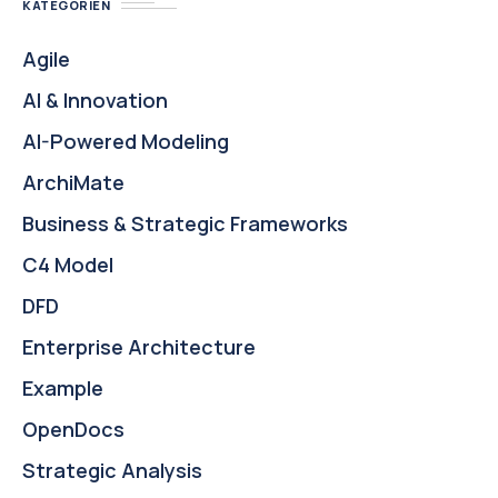
KATEGORIEN
Agile
AI & Innovation
AI-Powered Modeling
ArchiMate
Business & Strategic Frameworks
C4 Model
DFD
Enterprise Architecture
Example
OpenDocs
Strategic Analysis