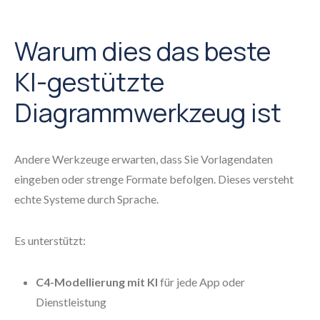
Warum dies das beste
KI-gestützte
Diagrammwerkzeug ist
Andere Werkzeuge erwarten, dass Sie Vorlagendaten
eingeben oder strenge Formate befolgen. Dieses versteht
echte Systeme durch Sprache.
Es unterstützt:
C4-Modellierung mit KI
für jede App oder
Dienstleistung