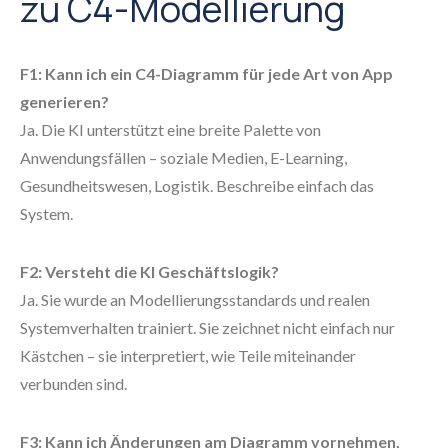
zu C4-Modellierung
F1: Kann ich ein C4-Diagramm für jede Art von App
generieren?
Ja. Die KI unterstützt eine breite Palette von
Anwendungsfällen – soziale Medien, E-Learning,
Gesundheitswesen, Logistik. Beschreibe einfach das
System.
F2: Versteht die KI Geschäftslogik?
Ja. Sie wurde an Modellierungsstandards und realen
Systemverhalten trainiert. Sie zeichnet nicht einfach nur
Kästchen – sie interpretiert, wie Teile miteinander
verbunden sind.
F3: Kann ich Änderungen am Diagramm vornehmen,