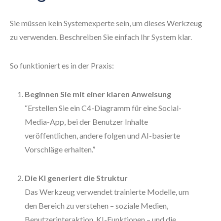
Sie müssen kein Systemexperte sein, um dieses Werkzeug
zu verwenden. Beschreiben Sie einfach Ihr System klar.
So funktioniert es in der Praxis:
Beginnen Sie mit einer klaren Anweisung
“Erstellen Sie ein C4-Diagramm für eine Social-
Media-App, bei der Benutzer Inhalte
veröffentlichen, andere folgen und AI-basierte
Vorschläge erhalten.”
Die KI generiert die Struktur
Das Werkzeug verwendet trainierte Modelle, um
den Bereich zu verstehen – soziale Medien,
Benutzerinteraktion, KI-Funktionen – und die