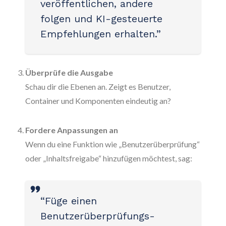
veröffentlichen, andere
folgen und KI-gesteuerte
Empfehlungen erhalten.”
Überprüfe die Ausgabe
Schau dir die Ebenen an. Zeigt es Benutzer,
Container und Komponenten eindeutig an?
Fordere Anpassungen an
Wenn du eine Funktion wie „Benutzerüberprüfung“
oder „Inhaltsfreigabe“ hinzufügen möchtest, sag:
“Füge einen
Benutzerüberprüfungs-