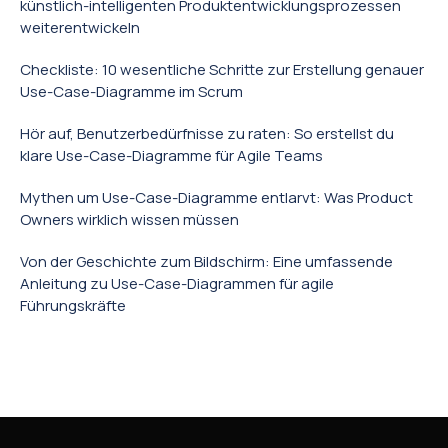
künstlich-intelligenten Produktentwicklungsprozessen
weiterentwickeln
Checkliste: 10 wesentliche Schritte zur Erstellung genauer
Use-Case-Diagramme im Scrum
Hör auf, Benutzerbedürfnisse zu raten: So erstellst du
klare Use-Case-Diagramme für Agile Teams
Mythen um Use-Case-Diagramme entlarvt: Was Product
Owners wirklich wissen müssen
Von der Geschichte zum Bildschirm: Eine umfassende
Anleitung zu Use-Case-Diagrammen für agile
Führungskräfte