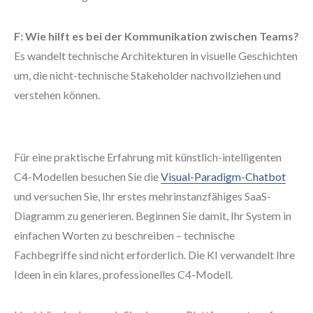
F: Wie hilft es bei der Kommunikation zwischen Teams?
Es wandelt technische Architekturen in visuelle Geschichten
um, die nicht-technische Stakeholder nachvollziehen und
verstehen können.
Für eine praktische Erfahrung mit künstlich-intelligenten
C4-Modellen besuchen Sie die
Visual-Paradigm-Chatbot
und versuchen Sie, Ihr erstes mehrinstanzfähiges SaaS-
Diagramm zu generieren. Beginnen Sie damit, Ihr System in
einfachen Worten zu beschreiben – technische
Fachbegriffe sind nicht erforderlich. Die KI verwandelt Ihre
Ideen in ein klares, professionelles C4-Modell.