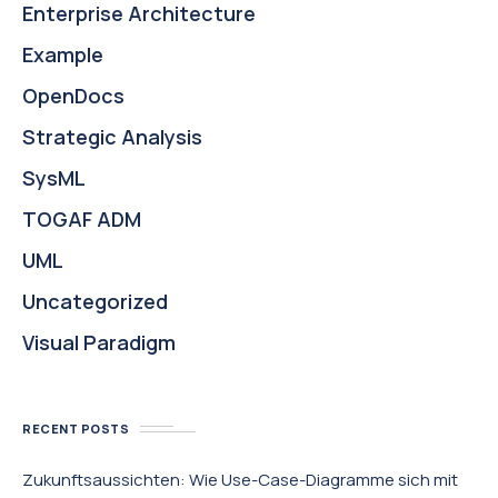
Enterprise Architecture
Example
OpenDocs
Strategic Analysis
SysML
TOGAF ADM
UML
Uncategorized
Visual Paradigm
RECENT POSTS
Zukunftsaussichten: Wie Use-Case-Diagramme sich mit