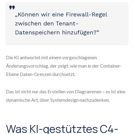
„Können wir eine Firewall-Regel
zwischen den Tenant-
Datenspeichern hinzufügen?“
Die KI antwortet mit einem vorgeschlagenen
Änderungsvorschlag, der zeigt, wie man in der Container-
Ebene Daten-Grenzen durchsetzt.
Das ist nicht nur das Erstellen von Diagrammen – es ist eine
dynamische Art, über Systemdesign nachzudenken.
Was KI-gestütztes C4-