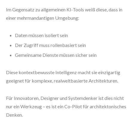
Im Gegensatz zu allgemeinen KI-Tools weiß diese, dass in
einer mehrmandantigen Umgebung:
Daten müssen isoliert sein
Der Zugriff muss rollenbasiert sein
Gemeinsame Dienste müssen sicher sein
Diese kontextbewusste Intelligenz macht sie einzigartig
geeignet für komplexe, realweltbasierte Architekturen.
Für Innovatoren, Designer und Systemdenker ist dies nicht
nur ein Werkzeug – es ist ein Co-Pilot für architektonisches
Denken.