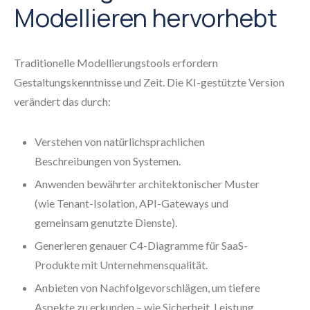
Modellieren hervorhebt
Traditionelle Modellierungstools erfordern
Gestaltungskenntnisse und Zeit. Die KI-gestützte Version
verändert das durch:
Verstehen von natürlichsprachlichen
Beschreibungen von Systemen.
Anwenden bewährter architektonischer Muster
(wie Tenant-Isolation, API-Gateways und
gemeinsam genutzte Dienste).
Generieren genauer C4-Diagramme für SaaS-
Produkte mit Unternehmensqualität.
Anbieten von Nachfolgevorschlägen, um tiefere
Aspekte zu erkunden – wie Sicherheit, Leistung