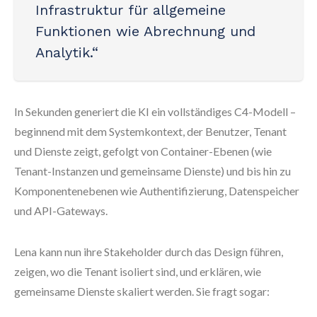
Infrastruktur für allgemeine
Funktionen wie Abrechnung und
Analytik.“
In Sekunden generiert die KI ein vollständiges C4-Modell –
beginnend mit dem Systemkontext, der Benutzer, Tenant
und Dienste zeigt, gefolgt von Container-Ebenen (wie
Tenant-Instanzen und gemeinsame Dienste) und bis hin zu
Komponentenebenen wie Authentifizierung, Datenspeicher
und API-Gateways.
Lena kann nun ihre Stakeholder durch das Design führen,
zeigen, wo die Tenant isoliert sind, und erklären, wie
gemeinsame Dienste skaliert werden. Sie fragt sogar: