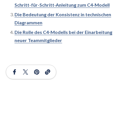
Schritt-für-Schritt-Anleitung zum C4-Modell
Die Bedeutung der Konsistenz in technischen
Diagrammen
Die Rolle des C4-Modells bei der Einarbeitung
neuer Teammitglieder