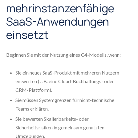
mehrinstanzenfähige
SaaS-Anwendungen
einsetzt
Beginnen Sie mit der Nutzung eines C4-Modells, wenn:
Sie ein neues SaaS-Produkt mit mehreren Nutzern
entwerfen (z. B. eine Cloud-Buchhaltungs- oder
CRM-Plattform).
Sie müssen Systemgrenzen für nicht-technische
Teams erklären.
Sie bewerten Skalierbarkeits- oder
Sicherheitsrisiken in gemeinsam genutzten
Umgebungen.