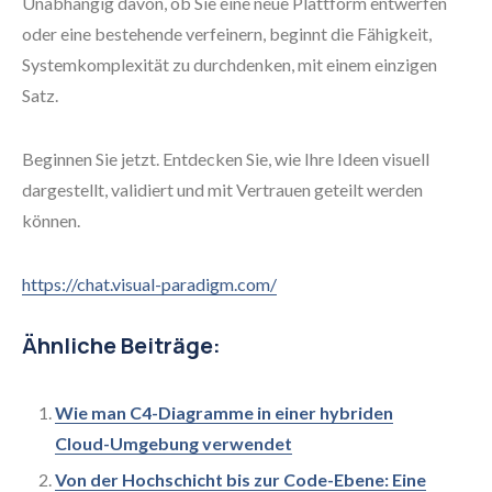
Unabhängig davon, ob Sie eine neue Plattform entwerfen
oder eine bestehende verfeinern, beginnt die Fähigkeit,
Systemkomplexität zu durchdenken, mit einem einzigen
Satz.
Beginnen Sie jetzt. Entdecken Sie, wie Ihre Ideen visuell
dargestellt, validiert und mit Vertrauen geteilt werden
können.
https://chat.visual-paradigm.com/
Ähnliche Beiträge:
Wie man C4-Diagramme in einer hybriden
Cloud-Umgebung verwendet
Von der Hochschicht bis zur Code-Ebene: Eine