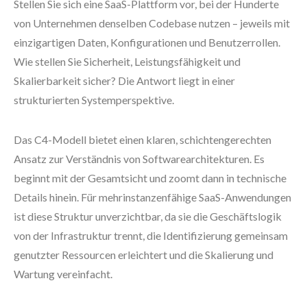
Stellen Sie sich eine SaaS-Plattform vor, bei der Hunderte
von Unternehmen denselben Codebase nutzen – jeweils mit
einzigartigen Daten, Konfigurationen und Benutzerrollen.
Wie stellen Sie Sicherheit, Leistungsfähigkeit und
Skalierbarkeit sicher? Die Antwort liegt in einer
strukturierten Systemperspektive.
Das C4-Modell bietet einen klaren, schichtengerechten
Ansatz zur Verständnis von Softwarearchitekturen. Es
beginnt mit der Gesamtsicht und zoomt dann in technische
Details hinein. Für mehrinstanzenfähige SaaS-Anwendungen
ist diese Struktur unverzichtbar, da sie die Geschäftslogik
von der Infrastruktur trennt, die Identifizierung gemeinsam
genutzter Ressourcen erleichtert und die Skalierung und
Wartung vereinfacht.