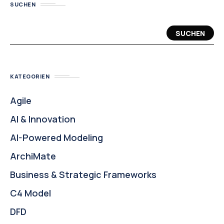
SUCHEN
SUCHEN
KATEGORIEN
Agile
AI & Innovation
AI-Powered Modeling
ArchiMate
Business & Strategic Frameworks
C4 Model
DFD