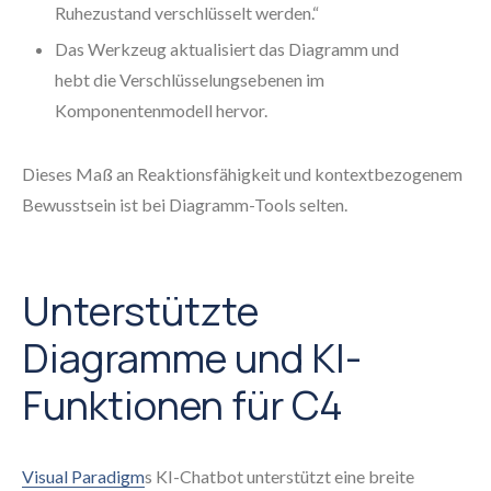
Ruhezustand verschlüsselt werden.“
Das Werkzeug aktualisiert das Diagramm und
hebt die Verschlüsselungsebenen im
Komponentenmodell hervor.
Dieses Maß an Reaktionsfähigkeit und kontextbezogenem
Bewusstsein ist bei Diagramm-Tools selten.
Unterstützte
Diagramme und KI-
Funktionen für C4
Visual Paradigm
s KI-Chatbot unterstützt eine breite