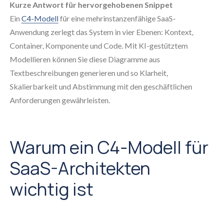
Kurze Antwort für hervorgehobenen Snippet
Ein
C4-Modell
für eine mehrinstanzenfähige SaaS-
Anwendung zerlegt das System in vier Ebenen: Kontext,
Container, Komponente und Code. Mit KI-gestütztem
Modellieren können Sie diese Diagramme aus
Textbeschreibungen generieren und so Klarheit,
Skalierbarkeit und Abstimmung mit den geschäftlichen
Anforderungen gewährleisten.
Warum ein C4-Modell für
SaaS-Architekten
wichtig ist