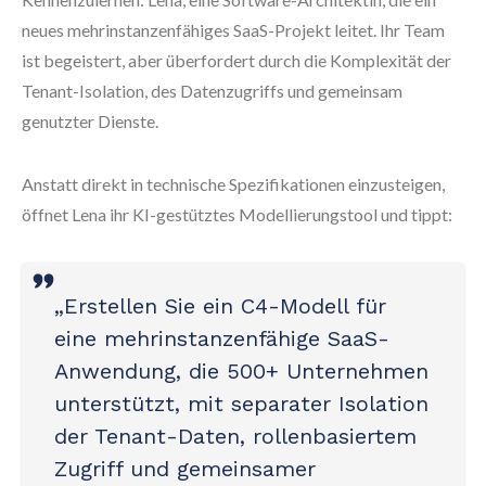
neues mehrinstanzenfähiges SaaS-Projekt leitet. Ihr Team
ist begeistert, aber überfordert durch die Komplexität der
Tenant-Isolation, des Datenzugriffs und gemeinsam
genutzter Dienste.
Anstatt direkt in technische Spezifikationen einzusteigen,
öffnet Lena ihr KI-gestütztes Modellierungstool und tippt:
„Erstellen Sie ein C4-Modell für
eine mehrinstanzenfähige SaaS-
Anwendung, die 500+ Unternehmen
unterstützt, mit separater Isolation
der Tenant-Daten, rollenbasiertem
Zugriff und gemeinsamer