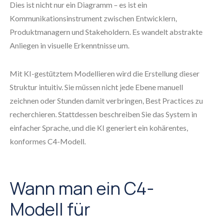
Dies ist nicht nur ein Diagramm – es ist ein
Kommunikationsinstrument zwischen Entwicklern,
Produktmanagern und Stakeholdern. Es wandelt abstrakte
Anliegen in visuelle Erkenntnisse um.
Mit KI-gestütztem Modellieren wird die Erstellung dieser
Struktur intuitiv. Sie müssen nicht jede Ebene manuell
zeichnen oder Stunden damit verbringen, Best Practices zu
recherchieren. Stattdessen beschreiben Sie das System in
einfacher Sprache, und die KI generiert ein kohärentes,
konformes C4-Modell.
Wann man ein C4-
Modell für