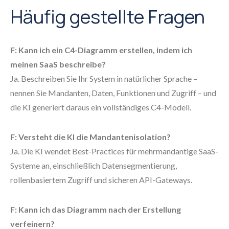
Häufig gestellte Fragen
F: Kann ich ein C4-Diagramm erstellen, indem ich
meinen SaaS beschreibe?
Ja. Beschreiben Sie Ihr System in natürlicher Sprache –
nennen Sie Mandanten, Daten, Funktionen und Zugriff – und
die KI generiert daraus ein vollständiges C4-Modell.
F: Versteht die KI die Mandantenisolation?
Ja. Die KI wendet Best-Practices für mehrmandantige SaaS-
Systeme an, einschließlich Datensegmentierung,
rollenbasiertem Zugriff und sicheren API-Gateways.
F: Kann ich das Diagramm nach der Erstellung
verfeinern?