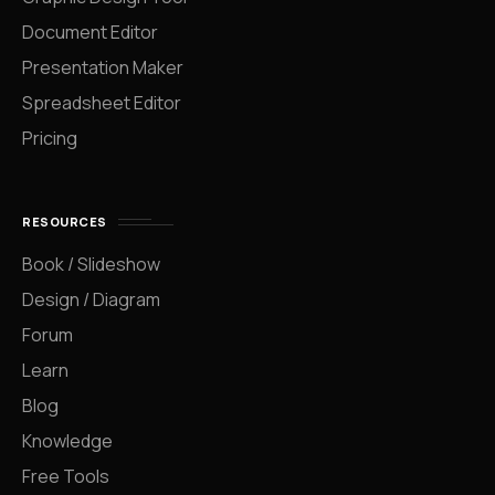
Document Editor
Presentation Maker
Spreadsheet Editor
Pricing
RESOURCES
Book / Slideshow
Design / Diagram
Forum
Learn
Blog
Knowledge
Free Tools