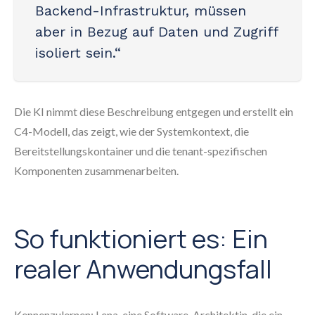
Backend-Infrastruktur, müssen
aber in Bezug auf Daten und Zugriff
isoliert sein.“
Die KI nimmt diese Beschreibung entgegen und erstellt ein
C4-Modell, das zeigt, wie der Systemkontext, die
Bereitstellungskontainer und die tenant-spezifischen
Komponenten zusammenarbeiten.
So funktioniert es: Ein
realer Anwendungsfall
Kennenzulernen: Lena, eine Software-Architektin, die ein