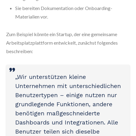
Sie bereiten Dokumentation oder Onboarding-
Materialien vor.
Zum Beispiel könnte ein Startup, der eine gemeinsame
Arbeitsplatzplattform entwickelt, zunächst folgendes
beschreiben:
„Wir unterstützen kleine
Unternehmen mit unterschiedlichen
Benutzertypen – einige nutzen nur
grundlegende Funktionen, andere
benötigen maßgeschneiderte
Dashboards und Integrationen. Alle
Benutzer teilen sich dieselbe