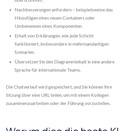
Nachbesserungen anfordern – beispielsweise das
Hinzufügen eines neuen Containers oder
Umbenennen eines Komponenten.
Erhalt von Erklärungen, wie jede Schicht
funktioniert, insbesondere in mehrmandantigen
Szenarien.
Übersetzen Sie den Diagramminhalt in eine andere
Sprache für internationale Teams.
Die Chatverlauf wird gespeichert, und Sie können Ihre
Sitzung über eine URL teilen, um mit einem Kollegen
zusammenzuarbeiten oder der Führung vorzustellen.