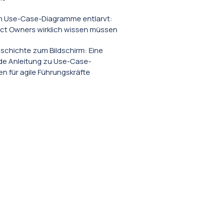
 Use-Case-Diagramme entlarvt:
ct Owners wirklich wissen müssen
schichte zum Bildschirm: Eine
e Anleitung zu Use-Case-
 für agile Führungskräfte