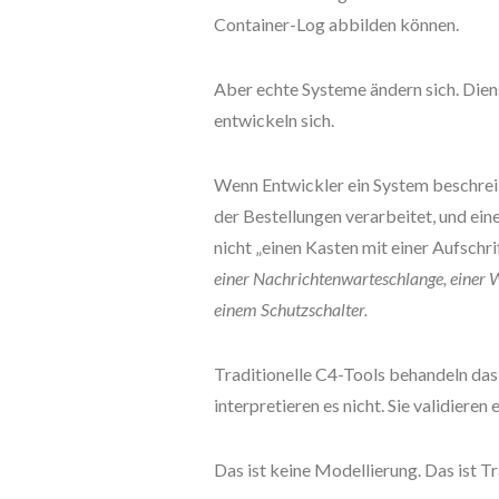
Container-Log abbilden können.
Aber echte Systeme ändern sich. Dien
entwickeln sich.
Wenn Entwickler ein System beschrei
der Bestellungen verarbeitet, und ein
nicht „einen Kasten mit einer Aufschri
einer Nachrichtenwarteschlange, einer 
einem Schutzschalter.
Traditionelle C4-Tools behandeln das 
interpretieren es nicht. Sie validieren 
Das ist keine Modellierung. Das ist Tr