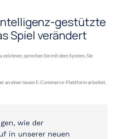
Intelligenz-gestützte
s Spiel verändert
 zeichnen, sprechen Sie mit dem System. Sie
, der an einer neuen E-Commerce-Plattform arbeitet.
gen, wie der
uf in unserer neuen