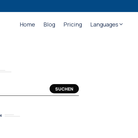
Home
Blog
Pricing
Languages
SUCHEN
N