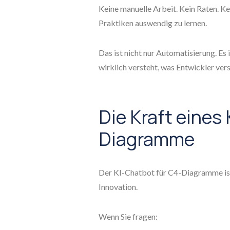
Keine manuelle Arbeit. Kein Raten. K
Praktiken auswendig zu lernen.
Das ist nicht nur Automatisierung. Es 
wirklich versteht, was Entwickler ve
Die Kraft eines
Diagramme
Der KI-Chatbot für C4-Diagramme ist
Innovation.
Wenn Sie fragen: