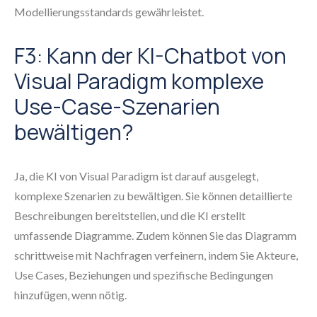
Modellierungsstandards gewährleistet.
F3: Kann der KI-Chatbot von
Visual Paradigm komplexe
Use-Case-Szenarien
bewältigen?
Ja, die KI von Visual Paradigm ist darauf ausgelegt,
komplexe Szenarien zu bewältigen. Sie können detaillierte
Beschreibungen bereitstellen, und die KI erstellt
umfassende Diagramme. Zudem können Sie das Diagramm
schrittweise mit Nachfragen verfeinern, indem Sie Akteure,
Use Cases, Beziehungen und spezifische Bedingungen
hinzufügen, wenn nötig.