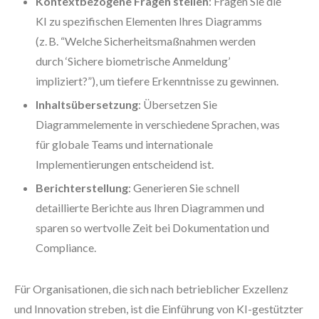
Kontextbezogene Fragen stellen
: Fragen Sie die
KI zu spezifischen Elementen Ihres Diagramms
(z. B. “Welche Sicherheitsmaßnahmen werden
durch ‘Sichere biometrische Anmeldung’
impliziert?”), um tiefere Erkenntnisse zu gewinnen.
Inhaltsübersetzung
: Übersetzen Sie
Diagrammelemente in verschiedene Sprachen, was
für globale Teams und internationale
Implementierungen entscheidend ist.
Berichterstellung
: Generieren Sie schnell
detaillierte Berichte aus Ihren Diagrammen und
sparen so wertvolle Zeit bei Dokumentation und
Compliance.
Für Organisationen, die sich nach betrieblicher Exzellenz
und Innovation streben, ist die Einführung von KI-gestützter