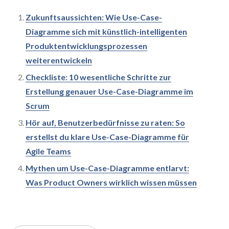
Zukunftsaussichten: Wie Use-Case-
Diagramme sich mit künstlich-intelligenten
Produktentwicklungsprozessen
weiterentwickeln
Checkliste: 10 wesentliche Schritte zur
Erstellung genauer Use-Case-Diagramme im
Scrum
Hör auf, Benutzerbedürfnisse zu raten: So
erstellst du klare Use-Case-Diagramme für
Agile Teams
Mythen um Use-Case-Diagramme entlarvt:
Was Product Owners wirklich wissen müssen