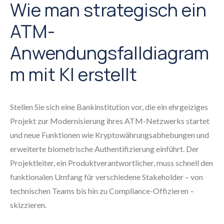
Wie man strategisch ein
ATM-
Anwendungsfalldiagram
m mit KI erstellt
Stellen Sie sich eine Bankinstitution vor, die ein ehrgeiziges
Projekt zur Modernisierung ihres ATM-Netzwerks startet
und neue Funktionen wie Kryptowährungsabhebungen und
erweiterte biometrische Authentifizierung einführt. Der
Projektleiter, ein Produktverantwortlicher, muss schnell den
funktionalen Umfang für verschiedene Stakeholder – von
technischen Teams bis hin zu Compliance-Offizieren –
skizzieren.