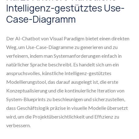
Intelligenz-gestütztes Use-
Case-Diagramm
Der AI-Chatbot von Visual Paradigm bietet einen direkten
Weg, um Use-Case-Diagramme zu generieren und zu
verfeinern, indem man Systemanforderungen einfach in
natürlicher Sprache beschreibt. Es handelt sich um ein
anspruchsvolles, künstliche Intelligenz-gestütztes
Modellierungstool, das darauf ausgelegt ist, die erste
Konzeptualisierung und die kontinuierliche Iteration von
System-Blueprints zu beschleunigen und sicherzustellen,
dass Geschäftslogik präzise in visuelle Modelle übersetzt
wird, um die Projektübersichtlichkeit und Effizienz zu
verbessern.