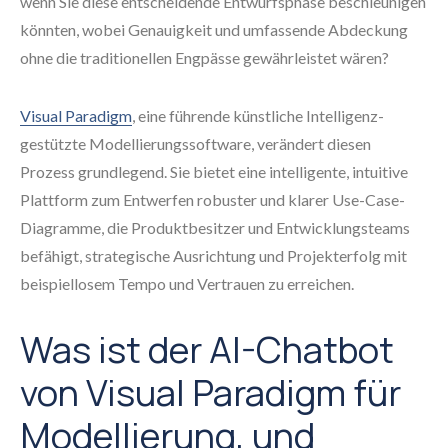
wenn Sie diese entscheidende Entwurfsphase beschleunigen
könnten, wobei Genauigkeit und umfassende Abdeckung
ohne die traditionellen Engpässe gewährleistet wären?
Visual Paradigm
, eine führende künstliche Intelligenz-
gestützte Modellierungssoftware, verändert diesen
Prozess grundlegend. Sie bietet eine intelligente, intuitive
Plattform zum Entwerfen robuster und klarer Use-Case-
Diagramme, die Produktbesitzer und Entwicklungsteams
befähigt, strategische Ausrichtung und Projekterfolg mit
beispiellosem Tempo und Vertrauen zu erreichen.
Was ist der AI-Chatbot
von Visual Paradigm für
Modellierung, und