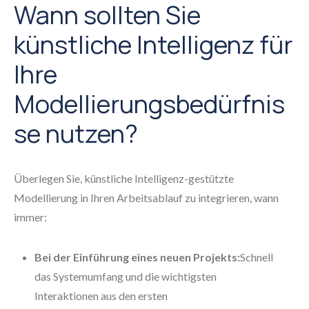
Wann sollten Sie
künstliche Intelligenz für
Ihre
Modellierungsbedürfnis
se nutzen?
Überlegen Sie, künstliche Intelligenz-gestützte
Modellierung in Ihren Arbeitsablauf zu integrieren, wann
immer:
Bei der Einführung eines neuen Projekts:
Schnell
das Systemumfang und die wichtigsten
Interaktionen aus den ersten