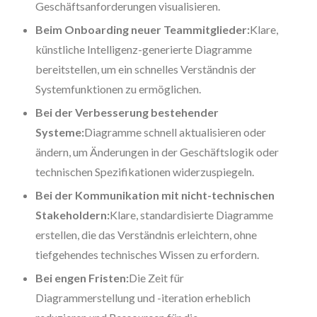
Geschäftsanforderungen visualisieren.
Beim Onboarding neuer Teammitglieder:
Klare,
künstliche Intelligenz-generierte Diagramme
bereitstellen, um ein schnelles Verständnis der
Systemfunktionen zu ermöglichen.
Bei der Verbesserung bestehender
Systeme:
Diagramme schnell aktualisieren oder
ändern, um Änderungen in der Geschäftslogik oder
technischen Spezifikationen widerzuspiegeln.
Bei der Kommunikation mit nicht-technischen
Stakeholdern:
Klare, standardisierte Diagramme
erstellen, die das Verständnis erleichtern, ohne
tiefgehendes technisches Wissen zu erfordern.
Bei engen Fristen:
Die Zeit für
Diagrammerstellung und -iteration erheblich