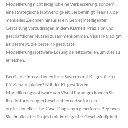
Modellierung nicht lediglich eine Verbesserung, sondern
eine strategische Notwendigkeit. Sie befähigt Teams, über
manuelles Zeichnen hinaus in ein Gebiet intelligenter
Gestaltung vorzudringen, in dem Klarheit, Präzision und
geschäftlicher Nutzen zusammenkommen. Visual Paradigm
ist bestrebt, die beste KI-gestützte
Modellierungssoftware-Lösung bereitzustellen, um dies zu
erreichen.
Bereit, die Interaktionen Ihres Systems mit KI-gestützter
Effizienz zu planen? Mit der KI-gestützten
Modellierungssoftware von Visual Paradigm können Sie
Ihre Anforderungen beschreiben und sofort ein
professionelles Use-Case-Diagramm generieren. Beginnen
Sie Ihr nächstes Projekt mit intelligenter Geschwindigkeit.