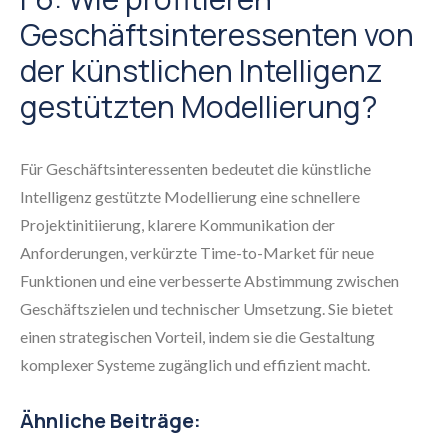
Geschäftsinteressenten von
der künstlichen Intelligenz
gestützten Modellierung?
Für Geschäftsinteressenten bedeutet die künstliche
Intelligenz gestützte Modellierung eine schnellere
Projektinitiierung, klarere Kommunikation der
Anforderungen, verkürzte Time-to-Market für neue
Funktionen und eine verbesserte Abstimmung zwischen
Geschäftszielen und technischer Umsetzung. Sie bietet
einen strategischen Vorteil, indem sie die Gestaltung
komplexer Systeme zugänglich und effizient macht.
Ähnliche Beiträge: