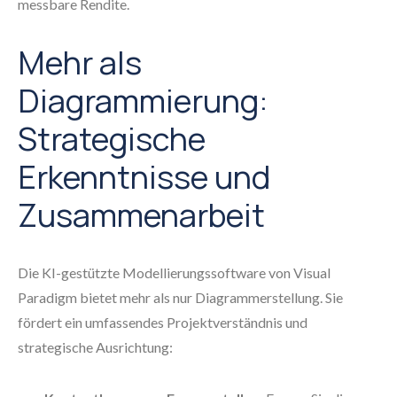
messbare Rendite.
Mehr als
Diagrammierung:
Strategische
Erkenntnisse und
Zusammenarbeit
Die KI-gestützte Modellierungssoftware von Visual
Paradigm bietet mehr als nur Diagrammerstellung. Sie
fördert ein umfassendes Projektverständnis und
strategische Ausrichtung: