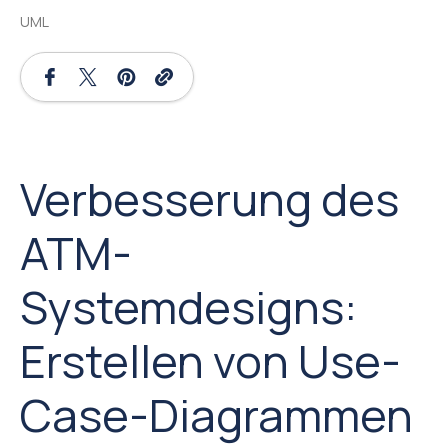
UML
Verbesserung des
ATM-
Systemdesigns:
Erstellen von Use-
Case-Diagrammen