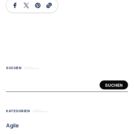
SUCHEN
SUCHEN
KATEGORIEN
Agile