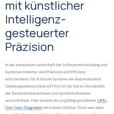
mit künstlicher
Intelligenz-
gesteuerter
Präzision
In der komplexen Landschaft der Softwareentwicklung und
Systemarchitektur sind Präzision und Effizienz
entscheidend. Für kritische Systeme wie Automatisierte
Geldausgabemaschinen (ATMs) ist ein klares Verständnis
der Benutzerinteraktionen und Systemfunktionen
unverzichtbar. Hier kommt ein sorgfältig gestaltetes
UML-
Use-Case-Diagramm
wird unverzichtbar. Doch was wäre,