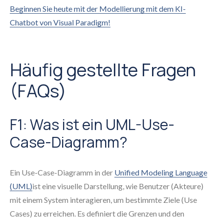
Beginnen Sie heute mit der Modellierung mit dem KI-
Chatbot von Visual Paradigm!
Häufig gestellte Fragen
(FAQs)
F1: Was ist ein UML-Use-
Case-Diagramm?
Ein Use-Case-Diagramm in der
Unified Modeling Language
(UML)
ist eine visuelle Darstellung, wie Benutzer (Akteure)
mit einem System interagieren, um bestimmte Ziele (Use
Cases) zu erreichen. Es definiert die Grenzen und den