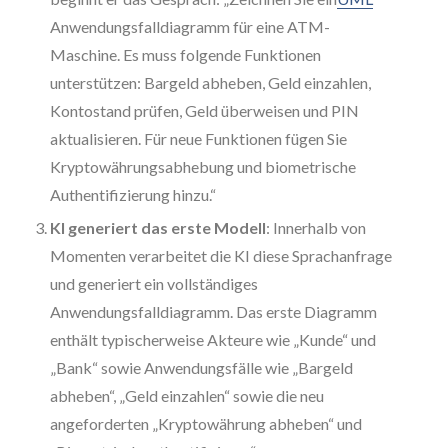
Anwendungsfalldiagramm für eine ATM-
Maschine. Es muss folgende Funktionen
unterstützen: Bargeld abheben, Geld einzahlen,
Kontostand prüfen, Geld überweisen und PIN
aktualisieren. Für neue Funktionen fügen Sie
Kryptowährungsabhebung und biometrische
Authentifizierung hinzu.“
KI generiert das erste Modell
: Innerhalb von
Momenten verarbeitet die KI diese Sprachanfrage
und generiert ein vollständiges
Anwendungsfalldiagramm. Das erste Diagramm
enthält typischerweise Akteure wie „Kunde“ und
„Bank“ sowie Anwendungsfälle wie „Bargeld
abheben“, „Geld einzahlen“ sowie die neu
angeforderten „Kryptowährung abheben“ und