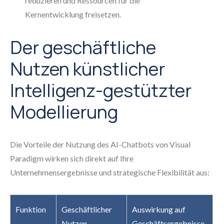
reduzieren und Ressourcen für die
Kernentwicklung freisetzen.
Der geschäftliche
Nutzen künstlicher
Intelligenz-gestützter
Modellierung
Die Vorteile der Nutzung des AI-Chatbots von Visual
Paradigm wirken sich direkt auf Ihre
Unternehmensergebnisse und strategische Flexibilität aus:
Funktion
Geschäftlicher
Auswirkung auf
Nutzen
Geschäftsergebnisse