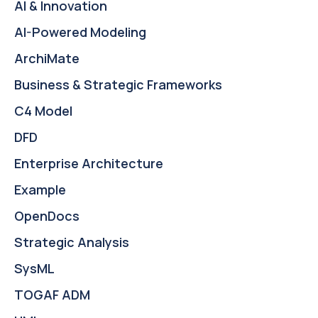
AI & Innovation
AI-Powered Modeling
ArchiMate
Business & Strategic Frameworks
C4 Model
DFD
Enterprise Architecture
Example
OpenDocs
Strategic Analysis
SysML
TOGAF ADM