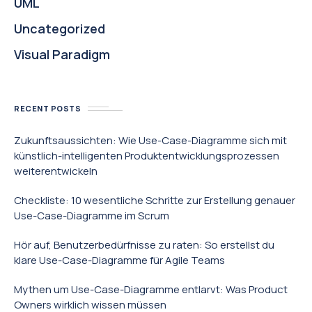
UML
Uncategorized
Visual Paradigm
RECENT POSTS
Zukunftsaussichten: Wie Use-Case-Diagramme sich mit
künstlich-intelligenten Produktentwicklungsprozessen
weiterentwickeln
Checkliste: 10 wesentliche Schritte zur Erstellung genauer
Use-Case-Diagramme im Scrum
Hör auf, Benutzerbedürfnisse zu raten: So erstellst du
klare Use-Case-Diagramme für Agile Teams
Mythen um Use-Case-Diagramme entlarvt: Was Product
Owners wirklich wissen müssen