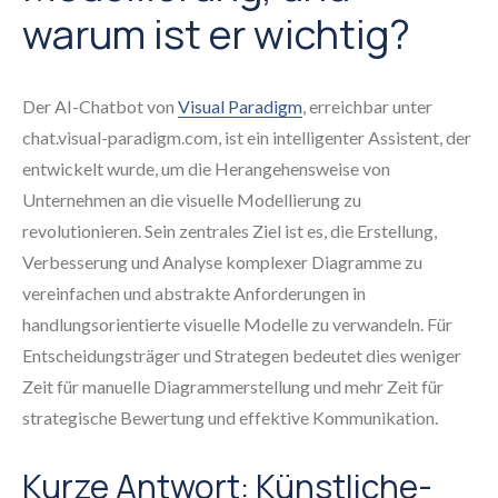
warum ist er wichtig?
Der AI-Chatbot von
Visual Paradigm
, erreichbar unter
chat.visual-paradigm.com, ist ein intelligenter Assistent, der
entwickelt wurde, um die Herangehensweise von
Unternehmen an die visuelle Modellierung zu
revolutionieren. Sein zentrales Ziel ist es, die Erstellung,
Verbesserung und Analyse komplexer Diagramme zu
vereinfachen und abstrakte Anforderungen in
handlungsorientierte visuelle Modelle zu verwandeln. Für
Entscheidungsträger und Strategen bedeutet dies weniger
Zeit für manuelle Diagrammerstellung und mehr Zeit für
strategische Bewertung und effektive Kommunikation.
Kurze Antwort: Künstliche-