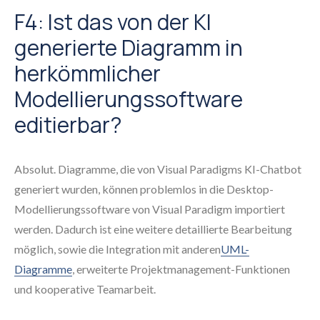
F4: Ist das von der KI
generierte Diagramm in
herkömmlicher
Modellierungssoftware
editierbar?
Absolut. Diagramme, die von Visual Paradigms KI-Chatbot
generiert wurden, können problemlos in die Desktop-
Modellierungssoftware von Visual Paradigm importiert
werden. Dadurch ist eine weitere detaillierte Bearbeitung
möglich, sowie die Integration mit anderen
UML-
Diagramme
, erweiterte Projektmanagement-Funktionen
und kooperative Teamarbeit.