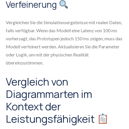
Verfeinerung
Vergleichen Sie die Simulationsergebnisse mit realen Daten,
falls verfügbar. Wenn das Modell eine Latenz von 100 ms
vorhersagt, das Prototypen jedoch 150 ms zeigen, muss das
Modell verfeinert werden. Aktualisieren Sie die Parameter
oder Logik, um mit der physischen Realität
übereinzustimmen.
Vergleich von
Diagrammarten im
Kontext der
Leistungsfähigkeit