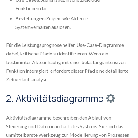
Funktionen dar.
Beziehungen:
Zeigen, wie Akteure
Systemverhalten auslösen.
Für die Leistungsprognose helfen Use-Case-Diagramme
dabei, kritische Pfade zu identifizieren. Wenn ein
bestimmter Akteur häufig mit einer belastungsintensiven
Funktion interagiert, erfordert dieser Pfad eine detaillierte
Zeitverlaufsanalyse.
2. Aktivitätsdiagramme
Aktivitätsdiagramme beschreiben den Ablauf von
Steuerung und Daten innerhalb des Systems. Sie sind das
unmittelbarste Werkzeug zur Modellierung von Prozessen