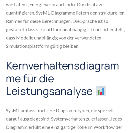
wie Latenz, Energieverbrauch oder Durchsatz zu
quantifizieren. SysML-Diagramme liefern den strukturellen
Rahmen für diese Berechnungen. Die Sprache ist so
gestaltet, dass sie plattformunabhängig ist und sicherstellt,
dass Modelle unabhängig von der verwendeten
Simulationsplattform gültig bleiben.
Kernverhaltensdiagram
me für die
Leistungsanalyse
SysML umfasst mehrere Diagrammtypen, die speziell
darauf ausgelegt sind, Systemverhalten zu erfassen. Jedes
Diagramm erfüllt eine einzigartige Rolle im Workflow der