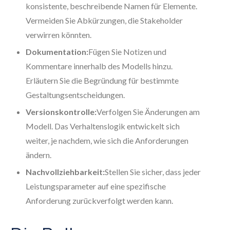
konsistente, beschreibende Namen für Elemente.
Vermeiden Sie Abkürzungen, die Stakeholder
verwirren könnten.
Dokumentation:
Fügen Sie Notizen und
Kommentare innerhalb des Modells hinzu.
Erläutern Sie die Begründung für bestimmte
Gestaltungsentscheidungen.
Versionskontrolle:
Verfolgen Sie Änderungen am
Modell. Das Verhaltenslogik entwickelt sich
weiter, je nachdem, wie sich die Anforderungen
ändern.
Nachvollziehbarkeit:
Stellen Sie sicher, dass jeder
Leistungsparameter auf eine spezifische
Anforderung zurückverfolgt werden kann.