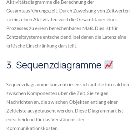
Aktivitätsdiagramme die Berechnung der
Gesamtausführungszeit. Durch Zuweisung von Zeitwerten
zu einzelnen Aktivitäten wird die Gesamtdauer eines
Prozesses zu einem berechenbaren Maß. Dies ist für
Echtzeitsysteme entscheidend, bei denen die Latenz eine
kritische Einschränkung darstellt.
3. Sequenzdiagramme
Sequenzdiagramme konzentrieren sich auf die Interaktion
zwischen Komponenten über die Zeit. Sie zeigen
Nachrichten an, die zwischen Objekten entlang einer
Zeitleiste ausgetauscht werden. Diese Diagrammart ist
entscheidend für das Verständnis der
Kommunikationskosten.