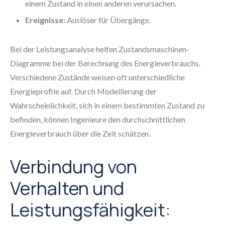
einem Zustand in einen anderen verursachen.
Ereignisse:
Auslöser für Übergänge.
Bei der Leistungsanalyse helfen Zustandsmaschinen-
Diagramme bei der Berechnung des Energieverbrauchs.
Verschiedene Zustände weisen oft unterschiedliche
Energieprofile auf. Durch Modellierung der
Wahrscheinlichkeit, sich in einem bestimmten Zustand zu
befinden, können Ingenieure den durchschnittlichen
Energieverbrauch über die Zeit schätzen.
Verbindung von
Verhalten und
Leistungsfähigkeit: