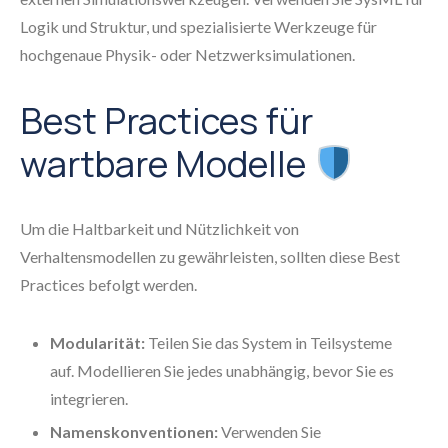
Logik und Struktur, und spezialisierte Werkzeuge für
hochgenaue Physik- oder Netzwerksimulationen.
Best Practices für
wartbare Modelle
Um die Haltbarkeit und Nützlichkeit von
Verhaltensmodellen zu gewährleisten, sollten diese Best
Practices befolgt werden.
Modularität:
Teilen Sie das System in Teilsysteme
auf. Modellieren Sie jedes unabhängig, bevor Sie es
integrieren.
Namenskonventionen:
Verwenden Sie