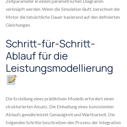
Zeitparameter in einem parametrischen Diagramm
verknüpft werden. Wenn die Simulation läuft, berechnet der
Motor die tatsächliche Dauer basierend auf den definierten
Gleichungen.
Schritt-für-Schritt-
Ablauf für die
Leistungsmodellierung
Die Erstellung eines prädiktiven Modells erfordert einen
strukturierten Ansatz. Die Einhaltung eines konsistenten
Ablaufs gewährleistet Genauigkeit und Wartbarkeit. Die
folgenden Schritte beschreiben den Prozess der Integration