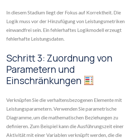
In diesem Stadium liegt der Fokus auf Korrektheit. Die
Logik muss vor der Hinzufügung von Leistungsmetriken
einwandfrei sein. Ein fehlerhaftes Logikmodell erzeugt
fehlerhafte Leistungsdaten.
Schritt 3: Zuordnung von
Parametern und
Einschränkungen
Verknüpfen Sie die verhaltensbezogenen Elemente mit
Leistungsparametern. Verwenden Sie parametrische
Diagramme, um die mathematischen Beziehungen zu
definieren. Zum Beispiel kann die Ausführungszeit einer
Aktivität mit einer Variablen verknüpft werden, die die