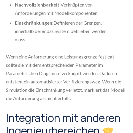
Nachvollziehbarkeit:
Verknüpfen von
Anforderungen mit Modellkomponenten.
Einschränkungen:
Definieren der Grenzen,
innerhalb derer das System betrieben werden
muss.
Wenn eine Anforderung eine Leistungsgrenze festlegt,
sollte sie mit dem entsprechenden Parameter im
Parametrischen Diagramm verknüpft werden. Dadurch
entsteht ein automatisierter Verifizierungsweg. Wenn die
Simulation die Einschränkung verletzt, markiert das Modell
die Anforderung als nicht erfüllt.
Integration mit anderen
Ingenieurbereichen