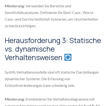
Minderung:
Verwenden Sie Bereiche und
Sensitivitätsanalysen. Definieren Sie Best-Case-, Worst-
Case- und Durchschnittsfall-Szenarien, um Unsicherheiten
zu berücksichtigen.
Herausforderung 3: Statische
vs. dynamische
Verhaltensweisen
SysML-Verhaltensmodelle sind oft statische Darstellungen
dynamischer Systeme. Die Erfassung von
Echtzeitveränderungen kann schwierig sein.
Minderung:
Kombinieren Sie Verhaltensdiagramme mit
externen Simulationswerkzeugen. Verwenden Sie SysML für