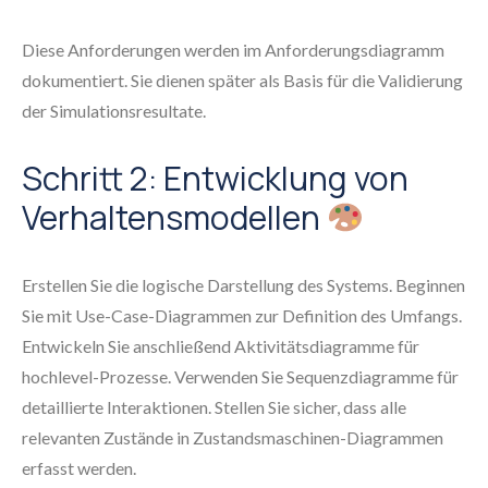
Diese Anforderungen werden im Anforderungsdiagramm
dokumentiert. Sie dienen später als Basis für die Validierung
der Simulationsresultate.
Schritt 2: Entwicklung von
Verhaltensmodellen
Erstellen Sie die logische Darstellung des Systems. Beginnen
Sie mit Use-Case-Diagrammen zur Definition des Umfangs.
Entwickeln Sie anschließend Aktivitätsdiagramme für
hochlevel-Prozesse. Verwenden Sie Sequenzdiagramme für
detaillierte Interaktionen. Stellen Sie sicher, dass alle
relevanten Zustände in Zustandsmaschinen-Diagrammen
erfasst werden.