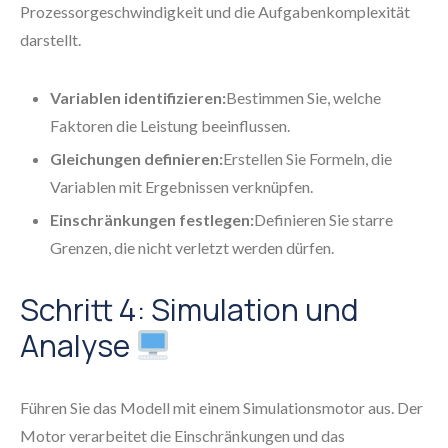
Prozessorgeschwindigkeit und die Aufgabenkomplexität
darstellt.
Variablen identifizieren:
Bestimmen Sie, welche
Faktoren die Leistung beeinflussen.
Gleichungen definieren:
Erstellen Sie Formeln, die
Variablen mit Ergebnissen verknüpfen.
Einschränkungen festlegen:
Definieren Sie starre
Grenzen, die nicht verletzt werden dürfen.
Schritt 4: Simulation und
Analyse
Führen Sie das Modell mit einem Simulationsmotor aus. Der
Motor verarbeitet die Einschränkungen und das