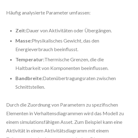
Häufig analysierte Parameter umfassen:
Zeit:
Dauer von Aktivitäten oder Übergängen.
Masse:
Physikalisches Gewicht, das den
Energieverbrauch beeinflusst.
Temperatur:
Thermische Grenzen, die die
Haltbarkeit von Komponenten beeinflussen.
Bandbreite:
Datenübertragungsraten zwischen
Schnittstellen.
Durch die Zuordnung von Parametern zu spezifischen
Elementen in Verhaltensdiagrammen wird das Modell zu
einem simulationsfähigen Asset. Zum Beispiel kann eine
Aktivität in einem Aktivitätsdiagramm mit einem