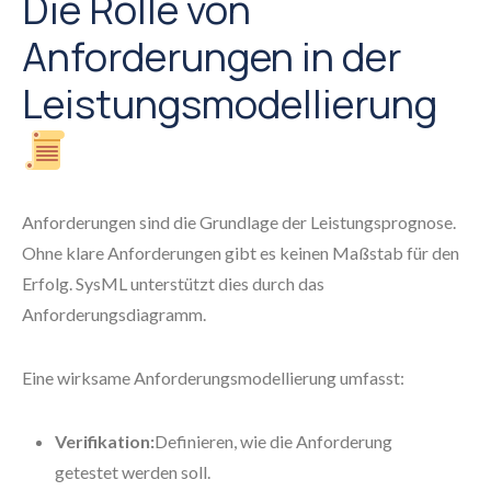
Die Rolle von
Anforderungen in der
Leistungsmodellierung
Anforderungen sind die Grundlage der Leistungsprognose.
Ohne klare Anforderungen gibt es keinen Maßstab für den
Erfolg. SysML unterstützt dies durch das
Anforderungsdiagramm.
Eine wirksame Anforderungsmodellierung umfasst:
Verifikation:
Definieren, wie die Anforderung
getestet werden soll.