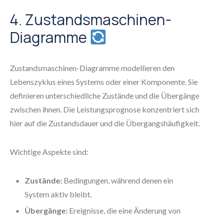
4. Zustandsmaschinen-
Diagramme
Zustandsmaschinen-Diagramme modellieren den
Lebenszyklus eines Systems oder einer Komponente. Sie
definieren unterschiedliche Zustände und die Übergänge
zwischen ihnen. Die Leistungsprognose konzentriert sich
hier auf die Zustandsdauer und die Übergangshäufigkeit.
Wichtige Aspekte sind:
Zustände:
Bedingungen, während denen ein
System aktiv bleibt.
Übergänge:
Ereignisse, die eine Änderung von