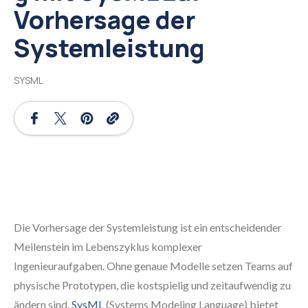
Vorhersage der
Systemleistung
SYSML
Die Vorhersage der Systemleistung ist ein entscheidender
Meilenstein im Lebenszyklus komplexer
Ingenieuraufgaben. Ohne genaue Modelle setzen Teams auf
physische Prototypen, die kostspielig und zeitaufwendig zu
ändern sind.
SysML
(Systems Modeling Language) bietet