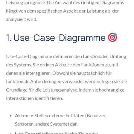
Leistungsprognose. Die Auswahl des richtigen Diagramms
hängt von dem spezifischen Aspekt der Leistung ab, der
analysiert wird.
1. Use-Case-Diagramme
Use-Case-Diagramme definieren den funktionalen Umfang
des Systems. Sie ordnen Akteure den Funktionen zu, mit
denen sie interagieren. Obwohl sie hauptsächlich für
funktionale Anforderungen verwendet werden, legen sie die
Grundlage für die Leistungsanalyse, indem sie hochrangige
Interaktionen identifizieren.
Akteure:
Stellen externe Entitäten (Benutzer,
Sensoren, andere Systeme) dar.
Use Cases:
Stellen spezifische Ziele oder