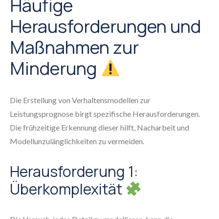
Häufige
Herausforderungen und
Maßnahmen zur
Minderung
Die Erstellung von Verhaltensmodellen zur
Leistungsprognose birgt spezifische Herausforderungen.
Die frühzeitige Erkennung dieser hilft, Nacharbeit und
Modellunzulänglichkeiten zu vermeiden.
Herausforderung 1:
Überkomplexität