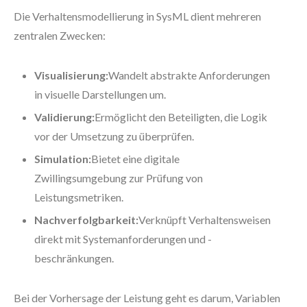
Die Verhaltensmodellierung in SysML dient mehreren
zentralen Zwecken:
Visualisierung:
Wandelt abstrakte Anforderungen
in visuelle Darstellungen um.
Validierung:
Ermöglicht den Beteiligten, die Logik
vor der Umsetzung zu überprüfen.
Simulation:
Bietet eine digitale
Zwillingsumgebung zur Prüfung von
Leistungsmetriken.
Nachverfolgbarkeit:
Verknüpft Verhaltensweisen
direkt mit Systemanforderungen und -
beschränkungen.
Bei der Vorhersage der Leistung geht es darum, Variablen