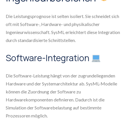
Die Leistungsprognose ist selten isoliert. Sie schneidet sich
oft mit Software-, Hardware- und physikalischer
Ingenieurwissenschaft. SysML erleichtert diese Integration
durch standardisierte Schnittstellen.
Software-Integration
Die Software-Leistung hängt von der zugrundeliegenden
Hardware und der Systemarchitektur ab. SysML-Modelle
können die Zuordnung der Software zu
Hardwarekomponenten definieren. Dadurch ist die
Simulation der Softwarebelastung auf bestimmte
Prozessoren möglich.