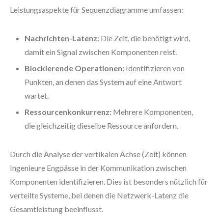
Leistungsaspekte für Sequenzdiagramme umfassen:
Nachrichten-Latenz:
Die Zeit, die benötigt wird,
damit ein Signal zwischen Komponenten reist.
Blockierende Operationen:
Identifizieren von
Punkten, an denen das System auf eine Antwort
wartet.
Ressourcenkonkurrenz:
Mehrere Komponenten,
die gleichzeitig dieselbe Ressource anfordern.
Durch die Analyse der vertikalen Achse (Zeit) können
Ingenieure Engpässe in der Kommunikation zwischen
Komponenten identifizieren. Dies ist besonders nützlich für
verteilte Systeme, bei denen die Netzwerk-Latenz die
Gesamtleistung beeinflusst.