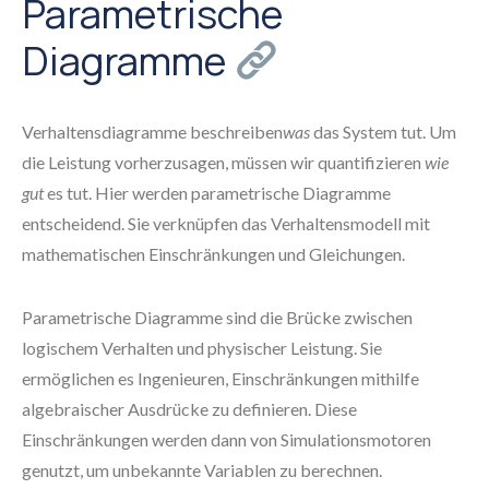
Parametrische
Diagramme
Verhaltensdiagramme beschreiben
was
das System tut. Um
die Leistung vorherzusagen, müssen wir quantifizieren
wie
gut
es tut. Hier werden parametrische Diagramme
entscheidend. Sie verknüpfen das Verhaltensmodell mit
mathematischen Einschränkungen und Gleichungen.
Parametrische Diagramme sind die Brücke zwischen
logischem Verhalten und physischer Leistung. Sie
ermöglichen es Ingenieuren, Einschränkungen mithilfe
algebraischer Ausdrücke zu definieren. Diese
Einschränkungen werden dann von Simulationsmotoren
genutzt, um unbekannte Variablen zu berechnen.