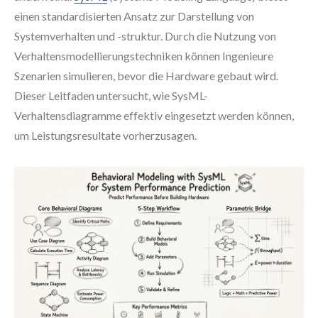
einen standardisierten Ansatz zur Darstellung von
Systemverhalten und -struktur. Durch die Nutzung von
Verhaltensmodellierungstechniken können Ingenieure
Szenarien simulieren, bevor die Hardware gebaut wird.
Dieser Leitfaden untersucht, wie SysML-
Verhaltensdiagramme effektiv eingesetzt werden können,
um Leistungsresultate vorherzusagen.