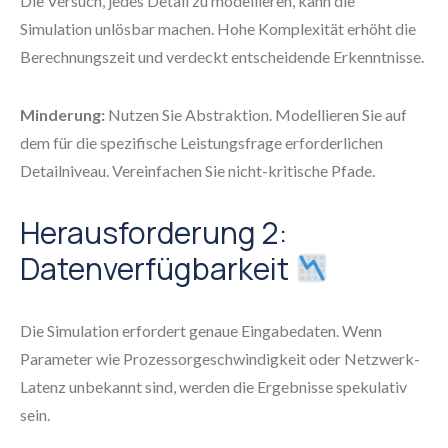
Die Versuch, jedes Detail zu modellieren, kann die
Simulation unlösbar machen. Hohe Komplexität erhöht die
Berechnungszeit und verdeckt entscheidende Erkenntnisse.
Minderung:
Nutzen Sie Abstraktion. Modellieren Sie auf
dem für die spezifische Leistungsfrage erforderlichen
Detailniveau. Vereinfachen Sie nicht-kritische Pfade.
Herausforderung 2:
Datenverfügbarkeit
Die Simulation erfordert genaue Eingabedaten. Wenn
Parameter wie Prozessorgeschwindigkeit oder Netzwerk-
Latenz unbekannt sind, werden die Ergebnisse spekulativ
sein.