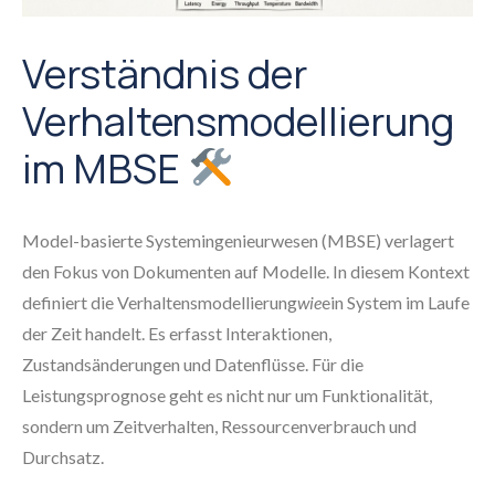
Verständnis der
Verhaltensmodellierung
im MBSE
Model-basierte Systemingenieurwesen (MBSE) verlagert
den Fokus von Dokumenten auf Modelle. In diesem Kontext
definiert die Verhaltensmodellierung
wie
ein System im Laufe
der Zeit handelt. Es erfasst Interaktionen,
Zustandsänderungen und Datenflüsse. Für die
Leistungsprognose geht es nicht nur um Funktionalität,
sondern um Zeitverhalten, Ressourcenverbrauch und
Durchsatz.