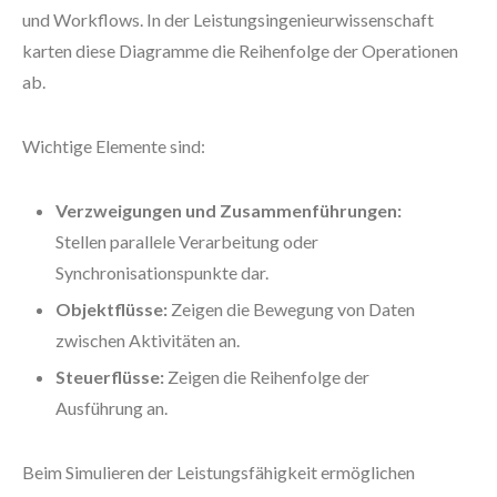
und Workflows. In der Leistungsingenieurwissenschaft
karten diese Diagramme die Reihenfolge der Operationen
ab.
Wichtige Elemente sind:
Verzweigungen und Zusammenführungen:
Stellen parallele Verarbeitung oder
Synchronisationspunkte dar.
Objektflüsse:
Zeigen die Bewegung von Daten
zwischen Aktivitäten an.
Steuerflüsse:
Zeigen die Reihenfolge der
Ausführung an.
Beim Simulieren der Leistungsfähigkeit ermöglichen