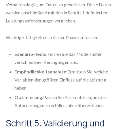
Verhaltenslogik, um Daten zu generieren. Diese Daten
werden anschließend mit den in Schritt 1 definierten
Leistungsanforderungen verglichen.
Wichtige Tätigkeiten in dieser Phase umfassen:
Szenario-Tests:
Führen Sie das Modell unter
verschiedenen Bedingungen aus.
Empfindlichkeitsanalyse:
Ermitteln Sie, welche
Variablen den größten Einfluss auf die Leistung
haben.
Optimierung:
Passen Sie Parameter an, um die
Anforderungen zu erfüllen, ohne überzubauen.
Schritt 5: Validierung und