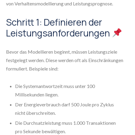
von Verhaltensmodellierung und Leistungsprognose.
Schritt 1: Definieren der
Leistungsanforderungen
Bevor das Modellieren beginnt, müssen Leistungsziele
festgelegt werden. Diese werden oft als Einschränkungen
formuliert. Beispiele sind:
Die Systemantwortzeit muss unter 100
Millisekunden liegen.
Der Energieverbrauch darf 500 Joule pro Zyklus
nicht überschreiten.
Die Durchsatzleistung muss 1.000 Transaktionen
pro Sekunde bewältigen.