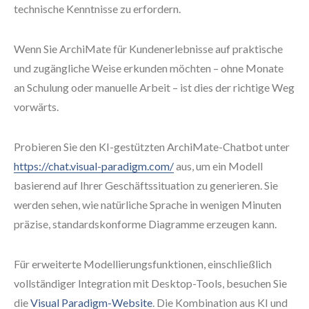
technische Kenntnisse zu erfordern.
Wenn Sie ArchiMate für Kundenerlebnisse auf praktische
und zugängliche Weise erkunden möchten – ohne Monate
an Schulung oder manuelle Arbeit – ist dies der richtige Weg
vorwärts.
Probieren Sie den KI-gestützten ArchiMate-Chatbot unter
https://chat.visual-paradigm.com/
aus, um ein Modell
basierend auf Ihrer Geschäftssituation zu generieren. Sie
werden sehen, wie natürliche Sprache in wenigen Minuten
präzise, standardskonforme Diagramme erzeugen kann.
Für erweiterte Modellierungsfunktionen, einschließlich
vollständiger Integration mit Desktop-Tools, besuchen Sie
die
Visual Paradigm-Website
. Die Kombination aus KI und