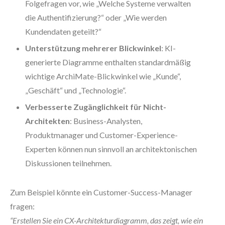
Folgefragen vor, wie „Welche Systeme verwalten
die Authentifizierung?“ oder „Wie werden
Kundendaten geteilt?“
Unterstützung mehrerer Blickwinkel
: KI-
generierte Diagramme enthalten standardmäßig
wichtige ArchiMate-Blickwinkel wie „Kunde“,
„Geschäft“ und „Technologie“.
Verbesserte Zugänglichkeit für Nicht-
Architekten
: Business-Analysten,
Produktmanager und Customer-Experience-
Experten können nun sinnvoll an architektonischen
Diskussionen teilnehmen.
Zum Beispiel könnte ein Customer-Success-Manager
fragen:
“Erstellen Sie ein CX-Architekturdiagramm, das zeigt, wie ein