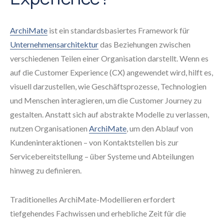
ArchiMate
ist ein standardsbasiertes Framework für
Unternehmensarchitektur
das Beziehungen zwischen
verschiedenen Teilen einer Organisation darstellt. Wenn es
auf die Customer Experience (CX) angewendet wird, hilft es,
visuell darzustellen, wie Geschäftsprozesse, Technologien
und Menschen interagieren, um die Customer Journey zu
gestalten. Anstatt sich auf abstrakte Modelle zu verlassen,
nutzen Organisationen
ArchiMate
, um den Ablauf von
Kundeninteraktionen – von Kontaktstellen bis zur
Servicebereitstellung – über Systeme und Abteilungen
hinweg zu definieren.
Traditionelles ArchiMate-Modellieren erfordert
tiefgehendes Fachwissen und erhebliche Zeit für die