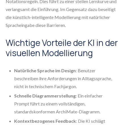
Notationsregeln. Dies führt zu einer steilen Lernkurve und
verlangsamt die Einführung. Im Gegensatz dazu beseitigt
die künstlich-intelligente Modellierung mit natürlicher
Spracheingabe diese Barrieren.
Wichtige Vorteile der KI in der
visuellen Modellierung
Natürliche Sprache im Design
: Benutzer
beschreiben ihre Anforderungen in Alltagssprache,
nicht in technischem Fachjargon.
Schnelle Diagrammerstellung
: Ein einfacher
Prompt führt zu einem vollständigen,
standardskonformen ArchiMate-Diagramm.
Kontextbezogenes Feedback
: Die KI schlägt