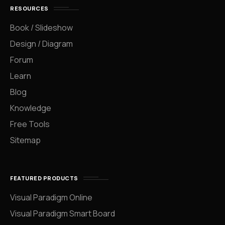
RESOURCES
Book / Slideshow
Design / Diagram
Forum
Learn
Blog
Knowledge
Free Tools
Sitemap
FEATURED PRODUCTS
Visual Paradigm Online
Visual Paradigm Smart Board