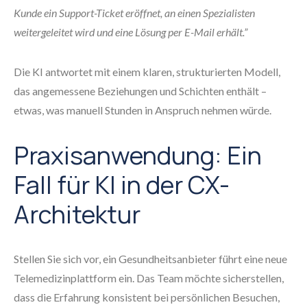
Kunde ein Support-Ticket eröffnet, an einen Spezialisten
weitergeleitet wird und eine Lösung per E-Mail erhält.”
Die KI antwortet mit einem klaren, strukturierten Modell,
das angemessene Beziehungen und Schichten enthält –
etwas, was manuell Stunden in Anspruch nehmen würde.
Praxisanwendung: Ein
Fall für KI in der CX-
Architektur
Stellen Sie sich vor, ein Gesundheitsanbieter führt eine neue
Telemedizinplattform ein. Das Team möchte sicherstellen,
dass die Erfahrung konsistent bei persönlichen Besuchen,