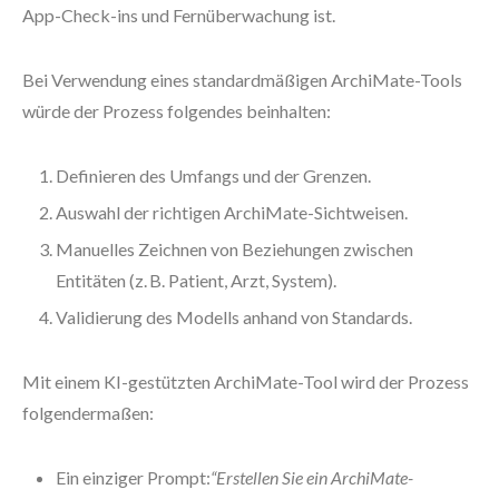
App-Check-ins und Fernüberwachung ist.
Bei Verwendung eines standardmäßigen ArchiMate-Tools
würde der Prozess folgendes beinhalten:
Definieren des Umfangs und der Grenzen.
Auswahl der richtigen ArchiMate-Sichtweisen.
Manuelles Zeichnen von Beziehungen zwischen
Entitäten (z. B. Patient, Arzt, System).
Validierung des Modells anhand von Standards.
Mit einem KI-gestützten ArchiMate-Tool wird der Prozess
folgendermaßen:
Ein einziger Prompt:
“Erstellen Sie ein ArchiMate-