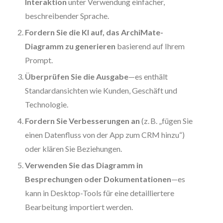
Interaktion
unter Verwendung einfacher,
beschreibender Sprache.
Fordern Sie die KI auf, das ArchiMate-
Diagramm zu generieren
basierend auf Ihrem
Prompt.
Überprüfen Sie die Ausgabe
—es enthält
Standardansichten wie Kunden, Geschäft und
Technologie.
Fordern Sie Verbesserungen an
(z. B. „fügen Sie
einen Datenfluss von der App zum CRM hinzu“)
oder klären Sie Beziehungen.
Verwenden Sie das Diagramm in
Besprechungen oder Dokumentationen
—es
kann in Desktop-Tools für eine detailliertere
Bearbeitung importiert werden.