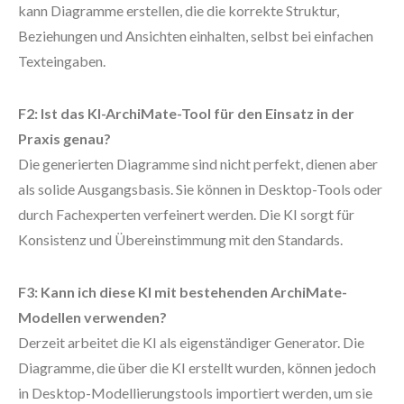
kann Diagramme erstellen, die die korrekte Struktur,
Beziehungen und Ansichten einhalten, selbst bei einfachen
Texteingaben.
F2: Ist das KI-ArchiMate-Tool für den Einsatz in der
Praxis genau?
Die generierten Diagramme sind nicht perfekt, dienen aber
als solide Ausgangsbasis. Sie können in Desktop-Tools oder
durch Fachexperten verfeinert werden. Die KI sorgt für
Konsistenz und Übereinstimmung mit den Standards.
F3: Kann ich diese KI mit bestehenden ArchiMate-
Modellen verwenden?
Derzeit arbeitet die KI als eigenständiger Generator. Die
Diagramme, die über die KI erstellt wurden, können jedoch
in Desktop-Modellierungstools importiert werden, um sie