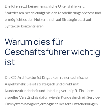
Die KI ersetzt keine menschliche Urteilsfähigkeit.
Stattdessen beschleunigt sie den Modellierungsprozess und
ermöglicht es den Nutzern, sich auf Strategie statt auf
Syntax zu konzentrieren.
Warum dies für
Geschäftsführer wichtig
ist
Die CX-Architektur ist längst kein reiner technischer
Aspekt mehr. Sie ist strategisch und direkt mit
Kundenzufriedenheit und -bindung verknüpft. Ein klares,
visuelles Verständnis dafür, wie ein Kunde durch ein Service-
Ökosystem navigiert, ermöglicht bessere Entscheidungen.