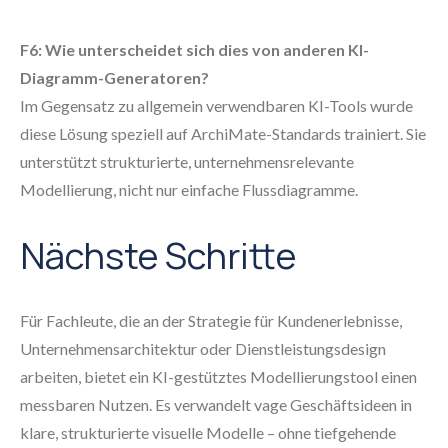
F6: Wie unterscheidet sich dies von anderen KI-
Diagramm-Generatoren?
Im Gegensatz zu allgemein verwendbaren KI-Tools wurde
diese Lösung speziell auf ArchiMate-Standards trainiert. Sie
unterstützt strukturierte, unternehmensrelevante
Modellierung, nicht nur einfache Flussdiagramme.
Nächste Schritte
Für Fachleute, die an der Strategie für Kundenerlebnisse,
Unternehmensarchitektur oder Dienstleistungsdesign
arbeiten, bietet ein KI-gestütztes Modellierungstool einen
messbaren Nutzen. Es verwandelt vage Geschäftsideen in
klare, strukturierte visuelle Modelle – ohne tiefgehende