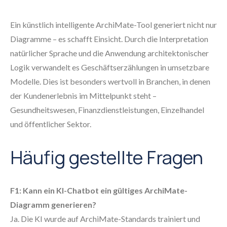
Ein künstlich intelligente ArchiMate-Tool generiert nicht nur
Diagramme – es schafft Einsicht. Durch die Interpretation
natürlicher Sprache und die Anwendung architektonischer
Logik verwandelt es Geschäftserzählungen in umsetzbare
Modelle. Dies ist besonders wertvoll in Branchen, in denen
der Kundenerlebnis im Mittelpunkt steht –
Gesundheitswesen, Finanzdienstleistungen, Einzelhandel
und öffentlicher Sektor.
Häufig gestellte Fragen
F1: Kann ein KI-Chatbot ein gültiges ArchiMate-
Diagramm generieren?
Ja. Die KI wurde auf ArchiMate-Standards trainiert und