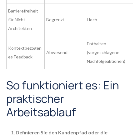
Barrierefreiheit
für Nicht-
Begrenzt
Hoch
Architekten
Enthalten
Kontextbezogen
Abwesend
(vorgeschlagene
es Feedback
Nachfolgeaktionen)
So funktioniert es: Ein
praktischer
Arbeitsablauf
Definieren Sie den Kundenpfad oder die