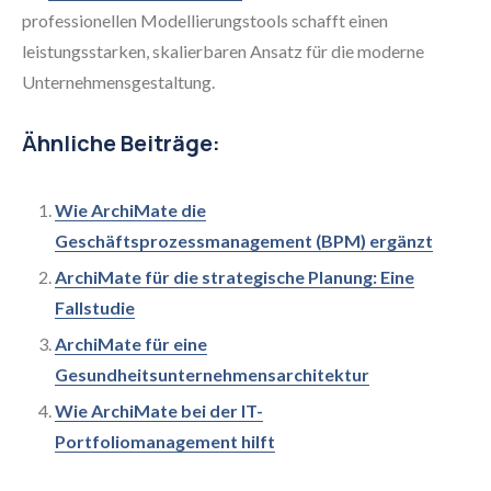
professionellen Modellierungstools schafft einen
leistungsstarken, skalierbaren Ansatz für die moderne
Unternehmensgestaltung.
Ähnliche Beiträge:
Wie ArchiMate die
Geschäftsprozessmanagement (BPM) ergänzt
ArchiMate für die strategische Planung: Eine
Fallstudie
ArchiMate für eine
Gesundheitsunternehmensarchitektur
Wie ArchiMate bei der IT-
Portfoliomanagement hilft