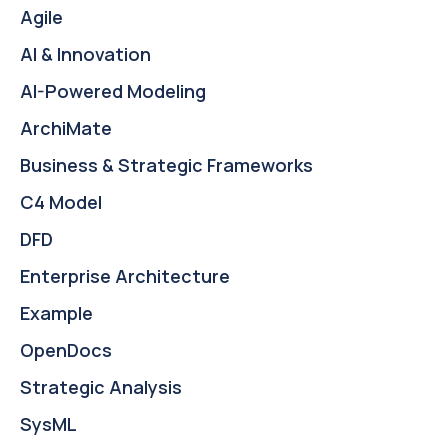
Agile
AI & Innovation
AI-Powered Modeling
ArchiMate
Business & Strategic Frameworks
C4 Model
DFD
Enterprise Architecture
Example
OpenDocs
Strategic Analysis
SysML