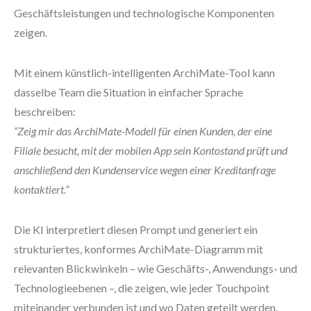
Geschäftsleistungen und technologische Komponenten
zeigen.
Mit einem künstlich-intelligenten ArchiMate-Tool kann
dasselbe Team die Situation in einfacher Sprache
beschreiben:
“Zeig mir das ArchiMate-Modell für einen Kunden, der eine
Filiale besucht, mit der mobilen App sein Kontostand prüft und
anschließend den Kundenservice wegen einer Kreditanfrage
kontaktiert.”
Die KI interpretiert diesen Prompt und generiert ein
strukturiertes, konformes ArchiMate-Diagramm mit
relevanten Blickwinkeln – wie Geschäfts-, Anwendungs- und
Technologieebenen –, die zeigen, wie jeder Touchpoint
miteinander verbunden ist und wo Daten geteilt werden.