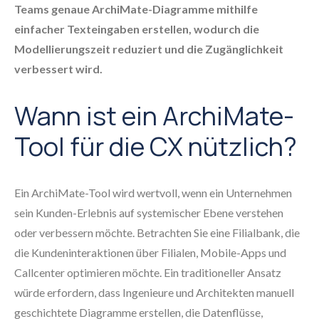
Teams genaue ArchiMate-Diagramme mithilfe
einfacher Texteingaben erstellen, wodurch die
Modellierungszeit reduziert und die Zugänglichkeit
verbessert wird.
Wann ist ein ArchiMate-
Tool für die CX nützlich?
Ein ArchiMate-Tool wird wertvoll, wenn ein Unternehmen
sein Kunden-Erlebnis auf systemischer Ebene verstehen
oder verbessern möchte. Betrachten Sie eine Filialbank, die
die Kundeninteraktionen über Filialen, Mobile-Apps und
Callcenter optimieren möchte. Ein traditioneller Ansatz
würde erfordern, dass Ingenieure und Architekten manuell
geschichtete Diagramme erstellen, die Datenflüsse,