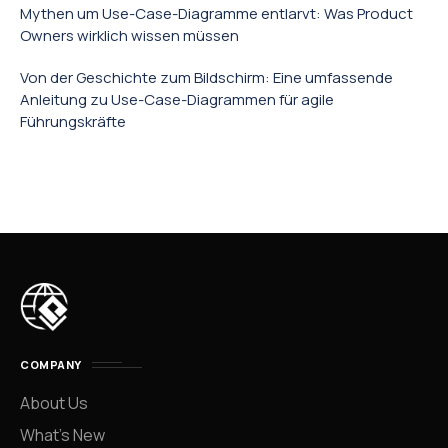
Mythen um Use-Case-Diagramme entlarvt: Was Product
Owners wirklich wissen müssen
Von der Geschichte zum Bildschirm: Eine umfassende
Anleitung zu Use-Case-Diagrammen für agile
Führungskräfte
COMPANY
About Us
What’s New