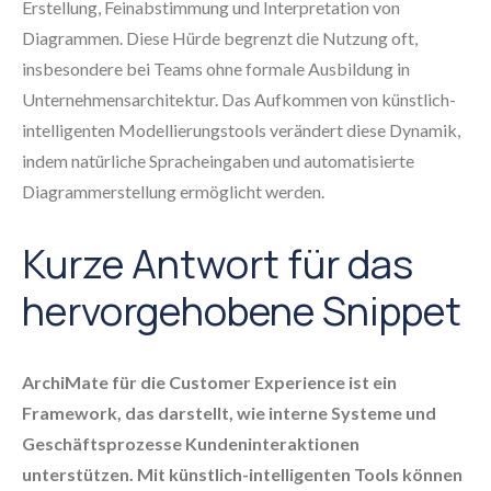
Erstellung, Feinabstimmung und Interpretation von
Diagrammen. Diese Hürde begrenzt die Nutzung oft,
insbesondere bei Teams ohne formale Ausbildung in
Unternehmensarchitektur. Das Aufkommen von künstlich-
intelligenten Modellierungstools verändert diese Dynamik,
indem natürliche Spracheingaben und automatisierte
Diagrammerstellung ermöglicht werden.
Kurze Antwort für das
hervorgehobene Snippet
ArchiMate für die Customer Experience ist ein
Framework, das darstellt, wie interne Systeme und
Geschäftsprozesse Kundeninteraktionen
unterstützen. Mit künstlich-intelligenten Tools können