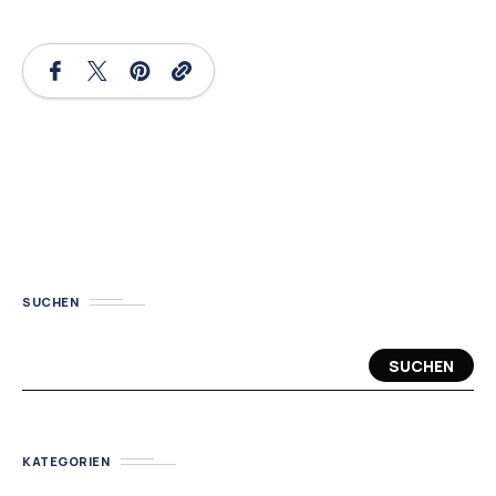
SUCHEN
SUCHEN
KATEGORIEN