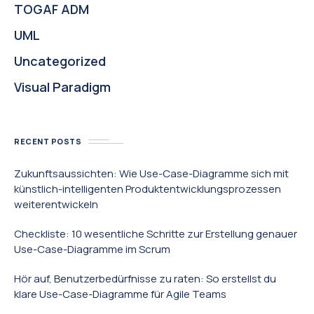
TOGAF ADM
UML
Uncategorized
Visual Paradigm
RECENT POSTS
Zukunftsaussichten: Wie Use-Case-Diagramme sich mit
künstlich-intelligenten Produktentwicklungsprozessen
weiterentwickeln
Checkliste: 10 wesentliche Schritte zur Erstellung genauer
Use-Case-Diagramme im Scrum
Hör auf, Benutzerbedürfnisse zu raten: So erstellst du
klare Use-Case-Diagramme für Agile Teams