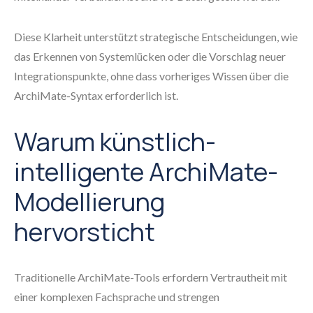
Diese Klarheit unterstützt strategische Entscheidungen, wie
das Erkennen von Systemlücken oder die Vorschlag neuer
Integrationspunkte, ohne dass vorheriges Wissen über die
ArchiMate-Syntax erforderlich ist.
Warum künstlich-
intelligente ArchiMate-
Modellierung
hervorsticht
Traditionelle ArchiMate-Tools erfordern Vertrautheit mit
einer komplexen Fachsprache und strengen