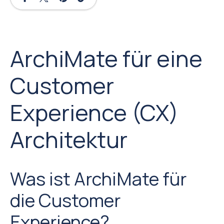
ArchiMate für eine
Customer
Experience (CX)
Architektur
Was ist ArchiMate für
die Customer
Experience?