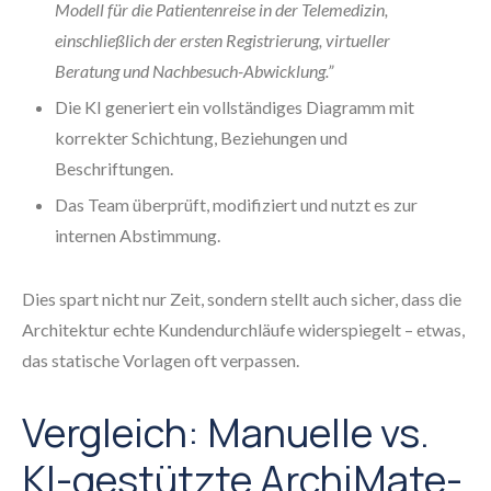
Modell für die Patientenreise in der Telemedizin,
einschließlich der ersten Registrierung, virtueller
Beratung und Nachbesuch-Abwicklung.”
Die KI generiert ein vollständiges Diagramm mit
korrekter Schichtung, Beziehungen und
Beschriftungen.
Das Team überprüft, modifiziert und nutzt es zur
internen Abstimmung.
Dies spart nicht nur Zeit, sondern stellt auch sicher, dass die
Architektur echte Kundendurchläufe widerspiegelt – etwas,
das statische Vorlagen oft verpassen.
Vergleich: Manuelle vs.
KI-gestützte ArchiMate-